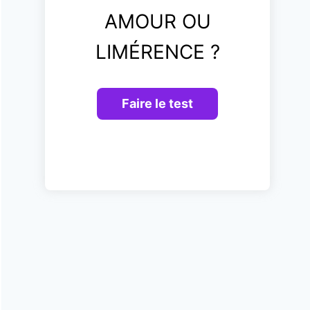
AMOUR OU
LIMÉRENCE ?