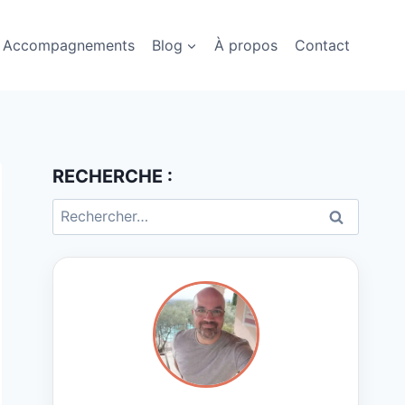
Accompagnements
Blog
À propos
Contact
RECHERCHE :
Rechercher :