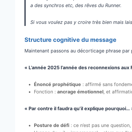
a des synchros etc, des rêves du Runner.
Si vous voulez pas y croire très bien mais lai
Structure cognitive du message
Maintenant passons au décorticage phrase par 
« L’année 2025 l’année des reconnexions aux 
Énoncé prophétique
: affirmé sans fondem
Fonction :
ancrage émotionnel
, et affirma
« Par contre il faudra qu’il explique pourquoi… 
Posture de défi
: ce n’est pas une question,