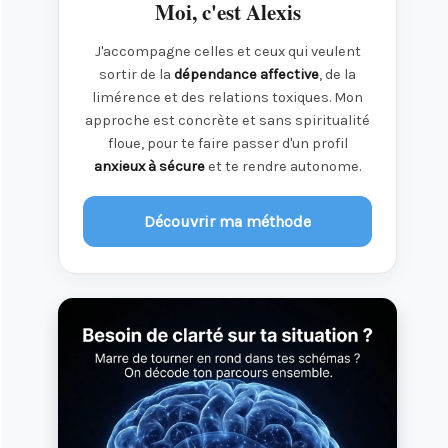
Moi, c'est Alexis
J'accompagne celles et ceux qui veulent
sortir de la
dépendance affective
, de la
limérence et des relations toxiques. Mon
approche est concrète et sans spiritualité
floue, pour te faire passer d'un profil
anxieux à sécure
et te rendre autonome.
Découvrir ma méthode