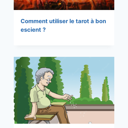
Comment utiliser le tarot à bon
escient ?