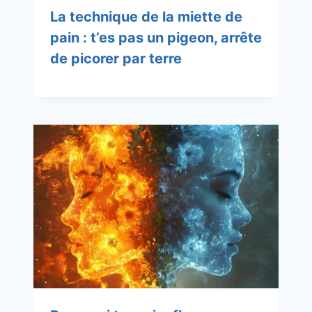
La technique de la miette de
pain : t’es pas un pigeon, arrête
de picorer par terre