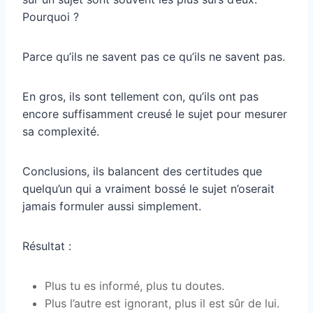
Pourquoi ?
Parce qu’ils ne savent pas ce qu’ils ne savent pas.
En gros, ils sont tellement con, qu’ils ont pas
encore suffisamment creusé le sujet pour mesurer
sa complexité.
Conclusions, ils balancent des certitudes que
quelqu’un qui a vraiment bossé le sujet n’oserait
jamais formuler aussi simplement.
Résultat :
Plus tu es informé, plus tu doutes.
Plus l’autre est ignorant, plus il est sûr de lui.