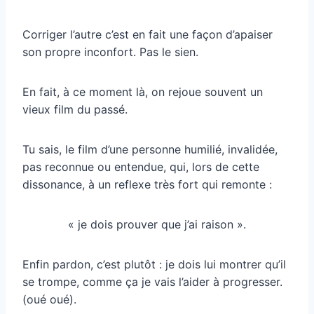
Corriger l’autre c’est en fait une façon d’apaiser
son propre inconfort. Pas le sien.
En fait, à ce moment là, on rejoue souvent un
vieux film du passé.
Tu sais, le film d’une personne humilié, invalidée,
pas reconnue ou entendue, qui, lors de cette
dissonance, à un reflexe très fort qui remonte :
« je dois prouver que j’ai raison ».
Enfin pardon, c’est plutôt : je dois lui montrer qu’il
se trompe, comme ça je vais l’aider à progresser.
(oué oué).