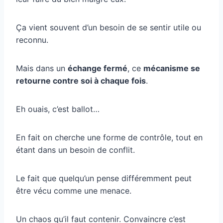
Ça vient souvent d’un besoin de se sentir utile ou
reconnu.
Mais dans un
échange fermé
, ce
mécanisme se
retourne contre soi à chaque fois
.
Eh ouais, c’est ballot…
En fait on cherche une forme de contrôle, tout en
étant dans un besoin de conflit.
Le fait que quelqu’un pense différemment peut
être vécu comme une menace.
Un chaos qu’il faut contenir. Convaincre c’est