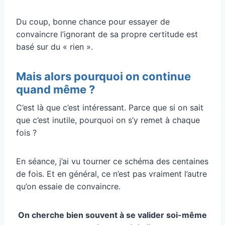
Du coup, bonne chance pour essayer de
convaincre l’ignorant de sa propre certitude est
basé sur du « rien ».
Mais alors pourquoi on continue
quand même ?
C’est là que c’est intéressant. Parce que si on sait
que c’est inutile, pourquoi on s’y remet à chaque
fois ?
En séance, j’ai vu tourner ce schéma des centaines
de fois. Et en général, ce n’est pas vraiment l’autre
qu’on essaie de convaincre.
On cherche bien souvent à se valider soi-même