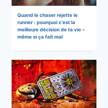
Quand le chaser rejette le
runner : pourquoi c’est la
meilleure décision de ta vie –
même si ça fait mal