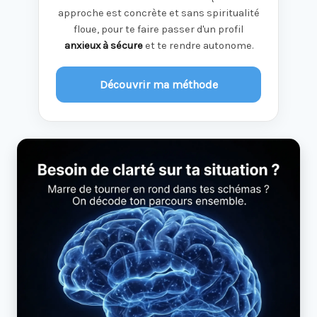
approche est concrète et sans spiritualité
floue, pour te faire passer d'un profil
anxieux à sécure
et te rendre autonome.
Découvrir ma méthode