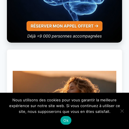
Nous utilisons des cookies pour vous garantir la meilleure
expérience sur notre site web. Si vous continuez à utiliser ce
site, nous supposerons que vous en êtes satisfait.
Ok