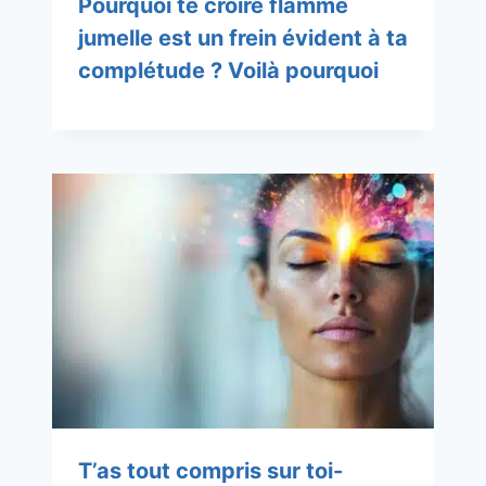
Pourquoi te croire flamme
jumelle est un frein évident à ta
complétude ? Voilà pourquoi
T’as tout compris sur toi-