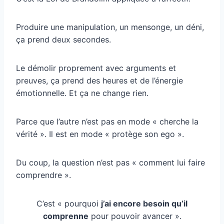
Produire une manipulation, un mensonge, un déni,
ça prend deux secondes.
Le démolir proprement avec arguments et
preuves, ça prend des heures et de l’énergie
émotionnelle. Et ça ne change rien.
Parce que l’autre n’est pas en mode « cherche la
vérité ». Il est en mode « protège son ego ».
Du coup, la question n’est pas « comment lui faire
comprendre ».
C’est « pourquoi
j’ai encore besoin qu’il
comprenne
pour pouvoir avancer ».