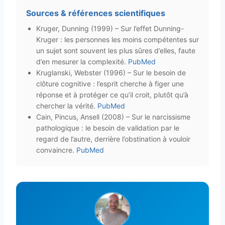
Sources & références scientifiques
Kruger, Dunning (1999) – Sur l’effet Dunning-
Kruger : les personnes les moins compétentes sur
un sujet sont souvent les plus sûres d’elles, faute
d’en mesurer la complexité.
PubMed
Kruglanski, Webster (1996) – Sur le besoin de
clôture cognitive : l’esprit cherche à figer une
réponse et à protéger ce qu’il croit, plutôt qu’à
chercher la vérité.
PubMed
Cain, Pincus, Ansell (2008) – Sur le narcissisme
pathologique : le besoin de validation par le
regard de l’autre, derrière l’obstination à vouloir
convaincre.
PubMed