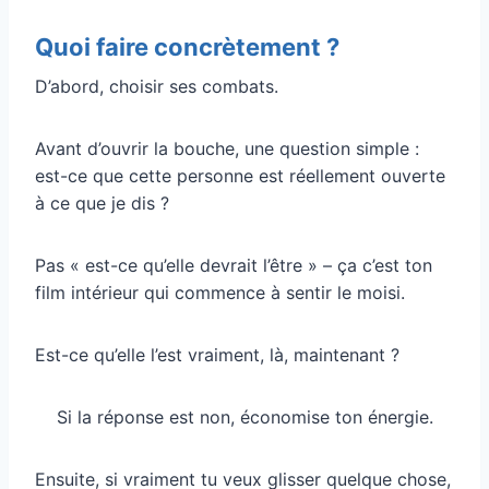
Quoi faire concrètement ?
D’abord, choisir ses combats.
Avant d’ouvrir la bouche, une question simple :
est-ce que cette personne est réellement ouverte
à ce que je dis ?
Pas « est-ce qu’elle devrait l’être » – ça c’est ton
film intérieur qui commence à sentir le moisi.
Est-ce qu’elle l’est vraiment, là, maintenant ?
Si la réponse est non, économise ton énergie.
Ensuite, si vraiment tu veux glisser quelque chose,