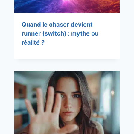
Quand le chaser devient
runner (switch) : mythe ou
réalité ?