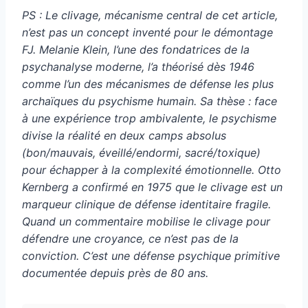
PS : Le clivage, mécanisme central de cet article,
n’est pas un concept inventé pour le démontage
FJ. Melanie Klein, l’une des fondatrices de la
psychanalyse moderne, l’a théorisé dès 1946
comme l’un des mécanismes de défense les plus
archaïques du psychisme humain. Sa thèse : face
à une expérience trop ambivalente, le psychisme
divise la réalité en deux camps absolus
(bon/mauvais, éveillé/endormi, sacré/toxique)
pour échapper à la complexité émotionnelle. Otto
Kernberg a confirmé en 1975 que le clivage est un
marqueur clinique de défense identitaire fragile.
Quand un commentaire mobilise le clivage pour
défendre une croyance, ce n’est pas de la
conviction. C’est une défense psychique primitive
documentée depuis près de 80 ans.