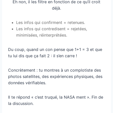
Eh non, il les filtre en fonction de ce qu’il croit
déjà.
Les infos qui confirment = retenues.
Les infos qui contredisent = rejetées,
minimisées, réinterprétées.
Du coup, quand un con pense que 1+1 = 3 et que
tu lui dis que ça fait 2 : il s’en carre !
Concrètement : tu montres à un complotiste des
photos satellites, des expériences physiques, des
données vérifiables.
Il te répond « c’est truqué, la NASA ment ». Fin de
la discussion.