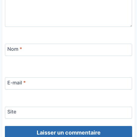
Nom
*
E-mail
*
Site