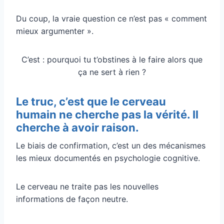
Du coup, la vraie question ce n’est pas « comment
mieux argumenter ».
C’est : pourquoi tu t’obstines à le faire alors que
ça ne sert à rien ?
Le truc, c’est que le cerveau
humain ne cherche pas la vérité. Il
cherche à avoir raison.
Le biais de confirmation, c’est un des mécanismes
les mieux documentés en psychologie cognitive.
Le cerveau ne traite pas les nouvelles
informations de façon neutre.