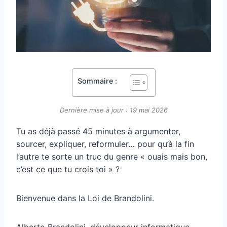
Sommaire :
Dernière mise à jour : 19 mai 2026
Tu as déjà passé 45 minutes à argumenter,
sourcer, expliquer, reformuler… pour qu’à la fin
l’autre te sorte un truc du genre « ouais mais bon,
c’est ce que tu crois toi » ?
Bienvenue dans la Loi de Brandolini.
Alberto Brandolini, développeur informatique