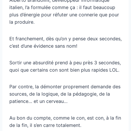
italien, l’a formulée comme ça : il faut beaucoup
plus d’énergie pour réfuter une connerie que pour
la produire.
Et franchement, dès qu’on y pense deux secondes,
c’est d’une évidence sans nom!
Sortir une absurdité prend à peu près 3 secondes,
quoi que certains con sont bien plus rapides LOL.
Par contre, la démonter proprement demande des
sources, de la logique, de la pédagogie, de la
patience… et un cerveau…
Au bon du compte, comme le con, est con, à la fin
de la fin, il s’en carre totalement.