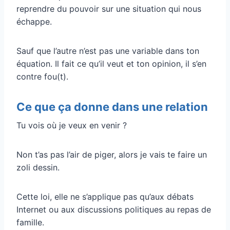
reprendre du pouvoir sur une situation qui nous
échappe.
Sauf que l’autre n’est pas une variable dans ton
équation. Il fait ce qu’il veut et ton opinion, il s’en
contre fou(t).
Ce que ça donne dans une relation
Tu vois où je veux en venir ?
Non t’as pas l’air de piger, alors je vais te faire un
zoli dessin.
Cette loi, elle ne s’applique pas qu’aux débats
Internet ou aux discussions politiques au repas de
famille.