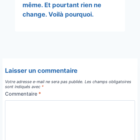
même. Et pourtant rien ne
change. Voilà pourquoi.
Laisser un commentaire
Votre adresse e-mail ne sera pas publiée.
Les champs obligatoires
sont indiqués avec
*
Commentaire
*