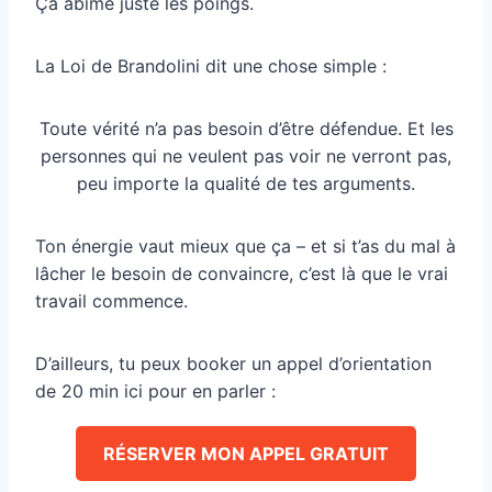
Ça abîme juste les poings.
La Loi de Brandolini dit une chose simple :
Toute vérité n’a pas besoin d’être défendue. Et les
personnes qui ne veulent pas voir ne verront pas,
peu importe la qualité de tes arguments.
Ton énergie vaut mieux que ça – et si t’as du mal à
lâcher le besoin de convaincre, c’est là que le vrai
travail commence.
D’ailleurs, tu peux booker un appel d’orientation
de 20 min ici pour en parler :
RÉSERVER MON APPEL GRATUIT