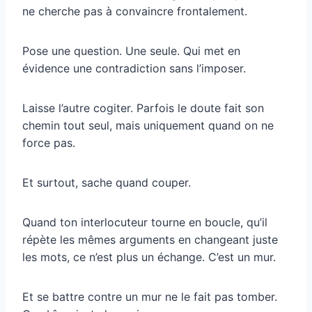
ne cherche pas à convaincre frontalement.
Pose une question. Une seule. Qui met en
évidence une contradiction sans l’imposer.
Laisse l’autre cogiter. Parfois le doute fait son
chemin tout seul, mais uniquement quand on ne
force pas.
Et surtout, sache quand couper.
Quand ton interlocuteur tourne en boucle, qu’il
répète les mêmes arguments en changeant juste
les mots, ce n’est plus un échange. C’est un mur.
Et se battre contre un mur ne le fait pas tomber.