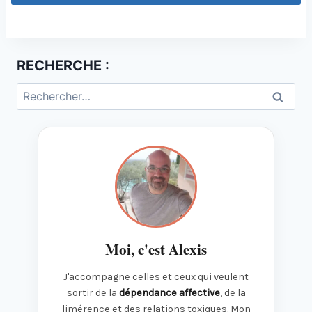
RECHERCHE :
Rechercher :
Moi, c'est Alexis
J'accompagne celles et ceux qui veulent
sortir de la
dépendance affective
, de la
limérence et des relations toxiques. Mon