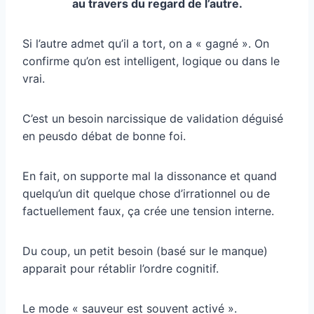
au travers du regard de l’autre.
Si l’autre admet qu’il a tort, on a « gagné ». On
confirme qu’on est intelligent, logique ou dans le
vrai.
C’est un besoin narcissique de validation déguisé
en peusdo débat de bonne foi.
En fait, on supporte mal la dissonance et quand
quelqu’un dit quelque chose d’irrationnel ou de
factuellement faux, ça crée une tension interne.
Du coup, un petit besoin (basé sur le manque)
apparait pour rétablir l’ordre cognitif.
Le mode « sauveur est souvent activé ».