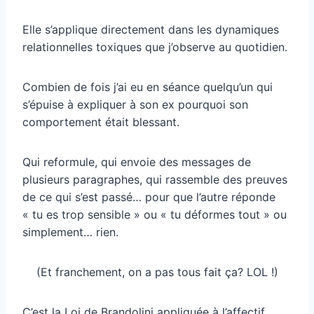
Elle s’applique directement dans les dynamiques
relationnelles toxiques que j’observe au quotidien.
Combien de fois j’ai eu en séance quelqu’un qui
s’épuise à expliquer à son ex pourquoi son
comportement était blessant.
Qui reformule, qui envoie des messages de
plusieurs paragraphes, qui rassemble des preuves
de ce qui s’est passé… pour que l’autre réponde
« tu es trop sensible » ou « tu déformes tout » ou
simplement… rien.
(Et franchement, on a pas tous fait ça? LOL !)
C’est la Loi de Brandolini appliquée à l’affectif.