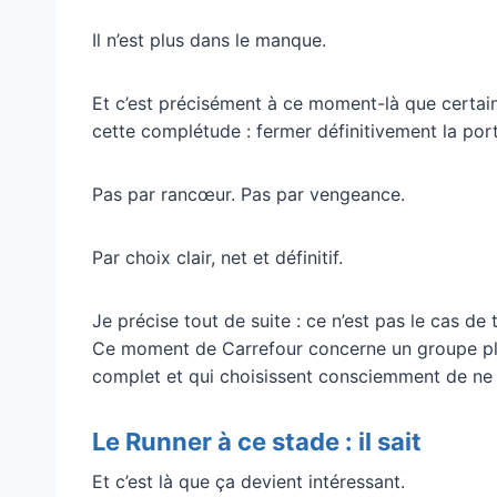
Il n’est plus dans le manque.
Et c’est précisément à ce moment-là que certai
cette complétude : fermer définitivement la port
Pas par rancœur. Pas par vengeance.
Par choix clair, net et définitif.
Je précise tout de suite : ce n’est pas le cas de
Ce moment de Carrefour concerne un groupe plus 
complet et qui choisissent consciemment de ne 
Le Runner à ce stade : il sait
Et c’est là que ça devient intéressant.