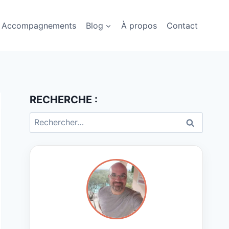
Accompagnements
Blog
À propos
Contact
RECHERCHE :
Rechercher :