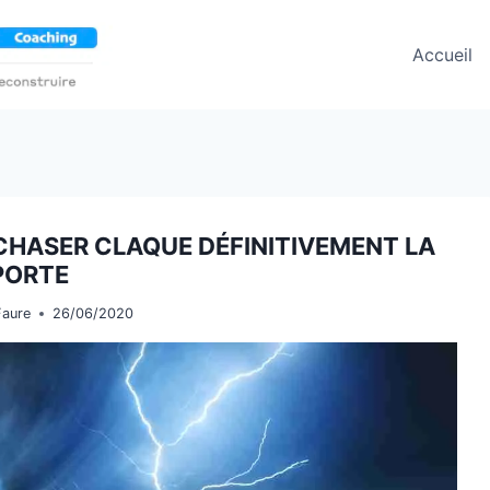
Accueil
 CHASER CLAQUE DÉFINITIVEMENT LA
PORTE
Faure
26/06/2020