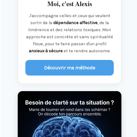
Moi, c'est Alexis
J'accompagne celles et ceux qui veulent
sortir de la
dépendance affective
, de la
limérence et des relations toxiques. Mon
approche est concrète et sans spiritualité
floue, pour te faire passer d'un profil
anxieux à sécure
et te rendre autonome.
Découvrir ma méthode