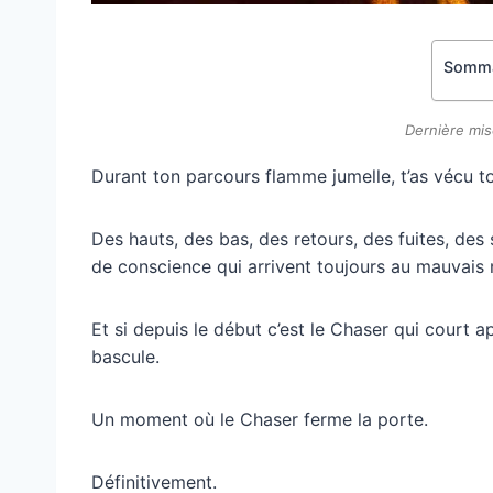
Somma
Dernière mis
Durant ton parcours flamme jumelle, t’as vécu to
Des hauts, des bas, des retours, des fuites, des 
de conscience qui arrivent toujours au mauvais
Et si depuis le début c’est le Chaser qui court 
bascule.
Un moment où le Chaser ferme la porte.
Définitivement.