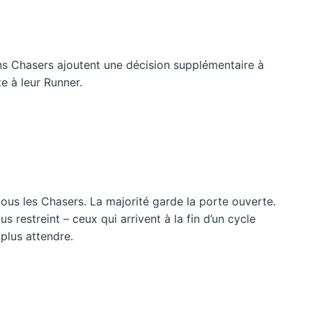
ns Chasers ajoutent une décision supplémentaire à
e à leur Runner.
 tous les Chasers. La majorité garde la porte ouverte.
restreint – ceux qui arrivent à la fin d’un cycle
plus attendre.