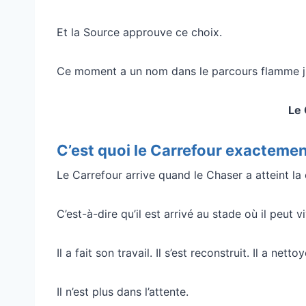
Et la Source approuve ce choix.
Ce moment a un nom dans le parcours flamme j
Le 
C’est quoi le Carrefour exactemen
Le Carrefour arrive quand le Chaser a atteint l
C’est-à-dire qu’il est arrivé au stade où il peut 
Il a fait son travail. Il s’est reconstruit. Il a n
Il n’est plus dans l’attente.