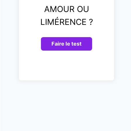
AMOUR OU
LIMÉRENCE ?