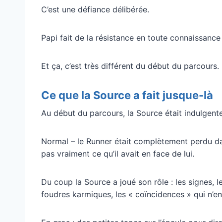
C’est une défiance délibérée.
Papi fait de la résistance en toute connaissance
Et ça, c’est très différent du début du parcours.
Ce que la Source a fait jusque-là
Au début du parcours, la Source était indulgente
Normal – le Runner était complètement perdu dan
pas vraiment ce qu’il avait en face de lui.
Du coup la Source a joué son rôle : les signes, 
foudres karmiques, les « coïncidences » qui n’en