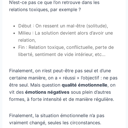
N’est-ce pas ce que l’on retrouve dans les
relations toxiques, par exemple ?
Début : On ressent un mal-être (solitude),
Milieu : La solution devient alors d’avoir une
relation,
Fin : Relation toxique, conflictuelle, perte de
liberté, sentiment de vide intérieur, etc…
Finalement, on n’est peut-être pas seul et d’une
certaine manière, on a « réussi » l’objectif : ne pas
être seul. Mais question
qualité émotionnelle
, on
vit des
émotions négatives
sous plein d’autres
formes, à forte intensité et de manière régulière.
Finalement, la situation émotionnelle n’a pas
vraiment changé, seules les circonstances.