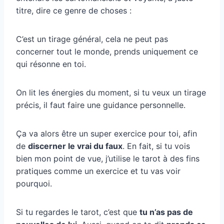
titre, dire ce genre de choses :
C’est un tirage général, cela ne peut pas
concerner tout le monde, prends uniquement ce
qui résonne en toi.
On lit les énergies du moment, si tu veux un tirage
précis, il faut faire une guidance personnelle.
Ça va alors être un super exercice pour toi, afin
de
discerner le vrai du faux
. En fait, si tu vois
bien mon point de vue, j’utilise le tarot à des fins
pratiques comme un exercice et tu vas voir
pourquoi.
Si tu regardes le tarot, c’est que
tu n’as pas de