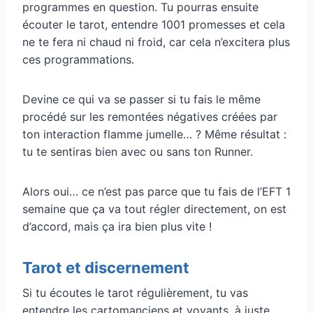
programmes en question. Tu pourras ensuite
écouter le tarot, entendre 1001 promesses et cela
ne te fera ni chaud ni froid, car cela n’excitera plus
ces programmations.
Devine ce qui va se passer si tu fais le même
procédé sur les remontées négatives créées par
ton interaction flamme jumelle… ? Même résultat :
tu te sentiras bien avec ou sans ton Runner.
Alors oui… ce n’est pas parce que tu fais de l’EFT 1
semaine que ça va tout régler directement, on est
d’accord, mais ça ira bien plus vite !
Tarot et discernement
Si tu écoutes le tarot régulièrement, tu vas
entendre les cartomanciens et voyants, à juste