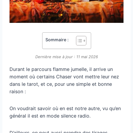
Sommaire :
Dernière mise à jour : 11 mai 2026
Durant le parcours flamme jumelle, il arrive un
moment où certains Chaser vont mettre leur nez
dans le tarot, et ce, pour une simple et bonne
raison :
On voudrait savoir où en est notre autre, vu qu’en
général il est en mode silence radio.
D’ailleurs, on peut aussi prendre des tirages