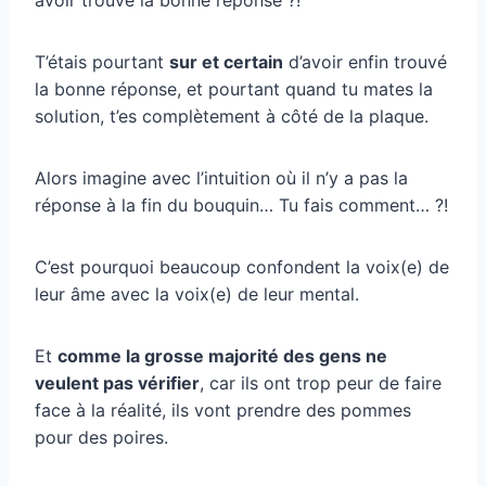
T’étais pourtant
sur et certain
d’avoir enfin trouvé
la bonne réponse, et pourtant quand tu mates la
solution, t’es complètement à côté de la plaque.
Alors imagine avec l’intuition où il n’y a pas la
réponse à la fin du bouquin… Tu fais comment… ?!
C’est pourquoi beaucoup confondent la voix(e) de
leur âme avec la voix(e) de leur mental.
Et
comme la grosse majorité des gens ne
veulent pas vérifier
, car ils ont trop peur de faire
face à la réalité, ils vont prendre des pommes
pour des poires.