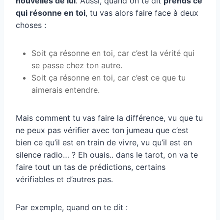
nouvelles de lui
. Aussi, quand on te dit
prends ce
qui résonne en toi
, tu vas alors faire face à deux
choses :
Soit ça résonne en toi, car c’est la vérité qui
se passe chez ton autre.
Soit ça résonne en toi, car c’est ce que tu
aimerais entendre.
Mais comment tu vas faire la différence, vu que tu
ne peux pas vérifier avec ton jumeau que c’est
bien ce qu’il est en train de vivre, vu qu’il est en
silence radio… ? Eh ouais.. dans le tarot, on va te
faire tout un tas de prédictions, certains
vérifiables et d’autres pas.
Par exemple, quand on te dit :