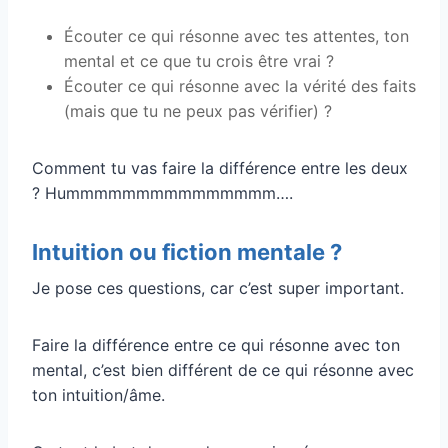
Écouter ce qui résonne avec tes attentes, ton
mental et ce que tu crois être vrai ?
Écouter ce qui résonne avec la vérité des faits
(mais que tu ne peux pas vérifier) ?
Comment tu vas faire la différence entre les deux
? Hummmmmmmmmmmmmmm….
Intuition ou fiction mentale ?
Je pose ces questions, car c’est super important.
Faire la différence entre ce qui résonne avec ton
mental, c’est bien différent de ce qui résonne avec
ton intuition/âme.