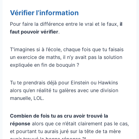
Vérifier l’information
Pour faire la différence entre le vrai et le faux,
il
faut pouvoir vérifier
.
T’imagines si à l’école, chaque fois que tu faisais
un exercice de maths, il n’y avait pas la solution
expliquée en fin de bouquin ?
Tu te prendrais déjà pour Einstein ou Hawkins
alors qu’en réalité tu galères avec une division
manuelle, LOL.
Combien de fois tu as cru avoir trouvé la
réponse
alors que ce n’était clairement pas le cas,
et pourtant tu aurais juré sur la tête de ta mère
avoir trouvé la bonne réponse ?!