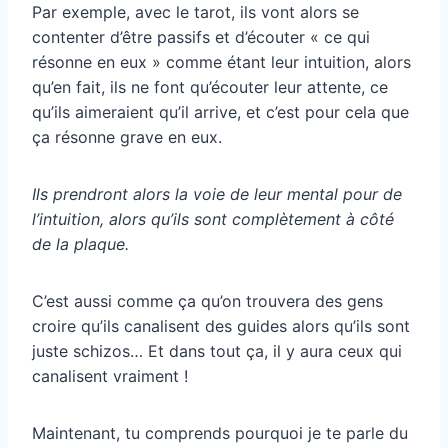
Par exemple, avec le tarot, ils vont alors se
contenter d’être passifs et d’écouter « ce qui
résonne en eux » comme étant leur intuition, alors
qu’en fait, ils ne font qu’écouter leur attente, ce
qu’ils aimeraient qu’il arrive, et c’est pour cela que
ça résonne grave en eux.
Ils prendront alors la voie de leur mental pour de
l’intuition, alors qu’ils sont complètement à côté
de la plaque.
C’est aussi comme ça qu’on trouvera des gens
croire qu’ils canalisent des guides alors qu’ils sont
juste schizos… Et dans tout ça, il y aura ceux qui
canalisent vraiment !
Maintenant, tu comprends pourquoi je te parle du