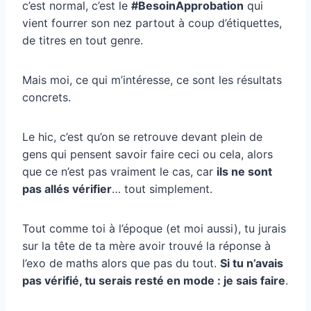
c’est normal, c’est le
#BesoinApprobation
qui
vient fourrer son nez partout à coup d’étiquettes,
de titres en tout genre.
Mais moi, ce qui m’intéresse, ce sont les résultats
concrets.
Le hic, c’est qu’on se retrouve devant plein de
gens qui pensent savoir faire ceci ou cela, alors
que ce n’est pas vraiment le cas, car
ils ne sont
pas allés vérifier
… tout simplement.
Tout comme toi à l’époque (et moi aussi), tu jurais
sur la tête de ta mère avoir trouvé la réponse à
l’exo de maths alors que pas du tout.
Si tu n’avais
pas vérifié, tu serais resté en mode : je sais faire
.