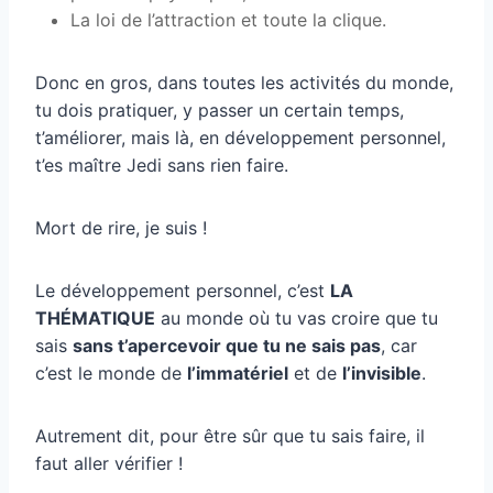
La loi de l’attraction et toute la clique.
Donc en gros, dans toutes les activités du monde,
tu dois pratiquer, y passer un certain temps,
t’améliorer, mais là, en développement personnel,
t’es maître Jedi sans rien faire.
Mort de rire, je suis !
Le développement personnel, c’est
LA
THÉMATIQUE
au monde où tu vas croire que tu
sais
sans t’apercevoir que tu ne sais pas
, car
c’est le monde de
l’immatériel
et de
l’invisible
.
Autrement dit, pour être sûr que tu sais faire, il
faut aller vérifier !