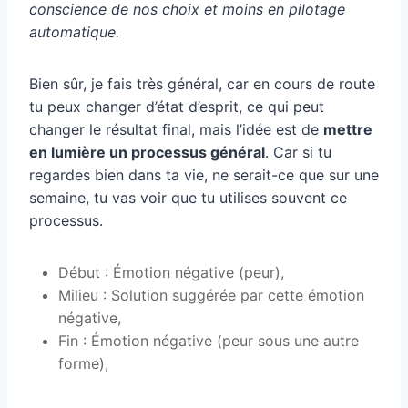
conscience de nos choix et moins en pilotage
automatique.
Bien sûr, je fais très général, car en cours de route
tu peux changer d’état d’esprit, ce qui peut
changer le résultat final, mais l’idée est de
mettre
en lumière un processus général
. Car si tu
regardes bien dans ta vie, ne serait-ce que sur une
semaine, tu vas voir que tu utilises souvent ce
processus.
Début : Émotion négative (peur),
Milieu : Solution suggérée par cette émotion
négative,
Fin : Émotion négative (peur sous une autre
forme),