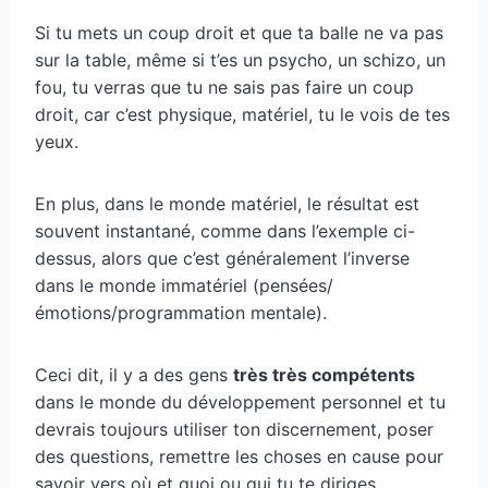
Si tu mets un coup droit et que ta balle ne va pas
sur la table, même si t’es un psycho, un schizo, un
fou, tu verras que tu ne sais pas faire un coup
droit, car c’est physique, matériel, tu le vois de tes
yeux.
En plus, dans le monde matériel, le résultat est
souvent instantané, comme dans l’exemple ci-
dessus, alors que c’est généralement l’inverse
dans le monde immatériel (pensées/
émotions/programmation mentale).
Ceci dit, il y a des gens
très très compétents
dans le monde du développement personnel et tu
devrais toujours utiliser ton discernement, poser
des questions, remettre les choses en cause pour
savoir vers où et quoi ou qui tu te diriges.