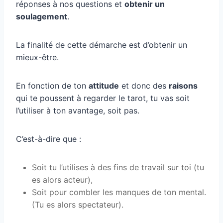
réponses à nos questions et
obtenir un
soulagement
.
La finalité de cette démarche est d’obtenir un
mieux-être.
En fonction de ton
attitude
et donc des
raisons
qui te poussent à regarder le tarot, tu vas soit
l’utiliser à ton avantage, soit pas.
C’est-à-dire que :
Soit tu l’utilises à des fins de travail sur toi (tu
es alors acteur),
Soit pour combler les manques de ton mental.
(Tu es alors spectateur).