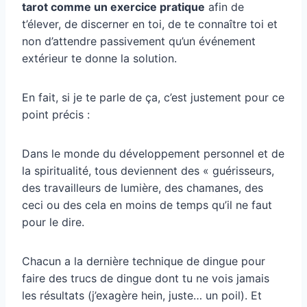
tarot comme un exercice pratique
afin de
t’élever, de discerner en toi, de te connaître toi et
non d’attendre passivement qu’un événement
extérieur te donne la solution.
En fait, si je te parle de ça, c’est justement pour ce
point précis :
Dans le monde du développement personnel et de
la spiritualité, tous deviennent des « guérisseurs,
des travailleurs de lumière, des chamanes, des
ceci ou des cela en moins de temps qu’il ne faut
pour le dire.
Chacun a la dernière technique de dingue pour
faire des trucs de dingue dont tu ne vois jamais
les résultats (j’exagère hein, juste… un poil). Et