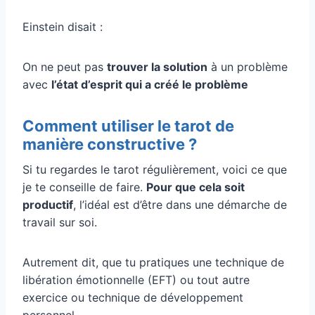
Einstein disait :
On ne peut pas
trouver la solution
à un problème
avec
l’état d’esprit qui a créé le problème
Comment utiliser le tarot de
manière constructive ?
Si tu regardes le tarot régulièrement, voici ce que
je te conseille de faire.
Pour que cela soit
productif
, l’idéal est d’être dans une démarche de
travail sur soi.
Autrement dit, que tu pratiques une technique de
libération émotionnelle (EFT) ou tout autre
exercice ou technique de développement
personnel.