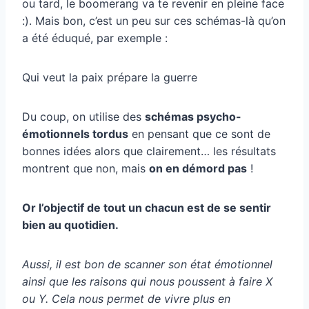
ou tard, le boomerang va te revenir en pleine face
:). Mais bon, c’est un peu sur ces schémas-là qu’on
a été éduqué, par exemple :
Qui veut la paix prépare la guerre
Du coup, on utilise des
schémas psycho-
émotionnels tordus
en pensant que ce sont de
bonnes idées alors que clairement… les résultats
montrent que non, mais
on en démord pas
!
Or l’objectif de tout un chacun est de se sentir
bien au quotidien.
Aussi, il est bon de scanner son état émotionnel
ainsi que les raisons qui nous poussent à faire X
ou Y. Cela nous permet de vivre plus en