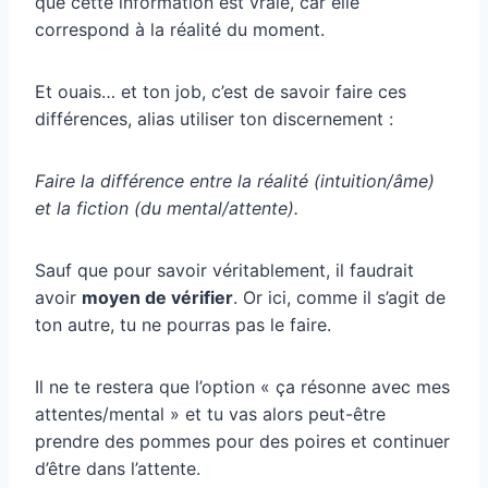
que cette information est vraie, car elle
correspond à la réalité du moment.
Et ouais… et ton job, c’est de savoir faire ces
différences, alias utiliser ton discernement :
Faire la différence entre la réalité (intuition/âme)
et la fiction (du mental/attente).
Sauf que pour savoir véritablement, il faudrait
avoir
moyen de vérifier
. Or ici, comme il s’agit de
ton autre, tu ne pourras pas le faire.
Il ne te restera que l’option « ça résonne avec mes
attentes/mental » et tu vas alors peut-être
prendre des pommes pour des poires et continuer
d’être dans l’attente.