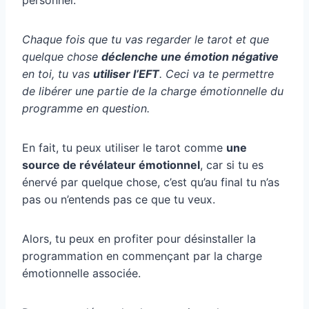
Chaque fois que tu vas regarder le tarot et que
quelque chose
déclenche une émotion négative
en toi, tu vas
utiliser l’EFT
. Ceci va te permettre
de libérer une partie de la charge émotionnelle du
programme en question.
En fait, tu peux utiliser le tarot comme
une
source de révélateur émotionnel
, car si tu es
énervé par quelque chose, c’est qu’au final tu n’as
pas ou n’entends pas ce que tu veux.
Alors, tu peux en profiter pour désinstaller la
programmation en commençant par la charge
émotionnelle associée.