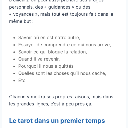
personnels, des « guidances » ou des
« voyances », mais tout est toujours fait dans le
même but :
Savoir où en est notre autre,
Essayer de comprendre ce qui nous arrive,
Savoir ce qui bloque la relation,
Quand il va revenir,
Pourquoi il nous a quittés,
Quelles sont les choses qu’il nous cache,
Etc.
Chacun y mettra ses propres raisons, mais dans
les grandes lignes, c’est à peu près ça.
Le tarot dans un premier temps