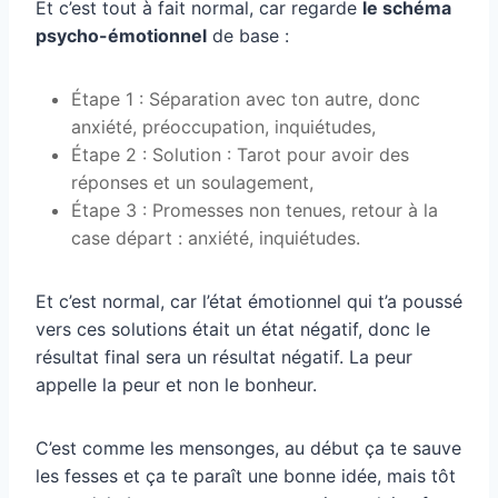
Et c’est tout à fait normal, car regarde
le schéma
psycho-émotionnel
de base :
Étape 1 : Séparation avec ton autre, donc
anxiété, préoccupation, inquiétudes,
Étape 2 : Solution : Tarot pour avoir des
réponses et un soulagement,
Étape 3 : Promesses non tenues, retour à la
case départ : anxiété, inquiétudes.
Et c’est normal, car l’état émotionnel qui t’a poussé
vers ces solutions était un état négatif, donc le
résultat final sera un résultat négatif. La peur
appelle la peur et non le bonheur.
C’est comme les mensonges, au début ça te sauve
les fesses et ça te paraît une bonne idée, mais tôt