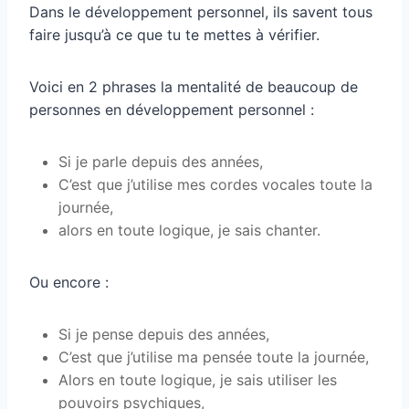
Dans le développement personnel, ils savent tous
faire jusqu’à ce que tu te mettes à vérifier.
Voici en 2 phrases la mentalité de beaucoup de
personnes en développement personnel :
Si je parle depuis des années,
C’est que j’utilise mes cordes vocales toute la
journée,
alors en toute logique, je sais chanter.
Ou encore :
Si je pense depuis des années,
C’est que j’utilise ma pensée toute la journée,
Alors en toute logique, je sais utiliser les
pouvoirs psychiques,