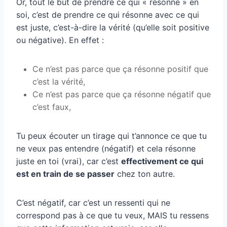
Or, tout le but de prendre ce qui « résonne » en
soi, c’est de prendre ce qui résonne avec ce qui
est juste, c’est-à-dire la vérité (qu’elle soit positive
ou négative). En effet :
Ce n’est pas parce que ça résonne positif que
c’est la vérité,
Ce n’est pas parce que ça résonne négatif que
c’est faux,
Tu peux écouter un tirage qui t’annonce ce que tu
ne veux pas entendre (négatif) et cela résonne
juste en toi (vrai), car c’est
effectivement ce qui
est en train de se passer
chez ton autre.
C’est négatif, car c’est un ressenti qui ne
correspond pas à ce que tu veux, MAIS tu ressens