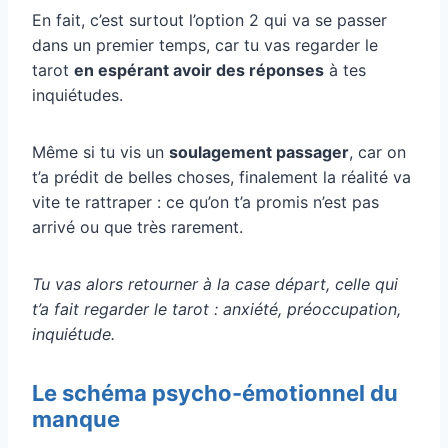
En fait, c’est surtout l’option 2 qui va se passer
dans un premier temps, car tu vas regarder le
tarot
en espérant avoir des réponses
à tes
inquiétudes.
Même si tu vis un
soulagement passager
, car on
t’a prédit de belles choses, finalement la réalité va
vite te rattraper : ce qu’on t’a promis n’est pas
arrivé ou que très rarement.
Tu vas alors retourner à la case départ, celle qui
t’a fait regarder le tarot : anxiété, préoccupation,
inquiétude.
Le schéma psycho-émotionnel du
manque