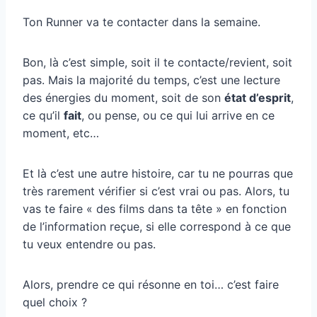
Ton Runner va te contacter dans la semaine.
Bon, là c’est simple, soit il te contacte/revient, soit
pas. Mais la majorité du temps, c’est une lecture
des énergies du moment, soit de son
état d’esprit
,
ce qu’il
fait
, ou pense, ou ce qui lui arrive en ce
moment, etc…
Et là c’est une autre histoire, car tu ne pourras que
très rarement vérifier si c’est vrai ou pas. Alors, tu
vas te faire « des films dans ta tête » en fonction
de l’information reçue, si elle correspond à ce que
tu veux entendre ou pas.
Alors, prendre ce qui résonne en toi… c’est faire
quel choix ?