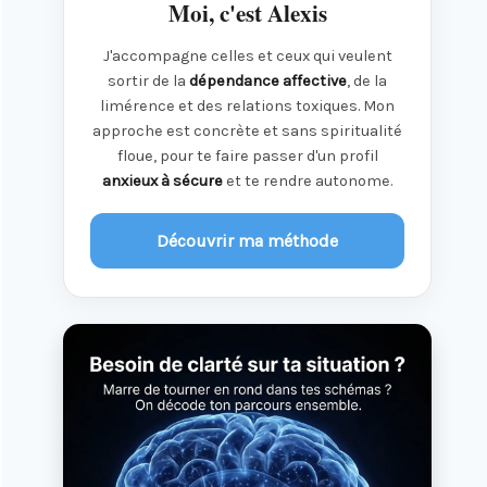
Moi, c'est Alexis
J'accompagne celles et ceux qui veulent
sortir de la
dépendance affective
, de la
limérence et des relations toxiques. Mon
approche est concrète et sans spiritualité
floue, pour te faire passer d'un profil
anxieux à sécure
et te rendre autonome.
Découvrir ma méthode