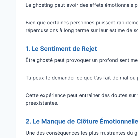
Le ghosting peut avoir des effets émotionnels pro
Bien que certaines personnes puissent rapidemen
répercussions à long terme sur leur estime de so
1. Le Sentiment de Rejet
Être ghosté peut provoquer un profond sentimen
Tu peux te demander ce que t’as fait de mal ou 
Cette expérience peut entraîner des doutes sur t
préexistantes.
2. Le Manque de Clôture Émotionnell
Une des conséquences les plus frustrantes du gh