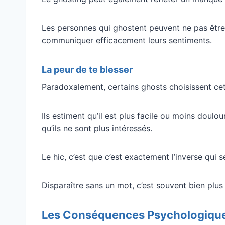
Les personnes qui ghostent peuvent ne pas être
communiquer efficacement leurs sentiments.
La peur de te blesser
Paradoxalement, certains ghosts choisissent cett
Ils estiment qu’il est plus facile ou moins doulo
qu’ils ne sont plus intéressés.
Le hic, c’est que c’est exactement l’inverse qui s
Disparaître sans un mot, c’est souvent bien plus
Les Conséquences Psychologique