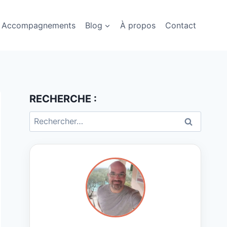
Accompagnements
Blog
À propos
Contact
RECHERCHE :
Rechercher :