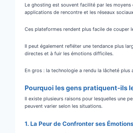
Le ghosting est souvent facilité par les moye
applications de rencontre et les réseaux sociaux
Ces plateformes rendent plus facile de couper le
Il peut également refléter une tendance plus lar
directes et à fuir les émotions difficiles.
En gros : la technologie a rendu la lâcheté plus 
Pourquoi les gens pratiquent-ils l
Il existe plusieurs raisons pour lesquelles une p
peuvent varier selon les situations.
1. La Peur de Confronter ses Émotion