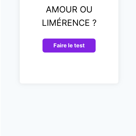
AMOUR OU
LIMÉRENCE ?