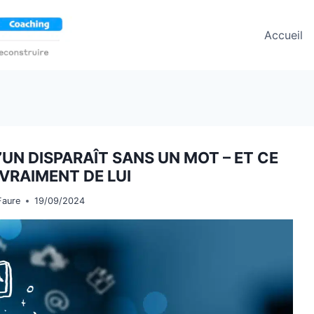
Accueil
UN DISPARAÎT SANS UN MOT – ET CE
 VRAIMENT DE LUI
Faure
19/09/2024