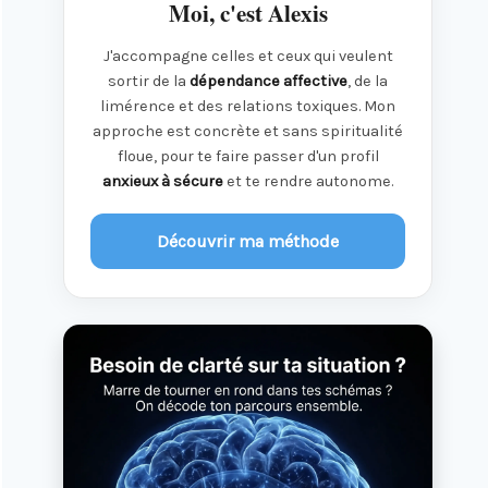
Moi, c'est Alexis
J'accompagne celles et ceux qui veulent
sortir de la
dépendance affective
, de la
limérence et des relations toxiques. Mon
approche est concrète et sans spiritualité
floue, pour te faire passer d'un profil
anxieux à sécure
et te rendre autonome.
Découvrir ma méthode