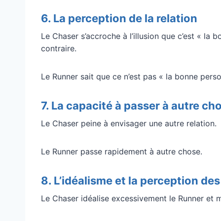
6. La perception de la relation
Le Chaser s’accroche à l’illusion que c’est « l
contraire.
Le Runner sait que ce n’est pas « la bonne person
7. La capacité à passer à autre ch
Le Chaser peine à envisager une autre relation.
Le Runner passe rapidement à autre chose.
8. L’idéalisme et la perception de
Le Chaser idéalise excessivement le Runner et m