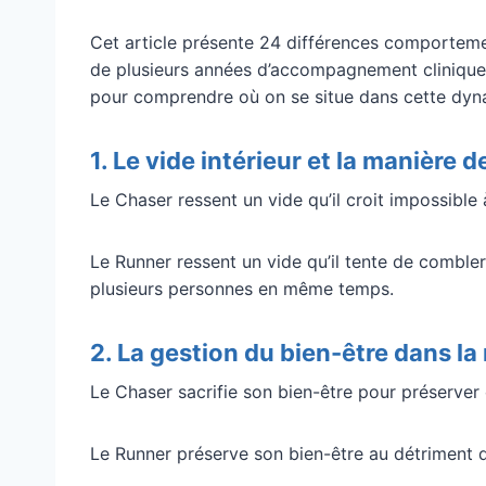
Cet article présente 24 différences comportemen
de plusieurs années d’accompagnement clinique. L
pour comprendre où on se situe dans cette dynam
1. Le vide intérieur et la manière 
Le Chaser ressent un vide qu’il croit impossible 
Le Runner ressent un vide qu’il tente de combler 
plusieurs personnes en même temps.
2. La gestion du bien-être dans la 
Le Chaser sacrifie son bien-être pour préserver 
Le Runner préserve son bien-être au détriment d