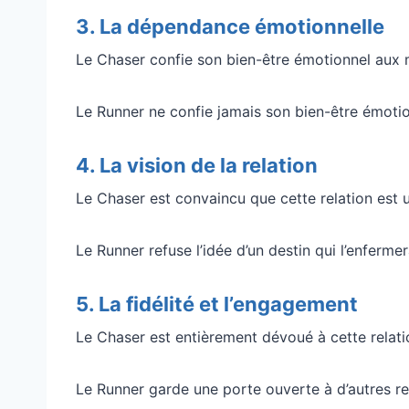
3. La dépendance émotionnelle
Le Chaser confie son bien-être émotionnel aux ma
Le Runner ne confie jamais son bien-être émotion
4. La vision de la relation
Le Chaser est convaincu que cette relation est un
Le Runner refuse l’idée d’un destin qui l’enfermera
5. La fidélité et l’engagement
Le Chaser est entièrement dévoué à cette relati
Le Runner garde une porte ouverte à d’autres rel