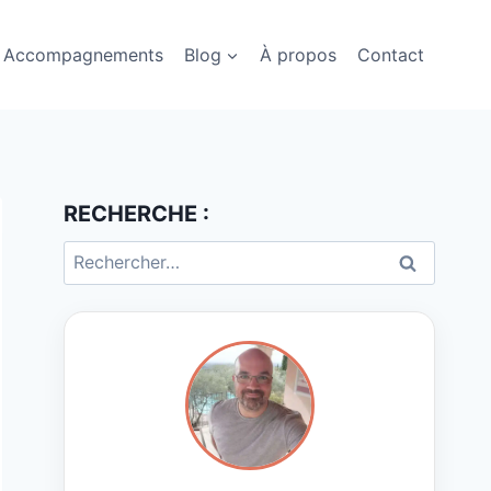
Accompagnements
Blog
À propos
Contact
RECHERCHE :
Rechercher :