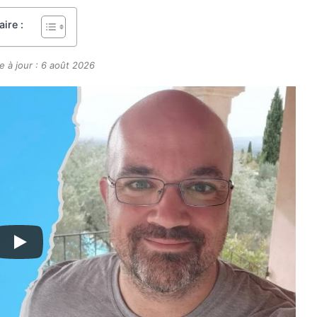
ire :
e à jour : 6 août 2026