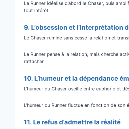
Le Runner idéalise d’abord le Chaser, puis amplif
tout intérêt.
9. L’obsession et l’interprétation 
Le Chaser rumine sans cesse la relation et tran
Le Runner pense à la relation, mais cherche act
rattacher.
10. L’humeur et la dépendance ém
L’humeur du Chaser oscille entre euphorie et d
L’humeur du Runner fluctue en fonction de son éta
11. Le refus d’admettre la réalité