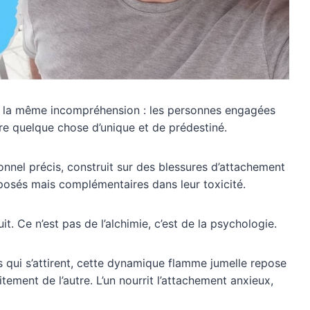
la même incompréhension : les personnes engagées
e quelque chose d’unique et de prédestiné.
tionnel précis, construit sur des blessures d’attachement
osés mais complémentaires dans leur toxicité.
it. Ce n’est pas de l’alchimie, c’est de la psychologie.
s qui s’attirent, cette dynamique flamme jumelle repose
tement de l’autre. L’un nourrit l’attachement anxieux,