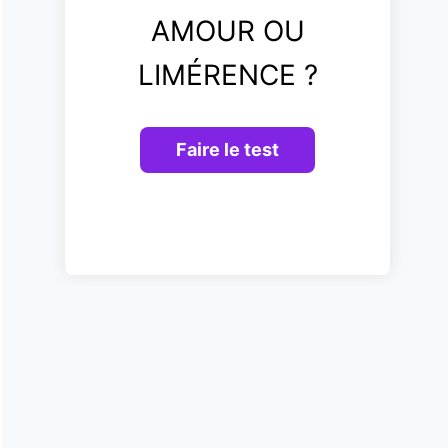
AMOUR OU
LIMÉRENCE ?