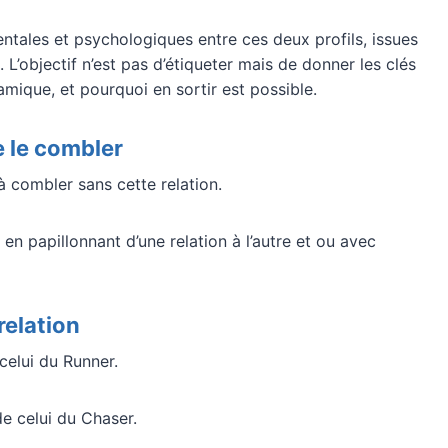
tales et psychologiques entre ces deux profils, issues
’objectif n’est pas d’étiqueter mais de donner les clés
ique, et pourquoi en sortir est possible.
de le combler
à combler sans cette relation.
en papillonnant d’une relation à l’autre et ou avec
relation
celui du Runner.
e celui du Chaser.