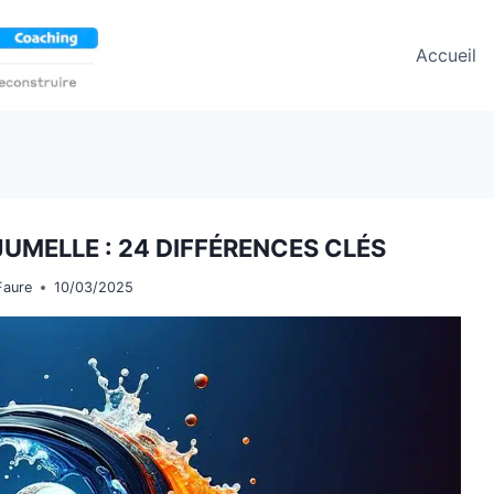
Accueil
UMELLE : 24 DIFFÉRENCES CLÉS
Faure
10/03/2025