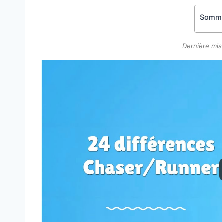
Somma
Dernière mis