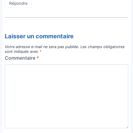
Répondre
Laisser un commentaire
Votre adresse e-mail ne sera pas publiée.
Les champs obligatoires
sont indiqués avec
*
Commentaire
*