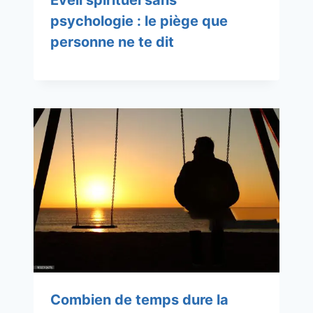
Éveil spirituel sans
psychologie : le piège que
personne ne te dit
Combien de temps dure la