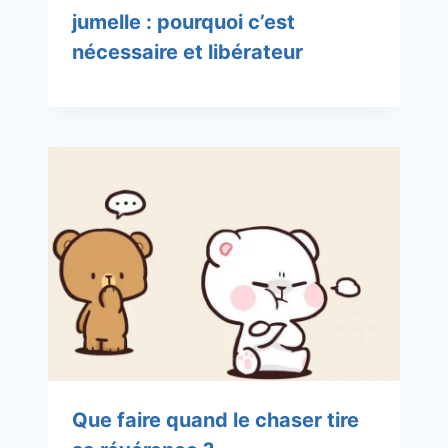
jumelle : pourquoi c’est
nécessaire et libérateur
Que faire quand le chaser tire