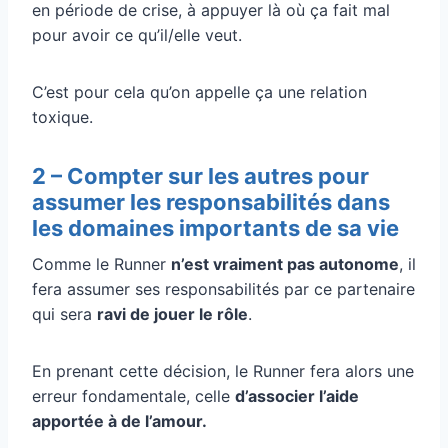
en période de crise, à appuyer là où ça fait mal
pour avoir ce qu’il/elle veut.
C’est pour cela qu’on appelle ça une relation
toxique.
2 – Compter sur les autres pour
assumer les responsabilités dans
les domaines importants de sa vie
Comme le Runner
n’est vraiment pas autonome
, il
fera assumer ses responsabilités par ce partenaire
qui sera
ravi de jouer le rôle
.
En prenant cette décision, le Runner fera alors une
erreur fondamentale, celle
d’associer l’aide
apportée à de l’amour.