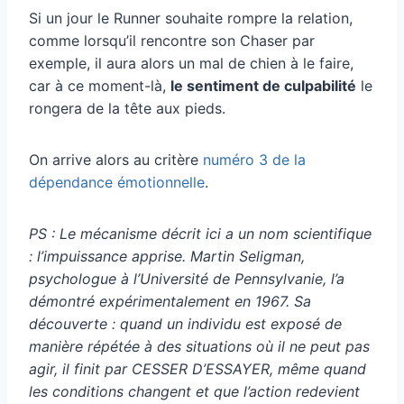
Si un jour le Runner souhaite rompre la relation,
comme lorsqu’il rencontre son Chaser par
exemple, il aura alors un mal de chien à le faire,
car à ce moment-là,
le sentiment de culpabilité
le
rongera de la tête aux pieds.
On arrive alors au critère
numéro 3 de la
dépendance émotionnelle
.
PS : Le mécanisme décrit ici a un nom scientifique
: l’impuissance apprise. Martin Seligman,
psychologue à l’Université de Pennsylvanie, l’a
démontré expérimentalement en 1967. Sa
découverte : quand un individu est exposé de
manière répétée à des situations où il ne peut pas
agir, il finit par CESSER D’ESSAYER, même quand
les conditions changent et que l’action redevient