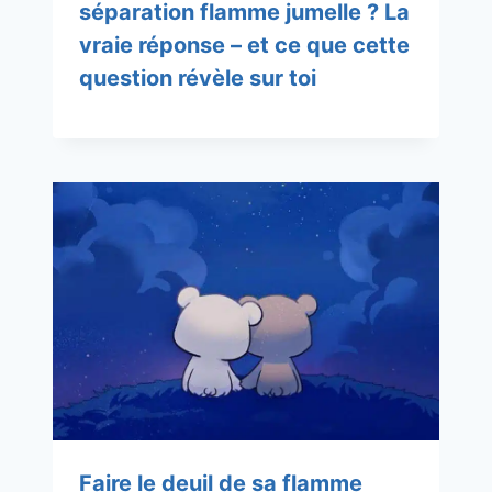
séparation flamme jumelle ? La
vraie réponse – et ce que cette
question révèle sur toi
Faire le deuil de sa flamme