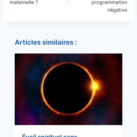
maternelle ?
programmation
négative
Articles similaires :