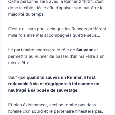
Cette personne sera avec le Runner 24h/24, c’est
donc la cible idéale afin d’apaiser son mal-être la
majorité du temps.
C’est d’ailleurs pour cela que les Runners préfèrent
mille fois être mal accompagnés qu’être seuls…
Le partenaire endossera le rôle de
Sauveur
et
permettra au Runner de passer d’un mal-être à un
mieux-être.
Sauf que
quand tu sauves un Runner, il t’est
redevable à vie et s’agrippera à toi comme un
naufragé à sa bouée de sauvetage.
Et bien évidemment, ceci ne tombe pas dans
l’oreille d’un sourd et le partenaire n’hésitera pas,