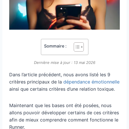
Sommaire :
Dernière mise à jour : 13 mai 2026
Dans l’article précédent, nous avons listé les 9
critères principaux de la
dépendance émotionnelle
ainsi que certains critères d’une relation toxique.
Maintenant que les bases ont été posées, nous
allons pouvoir développer certains de ces critères
afin de mieux comprendre comment fonctionne le
Runner.