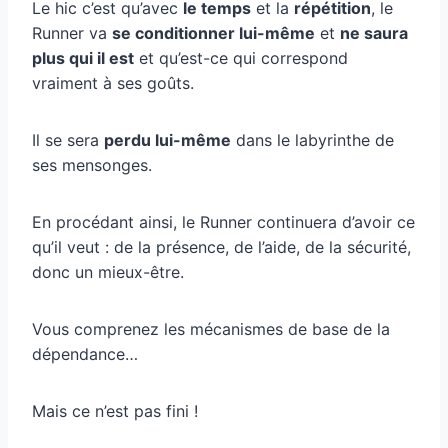
Le hic c’est qu’avec
le temps
et la
répétition
, le
Runner va
se conditionner lui-même
et
ne saura
plus qui il est
et qu’est-ce qui correspond
vraiment à ses goûts.
Il se sera
perdu lui-même
dans le labyrinthe de
ses mensonges.
En procédant ainsi, le Runner continuera d’avoir ce
qu’il veut : de la présence, de l’aide, de la sécurité,
donc un mieux-être.
Vous comprenez les mécanismes de base de la
dépendance…
Mais ce n’est pas fini !