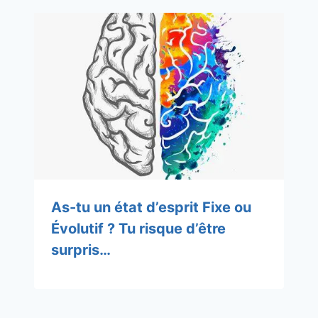
As-tu un état d’esprit Fixe ou
Évolutif ? Tu risque d’être
surpris…