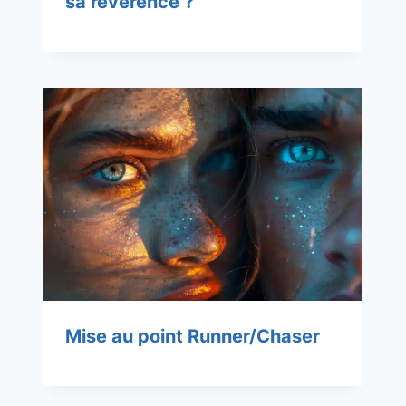
sa révérence ?
Mise au point Runner/Chaser