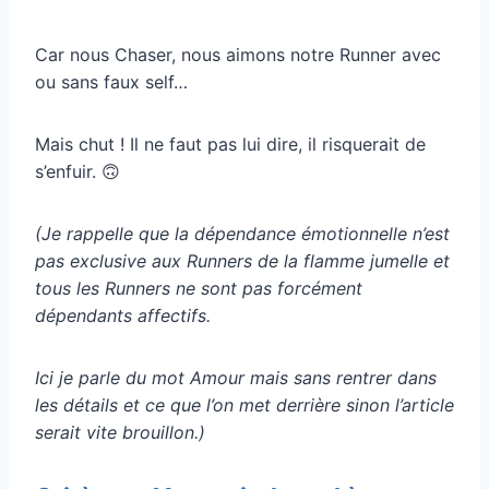
Car nous Chaser, nous aimons notre Runner avec
ou sans faux self…
Mais chut ! Il ne faut pas lui dire, il risquerait de
s’enfuir. 🙃
(Je rappelle que la dépendance émotionnelle n’est
pas exclusive aux Runners de la flamme jumelle et
tous les Runners ne sont pas forcément
dépendants affectifs.
Ici je parle du mot Amour mais sans rentrer dans
les détails et ce que l’on met derrière sinon l’article
serait vite brouillon.)