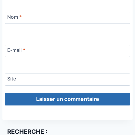
Nom
*
E-mail
*
Site
RECHERCHE :