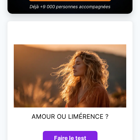
AMOUR OU LIMÉRENCE ?