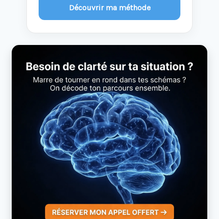
Découvrir ma méthode