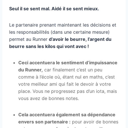
Seul il se sent mal. Aidé il se sent mieux.
Le partenaire prenant maintenant les décisions et
les responsabilités (dans une certaine mesure)
permet au Runner
d’avoir le beurre, l’argent du
beurre sans les kilos qui vont avec !
Ceci accentuera le sentiment d’impuissance
du Runner,
car finalement c’est un peu
comme à l’école où, étant nul en maths, c’est
votre meilleur ami qui fait le devoir à votre
place. Vous ne progressez pas d’un iota, mais
vous avez de bonnes notes.
Cela accentuera également sa dépendance
envers son partenaire :
pour avoir de bonnes