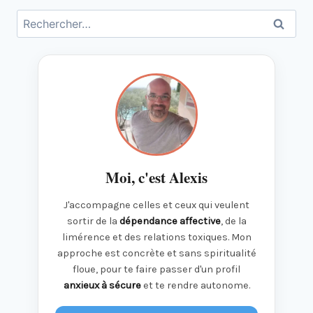
Rechercher :
Moi, c'est Alexis
J'accompagne celles et ceux qui veulent
sortir de la
dépendance affective
, de la
limérence et des relations toxiques. Mon
approche est concrète et sans spiritualité
floue, pour te faire passer d'un profil
anxieux à sécure
et te rendre autonome.