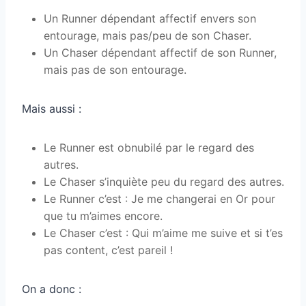
Un Runner dépendant affectif envers son
entourage, mais pas/peu de son Chaser.
Un Chaser dépendant affectif de son Runner,
mais pas de son entourage.
Mais aussi :
Le Runner est obnubilé par le regard des
autres.
Le Chaser s’inquiète peu du regard des autres.
Le Runner c’est : Je me changerai en Or pour
que tu m’aimes encore.
Le Chaser c’est : Qui m’aime me suive et si t’es
pas content, c’est pareil !
On a donc :