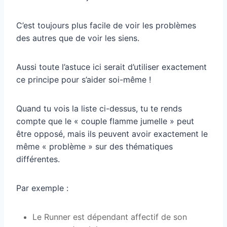
C’est toujours plus facile de voir les problèmes
des autres que de voir les siens.
Aussi toute l’astuce ici serait d’utiliser exactement
ce principe pour s’aider soi-même !
Quand tu vois la liste ci-dessus, tu te rends
compte que le « couple flamme jumelle » peut
être opposé, mais ils peuvent avoir exactement le
même « problème » sur des thématiques
différentes.
Par exemple :
Le Runner est dépendant affectif de son