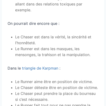
allant dans des relations toxiques par
exemple.
On pourrait dire encore que :
Le Chaser est dans la vérité, la sincérité et
l’honnêteté.
Le Runner est dans les masques, les
mensonges, la trahison et la manipulation.
Dans le
triangle de Karpman
:
Le Runner aime être en position de victime.
Le Chaser déteste être en position de victime.
Le Chaser peut prendre la place du bourreau
si c’est nécessaire.
Le Runner fait tout pour ne pas prendre la