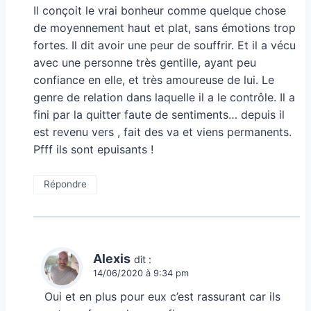
Il conçoit le vrai bonheur comme quelque chose
de moyennement haut et plat, sans émotions trop
fortes. Il dit avoir une peur de souffrir. Et il a vécu
avec une personne très gentille, ayant peu
confiance en elle, et très amoureuse de lui. Le
genre de relation dans laquelle il a le contrôle. Il a
fini par la quitter faute de sentiments… depuis il
est revenu vers , fait des va et viens permanents.
Pfff ils sont epuisants !
Répondre
Alexis
dit :
14/06/2020 à 9:34 pm
Oui et en plus pour eux c’est rassurant car ils