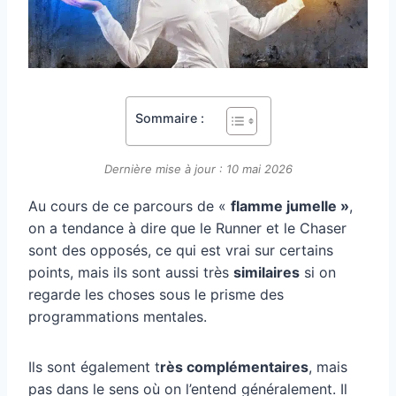
Sommaire :
Dernière mise à jour : 10 mai 2026
Au cours de ce parcours de «
flamme jumelle »
,
on a tendance à dire que le Runner et le Chaser
sont des opposés, ce qui est vrai sur certains
points, mais ils sont aussi très
similaires
si on
regarde les choses sous le prisme des
programmations mentales.
Ils sont également t
rès complémentaires
, mais
pas dans le sens où on l’entend généralement. Il