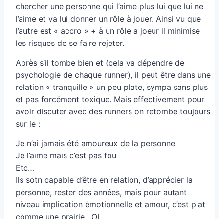
chercher une personne qui l’aime plus lui que lui ne
l’aime et va lui donner un rôle à jouer. Ainsi vu que
l’autre est « accro » + à un rôle a joeur il minimise
les risques de se faire rejeter.
Après s’il tombe bien et (cela va dépendre de
psychologie de chaque runner), il peut être dans une
relation « tranquille » un peu plate, sympa sans plus
et pas forcément toxique. Mais effectivement pour
avoir discuter avec des runners on retombe toujours
sur le :
Je n’ai jamais été amoureux de la personne
Je l’aime mais c’est pas fou
Etc…
Ils sotn capable d’être en relation, d’apprécier la
personne, rester des années, mais pour autant
niveau implication émotionnelle et amour, c’est plat
comme une prairie LOL.