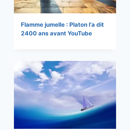
Flamme jumelle : Platon l’a dit
2400 ans avant YouTube