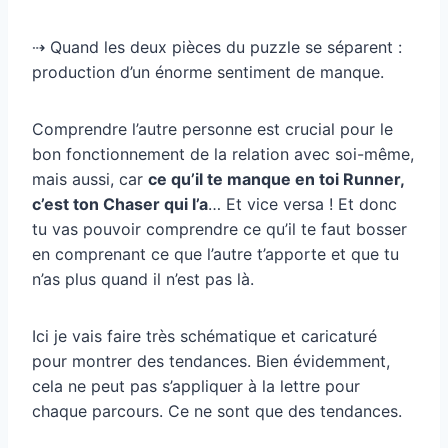
⇢ Quand les deux pièces du puzzle se séparent :
production d’un énorme sentiment de manque.
Comprendre l’autre personne est crucial pour le
bon fonctionnement de la relation avec soi-même,
mais aussi, car
ce qu’il te manque en toi Runner,
c’est ton Chaser qui l’a
… Et vice versa ! Et donc
tu vas pouvoir comprendre ce qu’il te faut bosser
en comprenant ce que l’autre t’apporte et que tu
n’as plus quand il n’est pas là.
Ici je vais faire très schématique et caricaturé
pour montrer des tendances. Bien évidemment,
cela ne peut pas s’appliquer à la lettre pour
chaque parcours. Ce ne sont que des tendances.