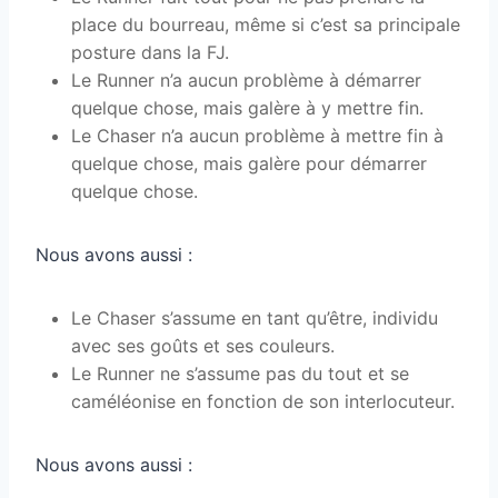
place du bourreau, même si c’est sa principale
posture dans la FJ.
Le Runner n’a aucun problème à démarrer
quelque chose, mais galère à y mettre fin.
Le Chaser n’a aucun problème à mettre fin à
quelque chose, mais galère pour démarrer
quelque chose.
Nous avons aussi :
Le Chaser s’assume en tant qu’être, individu
avec ses goûts et ses couleurs.
Le Runner ne s’assume pas du tout et se
caméléonise en fonction de son interlocuteur.
Nous avons aussi :