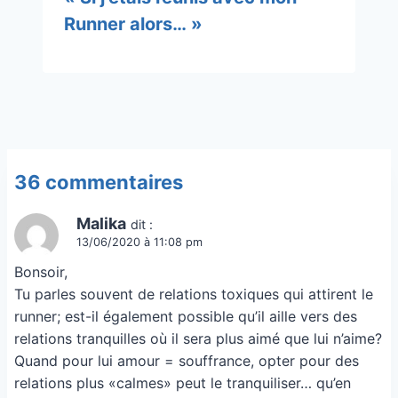
Runner alors… »
36 commentaires
Malika
dit :
13/06/2020 à 11:08 pm
Bonsoir,
Tu parles souvent de relations toxiques qui attirent le
runner; est-il également possible qu’il aille vers des
relations tranquilles où il sera plus aimé que lui n’aime?
Quand pour lui amour = souffrance, opter pour des
relations plus «calmes» peut le tranquiliser… qu’en