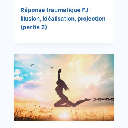
Réponse traumatique FJ :
illusion, idéalisation, projection
(partie 2)