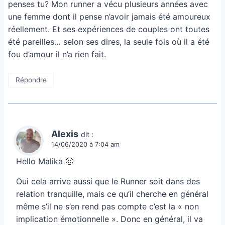
penses tu? Mon runner a vécu plusieurs années avec
une femme dont il pense n’avoir jamais été amoureux
réellement. Et ses expériences de couples ont toutes
été pareilles… selon ses dires, la seule fois où il a été
fou d’amour il n’a rien fait.
Répondre
Alexis
dit :
14/06/2020 à 7:04 am
Hello Malika 🙂
Oui cela arrive aussi que le Runner soit dans des
relation tranquille, mais ce qu’il cherche en général
même s’il ne s’en rend pas compte c’est la « non
implication émotionnelle ». Donc en général, il va