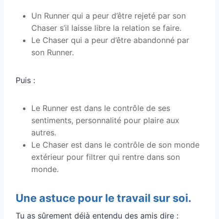
Un Runner qui a peur d’être rejeté par son
Chaser s’il laisse libre la relation se faire.
Le Chaser qui a peur d’être abandonné par
son Runner.
Puis :
Le Runner est dans le contrôle de ses
sentiments, personnalité pour plaire aux
autres.
Le Chaser est dans le contrôle de son monde
extérieur pour filtrer qui rentre dans son
monde.
Une astuce pour le travail sur soi.
Tu as sûrement déjà entendu des amis dire :