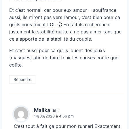
Et c’est normal, car pour eux amour = souffrance,
aussi, ils n’iront pas vers l’amour, c’est bien pour ca
qu’ils nous fuient LOL 🙂 En fait ils recherchent
justement la stabilité quitte à ne pas aimer tant que
cela apporte de la stabilité du couple.
Et c’est aussi pour ca qu’ils jouent des jeuxs
(masques) afin de faire tenir les choses coûte que
coûte.
Répondre
Malika
dit :
14/06/2020 à 4:56 pm
C’est tout à fait ça pour mon runner! Exactement.