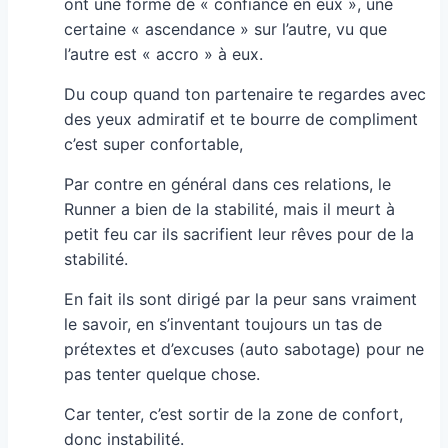
ont une forme de « confiance en eux », une
certaine « ascendance » sur l’autre, vu que
l’autre est « accro » à eux.
Du coup quand ton partenaire te regardes avec
des yeux admiratif et te bourre de compliment
c’est super confortable,
Par contre en général dans ces relations, le
Runner a bien de la stabilité, mais il meurt à
petit feu car ils sacrifient leur rêves pour de la
stabilité.
En fait ils sont dirigé par la peur sans vraiment
le savoir, en s’inventant toujours un tas de
prétextes et d’excuses (auto sabotage) pour ne
pas tenter quelque chose.
Car tenter, c’est sortir de la zone de confort,
donc instabilité.