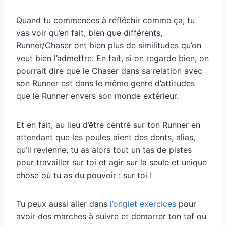
Quand tu commences à réfléchir comme ça, tu
vas voir qu’en fait, bien que différents,
Runner/Chaser ont bien plus de similitudes qu’on
veut bien l’admettre. En fait, si on regarde bien, on
pourrait dire que le Chaser dans sa relation avec
son Runner est dans le même genre d’attitudes
que le Runner envers son monde extérieur.
Et en fait, au lieu d’être centré sur ton Runner en
attendant que les poules aient des dents, alias,
qu’il revienne, tu as alors tout un tas de pistes
pour travailler sur toi et agir sur la seule et unique
chose où tu as du pouvoir : sur toi !
Tu peux aussi aller dans
l’onglet exercices
pour
avoir des marches à suivre et démarrer ton taf ou