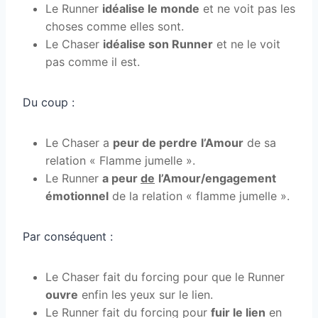
Le Runner
idéalise le monde
et ne voit pas les
choses comme elles sont.
Le Chaser
idéalise son Runner
et ne le voit
pas comme il est.
Du coup :
Le Chaser a
peur de perdre
l’Amour
de sa
relation « Flamme jumelle ».
Le Runner
a peur
de
l’Amour/engagement
émotionnel
de la relation « flamme jumelle ».
Par conséquent :
Le Chaser fait du forcing pour que le Runner
ouvre
enfin les yeux sur le lien.
Le Runner fait du forcing pour
fuir le lien
en