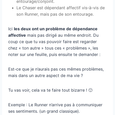
entourage/conjoint.
Le Chaser est dépendant affectif vis-à-vis de
son Runner, mais pas de son entourage.
Ici
les deux ont un problème de dépendance
affective
mais pas dirigé au même endroit. Du
coup ce que tu vas pouvoir faire est regarder
chez « ton autre » tous ces « problèmes », les
noter sur une feuille, puis ensuite te demander :
Est-ce que je n’aurais pas ces mêmes problèmes,
mais dans un autre aspect de ma vie ?
Tu vas voir, cela va te faire tout bizarre ! 🙂
Exemple : Le Runner n’arrive pas à communiquer
ses sentiments. (un grand classique).