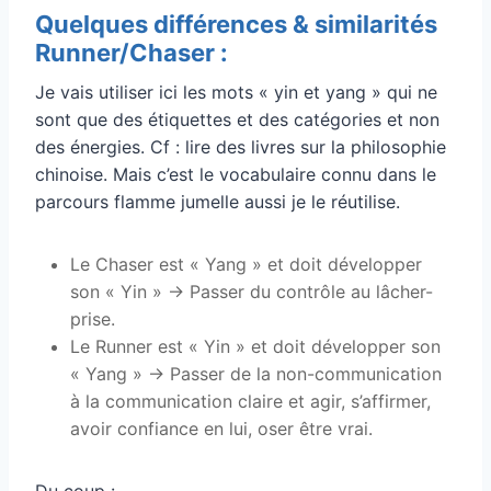
Quelques différences & similarités
Runner/Chaser :
Je vais utiliser ici les mots « yin et yang » qui ne
sont que des étiquettes et des catégories et non
des énergies. Cf : lire des livres sur la philosophie
chinoise. Mais c’est le vocabulaire connu dans le
parcours flamme jumelle aussi je le réutilise.
Le Chaser est « Yang » et doit développer
son « Yin » -> Passer du contrôle au lâcher-
prise.
Le Runner est « Yin » et doit développer son
« Yang » -> Passer de la non-communication
à la communication claire et agir, s’affirmer,
avoir confiance en lui, oser être vrai.
Du coup :