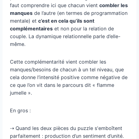
faut comprendre ici que chacun vient
combler les
manques
de l’autre (en termes de programmation
mentale) et
c’est en cela qu’ils sont
complémentaires
et non pour la relation de
couple. La dynamique relationnelle parle d’elle-
même.
Cette complémentarité vient combler les
manques/besoins de chacun à un tel niveau, que
cela donne l’intensité positive comme négative de
ce que l’on vit dans le parcours dit « flamme
jumelle ».
En gros :
⇢ Quand les deux pièces du puzzle s'emboîtent
parfaitement : production d’un sentiment d’unité.