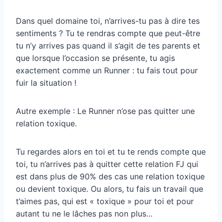
Dans quel domaine toi, n’arrives-tu pas à dire tes
sentiments ? Tu te rendras compte que peut-être
tu n’y arrives pas quand il s’agit de tes parents et
que lorsque l’occasion se présente, tu agis
exactement comme un Runner : tu fais tout pour
fuir la situation !
Autre exemple : Le Runner n’ose pas quitter une
relation toxique.
Tu regardes alors en toi et tu te rends compte que
toi, tu n’arrives pas à quitter cette relation FJ qui
est dans plus de 90% des cas une relation toxique
ou devient toxique. Ou alors, tu fais un travail que
t’aimes pas, qui est « toxique » pour toi et pour
autant tu ne le lâches pas non plus…