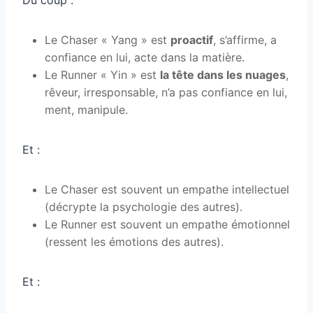
Le Chaser « Yang » est
proactif
, s’affirme, a
confiance en lui, acte dans la matière.
Le Runner « Yin » est
la tête dans les nuages
,
rêveur, irresponsable, n’a pas confiance en lui,
ment, manipule.
Et :
Le Chaser est souvent un empathe intellectuel
(décrypte la psychologie des autres).
Le Runner est souvent un empathe émotionnel
(ressent les émotions des autres).
Et :