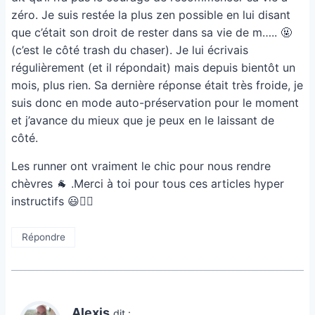
zéro. Je suis restée la plus zen possible en lui disant
que c’était son droit de rester dans sa vie de m….. 🤬
(c’est le côté trash du chaser). Je lui écrivais
régulièrement (et il répondait) mais depuis bientôt un
mois, plus rien. Sa dernière réponse était très froide, je
suis donc en mode auto-préservation pour le moment
et j’avance du mieux que je peux en le laissant de
côté.
Les runner ont vraiment le chic pour nous rendre
chèvres 🐐 .Merci à toi pour tous ces articles hyper
instructifs 😃👍🏻
Répondre
Alexis
dit :