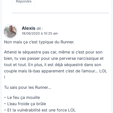
Répondre
Alexis
dit :
18/06/2020 à 10:25 am
Non mais ça c’est typique du Runner.
Attend le séquestre pas car, même si c’est pour son
bien, tu vas passer pour une perverse narcissique et
tout et tout. En plus, il est déjà séquestré dans son
couple mais là-bas apparement c’est de l’amour… LOL
!
Tu sais pour les Runner…
– Le feu ça mouille
– L’eau froide ça brûle
– Et la vulnérabilité est une force LOL