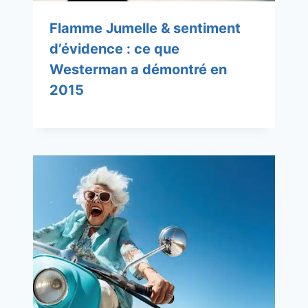
Flamme Jumelle & sentiment
d’évidence : ce que
Westerman a démontré en
2015