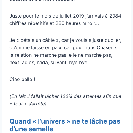
Juste pour le mois de juillet 2019 j’arrivais à 2084
chiffres répétitifs et 280 heures miroir…
Je « pétais un câble », car je voulais juste oublier,
qu’on me laisse en paix, car pour nous Chaser, si
la relation ne marche pas, elle ne marche pas,
next, adios, nada, suivant, bye bye.
Ciao bello !
(En fait il fallait lâcher 100% des attentes afin que
« tout » s’arrête)
Quand « l’univers » ne te lâche pas
d’une semelle