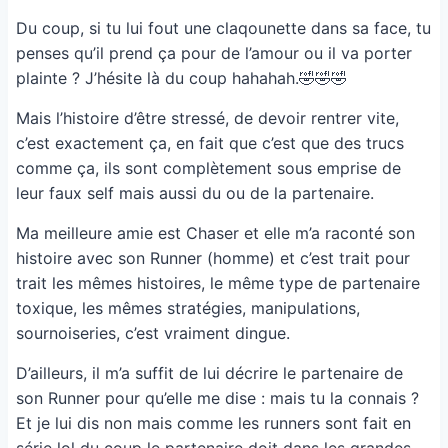
Du coup, si tu lui fout une claqounette dans sa face, tu
penses qu’il prend ça pour de l’amour ou il va porter
plainte ? J’hésite là du coup hahahah.🤣🤣🤣
Mais l’histoire d’être stressé, de devoir rentrer vite,
c’est exactement ça, en fait que c’est que des trucs
comme ça, ils sont complètement sous emprise de
leur faux self mais aussi du ou de la partenaire.
Ma meilleure amie est Chaser et elle m’a raconté son
histoire avec son Runner (homme) et c’est trait pour
trait les mêmes histoires, le même type de partenaire
toxique, les mêmes stratégies, manipulations,
sournoiseries, c’est vraiment dingue.
D’ailleurs, il m’a suffit de lui décrire le partenaire de
son Runner pour qu’elle me dise : mais tu la connais ?
Et je lui dis non mais comme les runners sont fait en