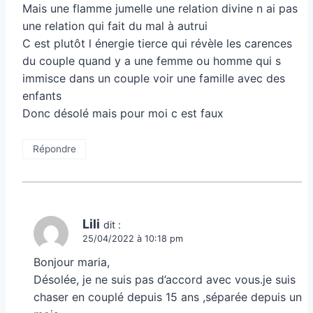
Mais une flamme jumelle une relation divine n ai pas
une relation qui fait du mal à autrui
C est plutôt l énergie tierce qui révèle les carences
du couple quand y a une femme ou homme qui s
immisce dans un couple voir une famille avec des
enfants
Donc désolé mais pour moi c est faux
Répondre
Lili
dit :
25/04/2022 à 10:18 pm
Bonjour maria,
Désolée, je ne suis pas d’accord avec vous.je suis
chaser en couplé depuis 15 ans ,séparée depuis un