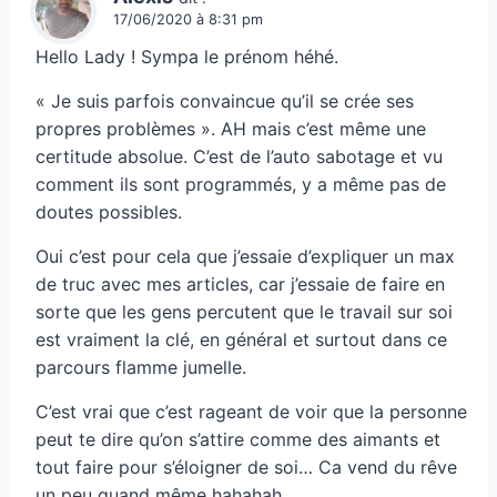
17/06/2020 à 8:31 pm
Hello Lady ! Sympa le prénom héhé.
« Je suis parfois convaincue qu’il se crée ses
propres problèmes ». AH mais c’est même une
certitude absolue. C’est de l’auto sabotage et vu
comment ils sont programmés, y a même pas de
doutes possibles.
Oui c’est pour cela que j’essaie d’expliquer un max
de truc avec mes articles, car j’essaie de faire en
sorte que les gens percutent que le travail sur soi
est vraiment la clé, en général et surtout dans ce
parcours flamme jumelle.
C’est vrai que c’est rageant de voir que la personne
peut te dire qu’on s’attire comme des aimants et
tout faire pour s’éloigner de soi… Ca vend du rêve
un peu quand même hahahah.