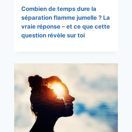
Combien de temps dure la
séparation flamme jumelle ? La
vraie réponse – et ce que cette
question révèle sur toi