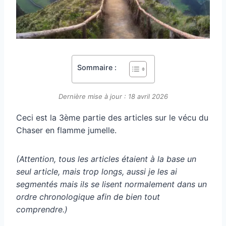
Sommaire :
Dernière mise à jour : 18 avril 2026
Ceci est la 3ème partie des articles sur le vécu du
Chaser en flamme jumelle.
(Attention, tous les articles étaient à la base un
seul article, mais trop longs, aussi je les ai
segmentés mais ils se lisent normalement dans un
ordre chronologique afin de bien tout
comprendre.)