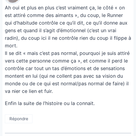
Ah oui et plus en plus c’est vraiment ça, le côté « on
est attiré comme des aimants », du coup, le Runner
qui d’habitude contrôle ce qu’il dit, ce qu’il donne aux
gens et quand il s’agit d’émotionnel (c’est un vrai
radin), du coup ici il ne contrôle rien du coup il flippe à
mort.
Il se dit « mais c’est pas normal, pourquoi je suis attiré
vers cette personne comme ça », et comme il perd le
contrôle car tout un tas d’émotions et de sensations
montent en lui (qui ne collent pas avec sa vision du
monde ou de ce qui est normal/pas normal de faire) il
va nier ce lien et fuir.
Enfin la suite de l’histoire ou la connait.
Répondre