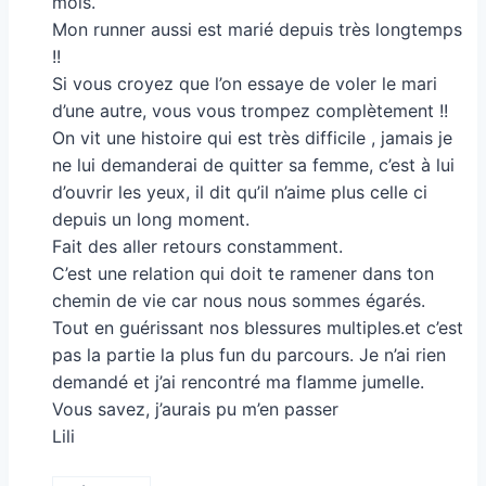
mois.
Mon runner aussi est marié depuis très longtemps
!!
Si vous croyez que l’on essaye de voler le mari
d’une autre, vous vous trompez complètement !!
On vit une histoire qui est très difficile , jamais je
ne lui demanderai de quitter sa femme, c’est à lui
d’ouvrir les yeux, il dit qu’il n’aime plus celle ci
depuis un long moment.
Fait des aller retours constamment.
C’est une relation qui doit te ramener dans ton
chemin de vie car nous nous sommes égarés.
Tout en guérissant nos blessures multiples.et c’est
pas la partie la plus fun du parcours. Je n’ai rien
demandé et j’ai rencontré ma flamme jumelle.
Vous savez, j’aurais pu m’en passer
Lili