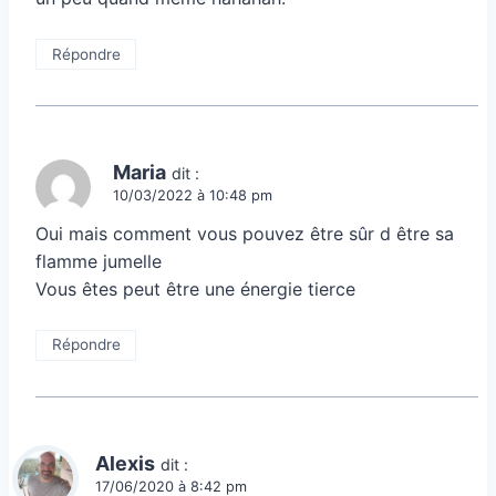
Répondre
Maria
dit :
10/03/2022 à 10:48 pm
Oui mais comment vous pouvez être sûr d être sa
flamme jumelle
Vous êtes peut être une énergie tierce
Répondre
Alexis
dit :
17/06/2020 à 8:42 pm