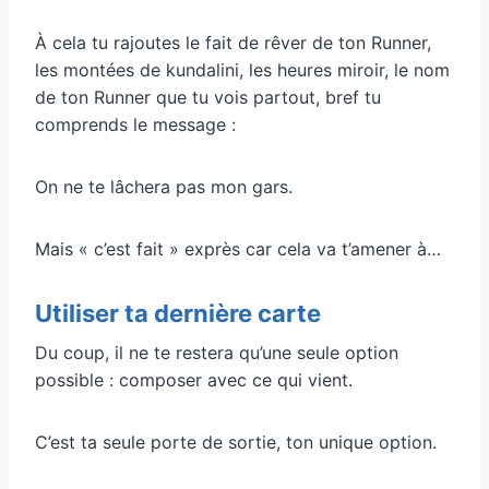
À cela tu rajoutes le fait de rêver de ton Runner,
les montées de kundalini, les heures miroir, le nom
de ton Runner que tu vois partout, bref tu
comprends le message :
On ne te lâchera pas mon gars.
Mais « c’est fait » exprès car cela va t’amener à…
Utiliser ta dernière carte
Du coup, il ne te restera qu’une seule option
possible : composer avec ce qui vient.
C’est ta seule porte de sortie, ton unique option.