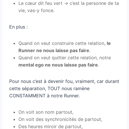
Le cœur dit feu vert -> c’est la personne de ta
vie, vas-y fonce.
En plus :
Quand on veut construire cette relation,
le
Runner ne nous laisse pas faire
.
Quand on veut quitter cette relation, notre
mental ego ne nous laisse pas faire
.
Pour nous c’est à devenir fou, vraiment, car durant
cette séparation, TOUT nous ramène
CONSTAMMENT à notre Runner.
On voit son nom partout,
On voit des synchronicités de partout,
Des heures miroir de partout,