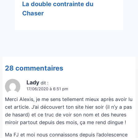
La double contrainte du
Chaser
28 commentaires
Lady
dit :
17/06/2020 à 6:51 pm
Merci Alexis, je me sens tellement mieux après avoir lu
cet article. J’ai découvert ton site hier soir (il n’y a pas
de hasard) et ce truc de voir son nom et des heures
miroir partout depuis des mois, ça me rend dingue !
Ma FJ et moi nous connaissons depuis l’adolescence