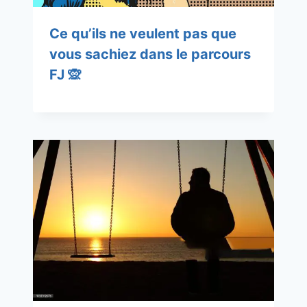
Ce qu’ils ne veulent pas que
vous sachiez dans le parcours
FJ 🙊