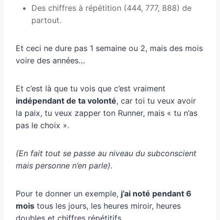
Des chiffres à répétition (444, 777, 888) de
partout.
Et ceci ne dure pas 1 semaine ou 2, mais des mois
voire des années…
Et c’est là que tu vois que c’est vraiment
indépendant de ta volonté
, car toi tu veux avoir
la paix, tu veux zapper ton Runner, mais « tu n’as
pas le choix ».
(En fait tout se passe au niveau du subconscient
mais personne n’en parle).
Pour te donner un exemple,
j’ai noté pendant 6
mois
tous les jours, les heures miroir, heures
doubles et chiffres répétitifs.