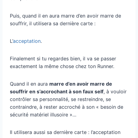
Puis, quand il en aura marre d’en avoir marre de
souffrir, il utilisera sa dernière carte :
L’
acceptation
.
Finalement si tu regardes bien, il va se passer
exactement la même chose chez ton Runner.
Quand il en aura
marre d’en avoir marre de
souffrir en s’accrochant à son faux self
, à vouloir
contrôler sa personnalité, se restreindre, se
contraindre, à rester accroché à son « besoin de
sécurité matériel illusoire »…
Il utilisera aussi sa dernière carte : l’acceptation