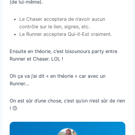
(de lui-même).
Le Chaser acceptera de n’avoir aucun
contrôle sur le lien, signes, etc.
Le Runner acceptera Qui-Il-Est vraiment.
Ensuite en théorie, c’est bisounours party entre
Runner et Chaser. LOL !
Oh ça va j’ai dit « en théorie » car avec un
Runner…
On est sûr d’une chose, c’est qu’on n’est sûr de rien
! 🙃