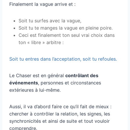
Finalement la vague arrive et :
Soit tu surfes avec la vague,
Soit tu te manges la vague en pleine poire.
Ceci est finalement ton seul vrai choix dans
ton « libre » arbitre :
Soit tu entres dans l’acceptation, soit tu refoules.
Le Chaser est en général
contrôlant des
événements
, personnes et circonstances
extérieures à lui-même.
Aussi, il va d’abord faire ce qu’il fait de mieux :
chercher à contrôler la relation, les signes, les
synchronicités et ainsi de suite et tout vouloir
comprendre.