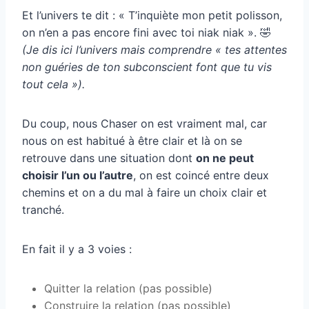
Et l’univers te dit : « T’inquiète mon petit polisson,
on n’en a pas encore fini avec toi niak niak ». 🤣
(Je dis ici l’univers mais comprendre « tes attentes
non guéries de ton subconscient font que tu vis
tout cela »).
Du coup, nous Chaser on est vraiment mal, car
nous on est habitué à être clair et là on se
retrouve dans une situation dont
on ne peut
choisir l’un ou l’autre
, on est coincé entre deux
chemins et on a du mal à faire un choix clair et
tranché.
En fait il y a 3 voies :
Quitter la relation (pas possible)
Construire la relation (pas possible)