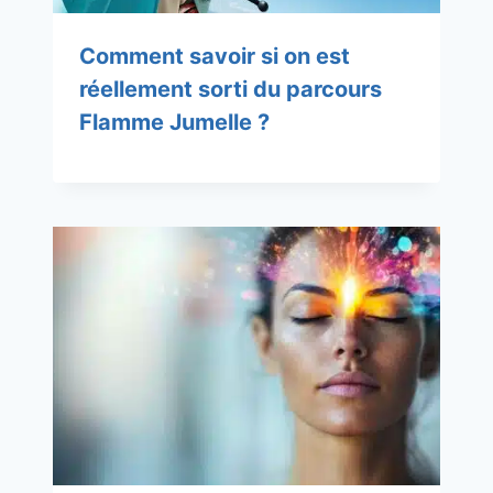
Comment savoir si on est
réellement sorti du parcours
Flamme Jumelle ?