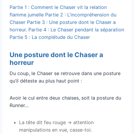
Partie 1 : Comment le Chaser vit la relation
flamme jumelle
Partie 2 : L’incompréhension du
Chaser
Partie 3 : Une posture dont le Chaser a
horreur
.
Partie 4 : Le Chaser pendant la séparation
Partie 5 : La complétude du Chaser
Une posture dont le Chaser a
horreur
Du coup, le Chaser se retrouve dans une posture
qu’il déteste au plus haut point :
Avoir le cul entre deux chaises, soit la posture du
Runner…
La tête dit feu rouge -> attention
manipulations en vue, casse-toi.