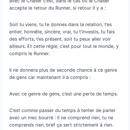
avec le Chaser c’est, dans le cas où le Chaser
accepte le retour du Runner, si retour il y a :
Soit tu viens, tu te donnes dans la relation, t’es
entier, honnête, sincère, vrai, tu t’investis, tu fais
des efforts, t’es présent, soit tu peux aller voir
ailleurs. Et cette règle, c’est pour tout le monde, y
compris le Runner.
Il ne donnera plus de seconde chance à ce genre
de gens car maintenant il a compris :
Avec ce genre de gens, c’est une perte de temps.
C’est comme passer du temps à tenter de parler
avec un mec bourré : Il ne comprend rien, tu ne
comprends rien, bref ça sert strictement à rien.