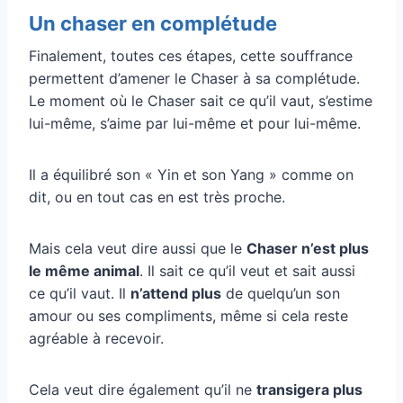
Un chaser en complétude
Finalement, toutes ces étapes, cette souffrance
permettent d’amener le Chaser à sa complétude.
Le moment où le Chaser sait ce qu’il vaut, s’estime
lui-même, s’aime par lui-même et pour lui-même.
Il a équilibré son « Yin et son Yang » comme on
dit, ou en tout cas en est très proche.
Mais cela veut dire aussi que le
Chaser n’est plus
le même animal
. Il sait ce qu’il veut et sait aussi
ce qu’il vaut. Il
n’attend plus
de quelqu’un son
amour ou ses compliments, même si cela reste
agréable à recevoir.
Cela veut dire également qu’il ne
transigera plus