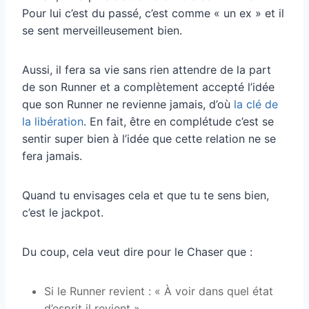
Pour lui c’est du passé, c’est comme « un ex » et il
se sent merveilleusement bien.
Aussi, il fera sa vie sans rien attendre de la part
de son Runner et a complètement accepté l’idée
que son Runner ne revienne jamais, d’où
la clé de
la libération
. En fait, être en complétude c’est se
sentir super bien à l’idée que cette relation ne se
fera jamais.
Quand tu envisages cela et que tu te sens bien,
c’est le jackpot.
Du coup, cela veut dire pour le Chaser que :
Si le Runner revient : « À voir dans quel état
d’esprit il revient ».