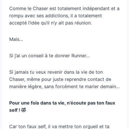
Comme le Chaser est totalement indépendant et a
rompu avec ses addictions, il a totalement
accepté l’idée qu’il n’y ait pas réunion.
Mais…
Si j’ai un conseil à te donner Runner…
Si jamais tu veux revenir dans la vie de ton
Chaser, même pour juste reprendre contact de
manière légère, sans forcément te marier demain…
Pour une fois dans ta vie, n’écoute pas ton faux
self ! 🤣
Car ton faux self, il va mettre ton orgueil et ta