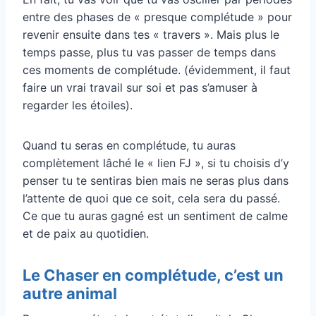
entre des phases de « presque complétude » pour
revenir ensuite dans tes « travers ». Mais plus le
temps passe, plus tu vas passer de temps dans
ces moments de complétude. (évidemment, il faut
faire un vrai travail sur soi et pas s’amuser à
regarder les étoiles).
Quand tu seras en complétude, tu auras
complètement lâché le « lien FJ », si tu choisis d’y
penser tu te sentiras bien mais ne seras plus dans
l’attente de quoi que ce soit, cela sera du passé.
Ce que tu auras gagné est un sentiment de calme
et de paix au quotidien.
Le Chaser en complétude, c’est un
autre animal