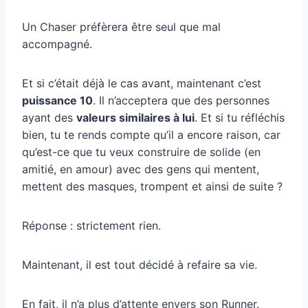
Un Chaser préfèrera être seul que mal
accompagné.
Et si c’était déjà le cas avant, maintenant c’est
puissance 10
. Il n’acceptera que des personnes
ayant des
valeurs similaires à lui
. Et si tu réfléchis
bien, tu te rends compte qu’il a encore raison, car
qu’est-ce que tu veux construire de solide (en
amitié, en amour) avec des gens qui mentent,
mettent des masques, trompent et ainsi de suite ?
Réponse : strictement rien.
Maintenant, il est tout décidé à refaire sa vie.
En fait, il n’a plus d’attente envers son Runner.