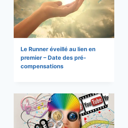
Le Runner éveillé au lien en
premier – Date des pré-
compensations