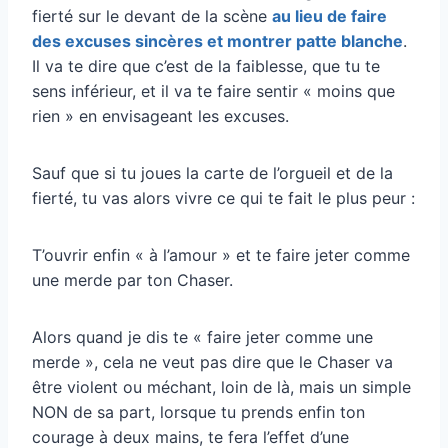
fierté sur le devant de la scène
au lieu de faire
des excuses sincères et montrer patte blanche
.
Il va te dire que c’est de la faiblesse, que tu te
sens inférieur, et il va te faire sentir « moins que
rien » en envisageant les excuses.
Sauf que si tu joues la carte de l’orgueil et de la
fierté, tu vas alors vivre ce qui te fait le plus peur :
T’ouvrir enfin « à l’amour » et te faire jeter comme
une merde par ton Chaser.
Alors quand je dis te « faire jeter comme une
merde », cela ne veut pas dire que le Chaser va
être violent ou méchant, loin de là, mais un simple
NON de sa part, lorsque tu prends enfin ton
courage à deux mains, te fera l’effet d’une