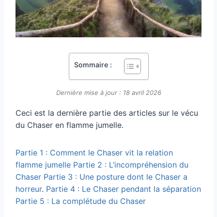
Sommaire :
Dernière mise à jour : 18 avril 2026
Ceci est la dernière partie des articles sur le vécu
du Chaser en flamme jumelle.
Partie 1 : Comment le Chaser vit la relation
flamme jumelle
Partie 2 : L’incompréhension du
Chaser
Partie 3 : Une posture dont le Chaser a
horreur
.
Partie 4 : Le Chaser pendant la séparation
Partie 5 : La complétude du Chaser