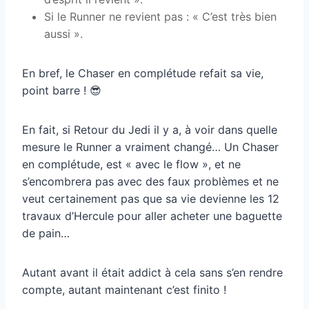
Si le Runner ne revient pas : « C’est très bien
aussi ».
En bref, le Chaser en complétude refait sa vie,
point barre ! 😎
En fait, si Retour du Jedi il y a, à voir dans quelle
mesure le Runner a vraiment changé… Un Chaser
en complétude, est « avec le flow », et ne
s’encombrera pas avec des faux problèmes et ne
veut certainement pas que sa vie devienne les 12
travaux d’Hercule pour aller acheter une baguette
de pain…
Autant avant il était addict à cela sans s’en rendre
compte, autant maintenant c’est finito !