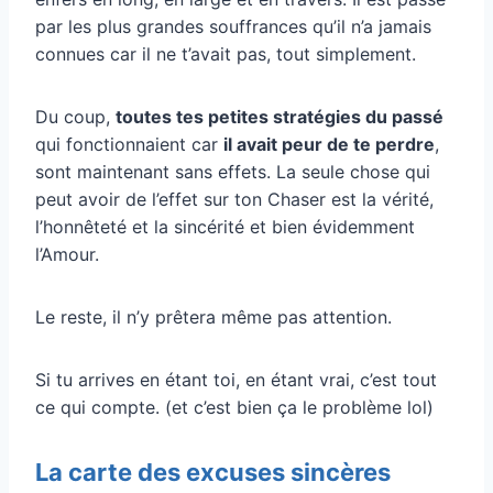
par les plus grandes souffrances qu’il n’a jamais
connues car il ne t’avait pas, tout simplement.
Du coup,
toutes tes petites stratégies du passé
qui fonctionnaient car
il avait peur de te perdre
,
sont maintenant sans effets. La seule chose qui
peut avoir de l’effet sur ton Chaser est la vérité,
l’honnêteté et la sincérité et bien évidemment
l’Amour.
Le reste, il n’y prêtera même pas attention.
Si tu arrives en étant toi, en étant vrai, c’est tout
ce qui compte. (et c’est bien ça le problème lol)
La carte des excuses sincères