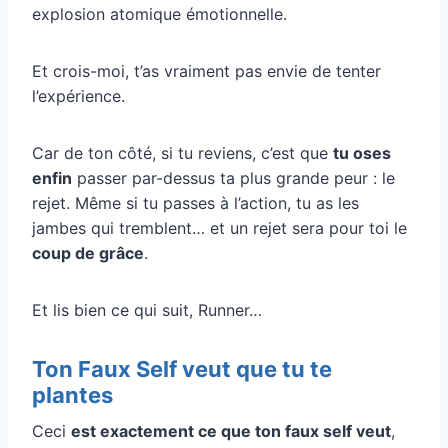
explosion atomique émotionnelle.
Et crois-moi, t’as vraiment pas envie de tenter
l’expérience.
Car de ton côté, si tu reviens, c’est que
tu oses
enfin
passer par-dessus ta plus grande peur : le
rejet. Même si tu passes à l’action, tu as les
jambes qui tremblent… et un rejet sera pour toi le
coup de grâce
.
Et lis bien ce qui suit, Runner…
Ton Faux Self veut que tu te
plantes
Ceci
est exactement ce que ton faux self veut
,