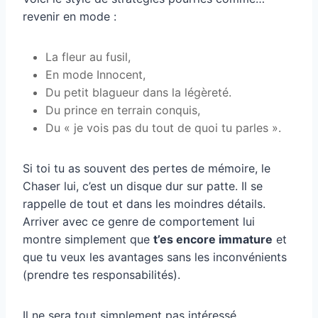
revenir en mode :
La fleur au fusil,
En mode Innocent,
Du petit blagueur dans la légèreté.
Du prince en terrain conquis,
Du « je vois pas du tout de quoi tu parles ».
Si toi tu as souvent des pertes de mémoire, le
Chaser lui, c’est un disque dur sur patte. Il se
rappelle de tout et dans les moindres détails.
Arriver avec ce genre de comportement lui
montre simplement que
t’es encore immature
et
que tu veux les avantages sans les inconvénients
(prendre tes responsabilités).
Il ne sera tout simplement pas intéressé.