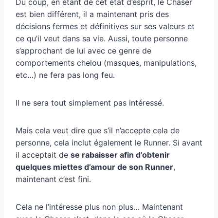
Du coup, en étant de cet état d’esprit, le Chaser
est bien différent, il a maintenant pris des
décisions fermes et définitives sur ses valeurs et
ce qu’il veut dans sa vie. Aussi, toute personne
s’approchant de lui avec ce genre de
comportements chelou (masques, manipulations,
etc…) ne fera pas long feu.
Il ne sera tout simplement pas intéressé.
Mais cela veut dire que s’il n’accepte cela de
personne, cela inclut également le Runner. Si avant
il acceptait de
se rabaisser afin d’obtenir
quelques miettes d’amour de son Runner
,
maintenant c’est fini.
Cela ne l’intéresse plus non plus… Maintenant