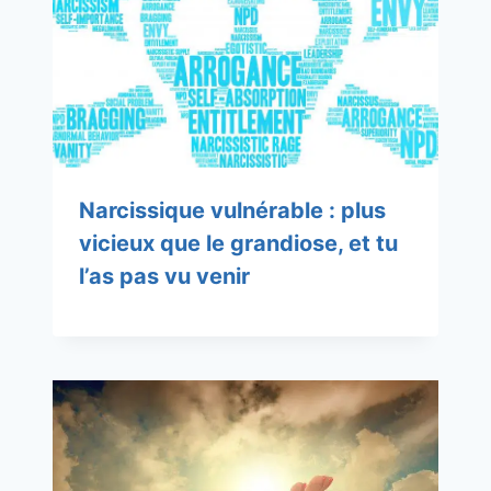
Narcissique vulnérable : plus
vicieux que le grandiose, et tu
l’as pas vu venir