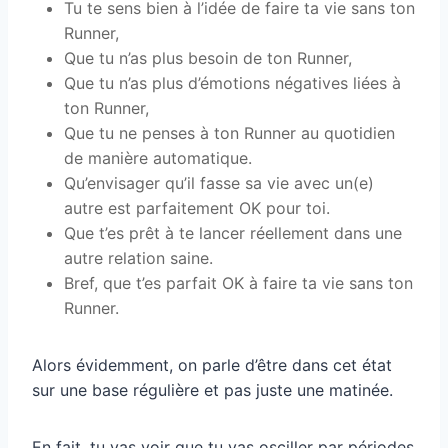
Tu te sens bien à l’idée de faire ta vie sans ton
Runner,
Que tu n’as plus besoin de ton Runner,
Que tu n’as plus d’émotions négatives liées à
ton Runner,
Que tu ne penses à ton Runner au quotidien
de manière automatique.
Qu’envisager qu’il fasse sa vie avec un(e)
autre est parfaitement OK pour toi.
Que t’es prêt à te lancer réellement dans une
autre relation saine.
Bref, que t’es parfait OK à faire ta vie sans ton
Runner.
Alors évidemment, on parle d’être dans cet état
sur une base régulière et pas juste une matinée.
En fait, tu vas voir que tu vas osciller par périodes