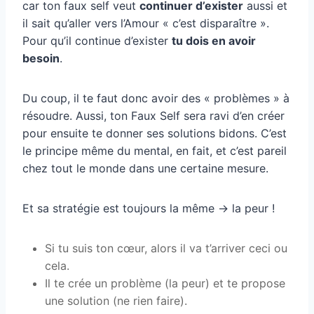
car ton faux self veut
continuer d’exister
aussi et
il sait qu’aller vers l’Amour « c’est disparaître ».
Pour qu’il continue d’exister
tu dois en avoir
besoin
.
Du coup, il te faut donc avoir des « problèmes » à
résoudre. Aussi, ton Faux Self sera ravi d’en créer
pour ensuite te donner ses solutions bidons. C’est
le principe même du mental, en fait, et c’est pareil
chez tout le monde dans une certaine mesure.
Et sa stratégie est toujours la même -> la peur !
Si tu suis ton cœur, alors il va t’arriver ceci ou
cela.
Il te crée un problème (la peur) et te propose
une solution (ne rien faire).