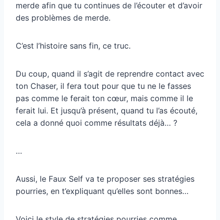
merde afin que tu continues de l’écouter et d’avoir
des problèmes de merde.
C’est l’histoire sans fin, ce truc.
Du coup, quand il s’agit de reprendre contact avec
ton Chaser, il fera tout pour que tu ne le fasses
pas comme le ferait ton cœur, mais comme il le
ferait lui. Et jusqu’à présent, quand tu l’as écouté,
cela a donné quoi comme résultats déjà… ?
…
Aussi, le Faux Self va te proposer ses stratégies
pourries, en t’expliquant qu’elles sont bonnes…
Voici le style de stratégies pourries comme…