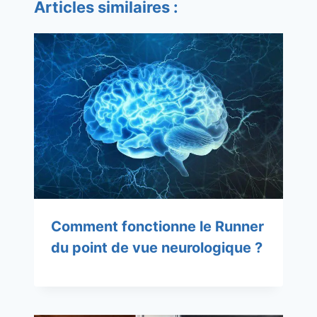
Articles similaires :
Comment fonctionne le Runner
du point de vue neurologique ?