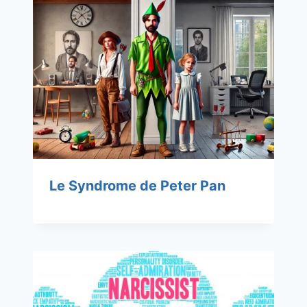
Le Syndrome de Peter Pan