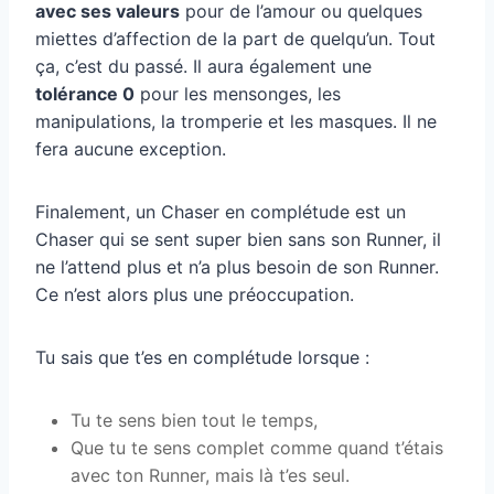
avec ses valeurs
pour de l’amour ou quelques
miettes d’affection de la part de quelqu’un. Tout
ça, c’est du passé. Il aura également une
tolérance 0
pour les mensonges, les
manipulations, la tromperie et les masques. Il ne
fera aucune exception.
Finalement, un Chaser en complétude est un
Chaser qui se sent super bien sans son Runner, il
ne l’attend plus et n’a plus besoin de son Runner.
Ce n’est alors plus une préoccupation.
Tu sais que t’es en complétude lorsque :
Tu te sens bien tout le temps,
Que tu te sens complet comme quand t’étais
avec ton Runner, mais là t’es seul.