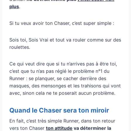
plus
.
Si tu veux avoir ton Chaser, c’est super simple :
Sois toi, Sois Vrai et tout va rouler comme sur des
roulettes.
Ce qui veut dire que si tu n’arrives pas à être toi,
c’est que tu n’as pas réglé le problème n°1 du
Runner : se planquer, se cacher derrière des
masques, des mensonges et les trahisons qui vont
avec, sinon cela ne te poserait aucun problème.
Quand le Chaser sera ton miroir
En fait, c’est très simple Runner, dans ton retour
vers ton Chaser
ton attitude
va déterminer la