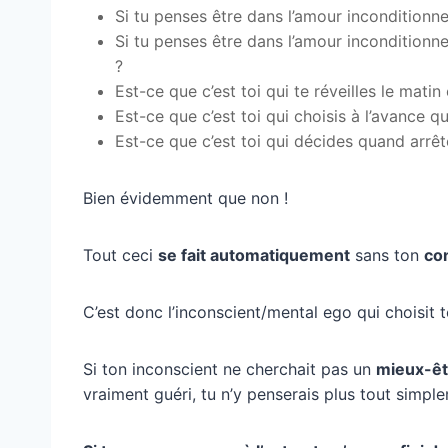
Si tu penses être dans l’amour inconditionne
Si tu penses être dans l’amour inconditionne
?
Est-ce que c’est toi qui te réveilles le matin
Est-ce que c’est toi qui choisis à l’avance q
Est-ce que c’est toi qui décides quand arrêt
Bien évidemment que non !
Tout ceci
se fait automatiquement
sans ton
co
C’est donc l’inconscient/mental ego qui choisit to
Si ton inconscient ne cherchait pas un
mieux-êt
vraiment guéri, tu n’y penserais plus tout simpl