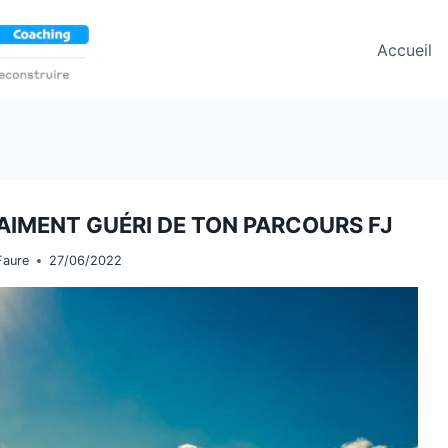
Accueil
AIMENT GUÉRI DE TON PARCOURS FJ
Faure
27/06/2022