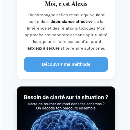
Moi, c'est Alexis
J'accompagne celles et ceux qui veulent
sortir de la
dépendance affective
, de la
limérence et des relations toxiques. Mon
approche est concrète et sans spiritualité
floue, pour te faire passer d'un profil
anxieux à sécure
et te rendre autonome.
Découvrir ma méthode