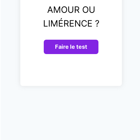
AMOUR OU
LIMÉRENCE ?