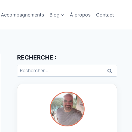
Accompagnements
Blog
À propos
Contact
RECHERCHE :
Rechercher :