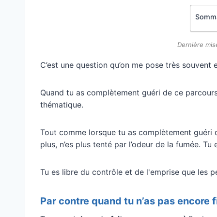
Somma
Dernière mise
C’est une question qu’on me pose très souvent et
Quand tu as complètement guéri de ce parcours FJ
thématique.
Tout comme lorsque tu as complètement guéri de
plus, n’es plus tenté par l’odeur de la fumée. Tu 
Tu es libre du contrôle et de l'emprise que les 
Par contre quand tu n’as pas encore f