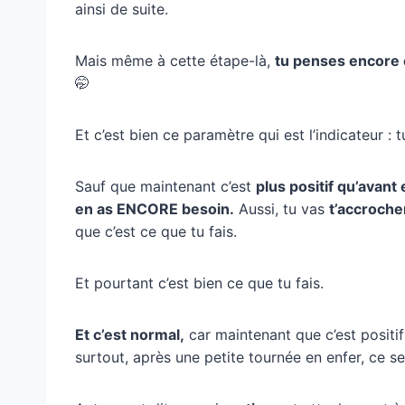
ainsi de suite.
Mais même à cette étape-là,
tu penses encore e
🤭
Et c’est bien ce paramètre qui est l’indicateur : 
Sauf que maintenant c’est
plus positif qu’avant
en as ENCORE besoin.
Aussi, tu vas
t’accroche
que c’est ce que tu fais.
Et pourtant c’est bien ce que tu fais.
Et c’est normal,
car maintenant que c’est positif
surtout, après une petite tournée en enfer, ce s