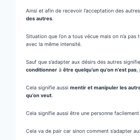
Ainsi et afin de recevoir l’acceptation des autre
des autres
.
Situation que l’on a tous vécue mais on n’a pas t
avec la même intensité.
Sauf que s’adapter aux désirs des autres signifi
conditionner
à
être quelqu’un qu’on n’est pas
,
Cela signifie aussi
mentir et manipuler les autr
qu’on veut
.
Cela signifie aussi être une personne facilemen
Cela va de pair car sinon comment s’adapter au