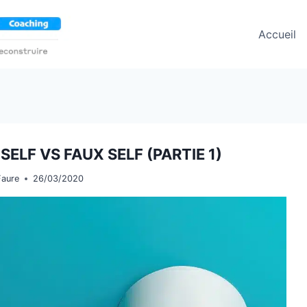
Accueil
SELF VS FAUX SELF (PARTIE 1)
Faure
26/03/2020