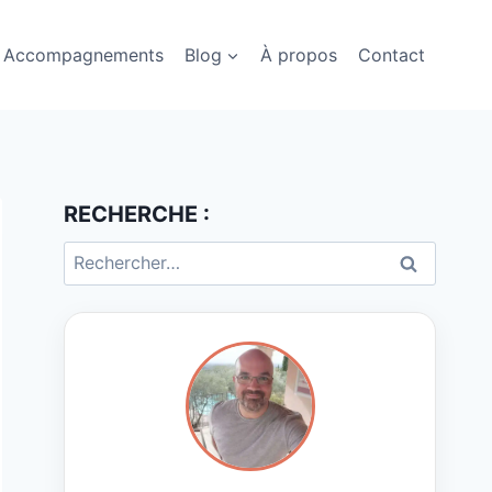
Accompagnements
Blog
À propos
Contact
RECHERCHE :
Rechercher :