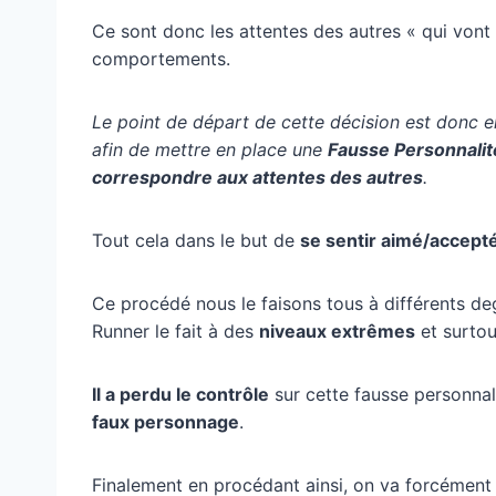
Ce sont donc les attentes des autres « qui vont
comportements.
Le point de départ de cette décision est donc 
afin de mettre en place une
Fausse Personnalit
correspondre aux attentes des autres
.
Tout cela dans le but de
se sentir aimé/accept
Ce procédé nous le faisons tous à différents de
Runner le fait à des
niveaux extrêmes
et surtou
Il a perdu le contrôle
sur cette fausse personnal
faux personnage
.
Finalement en procédant ainsi, on va forcément 