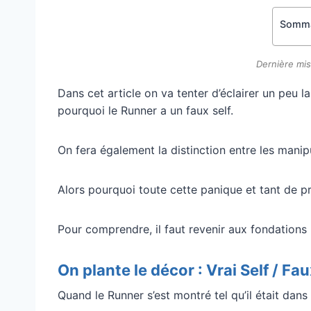
Somma
Dernière mis
Dans cet article on va tenter d’éclairer un peu
pourquoi le Runner a un faux self.
On fera également la distinction entre les manipu
Alors pourquoi toute cette panique et tant de 
Pour comprendre, il faut revenir aux fondatio
On plante le décor : Vrai Self / Fau
Quand le Runner s’est montré tel qu’il était dans sa