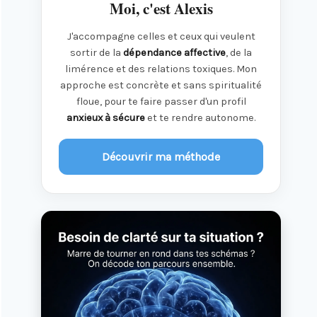
Moi, c'est Alexis
J'accompagne celles et ceux qui veulent
sortir de la
dépendance affective
, de la
limérence et des relations toxiques. Mon
approche est concrète et sans spiritualité
floue, pour te faire passer d'un profil
anxieux à sécure
et te rendre autonome.
Découvrir ma méthode