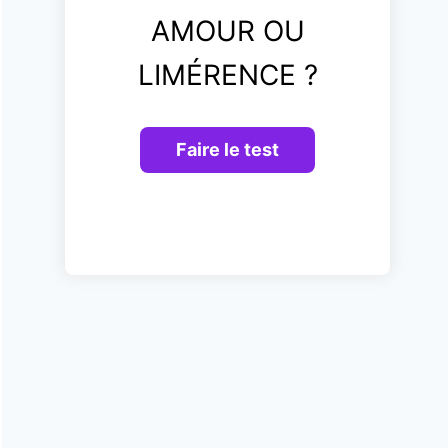
AMOUR OU
LIMÉRENCE ?