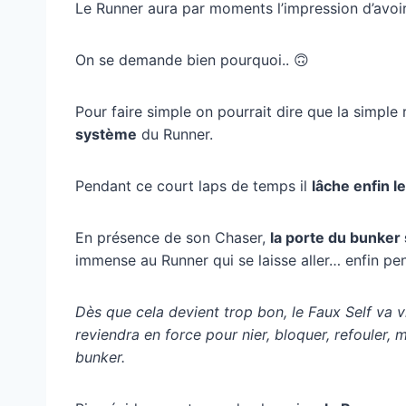
Le Runner aura par moments l’impression d’avoir
On se demande bien pourquoi.. 🙃
Pour faire simple on pourrait dire que la simple
système
du Runner.
Pendant ce court laps de temps il
lâche enfin 
En présence de son Chaser,
la porte du bunker
immense au Runner qui se laisse aller… enfin pe
Dès que cela devient trop bon, le Faux Self va v
reviendra en force pour nier, bloquer, refouler, m
bunker.