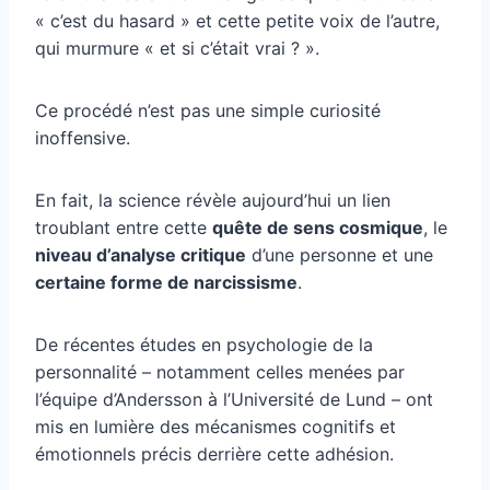
« c’est du hasard » et cette petite voix de l’autre,
qui murmure « et si c’était vrai ? ».
Ce procédé n’est pas une simple curiosité
inoffensive.
En fait, la science révèle aujourd’hui un lien
troublant entre cette
quête de sens cosmique
, le
niveau d’analyse critique
d’une personne et une
certaine forme de narcissisme
.
De récentes études en psychologie de la
personnalité – notamment celles menées par
l’équipe d’Andersson à l’Université de Lund – ont
mis en lumière des mécanismes cognitifs et
émotionnels précis derrière cette adhésion.