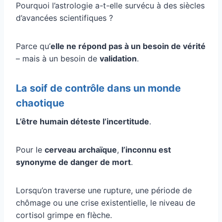
Pourquoi l’astrologie a-t-elle survécu à des siècles
d’avancées scientifiques ?
Parce qu’
elle ne répond pas à un besoin de vérité
– mais à un besoin de
validation
.
La soif de contrôle dans un monde
chaotique
L’être humain déteste l’incertitude
.
Pour le
cerveau archaïque
,
l’inconnu est
synonyme de danger de mort
.
Lorsqu’on traverse une rupture, une période de
chômage ou une crise existentielle, le niveau de
cortisol grimpe en flèche.