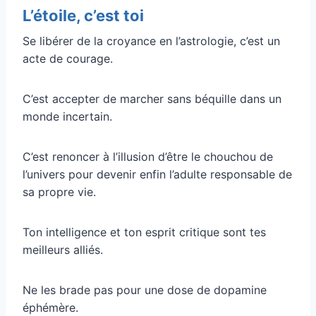
L’étoile, c’est toi
Se libérer de la croyance en l’astrologie, c’est un
acte de courage.
C’est accepter de marcher sans béquille dans un
monde incertain.
C’est renoncer à l’illusion d’être le chouchou de
l’univers pour devenir enfin l’adulte responsable de
sa propre vie.
Ton intelligence et ton esprit critique sont tes
meilleurs alliés.
Ne les brade pas pour une dose de dopamine
éphémère.