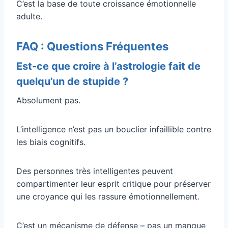
C’est la base de toute croissance émotionnelle
adulte.
FAQ : Questions Fréquentes
Est-ce que croire à l’astrologie fait de
quelqu’un de stupide ?
Absolument pas.
L’intelligence n’est pas un bouclier infaillible contre
les biais cognitifs.
Des personnes très intelligentes peuvent
compartimenter leur esprit critique pour préserver
une croyance qui les rassure émotionnellement.
C’est un mécanisme de défense – pas un manque