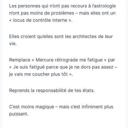
Les personnes qui n’ont pas recours à l’astrologie
n’ont pas moins de problèmes – mais elles ont un
« locus de contrôle interne ».
Elles croient qu’elles sont les architectes de leur
vie.
Remplace « Mercure rétrograde me fatigue » par
« Je suis fatigué parce que je ne dors pas assez –
je vais me coucher plus tôt ».
Reprends la responsabilité de tes états.
C’est moins magique – mais c’est infiniment plus
puissant.