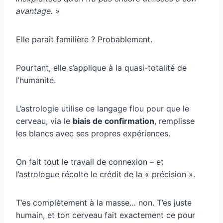
avantage. »
Elle paraît familière ? Probablement.
Pourtant, elle s’applique à la quasi-totalité de
l’humanité.
L’astrologie utilise ce langage flou pour que le
cerveau, via le
biais de confirmation
, remplisse
les blancs avec ses propres expériences.
On fait tout le travail de connexion – et
l’astrologue récolte le crédit de la « précision ».
T’es complètement à la masse… non. T’es juste
humain, et ton cerveau fait exactement ce pour