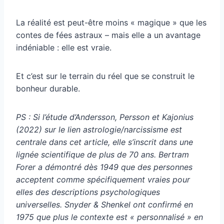
La réalité est peut-être moins « magique » que les
contes de fées astraux – mais elle a un avantage
indéniable : elle est vraie.
Et c’est sur le terrain du réel que se construit le
bonheur durable.
PS : Si l’étude d’Andersson, Persson et Kajonius
(2022) sur le lien astrologie/narcissisme est
centrale dans cet article, elle s’inscrit dans une
lignée scientifique de plus de 70 ans. Bertram
Forer a démontré dès 1949 que des personnes
acceptent comme spécifiquement vraies pour
elles des descriptions psychologiques
universelles. Snyder & Shenkel ont confirmé en
1975 que plus le contexte est « personnalisé » en