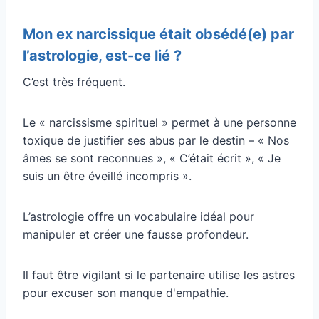
Mon ex narcissique était obsédé(e) par
l’astrologie, est-ce lié ?
C’est très fréquent.
Le « narcissisme spirituel » permet à une personne
toxique de justifier ses abus par le destin – « Nos
âmes se sont reconnues », « C’était écrit », « Je
suis un être éveillé incompris ».
L’astrologie offre un vocabulaire idéal pour
manipuler et créer une fausse profondeur.
Il faut être vigilant si le partenaire utilise les astres
pour excuser son manque d'empathie.