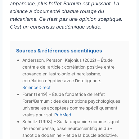
apparence, plus l’effet Barnum est puissant. La
science a documenté chaque rouage du
mécanisme. Ce n’est pas une opinion sceptique.
C’est un consensus académique solide.
Sources & références scientifiques
Andersson, Persson, Kajonius (2022) – Étude
centrale de l’article : corrélation positive entre
croyance en l’astrologie et narcissisme,
corrélation négative avec l’intelligence.
ScienceDirect
Forer (1949) – Étude fondatrice de l’effet
Forer/Barnum : des descriptions psychologiques
universelles acceptées comme spécifiquement
vraies pour soi.
PubMed
Schultz (1998) – Sur la dopamine comme signal
de récompense, base neuroscientifique du «
shoot de dopamine » et de la boucle addictive.