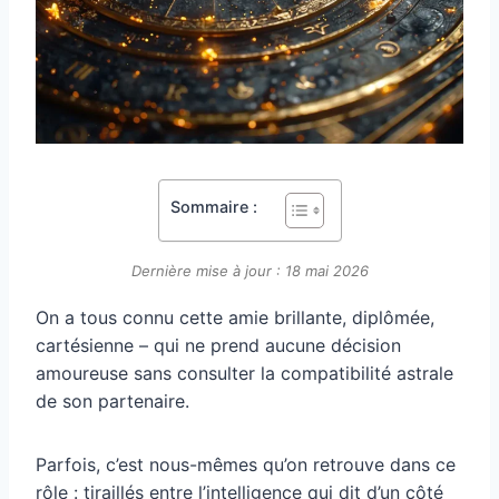
Sommaire :
Dernière mise à jour : 18 mai 2026
On a tous connu cette amie brillante, diplômée,
cartésienne – qui ne prend aucune décision
amoureuse sans consulter la compatibilité astrale
de son partenaire.
Parfois, c’est nous-mêmes qu’on retrouve dans ce
rôle : tiraillés entre l’intelligence qui dit d’un côté