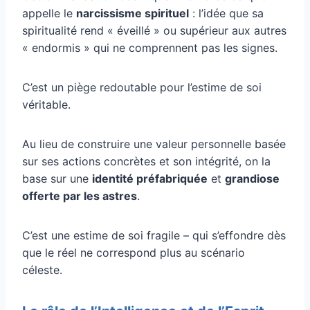
appelle le
narcissisme spirituel
: l’idée que sa
spiritualité rend « éveillé » ou supérieur aux autres
« endormis » qui ne comprennent pas les signes.
C’est un piège redoutable pour l’estime de soi
véritable.
Au lieu de construire une valeur personnelle basée
sur ses actions concrètes et son intégrité, on la
base sur une
identité préfabriquée
et
grandiose
offerte par les astres
.
C’est une estime de soi fragile – qui s’effondre dès
que le réel ne correspond plus au scénario
céleste.