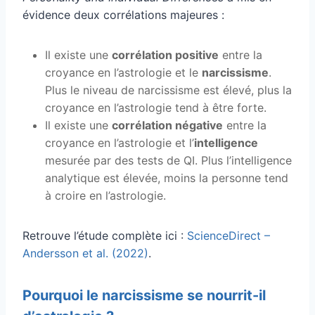
évidence deux corrélations majeures :
Il existe une
corrélation positive
entre la
croyance en l’astrologie et le
narcissisme
.
Plus le niveau de narcissisme est élevé, plus la
croyance en l’astrologie tend à être forte.
Il existe une
corrélation négative
entre la
croyance en l’astrologie et l’
intelligence
mesurée par des tests de QI. Plus l’intelligence
analytique est élevée, moins la personne tend
à croire en l’astrologie.
Retrouve l’étude complète ici :
ScienceDirect –
Andersson et al. (2022)
.
Pourquoi le narcissisme se nourrit-il