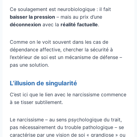
Ce soulagement est neurobiologique : il fait
baisser la pression
– mais au prix d’une
déconnexion
avec la
réalité factuelle
.
Comme on le voit souvent dans les cas de
dépendance affective, chercher la sécurité à
l’extérieur de soi est un mécanisme de défense –
pas une solution.
L’illusion de singularité
C’est ici que le lien avec le narcissisme commence
à se tisser subtilement.
Le narcissisme – au sens psychologique du trait,
pas nécessairement du trouble pathologique – se
caractérise par une vision de soi « grandiose » ou