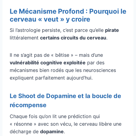
Le Mécanisme Profond : Pourquoi le
cerveau « veut » y croire
Si l’astrologie persiste, c’est parce qu’elle
pirate
littéralement
certains circuits du cerveau
.
Il ne s’agit pas de « bêtise » – mais d’une
vulnérabilité cognitive exploitée
par des
mécanismes bien rodés que les neurosciences
expliquent parfaitement aujourd’hui.
Le Shoot de Dopamine et la boucle de
récompense
Chaque fois qu’on lit une prédiction qui
« résonne » avec son vécu, le cerveau libère une
décharge de
dopamine
.