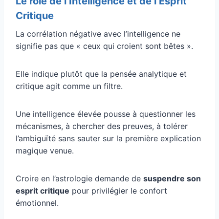
Le rôle de l’Intelligence et de l’Esprit
Critique
La corrélation négative avec l’intelligence ne
signifie pas que « ceux qui croient sont bêtes ».
Elle indique plutôt que la pensée analytique et
critique agit comme un filtre.
Une intelligence élevée pousse à questionner les
mécanismes, à chercher des preuves, à tolérer
l’ambiguïté sans sauter sur la première explication
magique venue.
Croire en l’astrologie demande de
suspendre son
esprit critique
pour privilégier le confort
émotionnel.