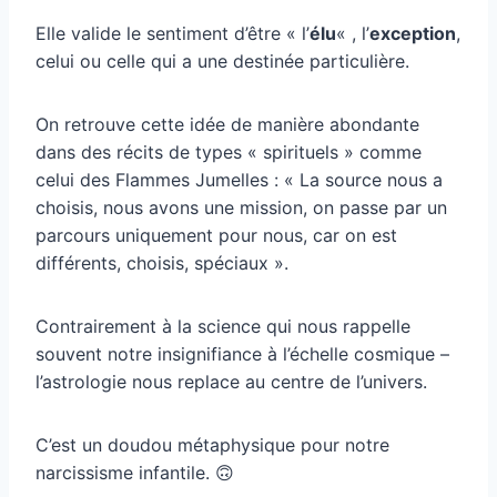
Elle valide le sentiment d’être « l’
élu
« , l’
exception
,
celui ou celle qui a une destinée particulière.
On retrouve cette idée de manière abondante
dans des récits de types « spirituels » comme
celui des Flammes Jumelles : « La source nous a
choisis, nous avons une mission, on passe par un
parcours uniquement pour nous, car on est
différents, choisis, spéciaux ».
Contrairement à la science qui nous rappelle
souvent notre insignifiance à l’échelle cosmique –
l’astrologie nous replace au centre de l’univers.
C’est un doudou métaphysique pour notre
narcissisme infantile. 🙃