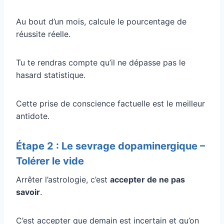
Au bout d’un mois, calcule le pourcentage de
réussite réelle.
Tu te rendras compte qu’il ne dépasse pas le
hasard statistique.
Cette prise de conscience factuelle est le meilleur
antidote.
Étape 2 : Le sevrage dopaminergique –
Tolérer le vide
Arrêter l’astrologie, c’est
accepter de ne pas
savoir
.
C’est accepter que demain est incertain et qu’on