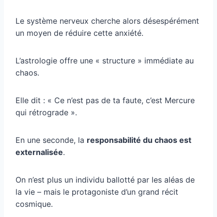
Le système nerveux cherche alors désespérément
un moyen de réduire cette anxiété.
L’astrologie offre une « structure » immédiate au
chaos.
Elle dit : « Ce n’est pas de ta faute, c’est Mercure
qui rétrograde ».
En une seconde, la
responsabilité du chaos est
externalisée
.
On n’est plus un individu ballotté par les aléas de
la vie – mais le protagoniste d’un grand récit
cosmique.