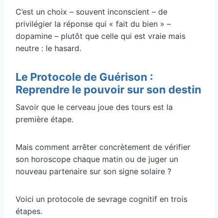
C’est un choix – souvent inconscient – de
privilégier la réponse qui « fait du bien » –
dopamine – plutôt que celle qui est vraie mais
neutre : le hasard.
Le Protocole de Guérison :
Reprendre le pouvoir sur son destin
Savoir que le cerveau joue des tours est la
première étape.
Mais comment arrêter concrètement de vérifier
son horoscope chaque matin ou de juger un
nouveau partenaire sur son signe solaire ?
Voici un protocole de sevrage cognitif en trois
étapes.