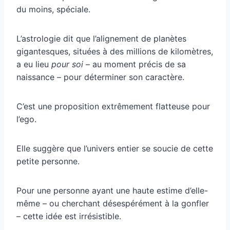
du moins, spéciale.
L’astrologie dit que l’alignement de planètes
gigantesques, situées à des millions de kilomètres,
a eu lieu
pour soi
– au moment précis de sa
naissance – pour déterminer son caractère.
C’est une proposition extrêmement flatteuse pour
l’ego.
Elle suggère que l’univers entier se soucie de cette
petite personne.
Pour une personne ayant une haute estime d’elle-
même – ou cherchant désespérément à la gonfler
– cette idée est irrésistible.