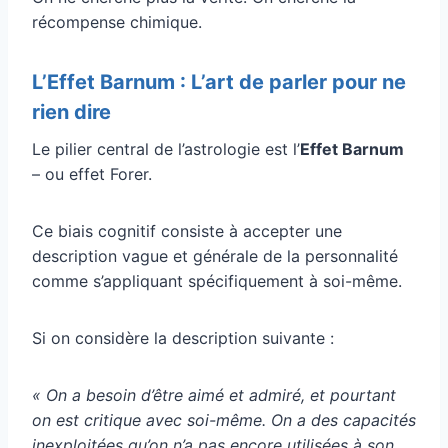
récompense chimique.
L’Effet Barnum : L’art de parler pour ne
rien dire
Le pilier central de l’astrologie est l’
Effet Barnum
– ou effet Forer.
Ce biais cognitif consiste à accepter une
description vague et générale de la personnalité
comme s’appliquant spécifiquement à soi-même.
Si on considère la description suivante :
« On a besoin d’être aimé et admiré, et pourtant
on est critique avec soi-même. On a des capacités
inexploitées qu’on n’a pas encore utilisées à son