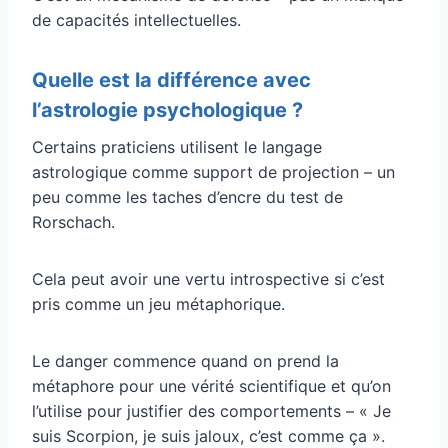
de capacités intellectuelles.
Quelle est la différence avec
l’astrologie psychologique ?
Certains praticiens utilisent le langage
astrologique comme support de projection – un
peu comme les taches d’encre du test de
Rorschach.
Cela peut avoir une vertu introspective si c’est
pris comme un jeu métaphorique.
Le danger commence quand on prend la
métaphore pour une vérité scientifique et qu’on
l’utilise pour justifier des comportements – « Je
suis Scorpion, je suis jaloux, c’est comme ça ».