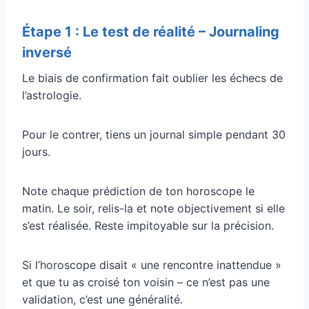
Étape 1 : Le test de réalité – Journaling
inversé
Le biais de confirmation fait oublier les échecs de
l’astrologie.
Pour le contrer, tiens un journal simple pendant 30
jours.
Note chaque prédiction de ton horoscope le
matin. Le soir, relis-la et note objectivement si elle
s’est réalisée. Reste impitoyable sur la précision.
Si l’horoscope disait « une rencontre inattendue »
et que tu as croisé ton voisin – ce n’est pas une
validation, c’est une généralité.