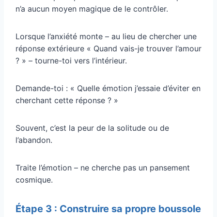
n’a aucun moyen magique de le contrôler.
Lorsque l’anxiété monte – au lieu de chercher une
réponse extérieure « Quand vais-je trouver l’amour
? » – tourne-toi vers l’intérieur.
Demande-toi : « Quelle émotion j’essaie d’éviter en
cherchant cette réponse ? »
Souvent, c’est la peur de la solitude ou de
l’abandon.
Traite l’émotion – ne cherche pas un pansement
cosmique.
Étape 3 : Construire sa propre boussole