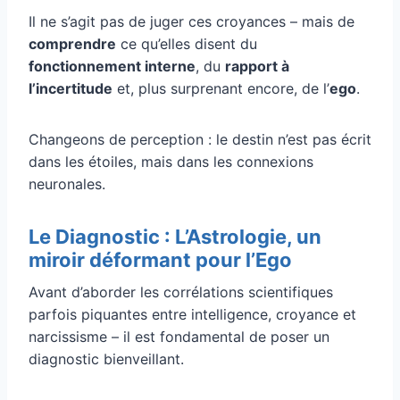
Il ne s’agit pas de juger ces croyances – mais de
comprendre
ce qu’elles disent du
fonctionnement interne
, du
rapport à
l’incertitude
et, plus surprenant encore, de l’
ego
.
Changeons de perception : le destin n’est pas écrit
dans les étoiles, mais dans les connexions
neuronales.
Le Diagnostic : L’Astrologie, un
miroir déformant pour l’Ego
Avant d’aborder les corrélations scientifiques
parfois piquantes entre intelligence, croyance et
narcissisme – il est fondamental de poser un
diagnostic bienveillant.