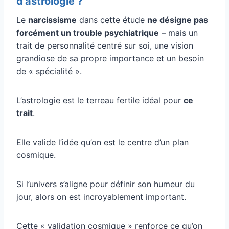
d’astrologie ?
Le
narcissisme
dans cette étude
ne désigne pas
forcément un trouble psychiatrique
– mais un
trait de personnalité centré sur soi, une vision
grandiose de sa propre importance et un besoin
de « spécialité ».
L’astrologie est le terreau fertile idéal pour
ce
trait
.
Elle valide l’idée qu’on est le centre d’un plan
cosmique.
Si l’univers s’aligne pour définir son humeur du
jour, alors on est incroyablement important.
Cette « validation cosmique » renforce ce qu’on