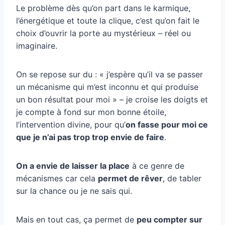
Le problème dès qu’on part dans le karmique,
l’énergétique et toute la clique, c’est qu’on fait le
choix d’ouvrir la porte au mystérieux – réel ou
imaginaire.
On se repose sur du : « j’espère qu’il va se passer
un mécanisme qui m’est inconnu et qui produise
un bon résultat pour moi » – je croise les doigts et
je compte à fond sur mon bonne étoile,
l’intervention divine, pour qu’
on fasse pour moi ce
que je n’ai pas trop trop envie de faire
.
On a envie de laisser la place
à ce genre de
mécanismes car cela
permet de rêver
, de tabler
sur la chance ou je ne sais qui.
Mais en tout cas, ça permet de
peu compter sur