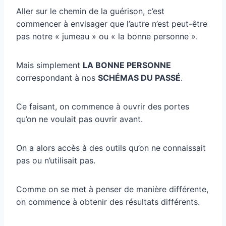
Aller sur le chemin de la guérison, c’est
commencer à envisager que l’autre n’est peut-être
pas notre « jumeau » ou « la bonne personne ».
Mais simplement
LA BONNE PERSONNE
correspondant à nos
SCHÉMAS DU PASSÉ
.
Ce faisant, on commence à ouvrir des portes
qu’on ne voulait pas ouvrir avant.
On a alors accès à des outils qu’on ne connaissait
pas ou n’utilisait pas.
Comme on se met à penser de manière différente,
on commence à obtenir des résultats différents.