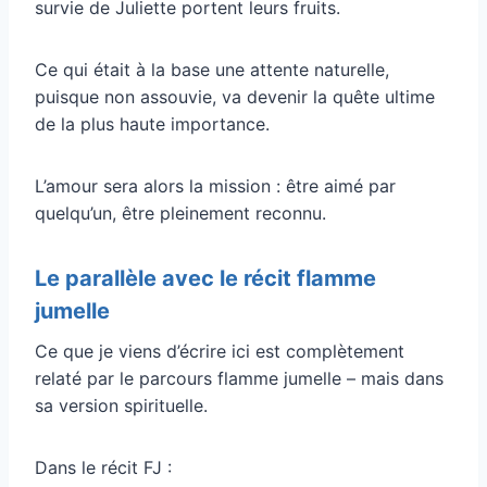
survie de Juliette portent leurs fruits.
Ce qui était à la base une attente naturelle,
puisque non assouvie, va devenir la quête ultime
de la plus haute importance.
L’amour sera alors la mission : être aimé par
quelqu’un, être pleinement reconnu.
Le parallèle avec le récit flamme
jumelle
Ce que je viens d’écrire ici est complètement
relaté par le parcours flamme jumelle – mais dans
sa version spirituelle.
Dans le récit FJ :