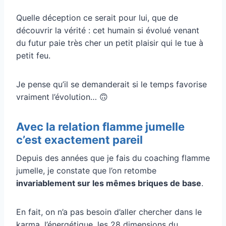
Quelle déception ce serait pour lui, que de
découvrir la vérité : cet humain si évolué venant
du futur paie très cher un petit plaisir qui le tue à
petit feu.
Je pense qu’il se demanderait si le temps favorise
vraiment l’évolution… 🙃
Avec la relation flamme jumelle
c’est exactement pareil
Depuis des années que je fais du coaching flamme
jumelle, je constate que l’on retombe
invariablement sur les mêmes briques de base
.
En fait, on n’a pas besoin d’aller chercher dans le
karma, l’énergétique, les 28 dimensions du