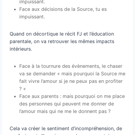
impuissant.
Face aux décisions de la Source, tu es
impuissant.
Quand on décortique le récit FJ et l’éducation
parentale, on va retrouver les mêmes impacts
intérieurs.
Face à la tournure des évènements, le chaser
va se demander « mais pourquoi la Source me
fait vivre l’amour si je ne peux pas en profiter
? »
Face aux parents : mais pourquoi on me place
des personnes qui peuvent me donner de
l’amour mais qui ne me le donnent pas ?
Cela va créer le sentiment d’incompréhension, de