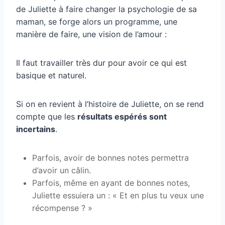
de Juliette à faire changer la psychologie de sa
maman, se forge alors un programme, une
manière de faire, une vision de l’amour :
Il faut travailler très dur pour avoir ce qui est
basique et naturel.
Si on en revient à l’histoire de Juliette, on se rend
compte que les
résultats espérés sont
incertains
.
Parfois, avoir de bonnes notes permettra
d’avoir un câlin.
Parfois, même en ayant de bonnes notes,
Juliette essuiera un : « Et en plus tu veux une
récompense ? »