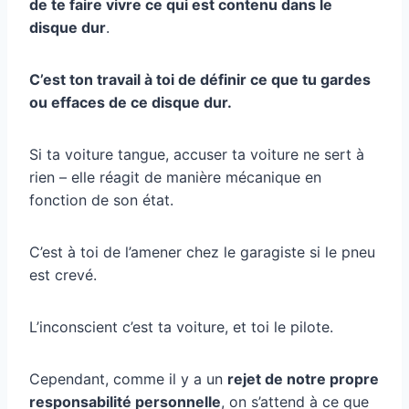
de te faire vivre ce qui est contenu dans le
disque dur
.
C’est ton travail à toi de définir ce que tu gardes
ou effaces de ce disque dur.
Si ta voiture tangue, accuser ta voiture ne sert à
rien – elle réagit de manière mécanique en
fonction de son état.
C’est à toi de l’amener chez le garagiste si le pneu
est crevé.
L’inconscient c’est ta voiture, et toi le pilote.
Cependant, comme il y a un
rejet de notre propre
responsabilité personnelle
, on s’attend à ce que