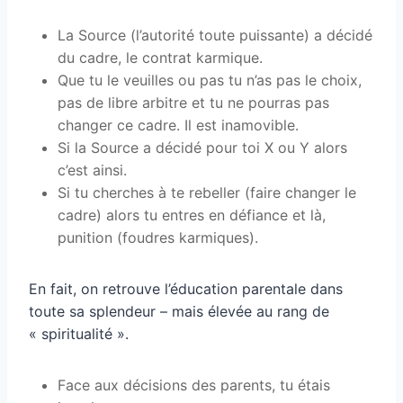
La Source (l’autorité toute puissante) a décidé
du cadre, le contrat karmique.
Que tu le veuilles ou pas tu n’as pas le choix,
pas de libre arbitre et tu ne pourras pas
changer ce cadre. Il est inamovible.
Si la Source a décidé pour toi X ou Y alors
c’est ainsi.
Si tu cherches à te rebeller (faire changer le
cadre) alors tu entres en défiance et là,
punition (foudres karmiques).
En fait, on retrouve l’éducation parentale dans
toute sa splendeur – mais élevée au rang de
« spiritualité ».
Face aux décisions des parents, tu étais