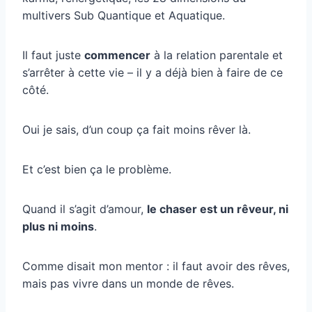
multivers Sub Quantique et Aquatique.
Il faut juste
commencer
à la relation parentale et
s’arrêter à cette vie – il y a déjà bien à faire de ce
côté.
Oui je sais, d’un coup ça fait moins rêver là.
Et c’est bien ça le problème.
Quand il s’agit d’amour,
le chaser est un rêveur, ni
plus ni moins
.
Comme disait mon mentor : il faut avoir des rêves,
mais pas vivre dans un monde de rêves.