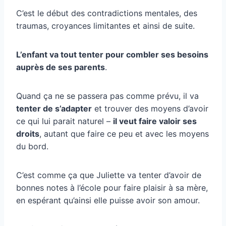
C’est le début des contradictions mentales, des
traumas, croyances limitantes et ainsi de suite.
L’enfant va tout tenter pour combler ses besoins
auprès de ses parents
.
Quand ça ne se passera pas comme prévu, il va
tenter de s’adapter
et trouver des moyens d’avoir
ce qui lui parait naturel –
il veut faire valoir ses
droits
, autant que faire ce peu et avec les moyens
du bord.
C’est comme ça que Juliette va tenter d’avoir de
bonnes notes à l’école pour faire plaisir à sa mère,
en espérant qu’ainsi elle puisse avoir son amour.