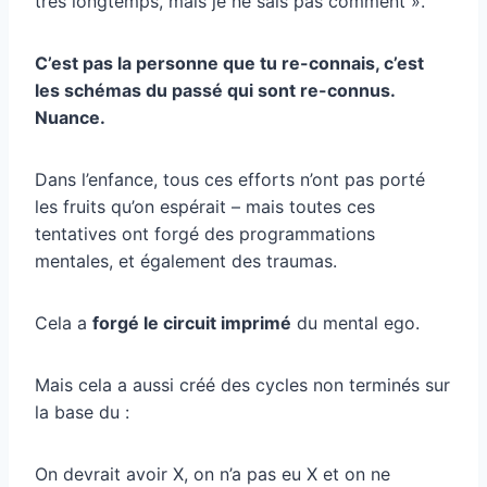
très longtemps, mais je ne sais pas comment ».
C’est pas la personne que tu re-connais, c’est
les schémas du passé qui sont re-connus.
Nuance.
Dans l’enfance, tous ces efforts n’ont pas porté
les fruits qu’on espérait – mais toutes ces
tentatives ont forgé des programmations
mentales, et également des traumas.
Cela a
forgé le circuit imprimé
du mental ego.
Mais cela a aussi créé des cycles non terminés sur
la base du :
On devrait avoir X, on n’a pas eu X et on ne