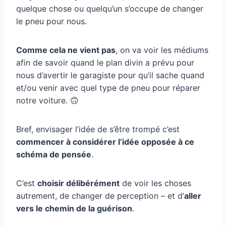
quelque chose ou quelqu’un s’occupe de changer
le pneu pour nous.
Comme cela ne vient pas
, on va voir les médiums
afin de savoir quand le plan divin a prévu pour
nous d’avertir le garagiste pour qu’il sache quand
et/ou venir avec quel type de pneu pour réparer
notre voiture. 🙃
Bref, envisager l’idée de s’être trompé c’est
commencer à considérer l’idée opposée à ce
schéma de pensée
.
C’est
choisir délibérément
de voir les choses
autrement, de changer de perception – et d’
aller
vers le chemin de la guérison
.