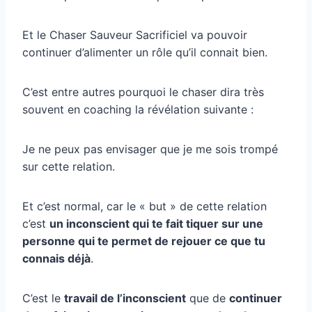
Et le Chaser Sauveur Sacrificiel va pouvoir
continuer d’alimenter un rôle qu’il connait bien.
C’est entre autres pourquoi le chaser dira très
souvent en coaching la révélation suivante :
Je ne peux pas envisager que je me sois trompé
sur cette relation.
Et c’est normal, car le « but » de cette relation
c’est
un inconscient qui te fait tiquer sur une
personne qui te permet de rejouer ce que tu
connais déjà
.
C’est le
travail de l’inconscient
que de
continuer