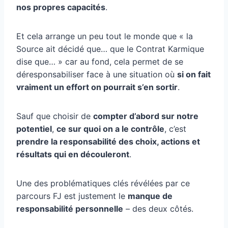
nos propres capacités
.
Et cela arrange un peu tout le monde que « la
Source ait décidé que… que le Contrat Karmique
dise que… » car au fond, cela permet de se
déresponsabiliser face à une situation où
si on fait
vraiment un effort on pourrait s’en sortir
.
Sauf que choisir de
compter d’abord sur notre
potentiel
,
ce sur quoi on a le contrôle
, c’est
prendre la responsabilité des choix, actions et
résultats qui en découleront
.
Une des problématiques clés révélées par ce
parcours FJ est justement le
manque de
responsabilité personnelle
– des deux côtés.