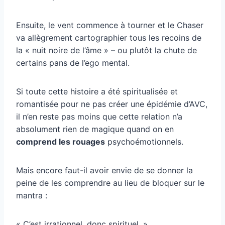
Ensuite, le vent commence à tourner et le Chaser
va allègrement cartographier tous les recoins de
la « nuit noire de l’âme » – ou plutôt la chute de
certains pans de l’ego mental.
Si toute cette histoire a été spiritualisée et
romantisée pour ne pas créer une épidémie d’AVC,
il n’en reste pas moins que cette relation n’a
absolument rien de magique quand on en
comprend les rouages
psychoémotionnels.
Mais encore faut-il avoir envie de se donner la
peine de les comprendre au lieu de bloquer sur le
mantra :
« C’est irrationnel, donc spirituel. »