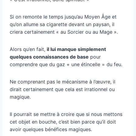
Si on remonte le temps jusqu’au Moyen Âge et
qu’on allume sa cigarette devant un paysan, il
criera certainement « au Sorcier ou au Mage ».
Alors qu’en fait,
il lui manque simplement
quelques connaissances de base
pour
comprendre que du gaz + une étincelle = du feu.
Ne comprenant pas le mécanisme à l’œuvre, il
dirait certainement que cela est irrationnel ou
magique.
Il pourrait se mettre à croire que si nous mettons
cet objet en bouche, c’est bien parce qu’il doit
avoir quelques bénéfices magiques.