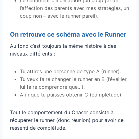
Le sentiment d’incertitude (un coup j’ai de
l’affection des parents avec mes stratégies, un
coup non – avec le runner pareil).
On retrouve ce schéma avec le Runner
Au fond c’est toujours la même histoire à des
niveaux différents :
Tu attires une personne de type A (runner).
Tu veux faire changer le runner en B (l’éveiller,
lui faire comprendre que…).
Afin que tu puisses obtenir C (complétude).
Tout le comportement du Chaser consiste à
récupérer le runner (donc réunion) pour avoir ce
ressenti de complétude.