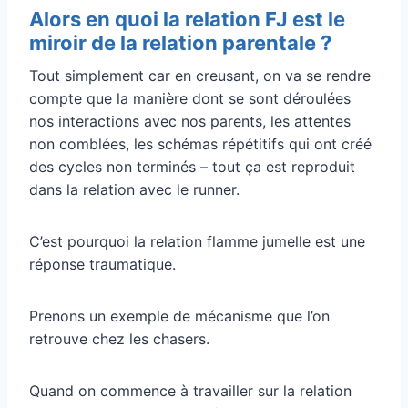
Alors en quoi la relation FJ est le
miroir de la relation parentale ?
Tout simplement car en creusant, on va se rendre
compte que la manière dont se sont déroulées
nos interactions avec nos parents, les attentes
non comblées, les schémas répétitifs qui ont créé
des cycles non terminés – tout ça est reproduit
dans la relation avec le runner.
C’est pourquoi la relation flamme jumelle est une
réponse traumatique.
Prenons un exemple de mécanisme que l’on
retrouve chez les chasers.
Quand on commence à travailler sur la relation