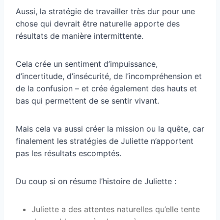
Aussi, la stratégie de travailler très dur pour une
chose qui devrait être naturelle apporte des
résultats de manière intermittente.
Cela crée un sentiment d’impuissance,
d’incertitude, d’insécurité, de l’incompréhension et
de la confusion – et crée également des hauts et
bas qui permettent de se sentir vivant.
Mais cela va aussi créer la mission ou la quête, car
finalement les stratégies de Juliette n’apportent
pas les résultats escomptés.
Du coup si on résume l’histoire de Juliette :
Juliette a des attentes naturelles qu’elle tente