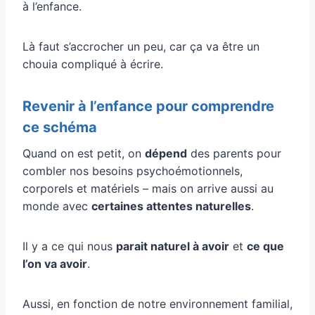
à l’enfance.
Là faut s’accrocher un peu, car ça va être un
chouia compliqué à écrire.
Revenir à l’enfance pour comprendre
ce schéma
Quand on est petit, on
dépend
des parents pour
combler nos besoins psychoémotionnels,
corporels et matériels – mais on arrive aussi au
monde avec
certaines attentes naturelles
.
Il y a ce qui nous
parait naturel à avoir
et
ce que
l’on va avoir
.
Aussi, en fonction de notre environnement familial,