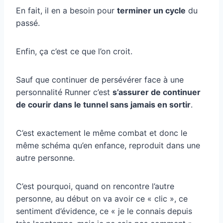
En fait, il en a besoin pour
terminer un cycle
du
passé.
Enfin, ça c’est ce que l’on croit.
Sauf que continuer de persévérer face à une
personnalité Runner c’est
s’assurer de continuer
de courir dans le tunnel sans jamais en sortir
.
C’est exactement le même combat et donc le
même schéma qu’en enfance, reproduit dans une
autre personne.
C’est pourquoi, quand on rencontre l’autre
personne, au début on va avoir ce « clic », ce
sentiment d’évidence, ce « je le connais depuis