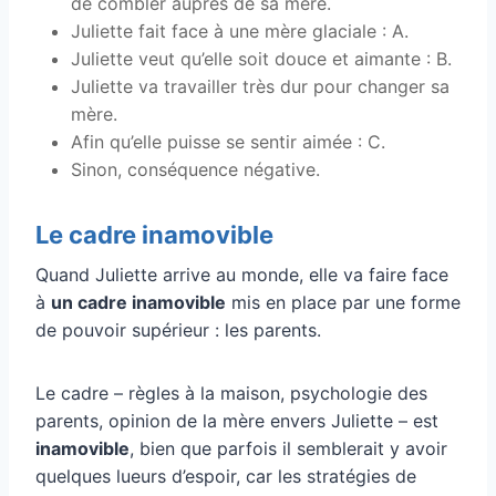
de combler auprès de sa mère.
Juliette fait face à une mère glaciale : A.
Juliette veut qu’elle soit douce et aimante : B.
Juliette va travailler très dur pour changer sa
mère.
Afin qu’elle puisse se sentir aimée : C.
Sinon, conséquence négative.
Le cadre inamovible
Quand Juliette arrive au monde, elle va faire face
à
un cadre inamovible
mis en place par une forme
de pouvoir supérieur : les parents.
Le cadre – règles à la maison, psychologie des
parents, opinion de la mère envers Juliette – est
inamovible
, bien que parfois il semblerait y avoir
quelques lueurs d’espoir, car les stratégies de