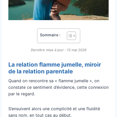
Sommaire :
Dernière mise à jour : 13 mai 2026
La relation flamme jumelle, miroir
de la relation parentale
Quand on rencontre sa « flamme jumelle », on
constate ce sentiment d’évidence, cette connexion
par le regard.
S’ensuivent alors une complicité et une fluidité
sans nom, en tout cas au début.