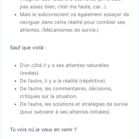
pas assez bien, c’est ma faute, car…).
Mais le subconscient va également essayer de
naviguer dans cette réalité pour combler ses
attentes. (Mécanismes de survie.)
Sauf que voilà :
D’un côté il y a ses attentes naturelles
(innées).
De l’autre, il y a la réalité (répétitive).
De l’autre, les commentaires, décisions,
critiques sur la situation.
De l’autre, les solutions et stratégies de survie
(pour subvenir à ses attentes initiales).
Tu vois où je veux en venir ?