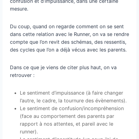
confusion et d’impuissance, dans une certaine
mesure.
Du coup, quand on regarde comment on se sent
dans cette relation avec le Runner, on va se rendre
compte que l’on revit des schémas, des ressentis,
des cycles que l’on a déjà vécus avec les parents.
Dans ce que je viens de citer plus haut, on va
retrouver :
Le sentiment d’impuissance (à faire changer
l’autre, le cadre, la tournure des évènements).
Le sentiment de confusion/incompréhension
(face au comportement des parents par
rapport à nos attentes, et pareil avec le
runner).