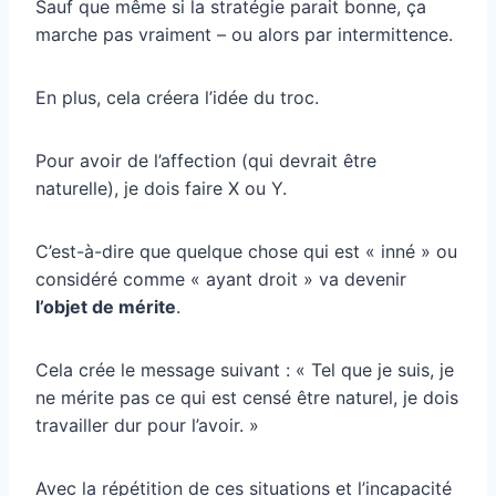
Sauf que même si la stratégie parait bonne, ça
marche pas vraiment – ou alors par intermittence.
En plus, cela créera l’idée du troc.
Pour avoir de l’affection (qui devrait être
naturelle), je dois faire X ou Y.
C’est-à-dire que quelque chose qui est « inné » ou
considéré comme « ayant droit » va devenir
l’objet de mérite
.
Cela crée le message suivant : « Tel que je suis, je
ne mérite pas ce qui est censé être naturel, je dois
travailler dur pour l’avoir. »
Avec la répétition de ces situations et l’incapacité