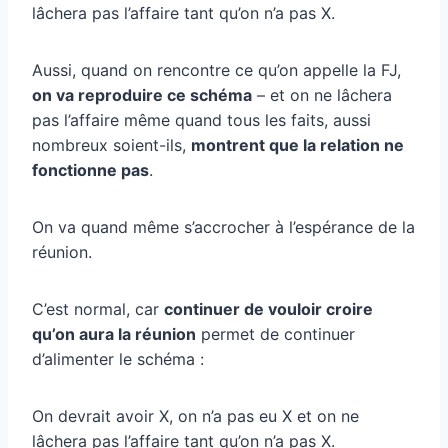
lâchera pas l’affaire tant qu’on n’a pas X.
Aussi, quand on rencontre ce qu’on appelle la FJ,
on va reproduire ce schéma
– et on ne lâchera
pas l’affaire même quand tous les faits, aussi
nombreux soient-ils,
montrent que la relation ne
fonctionne pas
.
On va quand même s’accrocher à l’espérance de la
réunion.
C’est normal, car
continuer de vouloir croire
qu’on aura la réunion
permet de continuer
d’alimenter le schéma :
On devrait avoir X, on n’a pas eu X et on ne
lâchera pas l’affaire tant qu’on n’a pas X.