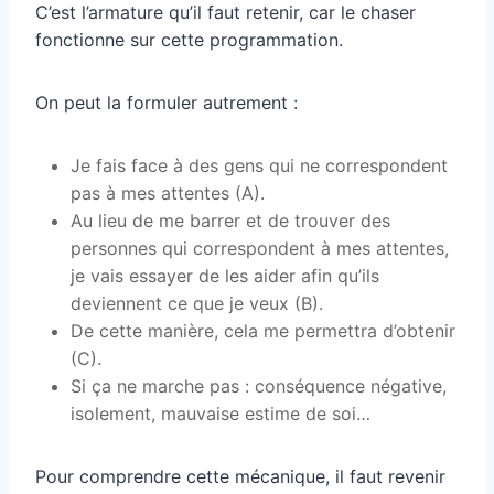
C’est l’armature qu’il faut retenir, car le chaser
fonctionne sur cette programmation.
On peut la formuler autrement :
Je fais face à des gens qui ne correspondent
pas à mes attentes (A).
Au lieu de me barrer et de trouver des
personnes qui correspondent à mes attentes,
je vais essayer de les aider afin qu’ils
deviennent ce que je veux (B).
De cette manière, cela me permettra d’obtenir
(C).
Si ça ne marche pas : conséquence négative,
isolement, mauvaise estime de soi…
Pour comprendre cette mécanique, il faut revenir