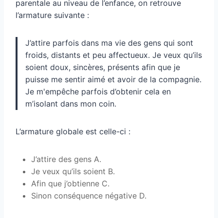
parentale au niveau de l’enfance, on retrouve
l’armature suivante :
J’attire parfois dans ma vie des gens qui sont
froids, distants et peu affectueux. Je veux qu’ils
soient doux, sincères, présents afin que je
puisse me sentir aimé et avoir de la compagnie.
Je m'empêche parfois d’obtenir cela en
m’isolant dans mon coin.
L’armature globale est celle-ci :
J’attire des gens A.
Je veux qu’ils soient B.
Afin que j’obtienne C.
Sinon conséquence négative D.