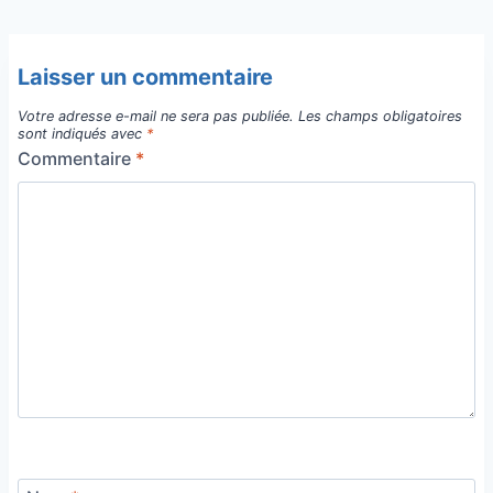
Laisser un commentaire
Votre adresse e-mail ne sera pas publiée.
Les champs obligatoires
sont indiqués avec
*
Commentaire
*