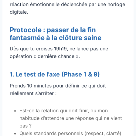
réaction émotionnelle déclenchée par une horloge
digitale.
Protocole : passer de la fin
fantasmée à la clôture saine
Dès que tu croises 19h19, ne lance pas une
opération « dernière chance ».
1. Le test de l’axe (Phase 1 & 9)
Prends 10 minutes pour définir ce qui doit
réellement s’arrêter :
Est-ce la relation qui doit finir, ou mon
habitude d’attendre une réponse qui ne vient
pas ?
Quels standards personnels (respect, clarté)