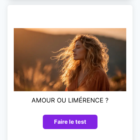
AMOUR OU LIMÉRENCE ?