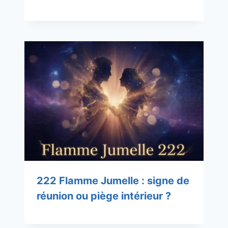
222 Flamme Jumelle : signe de
réunion ou piège intérieur ?