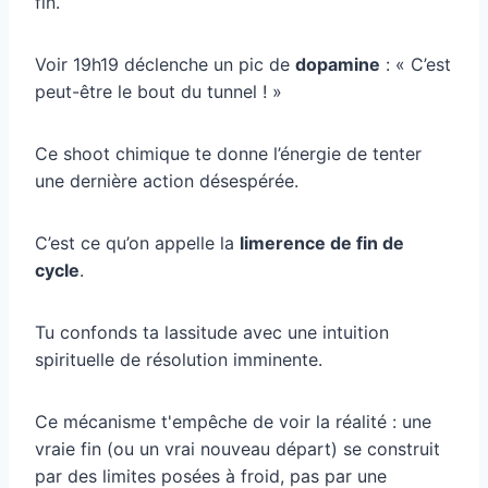
fin.
Voir 19h19 déclenche un pic de
dopamine
: « C’est
peut-être le bout du tunnel ! »
Ce shoot chimique te donne l’énergie de tenter
une dernière action désespérée.
C’est ce qu’on appelle la
limerence de fin de
cycle
.
Tu confonds ta lassitude avec une intuition
spirituelle de résolution imminente.
Ce mécanisme t'empêche de voir la réalité : une
vraie fin (ou un vrai nouveau départ) se construit
par des limites posées à froid, pas par une