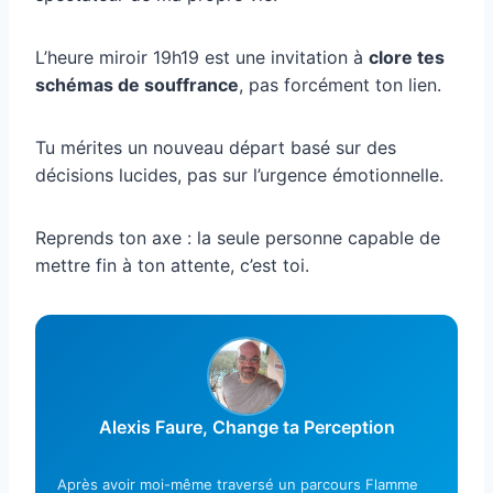
L’heure miroir 19h19 est une invitation à
clore tes
schémas de souffrance
, pas forcément ton lien.
Tu mérites un nouveau départ basé sur des
décisions lucides, pas sur l’urgence émotionnelle.
Reprends ton axe : la seule personne capable de
mettre fin à ton attente, c’est toi.
Alexis Faure, Change ta Perception
Après avoir moi-même traversé un parcours Flamme