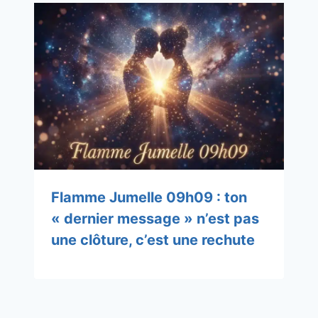
Flamme Jumelle 09h09 : ton
« dernier message » n’est pas
une clôture, c’est une rechute