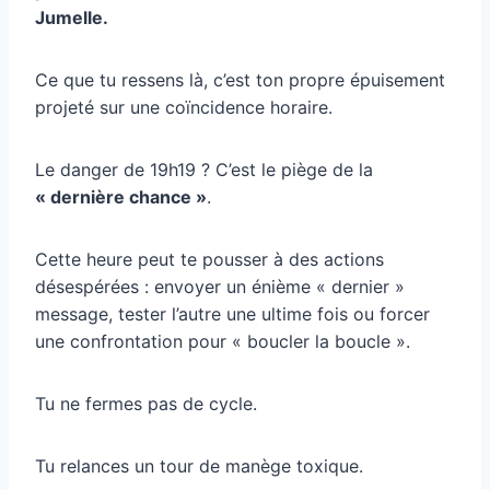
Jumelle.
Ce que tu ressens là, c’est ton propre épuisement
projeté sur une coïncidence horaire.
Le danger de 19h19 ? C’est le piège de la
« dernière chance »
.
Cette heure peut te pousser à des actions
désespérées : envoyer un énième « dernier »
message, tester l’autre une ultime fois ou forcer
une confrontation pour « boucler la boucle ».
Tu ne fermes pas de cycle.
Tu relances un tour de manège toxique.