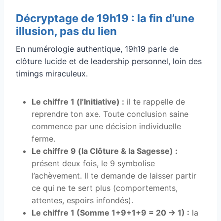
Décryptage de 19h19 : la fin d’une
illusion, pas du lien
En numérologie authentique, 19h19 parle de
clôture lucide et de leadership personnel, loin des
timings miraculeux.
Le chiffre 1 (l’Initiative) :
il te rappelle de
reprendre ton axe. Toute conclusion saine
commence par une décision individuelle
ferme.
Le chiffre 9 (la Clôture & la Sagesse) :
présent deux fois, le 9 symbolise
l’achèvement. Il te demande de laisser partir
ce qui ne te sert plus (comportements,
attentes, espoirs infondés).
Le chiffre 1 (Somme 1+9+1+9 = 20 → 1) :
la