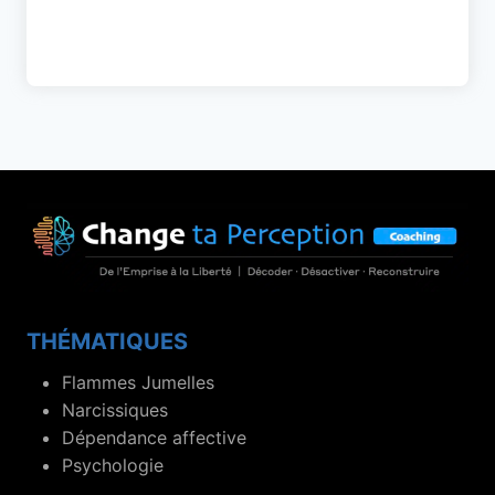
THÉMATIQUES
Flammes Jumelles
Narcissiques
Dépendance affective
Psychologie