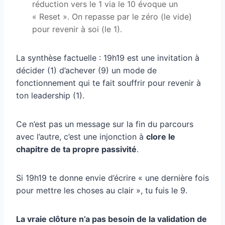
réduction vers le 1 via le 10 évoque un
« Reset ». On repasse par le zéro (le vide)
pour revenir à soi (le 1).
La synthèse factuelle : 19h19 est une invitation à
décider (1) d’achever (9) un mode de
fonctionnement qui te fait souffrir pour revenir à
ton leadership (1).
Ce n’est pas un message sur la fin du parcours
avec l’autre, c’est une injonction à
clore le
chapitre de ta propre passivité
.
Si 19h19 te donne envie d’écrire « une dernière fois
pour mettre les choses au clair », tu fuis le 9.
La vraie clôture n’a pas besoin de la validation de