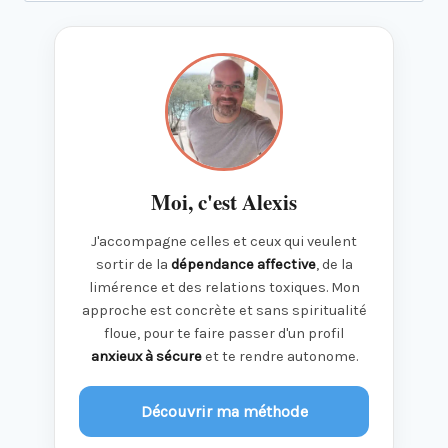
Moi, c'est Alexis
J'accompagne celles et ceux qui veulent
sortir de la
dépendance affective
, de la
limérence et des relations toxiques. Mon
approche est concrète et sans spiritualité
floue, pour te faire passer d'un profil
anxieux à sécure
et te rendre autonome.
Découvrir ma méthode