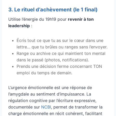
3. Le rituel d’achèvement (le 1 final)
Utilise l’énergie du 19h19 pour
revenir à ton
leadership
:
Écris tout ce que tu as sur le cœur dans une
lettre… que tu brûles ou ranges sans l’envoyer.
Range ou archive ce qui maintient ton mental
dans le passé (photos, notifications).
Prends une décision ferme concernant TON
emploi du temps de demain.
L’urgence émotionnelle est une réponse de
l’amygdale au sentiment d’impuissance. La
régulation cognitive par l’écriture expressive,
documentée sur
NCBI
, permet de transformer la
charge émotionnelle en récit cohérent, facilitant