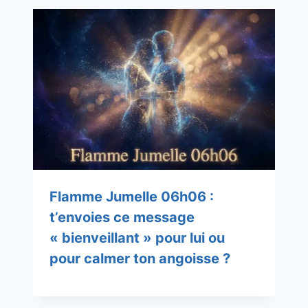
Flamme Jumelle 06h06 :
t’envoies ce message
« bienveillant » pour lui ou
pour calmer ton angoisse ?