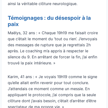
ainsi la véritable clôture neurologique.
Témoignages : du désespoir à la
paix
Maëlys, 32 ans : « Chaque 19h19 me faisait croire
que c’était le moment du ‘tout ou rien’. J’envoyais
des messages de rupture que je regrettais 2h
après. Le coaching m’a appris à respecter le
silence du 9. En arrêtant de forcer la fin, j’ai enfin
trouvé la paix intérieure. »
Karim, 41 ans : « Je voyais 19h19 comme le signe
qu’elle allait enfin revenir pour tout conclure.
J’attendais ce moment comme un messie. En
appliquant le protocole, j’ai compris que la seule
clôture dont j’avais besoin, c’était d’arrêter d’être
spectateur de ma propre vie. »