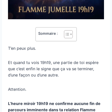
Sommaire :
T’en peux plus.
Et quand tu vois 19h19, une partie de toi espère
que c’est enfin le signe que ça va se terminer,
d’une façon ou d’une autre.
Attention.
L’heure miroir 19h19 ne confirme aucune fin de
parcours imminente dans ta relation Flamme