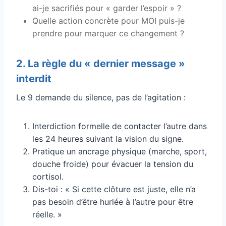
ai-je sacrifiés pour « garder l’espoir » ?
Quelle action concrète pour MOI puis-je
prendre pour marquer ce changement ?
2. La règle du « dernier message »
interdit
Le 9 demande du silence, pas de l’agitation :
Interdiction formelle de contacter l’autre dans
les 24 heures suivant la vision du signe.
Pratique un ancrage physique (marche, sport,
douche froide) pour évacuer la tension du
cortisol.
Dis-toi : « Si cette clôture est juste, elle n’a
pas besoin d’être hurlée à l’autre pour être
réelle. »