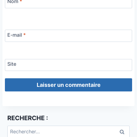
Nom
*
E-mail
*
Site
RECHERCHE :
Rechercher :