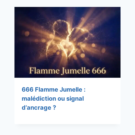
666 Flamme Jumelle :
malédiction ou signal
d’ancrage ?