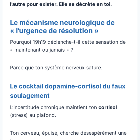
l’autre pour exister. Elle se décrète en toi.
Le mécanisme neurologique de
« l’urgence de résolution »
Pourquoi 19h19 déclenche-t-il cette sensation de
« maintenant ou jamais » ?
Parce que ton système nerveux sature.
Le cocktail dopamine-cortisol du faux
soulagement
L’incertitude chronique maintient ton
cortisol
(stress) au plafond.
Ton cerveau, épuisé, cherche désespérément une