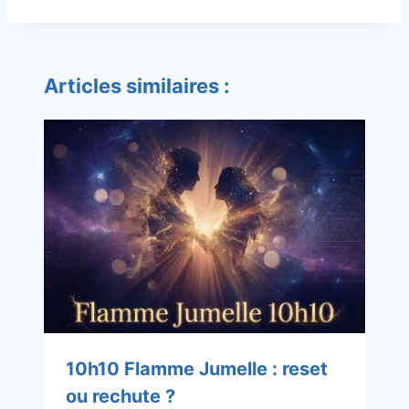
Articles similaires :
10h10 Flamme Jumelle : reset
ou rechute ?