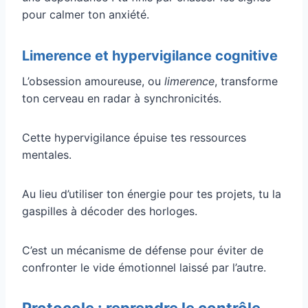
pour calmer ton anxiété.
Limerence et hypervigilance cognitive
L’obsession amoureuse, ou
limerence
, transforme
ton cerveau en radar à synchronicités.
Cette hypervigilance épuise tes ressources
mentales.
Au lieu d’utiliser ton énergie pour tes projets, tu la
gaspilles à décoder des horloges.
C’est un mécanisme de défense pour éviter de
confronter le vide émotionnel laissé par l’autre.
Protocole : reprendre le contrôle