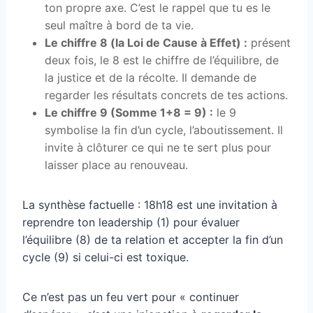
ton propre axe. C’est le rappel que tu es le
seul maître à bord de ta vie.
Le chiffre 8 (la Loi de Cause à Effet) :
présent
deux fois, le 8 est le chiffre de l’équilibre, de
la justice et de la récolte. Il demande de
regarder les résultats concrets de tes actions.
Le chiffre 9 (Somme 1+8 = 9) :
le 9
symbolise la fin d’un cycle, l’aboutissement. Il
invite à clôturer ce qui ne te sert plus pour
laisser place au renouveau.
La synthèse factuelle : 18h18 est une invitation à
reprendre ton leadership (1) pour évaluer
l’équilibre (8) de ta relation et accepter la fin d’un
cycle (9) si celui-ci est toxique.
Ce n’est pas un feu vert pour « continuer