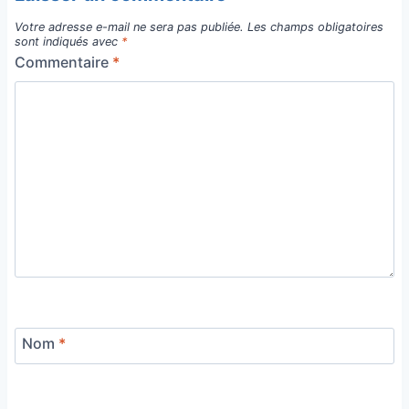
Votre adresse e-mail ne sera pas publiée.
Les champs obligatoires
sont indiqués avec
*
Commentaire
*
Nom
*