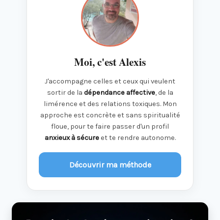
Moi, c'est Alexis
J'accompagne celles et ceux qui veulent
sortir de la
dépendance affective
, de la
limérence et des relations toxiques. Mon
approche est concrète et sans spiritualité
floue, pour te faire passer d'un profil
anxieux à sécure
et te rendre autonome.
Découvrir ma méthode