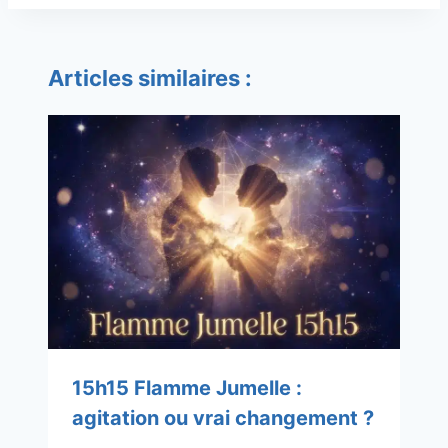
Articles similaires :
15h15 Flamme Jumelle :
agitation ou vrai changement ?