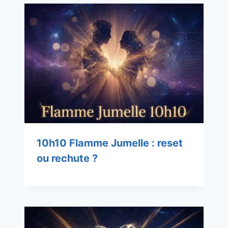
10h10 Flamme Jumelle : reset
ou rechute ?