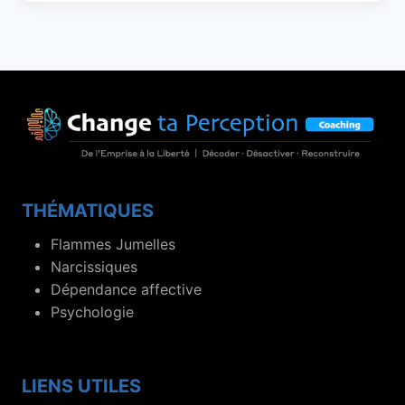
THÉMATIQUES
Flammes Jumelles
Narcissiques
Dépendance affective
Psychologie
LIENS UTILES