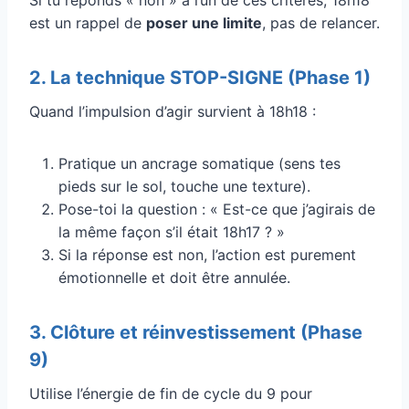
est un rappel de
poser une limite
, pas de relancer.
2. La technique STOP-SIGNE (Phase 1)
Quand l’impulsion d’agir survient à 18h18 :
Pratique un ancrage somatique (sens tes
pieds sur le sol, touche une texture).
Pose-toi la question : « Est-ce que j’agirais de
la même façon s’il était 18h17 ? »
Si la réponse est non, l’action est purement
émotionnelle et doit être annulée.
3. Clôture et réinvestissement (Phase
9)
Utilise l’énergie de fin de cycle du 9 pour