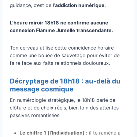
guidance, c’est de l’
addiction numérique
.
L’heure miroir 18h18 ne confirme aucune
connexion Flamme Jumelle transcendante.
Ton cerveau utilise cette coïncidence horaire
comme une bouée de sauvetage pour éviter de
faire face aux faits relationnels douloureux.
Décryptage de 18h18 : au-delà du
message cosmique
En numérologie stratégique, le 18h18 parle de
clôture et de choix réels, bien loin des attentes
passives romantisées.
Le chiffre 1 (l’Individuation) :
il te ramène à