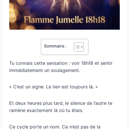
Sommaire :
Tu connais cette sensation : voir 18h18 et sentir
immédiatement un soulagement.
« C’est un signe. Le lien est toujours là. »
Et deux heures plus tard, le silence de l’autre te
ramène exactement là où tu étais.
Ce cycle porte un nom. Ce n’est pas de la