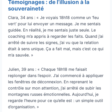
Témoignages : de l’illusion à la
souveraineté
Clara, 34 ans : « Je voyais 18h18 comme un ‘feu
vert’ pour lui envoyer un message. Je me sentais
guidée. En réalité, je me sentais juste seule. Le
coaching m’a appris à regarder les faits. Quand j’ai
arrêté de suivre les signes, j’ai vu que la relation
était à sens unique. Ça a fait mal, mais c’est ce qui
m’a sauvée. »
Julien, 39 ans : « Chaque 18h18 me faisait
replonger dans l’espoir. J’ai commencé à appliquer
les fenêtres de déconnexion. En reprenant le
contrôle sur mon attention, j’ai arrêté de subir les
montagnes russes émotionnelles. Aujourd’hui, je
regarde l’heure pour ce qu’elle est : un simple outil
d’organisation. »