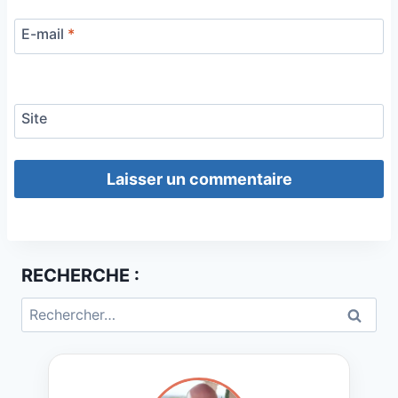
E-mail
*
Site
RECHERCHE :
Rechercher :