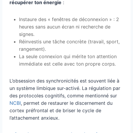
récupérer ton énergie
:
Instaure des « fenêtres de déconnexion » : 2
heures sans aucun écran ni recherche de
signes.
Réinvestis une tâche concrète (travail, sport,
rangement).
La seule connexion qui mérite ton attention
immédiate est celle avec ton propre corps.
L’obsession des synchronicités est souvent liée à
un système limbique sur-activé. La régulation par
des protocoles cognitifs, comme mentionné sur
NCBI
, permet de restaurer le discernement du
cortex préfrontal et de briser le cycle de
l’attachement anxieux.