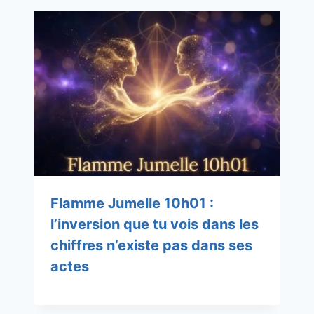
Flamme Jumelle 10h01 :
l’inversion que tu vois dans les
chiffres n’existe pas dans ses
actes