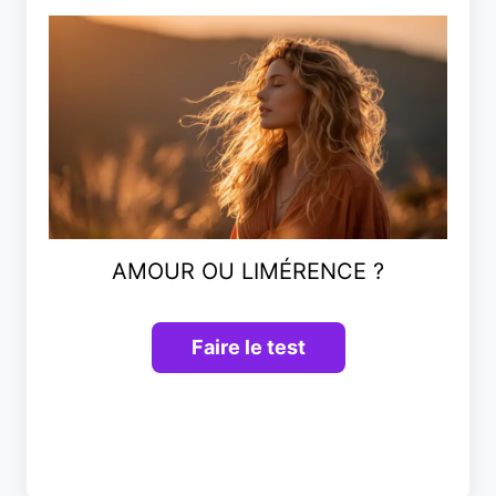
AMOUR OU LIMÉRENCE ?