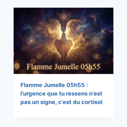
Flamme Jumelle 05h55 :
l’urgence que tu ressens n’est
pas un signe, c’est du cortisol