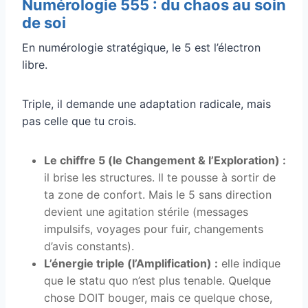
Numérologie 555 : du chaos au soin
de soi
En numérologie stratégique, le 5 est l’électron
libre.
Triple, il demande une adaptation radicale, mais
pas celle que tu crois.
Le chiffre 5 (le Changement & l’Exploration) :
il brise les structures. Il te pousse à sortir de
ta zone de confort. Mais le 5 sans direction
devient une agitation stérile (messages
impulsifs, voyages pour fuir, changements
d’avis constants).
L’énergie triple (l’Amplification) :
elle indique
que le statu quo n’est plus tenable. Quelque
chose DOIT bouger, mais ce quelque chose,