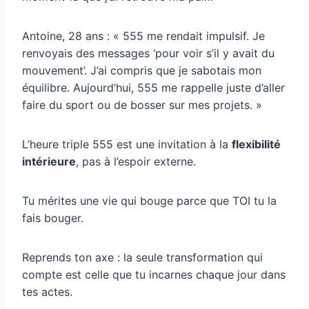
Antoine, 28 ans : « 555 me rendait impulsif. Je
renvoyais des messages ‘pour voir s’il y avait du
mouvement’. J’ai compris que je sabotais mon
équilibre. Aujourd’hui, 555 me rappelle juste d’aller
faire du sport ou de bosser sur mes projets. »
L’heure triple 555 est une invitation à la
flexibilité
intérieure
, pas à l’espoir externe.
Tu mérites une vie qui bouge parce que TOI tu la
fais bouger.
Reprends ton axe : la seule transformation qui
compte est celle que tu incarnes chaque jour dans
tes actes.