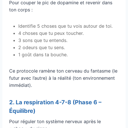
Pour couper le pic de dopamine et revenir dans
ton corps :
Identifie 5 choses que tu vois autour de toi.
4 choses que tu peux toucher.
3 sons que tu entends.
2 odeurs que tu sens.
1 goût dans ta bouche.
Ce protocole ramène ton cerveau du fantasme (le
futur avec l’autre) à la réalité (ton environnement
immédiat).
2. La respiration 4-7-8 (Phase 6 –
Équilibre)
Pour réguler ton système nerveux après le