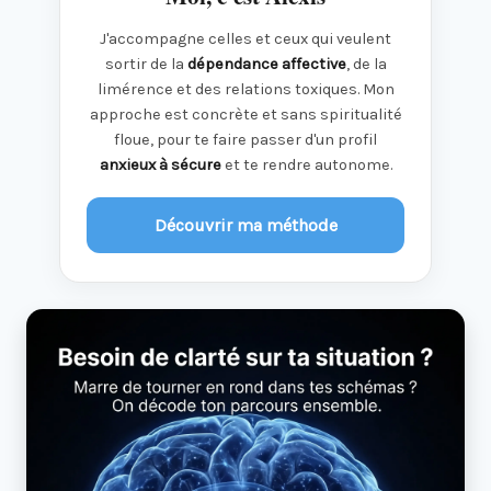
J'accompagne celles et ceux qui veulent
sortir de la
dépendance affective
, de la
limérence et des relations toxiques. Mon
approche est concrète et sans spiritualité
floue, pour te faire passer d'un profil
anxieux à sécure
et te rendre autonome.
Découvrir ma méthode