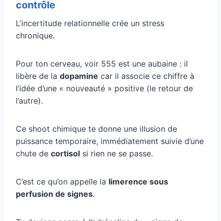
contrôle
L’incertitude relationnelle crée un stress
chronique.
Pour ton cerveau, voir 555 est une aubaine : il
libère de la
dopamine
car il associe ce chiffre à
l’idée d’une « nouveauté » positive (le retour de
l’autre).
Ce shoot chimique te donne une illusion de
puissance temporaire, immédiatement suivie d’une
chute de
cortisol
si rien ne se passe.
C’est ce qu’on appelle la
limerence sous
perfusion de signes
.