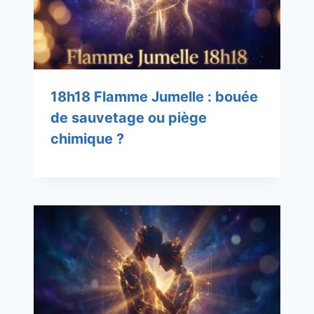
18h18 Flamme Jumelle : bouée
de sauvetage ou piège
chimique ?