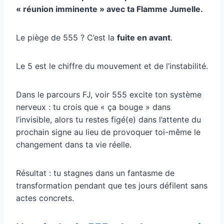
« réunion imminente » avec ta Flamme Jumelle.
Le piège de 555 ? C’est la
fuite en avant
.
Le 5 est le chiffre du mouvement et de l’instabilité.
Dans le parcours FJ, voir 555 excite ton système
nerveux : tu crois que « ça bouge » dans
l’invisible, alors tu restes figé(e) dans l’attente du
prochain signe au lieu de provoquer toi-même le
changement dans ta vie réelle.
Résultat : tu stagnes dans un fantasme de
transformation pendant que tes jours défilent sans
actes concrets.