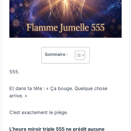
Sommaire :
555.
Et dans ta tête : « Ça bouge. Quelque chose
arrive. »
C’est exactement le piège.
L’heure miroir triple 555 ne prédit aucune