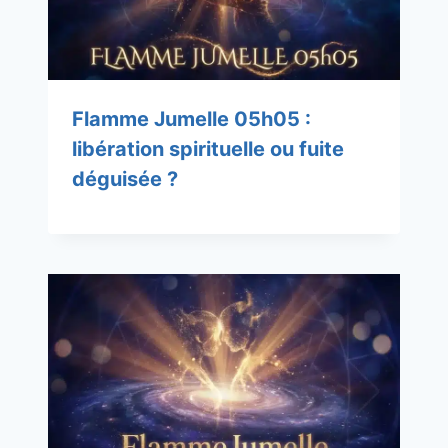
Flamme Jumelle 05h05 :
libération spirituelle ou fuite
déguisée ?