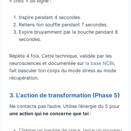
« choc » du signe :
Inspire pendant 4 secondes.
Retiens ton souffle pendant 7 secondes.
Expire bruyamment par la bouche pendant 8
secondes.
Répète 4 fois. Cette technique, validée par les
neurosciences et documentée sur
la base NCBI
,
fait basculer ton corps du mode stress au mode
récupération.
3. L’action de transformation (Phase 5)
Ne contacte pas l’autre. Utilise l’énergie du 5 pour
une action qui ne concerne que toi
:
Change un meuble de place, lance un nouveau