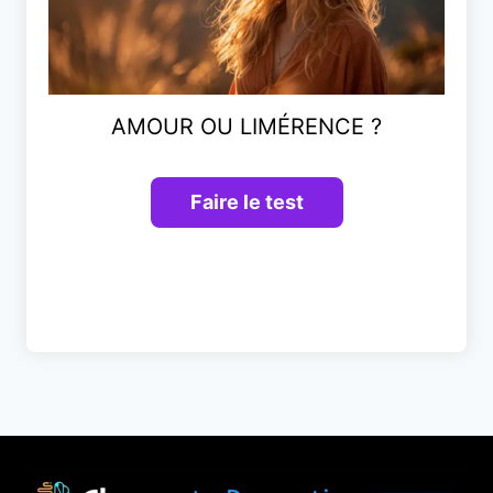
AMOUR OU LIMÉRENCE ?