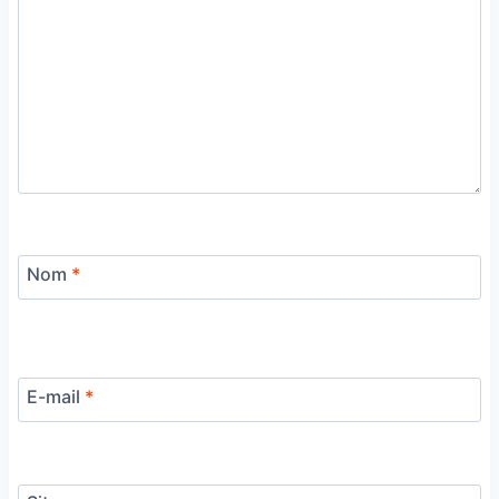
Nom
*
E-mail
*