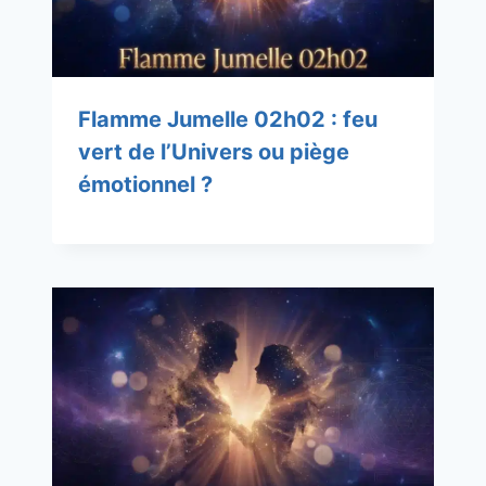
Flamme Jumelle 02h02 : feu
vert de l’Univers ou piège
émotionnel ?