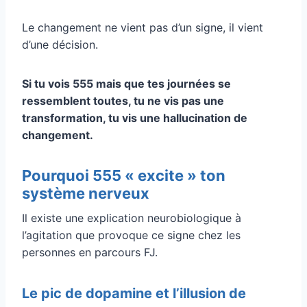
Le changement ne vient pas d’un signe, il vient
d’une décision.
Si tu vois 555 mais que tes journées se
ressemblent toutes, tu ne vis pas une
transformation, tu vis une hallucination de
changement.
Pourquoi 555 « excite » ton
système nerveux
Il existe une explication neurobiologique à
l’agitation que provoque ce signe chez les
personnes en parcours FJ.
Le pic de dopamine et l’illusion de