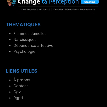
THÉMATIQUES
Flammes Jumelles
Narcissiques
Dépendance affective
Psychologie
LIENS UTILES
À propos
Contact
Cgv
Rgpd