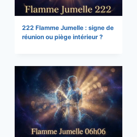
222 Flamme Jumelle : signe de
réunion ou piège intérieur ?