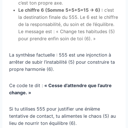
c’est ton propre axe.
Le chiffre 6 (Somme 5+5+5=15 → 6) :
c’est
la destination finale du 555. Le 6 est le chiffre
de la responsabilité, du soin et de l’équilibre.
Le message est : « Change tes habitudes (5)
pour prendre enfin soin de toi (6). »
La synthèse factuelle : 555 est une injonction à
arrêter de subir l’instabilité (5) pour construire ta
propre harmonie (6).
Ce code te dit :
« Cesse d’attendre que l’autre
change. »
Si tu utilises 555 pour justifier une énième
tentative de contact, tu alimentes le chaos (5) au
lieu de nourrir ton équilibre (6).