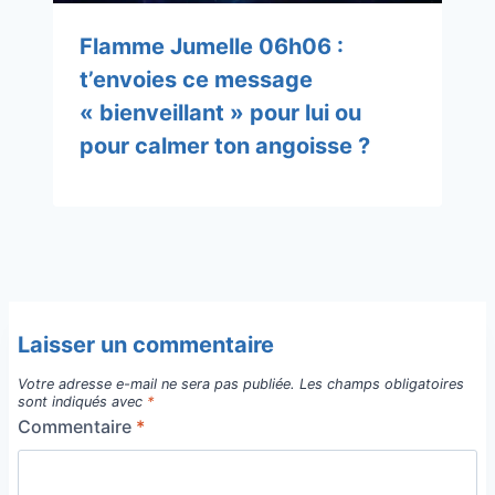
Flamme Jumelle 06h06 :
t’envoies ce message
« bienveillant » pour lui ou
pour calmer ton angoisse ?
Laisser un commentaire
Votre adresse e-mail ne sera pas publiée.
Les champs obligatoires
sont indiqués avec
*
Commentaire
*