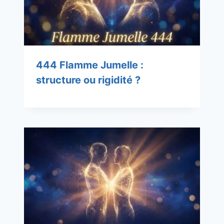
444 Flamme Jumelle :
structure ou rigidité ?