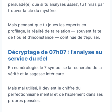
persuadé(e) que si tu analyses
assez
, tu finiras par
trouver la clé du mystère.
Mais pendant que tu joues les experts en
profilage, la réalité de ta relation — souvent faite
de flou et d’inconstance — continue de t’épuiser.
Décryptage de 07h07 : l’analyse au
service du réel
En numérologie, le 7 symbolise la recherche de la
vérité et la sagesse intérieure.
Mais mal utilisé, il devient le chiffre du
perfectionnisme mental et de l’isolement dans ses
propres pensées.