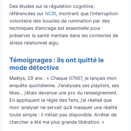
Des études sur la régulation cognitive,
référencées sur
NCBI
, montrent que l’interruption
volontaire des boucles de rumination par des
techniques d’ancrage est essentielle pour
préserver la santé mentale dans les contextes de
stress relationnel aigu.
Témoignages : ils ont quitté le
mode détective
Maëlys, 29 ans : « Chaque 07h07, je lançais mon
enquête quotidienne. J’analysais ses playlists, ses
likes… j’étais devenue une pro du renseignement.
En appliquant la règle des faits, j’ai réalisé que
mon ‘analyse’ ne servait qu’à masquer une réalité
toute simple : il n’était pas disponible. Arrêter de
chercher a été ma plus grande libération. »