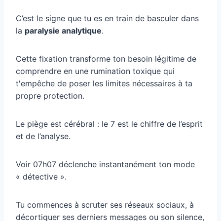
C’est le signe que tu es en train de basculer dans
la
paralysie analytique
.
Cette fixation transforme ton besoin légitime de
comprendre en une rumination toxique qui
t'empêche de poser les limites nécessaires à ta
propre protection.
Le piège est cérébral : le 7 est le chiffre de l’esprit
et de l’analyse.
Voir 07h07 déclenche instantanément ton mode
« détective ».
Tu commences à scruter ses réseaux sociaux, à
décortiquer ses derniers messages ou son silence,