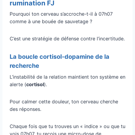
rumination FJ
Pourquoi ton cerveau s’accroche-t-il à 07h07
comme à une bouée de sauvetage ?
C’est une stratégie de défense contre l’incertitude.
La boucle cortisol-dopamine de la
recherche
L’instabilité de la relation maintient ton système en
alerte (
cortisol
).
Pour calmer cette douleur, ton cerveau cherche
des réponses.
Chaque fois que tu trouves un « indice » ou que tu
vois 07h07, tu reçois une micro-dose de