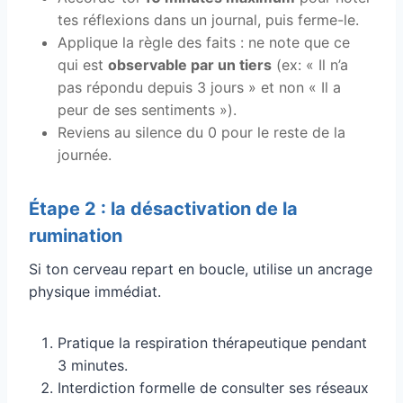
tes réflexions dans un journal, puis ferme-le.
Applique la règle des faits : ne note que ce
qui est
observable par un tiers
(ex: « Il n’a
pas répondu depuis 3 jours » et non « Il a
peur de ses sentiments »).
Reviens au silence du 0 pour le reste de la
journée.
Étape 2 : la désactivation de la
rumination
Si ton cerveau repart en boucle, utilise un ancrage
physique immédiat.
Pratique la respiration thérapeutique pendant
3 minutes.
Interdiction formelle de consulter ses réseaux