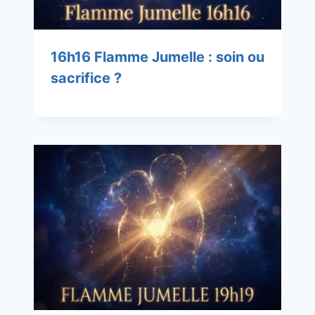
16h16 Flamme Jumelle : soin ou
sacrifice ?