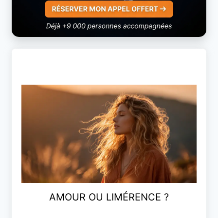
AMOUR OU LIMÉRENCE ?