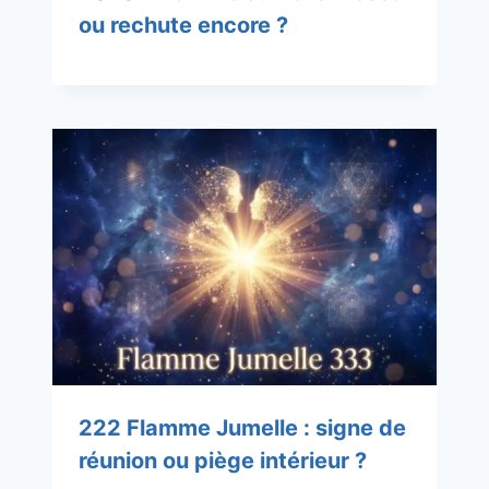
ou rechute encore ?
222 Flamme Jumelle : signe de
réunion ou piège intérieur ?