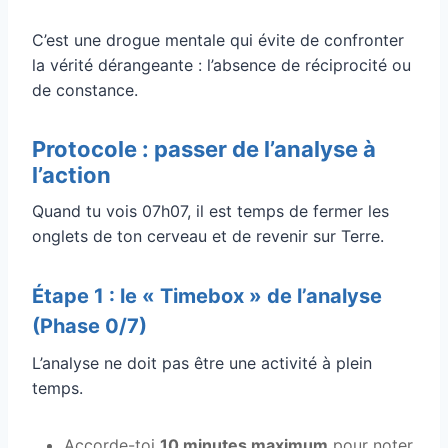
C’est une drogue mentale qui évite de confronter
la vérité dérangeante : l’absence de réciprocité ou
de constance.
Protocole : passer de l’analyse à
l’action
Quand tu vois 07h07, il est temps de fermer les
onglets de ton cerveau et de revenir sur Terre.
Étape 1 : le « Timebox » de l’analyse
(Phase 0/7)
L’analyse ne doit pas être une activité à plein
temps.
Accorde-toi
10 minutes maximum
pour noter