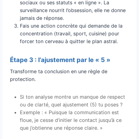
sociaux ou ses statuts « en ligne ». La
surveillance nourrit l’obsession, elle ne donne
jamais de réponse.
Fais une action concrète qui demande de la
concentration (travail, sport, cuisine) pour
forcer ton cerveau à quitter le plan astral.
Étape 3 : l’ajustement par le « 5 »
Transforme ta conclusion en une règle de
protection.
Si ton analyse montre un manque de respect
ou de clarté, quel ajustement (5) tu poses ?
Exemple : « Puisque la communication est
floue, je cesse d’initier le contact jusqu’à ce
que j’obtienne une réponse claire. »