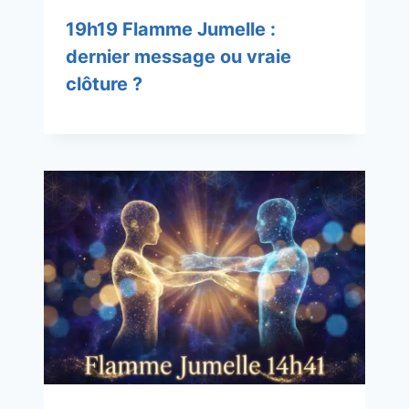
19h19 Flamme Jumelle :
dernier message ou vraie
clôture ?