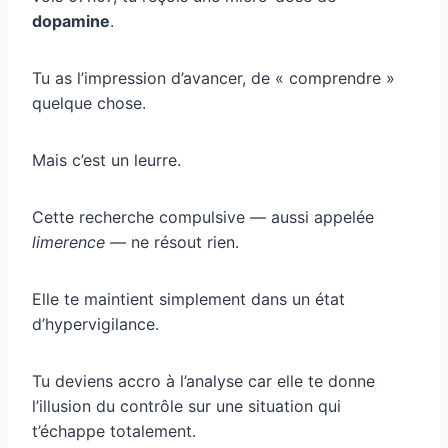
dopamine
.
Tu as l’impression d’avancer, de « comprendre »
quelque chose.
Mais c’est un leurre.
Cette recherche compulsive — aussi appelée
limerence
— ne résout rien.
Elle te maintient simplement dans un état
d’hypervigilance.
Tu deviens accro à l’analyse car elle te donne
l’illusion du contrôle sur une situation qui
t’échappe totalement.