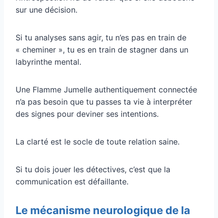
sur une décision.
Si tu analyses sans agir, tu n’es pas en train de
« cheminer », tu es en train de stagner dans un
labyrinthe mental.
Une Flamme Jumelle authentiquement connectée
n’a pas besoin que tu passes ta vie à interpréter
des signes pour deviner ses intentions.
La clarté est le socle de toute relation saine.
Si tu dois jouer les détectives, c’est que la
communication est défaillante.
Le mécanisme neurologique de la