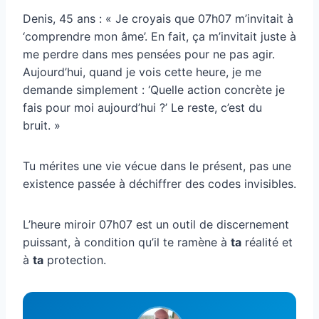
Denis, 45 ans : « Je croyais que 07h07 m’invitait à
‘comprendre mon âme’. En fait, ça m’invitait juste à
me perdre dans mes pensées pour ne pas agir.
Aujourd’hui, quand je vois cette heure, je me
demande simplement : ‘Quelle action concrète je
fais pour moi aujourd’hui ?’ Le reste, c’est du
bruit. »
Tu mérites une vie vécue dans le présent, pas une
existence passée à déchiffrer des codes invisibles.
L’heure miroir 07h07 est un outil de discernement
puissant, à condition qu’il te ramène à
ta
réalité et
à
ta
protection.