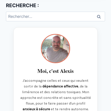
RECHERCHE :
Rechercher :
Moi, c'est Alexis
J'accompagne celles et ceux qui veulent
sortir de la
dépendance affective
, de la
limérence et des relations toxiques. Mon
approche est concrète et sans spiritualité
floue, pour te faire passer d'un profil
anxieux à sécure
et te rendre autonome.