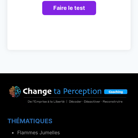
THÉMATIQUES
Flammes Jumelles