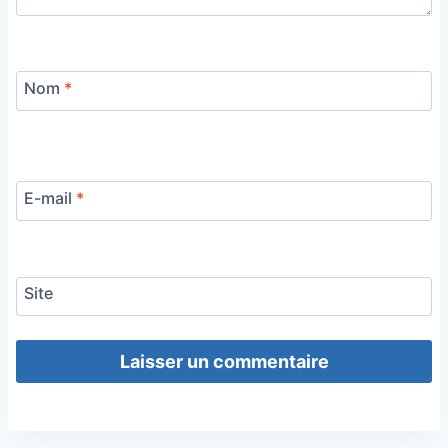
Nom
*
E-mail
*
Site