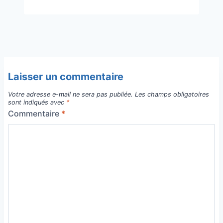
Laisser un commentaire
Votre adresse e-mail ne sera pas publiée.
Les champs obligatoires
sont indiqués avec
*
Commentaire
*