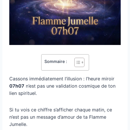
Sommaire :
Cassons immédiatement l’illusion : l’heure miroir
07h07
n’est pas une validation cosmique de ton
lien spirituel.
Si tu vois ce chiffre s’afficher chaque matin, ce
n’est pas un message d’amour de ta Flamme
Jumelle.