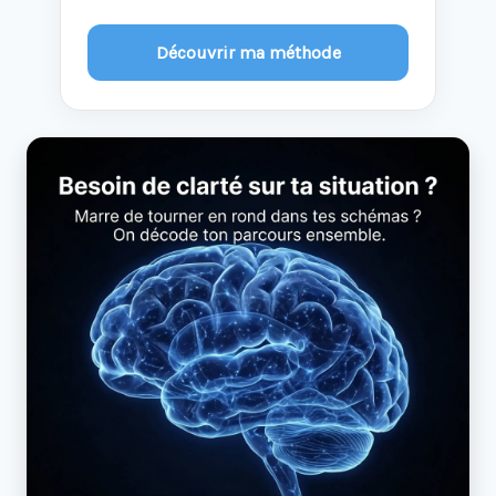
Découvrir ma méthode