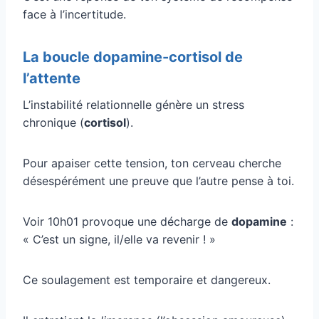
face à l’incertitude.
La boucle dopamine-cortisol de
l’attente
L’instabilité relationnelle génère un stress
chronique (
cortisol
).
Pour apaiser cette tension, ton cerveau cherche
désespérément une preuve que l’autre pense à toi.
Voir 10h01 provoque une décharge de
dopamine
:
« C’est un signe, il/elle va revenir ! »
Ce soulagement est temporaire et dangereux.