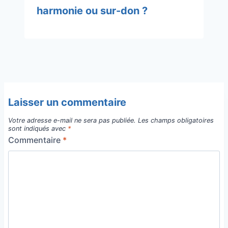
harmonie ou sur-don ?
Laisser un commentaire
Votre adresse e-mail ne sera pas publiée.
Les champs obligatoires
sont indiqués avec
*
Commentaire
*