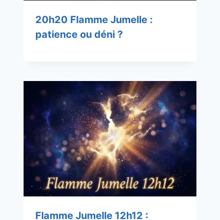
20h20 Flamme Jumelle :
patience ou déni ?
Flamme Jumelle 12h12 :