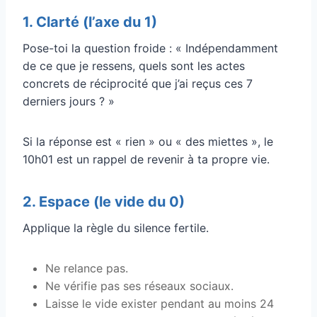
1. Clarté (l’axe du 1)
Pose-toi la question froide : « Indépendamment
de ce que je ressens, quels sont les actes
concrets de réciprocité que j’ai reçus ces 7
derniers jours ? »
Si la réponse est « rien » ou « des miettes », le
10h01 est un rappel de revenir à ta propre vie.
2. Espace (le vide du 0)
Applique la règle du silence fertile.
Ne relance pas.
Ne vérifie pas ses réseaux sociaux.
Laisse le vide exister pendant au moins 24