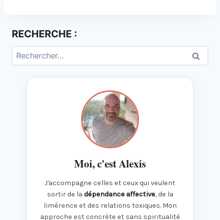
RECHERCHE :
Rechercher :
Moi, c'est Alexis
J'accompagne celles et ceux qui veulent
sortir de la
dépendance affective
, de la
limérence et des relations toxiques. Mon
approche est concrète et sans spiritualité