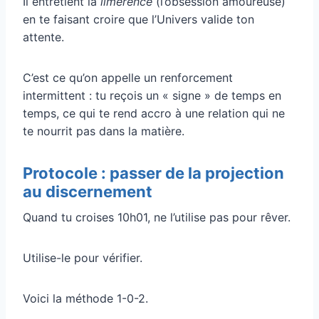
Il entretient la
limerence
(l’obsession amoureuse)
en te faisant croire que l’Univers valide ton
attente.
C’est ce qu’on appelle un renforcement
intermittent : tu reçois un « signe » de temps en
temps, ce qui te rend accro à une relation qui ne
te nourrit pas dans la matière.
Protocole : passer de la projection
au discernement
Quand tu croises 10h01, ne l’utilise pas pour rêver.
Utilise-le pour vérifier.
Voici la méthode 1-0-2.