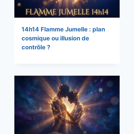
14h14 Flamme Jumelle : plan
cosmique ou illusion de
contrôle ?