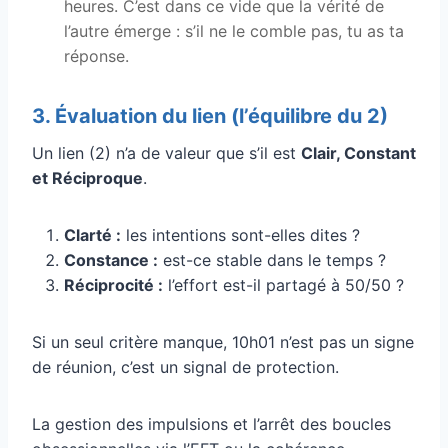
heures. C’est dans ce vide que la vérité de
l’autre émerge : s’il ne le comble pas, tu as ta
réponse.
3. Évaluation du lien (l’équilibre du 2)
Un lien (2) n’a de valeur que s’il est
Clair, Constant
et Réciproque
.
Clarté :
les intentions sont-elles dites ?
Constance :
est-ce stable dans le temps ?
Réciprocité :
l’effort est-il partagé à 50/50 ?
Si un seul critère manque, 10h01 n’est pas un signe
de réunion, c’est un signal de protection.
La gestion des impulsions et l’arrêt des boucles