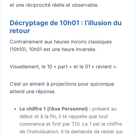
et une réciprocité réelle et observable.
Décryptage de 10h01 : l’illusion du
retour
Contrairement aux heures miroirs classiques
(10h10), 10h01 est une heure inversée.
Visuellement, le 10 « part » et le 01 « revient ».
C’est un aimant à projections pour quiconque
attend une réponse.
Le chiffre 1 (l’Axe Personnel) :
présent au
début et à la fin, il te rappelle que tout
commence et finit par TOI. Le 1 est le chiffre
de l’individuation. Il te demande de rester sur