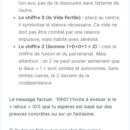
ton axe, pas de te dissoudre dans l’attente de
l’autre.
Le chiffre 0 (le Vide Fertile) :
placé au centre,
il symbolise le silence nécessaire. Ce vide ne
doit pas être comblé par une relance
impulsive, mais habité avec sérénité.
Le chiffre 2 (Somme 1+0+0+1 = 2) :
c’est le
chiffre de l’union et du partenariat. Mais
attention : un 2 ne peut exister sainement que
si deux « 1 » sont solides et autonomes. Sans
limites claires, le 2 devient de la
codépendance.
Le message factuel : 10h01 t’invite à évaluer si le
« retour » (01) que tu espères est basé sur des
preuves concrètes ou sur un fantasme.