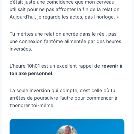
c’était juste une coïncidence que mon cerveau
utilisait pour ne pas affronter la fin de la relation.
Aujourd’hui, je regarde les actes, pas l’horloge. »
Tu mérites une relation ancrée dans le réel, pas
une connexion fantôme alimentée par des heures
inversées.
L’heure 10h01 est un excellent rappel de
revenir à
ton axe personnel
.
La seule inversion qui compte, c’est celle où tu
arrêtes de poursuivre l’autre pour commencer à
t’honorer toi-même.