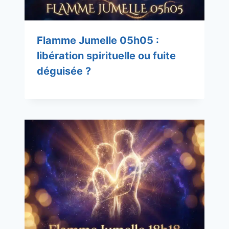
Flamme Jumelle 05h05 :
libération spirituelle ou fuite
déguisée ?