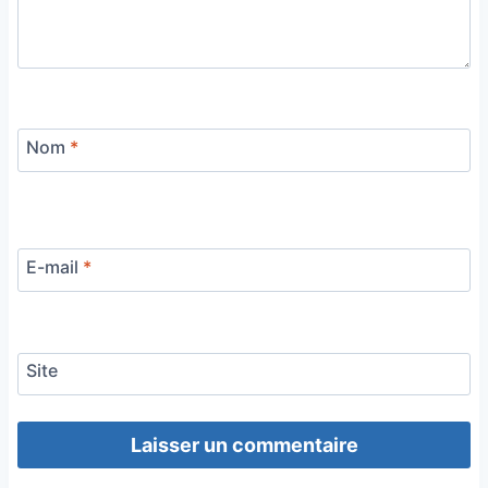
Nom
*
E-mail
*
Site