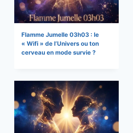
Flamme Jumelle 03h03 : le
« Wifi » de l’Univers ou ton
cerveau en mode survie ?