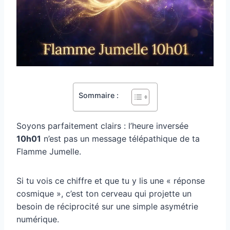
Sommaire :
Soyons parfaitement clairs : l’heure inversée
10h01
n’est pas un message télépathique de ta
Flamme Jumelle.
Si tu vois ce chiffre et que tu y lis une « réponse
cosmique », c’est ton cerveau qui projette un
besoin de réciprocité sur une simple asymétrie
numérique.