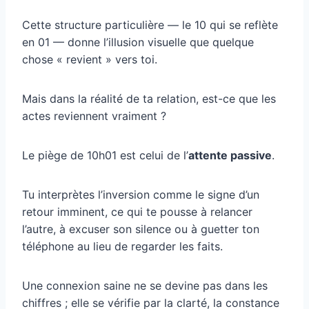
Cette structure particulière — le 10 qui se reflète
en 01 — donne l’illusion visuelle que quelque
chose « revient » vers toi.
Mais dans la réalité de ta relation, est-ce que les
actes reviennent vraiment ?
Le piège de 10h01 est celui de l’
attente passive
.
Tu interprètes l’inversion comme le signe d’un
retour imminent, ce qui te pousse à relancer
l’autre, à excuser son silence ou à guetter ton
téléphone au lieu de regarder les faits.
Une connexion saine ne se devine pas dans les
chiffres ; elle se vérifie par la clarté, la constance