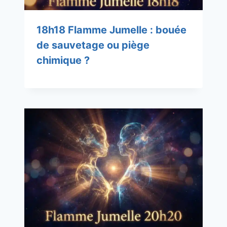
18h18 Flamme Jumelle : bouée
de sauvetage ou piège
chimique ?