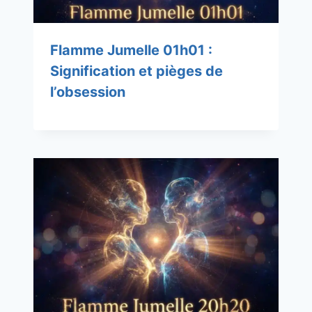
Flamme Jumelle 01h01 :
Signification et pièges de
l’obsession