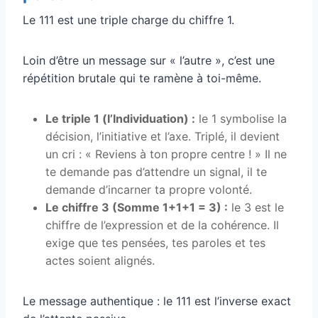
Le 111 est une triple charge du chiffre 1.
Loin d’être un message sur « l’autre », c’est une
répétition brutale qui te ramène à toi-même.
Le triple 1 (l’Individuation) :
le 1 symbolise la
décision, l’initiative et l’axe. Triplé, il devient
un cri : « Reviens à ton propre centre ! » Il ne
te demande pas d’attendre un signal, il te
demande d’incarner ta propre volonté.
Le chiffre 3 (Somme 1+1+1 = 3) :
le 3 est le
chiffre de l’expression et de la cohérence. Il
exige que tes pensées, tes paroles et tes
actes soient alignés.
Le message authentique : le 111 est l’inverse exact