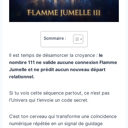
Sommaire :
Il est temps de désamorcer la croyance :
le
nombre 111 ne valide aucune connexion Flamme
Jumelle et ne prédit aucun nouveau départ
relationnel.
Si tu vois cette séquence partout, ce n’est pas
l’Univers qui t’envoie un code secret.
C’est ton cerveau qui transforme une coïncidence
numérique répétée en un signal de guidage