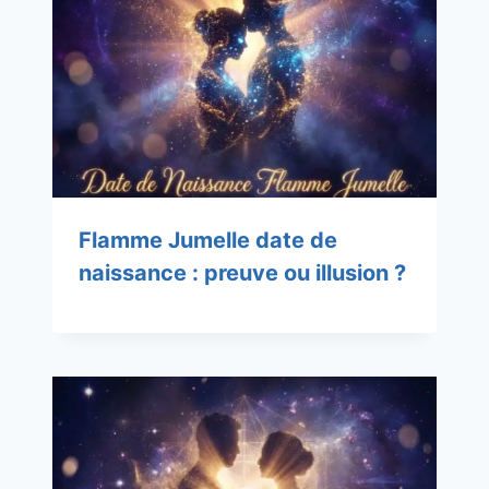
Flamme Jumelle date de
naissance : preuve ou illusion ?