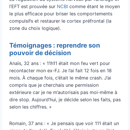
l’EFT est prouvée sur
NCBI
comme étant le moyen
le plus efficace pour briser les comportements
compulsifs et restaurer le cortex préfrontal (la
zone du choix logique).
Témoignages : reprendre son
pouvoir de décision
Anaïs, 32 ans : « 11h11 était mon feu vert pour
recontacter mon ex-FJ. Je l’ai fait 12 fois en 18
mois. À chaque fois, c’était le même crash. J’ai
compris que je cherchais une permission
extérieure car je ne m’autorisais pas moi-même à
dire stop. Aujourd’hui, je décide selon les faits, pas
selon les chiffres. »
Romain, 37 ans : « Je pensais que voir 111 était un