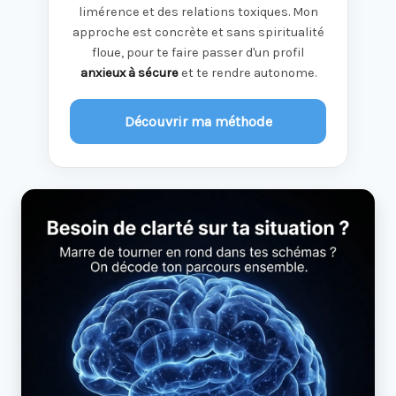
limérence et des relations toxiques. Mon
approche est concrète et sans spiritualité
floue, pour te faire passer d'un profil
anxieux à sécure
et te rendre autonome.
Découvrir ma méthode