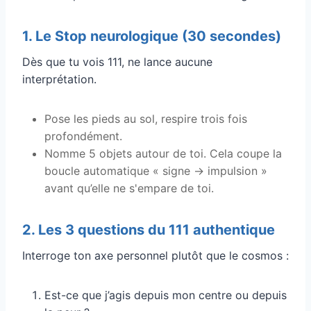
1. Le Stop neurologique (30 secondes)
Dès que tu vois 111, ne lance aucune
interprétation.
Pose les pieds au sol, respire trois fois
profondément.
Nomme 5 objets autour de toi. Cela coupe la
boucle automatique « signe → impulsion »
avant qu’elle ne s'empare de toi.
2. Les 3 questions du 111 authentique
Interroge ton axe personnel plutôt que le cosmos :
Est-ce que j’agis depuis mon centre ou depuis