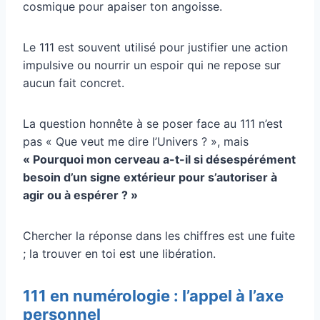
cosmique pour apaiser ton angoisse.
Le 111 est souvent utilisé pour justifier une action
impulsive ou nourrir un espoir qui ne repose sur
aucun fait concret.
La question honnête à se poser face au 111 n’est
pas « Que veut me dire l’Univers ? », mais
« Pourquoi mon cerveau a-t-il si désespérément
besoin d’un signe extérieur pour s’autoriser à
agir ou à espérer ? »
Chercher la réponse dans les chiffres est une fuite
; la trouver en toi est une libération.
111 en numérologie : l’appel à l’axe
personnel