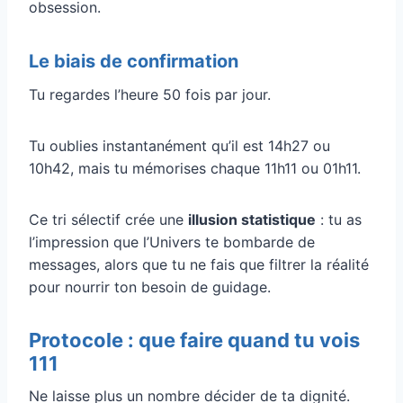
obsession.
Le biais de confirmation
Tu regardes l’heure 50 fois par jour.
Tu oublies instantanément qu’il est 14h27 ou
10h42, mais tu mémorises chaque 11h11 ou 01h11.
Ce tri sélectif crée une
illusion statistique
: tu as
l’impression que l’Univers te bombarde de
messages, alors que tu ne fais que filtrer la réalité
pour nourrir ton besoin de guidage.
Protocole : que faire quand tu vois
111
Ne laisse plus un nombre décider de ta dignité.