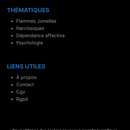
THÉMATIQUES
Flammes Jumelles
Narcissiques
Dépendance affective
Psychologie
LIENS UTILES
À propos
Contact
Cgv
Rgpd