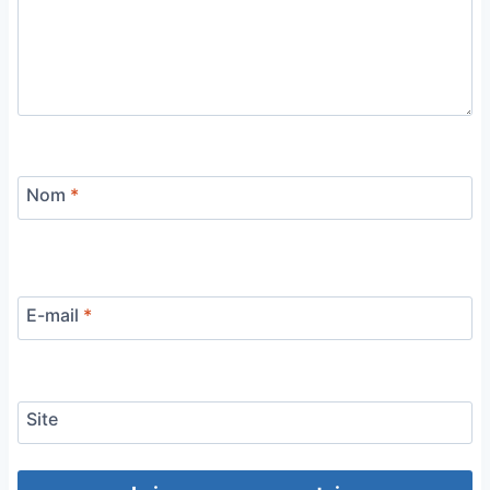
Nom
*
E-mail
*
Site