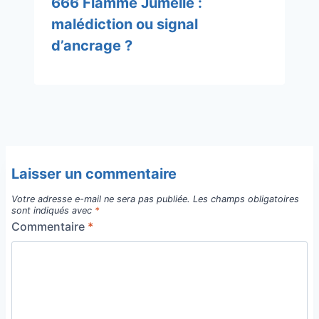
666 Flamme Jumelle :
malédiction ou signal
d’ancrage ?
Laisser un commentaire
Votre adresse e-mail ne sera pas publiée.
Les champs obligatoires
sont indiqués avec
*
Commentaire
*