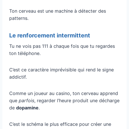
Ton cerveau est une machine à détecter des
patterns.
Le renforcement intermittent
Tu ne vois pas 111 à chaque fois que tu regardes
ton téléphone.
C’est ce caractère imprévisible qui rend le signe
addictif.
Comme un joueur au casino, ton cerveau apprend
que
parfois
, regarder l’heure produit une décharge
de
dopamine
.
C’est le schéma le plus efficace pour créer une