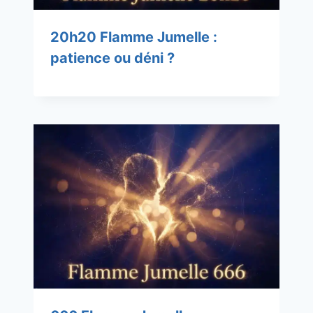
20h20 Flamme Jumelle :
patience ou déni ?