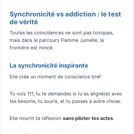
Synchronicité vs addiction : le test
de vérité
Toutes les coïncidences ne sont pas toxiques,
mais dans le parcours Flamme Jumelle, la
frontière est mince.
La synchronicité inspirante
Elle crée un moment de conscience bref.
Tu vois 111, tu te demandes si tu es aligné(e) avec
tes besoins, tu souris, et tu passes à autre chose.
Elle nourrit ta réflexion
sans piloter tes actes
.