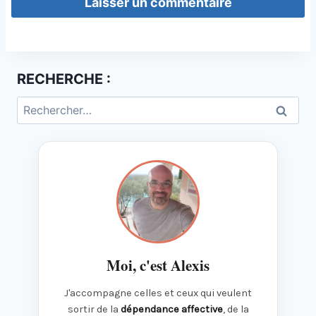
RECHERCHE :
Rechercher :
Moi, c'est Alexis
J'accompagne celles et ceux qui veulent
sortir de la
dépendance affective
, de la