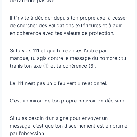
de l’attente passive.
Il t’invite à décider depuis ton propre axe, à cesser
de chercher des validations extérieures et à agir
en cohérence avec tes valeurs de protection.
Si tu vois 111 et que tu relances l’autre par
manque, tu agis contre le message du nombre : tu
trahis ton axe (1) et ta cohérence (3).
Le 111 n’est pas un « feu vert » relationnel.
C’est un miroir de ton propre pouvoir de décision.
Si tu as besoin d’un signe pour envoyer un
message, c’est que ton discernement est embrumé
par l’obsession.