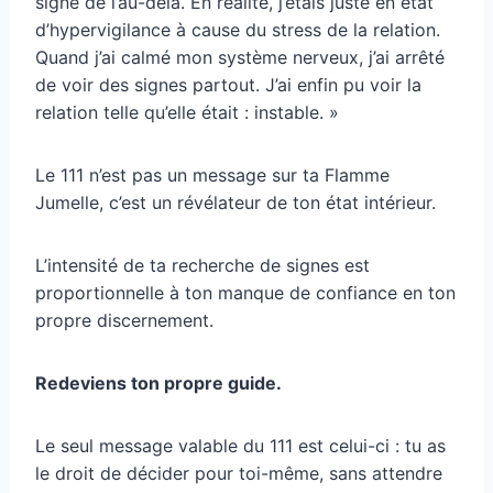
signe de l’au-delà. En réalité, j’étais juste en état
d’hypervigilance à cause du stress de la relation.
Quand j’ai calmé mon système nerveux, j’ai arrêté
de voir des signes partout. J’ai enfin pu voir la
relation telle qu’elle était : instable. »
Le 111 n’est pas un message sur ta Flamme
Jumelle, c’est un révélateur de ton état intérieur.
L’intensité de ta recherche de signes est
proportionnelle à ton manque de confiance en ton
propre discernement.
Redeviens ton propre guide.
Le seul message valable du 111 est celui-ci : tu as
le droit de décider pour toi-même, sans attendre