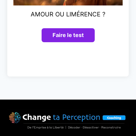
AMOUR OU LIMÉRENCE ?