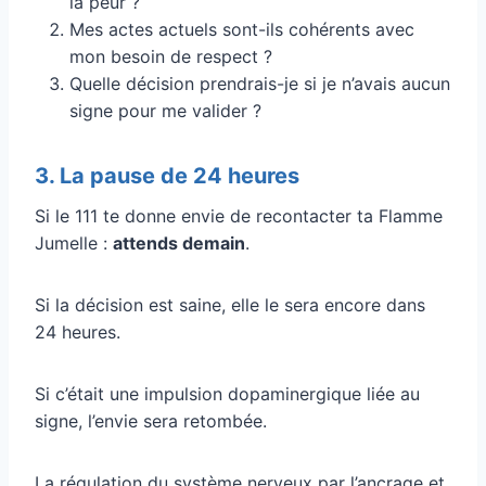
la peur ?
Mes actes actuels sont-ils cohérents avec
mon besoin de respect ?
Quelle décision prendrais-je si je n’avais aucun
signe pour me valider ?
3. La pause de 24 heures
Si le 111 te donne envie de recontacter ta Flamme
Jumelle :
attends demain
.
Si la décision est saine, elle le sera encore dans
24 heures.
Si c’était une impulsion dopaminergique liée au
signe, l’envie sera retombée.
La régulation du système nerveux par l’ancrage et