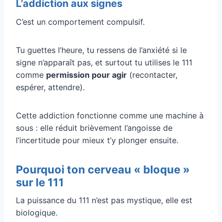
L’addiction aux signes
C’est un comportement compulsif.
Tu guettes l’heure, tu ressens de l’anxiété si le
signe n’apparaît pas, et surtout tu utilises le 111
comme
permission pour agir
(recontacter,
espérer, attendre).
Cette addiction fonctionne comme une machine à
sous : elle réduit brièvement l’angoisse de
l’incertitude pour mieux t’y plonger ensuite.
Pourquoi ton cerveau « bloque »
sur le 111
La puissance du 111 n’est pas mystique, elle est
biologique.