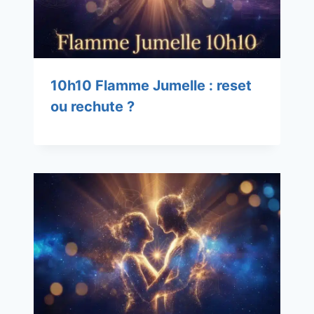
10h10 Flamme Jumelle : reset
ou rechute ?