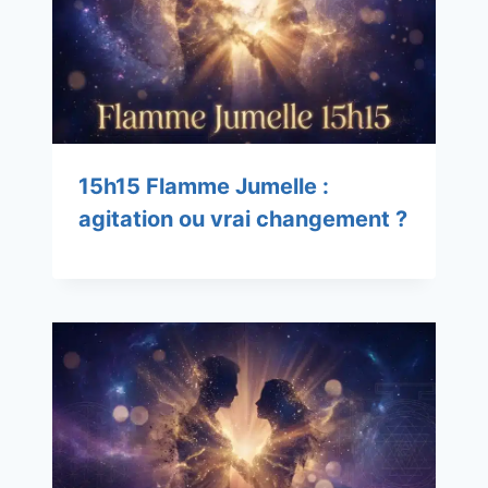
15h15 Flamme Jumelle :
agitation ou vrai changement ?