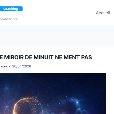
Accueil
E MIROIR DE MINUIT NE MENT PAS
Faure
20/04/2026