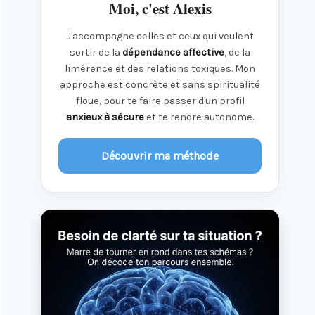
Moi, c'est Alexis
J'accompagne celles et ceux qui veulent
sortir de la
dépendance affective
, de la
limérence et des relations toxiques. Mon
approche est concrète et sans spiritualité
floue, pour te faire passer d'un profil
anxieux à sécure
et te rendre autonome.
Découvrir ma méthode