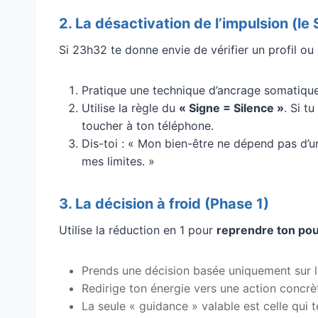
2. La désactivation de l’impulsion (l
Si 23h32 te donne envie de vérifier un profil ou 
Pratique une technique d’ancrage somatique
Utilise la règle du
« Signe = Silence »
. Si t
toucher à ton téléphone.
Dis-toi : « Mon bien-être ne dépend pas d’
mes limites. »
3. La décision à froid (Phase 1)
Utilise la réduction en 1 pour
reprendre ton pou
Prends une décision basée uniquement sur les 
Redirige ton énergie vers une action concrèt
La seule « guidance » valable est celle qui 