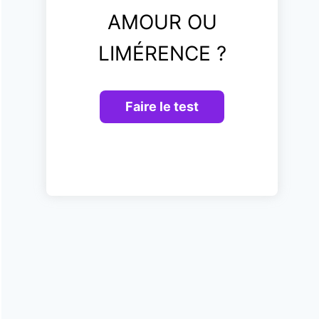
AMOUR OU
LIMÉRENCE ?