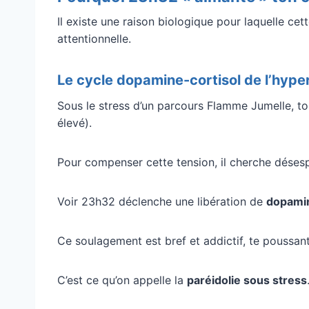
Il existe une raison biologique pour laquelle cet
attentionnelle.
Le cycle dopamine-cortisol de l’hype
Sous le stress d’un parcours Flamme Jumelle, to
élevé).
Pour compenser cette tension, il cherche déses
Voir 23h32 déclenche une libération de
dopami
Ce soulagement est bref et addictif, te poussant 
C’est ce qu’on appelle la
paréidolie sous stress