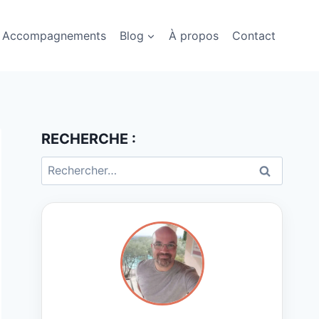
Accompagnements
Blog
À propos
Contact
RECHERCHE :
Rechercher :