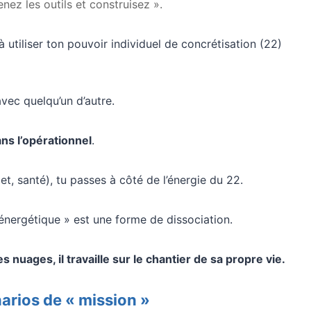
nez les outils et construisez ».
à utiliser ton pouvoir individuel de concrétisation (22)
vec quelqu’un d’autre.
ns l’opérationnel
.
jet, santé), tu passes à côté de l’énergie du 22.
’énergétique » est une forme de dissociation.
 nuages, il travaille sur le chantier de sa propre vie.
arios de « mission »