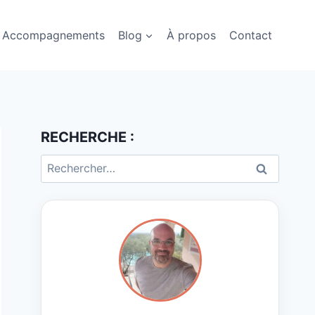
Accompagnements
Blog
À propos
Contact
RECHERCHE :
Rechercher :