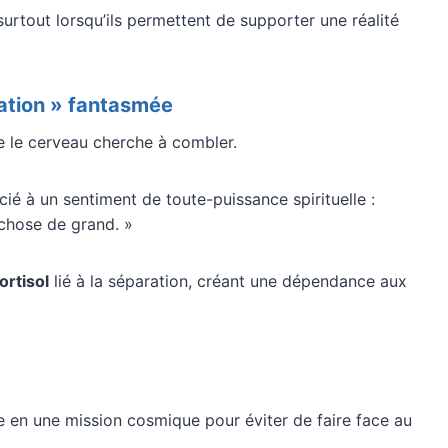
urtout lorsqu’ils permettent de supporter une réalité
tation » fantasmée
e le cerveau cherche à combler.
ié à un sentiment de toute-puissance spirituelle :
chose de grand. »
ortisol
lié à la séparation, créant une dépendance aux
en une mission cosmique pour éviter de faire face au