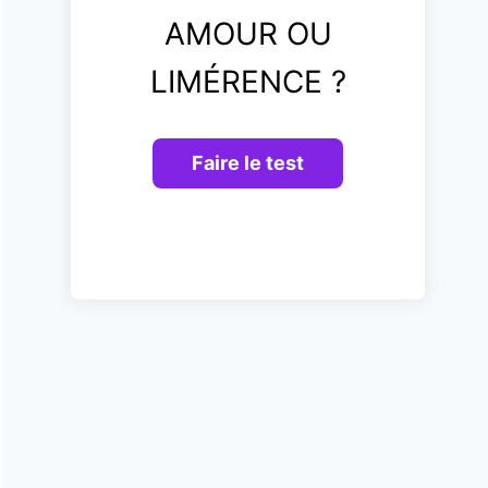
AMOUR OU
LIMÉRENCE ?