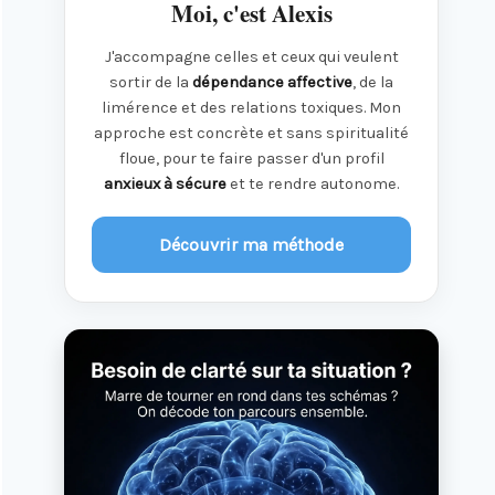
Moi, c'est Alexis
J'accompagne celles et ceux qui veulent
sortir de la
dépendance affective
, de la
limérence et des relations toxiques. Mon
approche est concrète et sans spiritualité
floue, pour te faire passer d'un profil
anxieux à sécure
et te rendre autonome.
Découvrir ma méthode