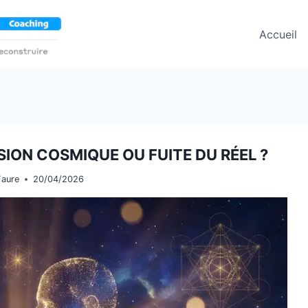
Accueil
SION COSMIQUE OU FUITE DU RÉEL ?
Faure
20/04/2026