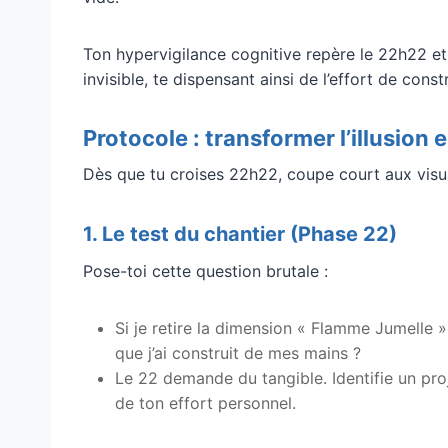
Ton hypervigilance cognitive repère le 22h22 et
invisible, te dispensant ainsi de l’effort de constr
Protocole : transformer l’illusion 
Dès que tu croises 22h22, coupe court aux visua
1. Le test du chantier (Phase 22)
Pose-toi cette question brutale :
Si je retire la dimension « Flamme Jumelle » 
que j’ai construit de mes mains ?
Le 22 demande du tangible. Identifie un pro
de ton effort personnel.