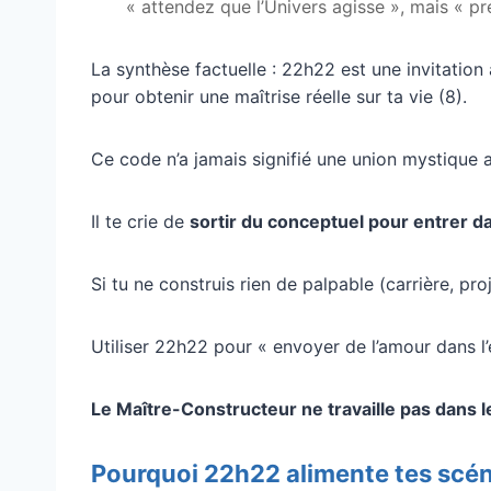
« attendez que l’Univers agisse », mais « pre
La synthèse factuelle : 22h22 est une invitation 
pour obtenir une maîtrise réelle sur ta vie (8).
Ce code n’a jamais signifié une union mystique a
Il te crie de
sortir du conceptuel pour entrer da
Si tu ne construis rien de palpable (carrière, pro
Utiliser 22h22 pour « envoyer de l’amour dans l
Le Maître-Constructeur ne travaille pas dans les
Pourquoi 22h22 alimente tes scén