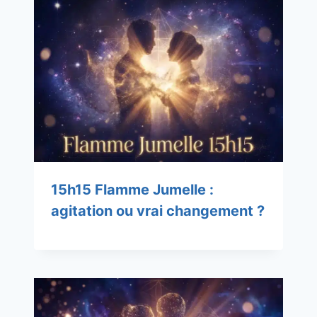
15h15 Flamme Jumelle :
agitation ou vrai changement ?