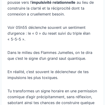
pousse vers l’
impulsivité relationnelle
au lieu de
construire la clarté et la réciprocité dont ta
connexion a cruellement besoin.
Voir 05h55 déclenche souvent un sentiment
d’urgence : le « 0 » du reset suivi du triple élan
« 5-5-5 ».
Dans le milieu des Flammes Jumelles, on te dira
que c’est le signe d’un grand saut quantique.
En réalité, c’est souvent le déclencheur de tes
impulsions les plus toxiques.
Tu transformes un signe horaire en une permission
cosmique d’agir précipitamment, sans réflexion,
sabotant ainsi tes chances de construire quelque