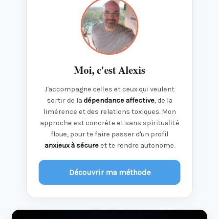
Moi, c'est Alexis
J'accompagne celles et ceux qui veulent
sortir de la
dépendance affective
, de la
limérence et des relations toxiques. Mon
approche est concrète et sans spiritualité
floue, pour te faire passer d'un profil
anxieux à sécure
et te rendre autonome.
Découvrir ma méthode