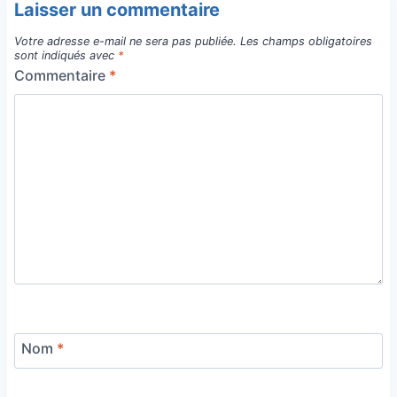
Laisser un commentaire
Votre adresse e-mail ne sera pas publiée.
Les champs obligatoires
sont indiqués avec
*
Commentaire
*
Nom
*