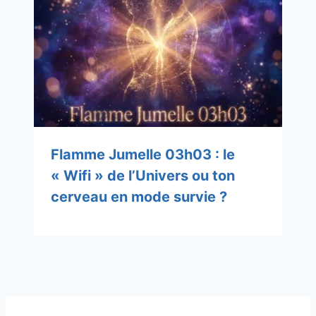
Flamme Jumelle 03h03 : le
« Wifi » de l’Univers ou ton
cerveau en mode survie ?