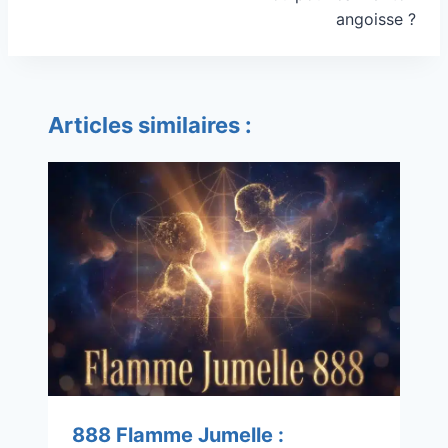
angoisse ?
Articles similaires :
888 Flamme Jumelle :