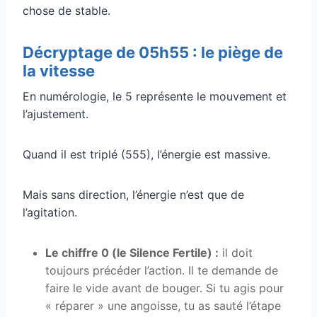
chose de stable.
Décryptage de 05h55 : le piège de
la vitesse
En numérologie, le 5 représente le mouvement et
l’ajustement.
Quand il est triplé (555), l’énergie est massive.
Mais sans direction, l’énergie n’est que de
l’agitation.
Le chiffre 0 (le Silence Fertile) :
il doit
toujours précéder l’action. Il te demande de
faire le vide avant de bouger. Si tu agis pour
« réparer » une angoisse, tu as sauté l’étape