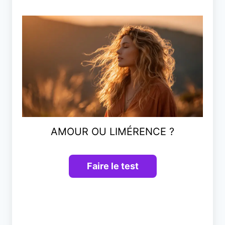
AMOUR OU LIMÉRENCE ?