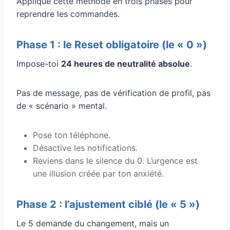
Applique cette méthode en trois phases pour
reprendre les commandes.
Phase 1 : le Reset obligatoire (le « 0 »)
Impose-toi
24 heures de neutralité absolue
.
Pas de message, pas de vérification de profil, pas
de « scénario » mental.
Pose ton téléphone.
Désactive les notifications.
Reviens dans le silence du 0. L’urgence est
une illusion créée par ton anxiété.
Phase 2 : l’ajustement ciblé (le « 5 »)
Le 5 demande du changement, mais un