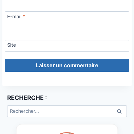
E-mail
*
Site
RECHERCHE :
Rechercher :