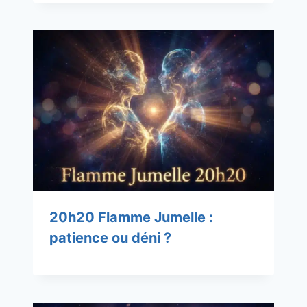
20h20 Flamme Jumelle :
patience ou déni ?