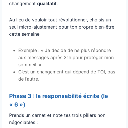
changement
qualitatif
.
Au lieu de vouloir tout révolutionner, choisis un
seul micro-ajustement pour ton propre bien-être
cette semaine.
Exemple : « Je décide de ne plus répondre
aux messages après 21h pour protéger mon
sommeil. »
C’est un changement qui dépend de TOI, pas
de l’autre.
Phase 3 : la responsabilité écrite (le
« 6 »)
Prends un carnet et note tes trois piliers non
négociables :