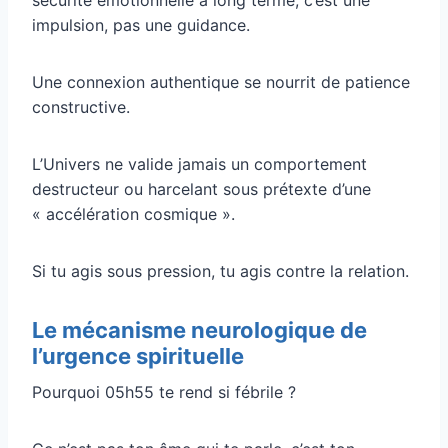
impulsion, pas une guidance.
Une connexion authentique se nourrit de patience
constructive.
L’Univers ne valide jamais un comportement
destructeur ou harcelant sous prétexte d’une
« accélération cosmique ».
Si tu agis sous pression, tu agis contre la relation.
Le mécanisme neurologique de
l’urgence spirituelle
Pourquoi 05h55 te rend si fébrile ?