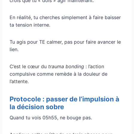
crois que tu « dois » agir maintenant.
En réalité, tu cherches simplement à faire baisser
ta tension interne.
Tu agis pour TE calmer, pas pour faire avancer le
lien.
C’est le cœur du
trauma bonding
: l’action
compulsive comme remède à la douleur de
l’attente.
Protocole : passer de l’impulsion à
la décision sobre
Quand tu vois 05h55, ne bouge pas.