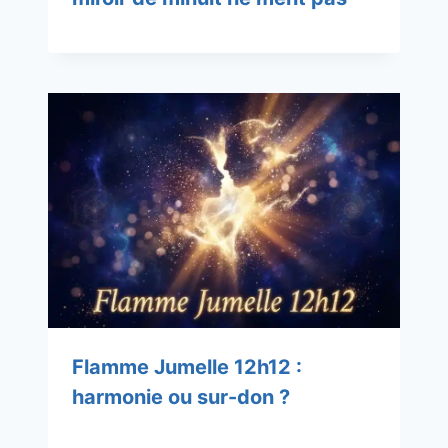
Flamme Jumelle 12h12 :
harmonie ou sur-don ?