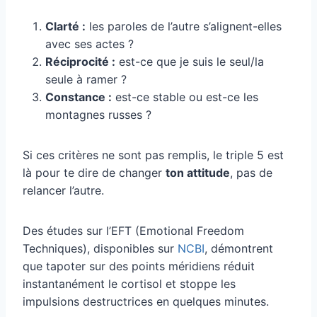
Clarté :
les paroles de l’autre s’alignent-elles
avec ses actes ?
Réciprocité :
est-ce que je suis le seul/la
seule à ramer ?
Constance :
est-ce stable ou est-ce les
montagnes russes ?
Si ces critères ne sont pas remplis, le triple 5 est
là pour te dire de changer
ton attitude
, pas de
relancer l’autre.
Des études sur l’EFT (Emotional Freedom
Techniques), disponibles sur
NCBI
, démontrent
que tapoter sur des points méridiens réduit
instantanément le cortisol et stoppe les
impulsions destructrices en quelques minutes.