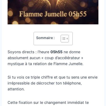
Sommaire :
Soyons directs : l’heure
05h55
ne donne
absolument aucun « coup d’accélérateur »
mystique à ta relation de Flamme Jumelle.
Si tu vois ce triple chiffre et que tu sens une envie
irrépressible de décrocher ton téléphone,
attention.
Cette fixation sur le changement immédiat te