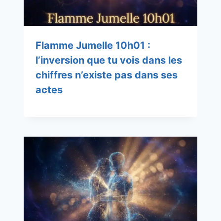
Flamme Jumelle 10h01 :
l’inversion que tu vois dans les
chiffres n’existe pas dans ses
actes