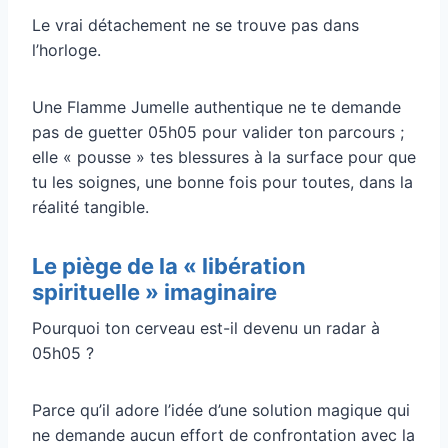
Le vrai détachement ne se trouve pas dans
l’horloge.
Une Flamme Jumelle authentique ne te demande
pas de guetter 05h05 pour valider ton parcours ;
elle « pousse » tes blessures à la surface pour que
tu les soignes, une bonne fois pour toutes, dans la
réalité tangible.
Le piège de la « libération
spirituelle » imaginaire
Pourquoi ton cerveau est-il devenu un radar à
05h05 ?
Parce qu’il adore l’idée d’une solution magique qui
ne demande aucun effort de confrontation avec la