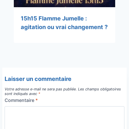
15h15 Flamme Jumelle :
agitation ou vrai changement ?
Laisser un commentaire
Votre adresse e-mail ne sera pas publiée.
Les champs obligatoires
sont indiqués avec
*
Commentaire
*