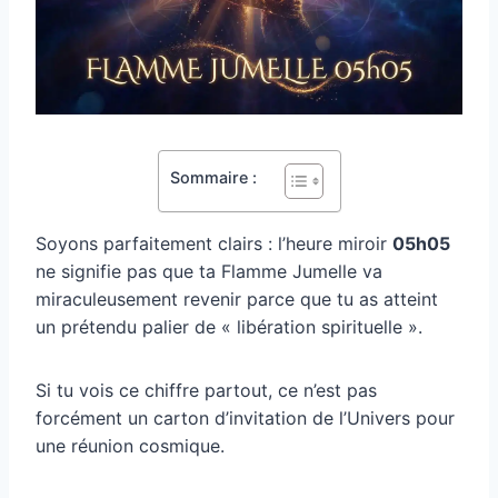
Sommaire :
Soyons parfaitement clairs : l’heure miroir
05h05
ne signifie pas que ta Flamme Jumelle va
miraculeusement revenir parce que tu as atteint
un prétendu palier de « libération spirituelle ».
Si tu vois ce chiffre partout, ce n’est pas
forcément un carton d’invitation de l’Univers pour
une réunion cosmique.