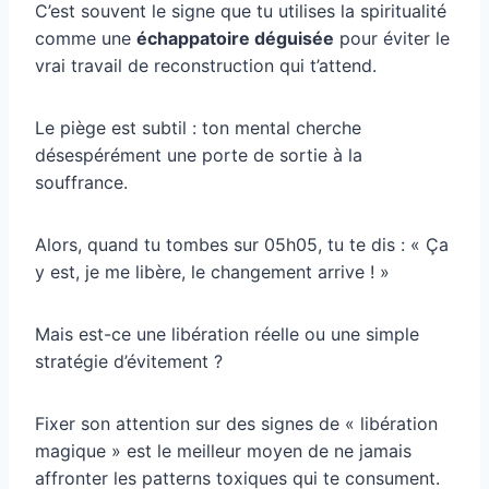
C’est souvent le signe que tu utilises la spiritualité
comme une
échappatoire déguisée
pour éviter le
vrai travail de reconstruction qui t’attend.
Le piège est subtil : ton mental cherche
désespérément une porte de sortie à la
souffrance.
Alors, quand tu tombes sur 05h05, tu te dis : « Ça
y est, je me libère, le changement arrive ! »
Mais est-ce une libération réelle ou une simple
stratégie d’évitement ?
Fixer son attention sur des signes de « libération
magique » est le meilleur moyen de ne jamais
affronter les patterns toxiques qui te consument.