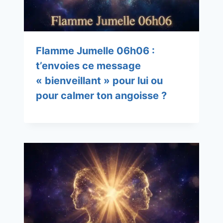
Flamme Jumelle 06h06 :
t’envoies ce message
« bienveillant » pour lui ou
pour calmer ton angoisse ?