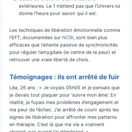
extérieures. Le 1 n’attend pas que l’Univers lui
donne l’heure pour savoir qui il est.
Les techniques de libération émotionnelle comme
l’EFT, documentées sur
NCBI
, sont bien plus
efficaces que l’attente passive de synchronicités
pour réguler l’amygdale (le centre de la peur) et
retrouver une vraie liberté de choix.
Témoignages : ils ont arrêté de fuir
Léa, 26 ans : « Je voyais 05h05 et je pensais que
je devais tout plaquer pour ‘suivre mon âme’. En
réalité, je fuyais mes problèmes d’engagement et
ma peur de l’échec. J’ai arrêté de courir après les
signes de libération pour affronter mes patterns
en thérapie. C’est là que ma vie a vraiment
changé, pas quand j’ai déménagé. »