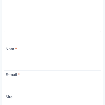
Nom
*
E-mail
*
Site