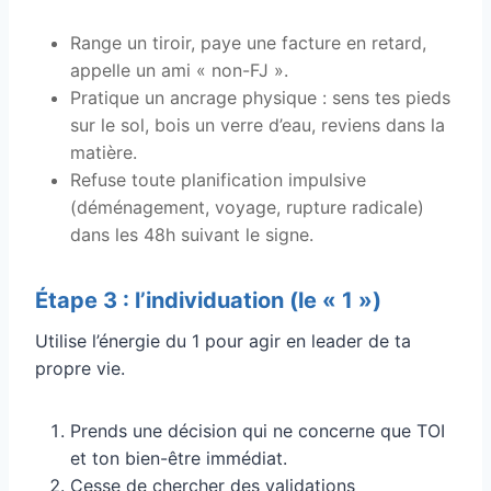
Range un tiroir, paye une facture en retard,
appelle un ami « non-FJ ».
Pratique un ancrage physique : sens tes pieds
sur le sol, bois un verre d’eau, reviens dans la
matière.
Refuse toute planification impulsive
(déménagement, voyage, rupture radicale)
dans les 48h suivant le signe.
Étape 3 : l’individuation (le « 1 »)
Utilise l’énergie du 1 pour agir en leader de ta
propre vie.
Prends une décision qui ne concerne que TOI
et ton bien-être immédiat.
Cesse de chercher des validations