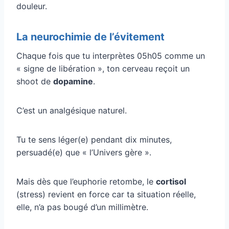
douleur.
La neurochimie de l’évitement
Chaque fois que tu interprètes 05h05 comme un
« signe de libération », ton cerveau reçoit un
shoot de
dopamine
.
C’est un analgésique naturel.
Tu te sens léger(e) pendant dix minutes,
persuadé(e) que « l’Univers gère ».
Mais dès que l’euphorie retombe, le
cortisol
(stress) revient en force car ta situation réelle,
elle, n’a pas bougé d’un millimètre.