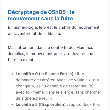
Décryptage de 05h05 : le
mouvement sans la fuite
En numérologie, le 5 est le chiffre du mouvement,
de l’aventure et de la liberté.
Mais attention, dans le contexte des Flammes
Jumelles, le mouvement peut vite devenir une
fuite en avant.
Le chiffre 0 (le Silence Fertile) :
il te
demande de t’arrêter. Avant de vouloir « tout
changer », es-tu capable de rester seul(e)
avec toi-même, dans le silence, sans chercher
de signe extérieur ?
Le chiffre 5 (l’Exploration) :
répété deux fois,