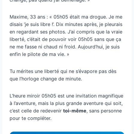
Maxime, 33 ans : « 05h05 était ma drogue. Je me
disais ‘je suis libre !’. Dix minutes après, je pleurais
en regardant ses photos. J’ai compris que la vraie
liberté, c’était de pouvoir voir 05h05 sans que ça
ne me fasse ni chaud ni froid. Aujourd’hui, je suis
enfin le pilote de ma vie. »
Tu mérites une liberté qui ne s’évapore pas dès
que l’horloge change de minute.
L’heure miroir 05h05 est une invitation magnifique
à l’aventure, mais la plus grande aventure qui soit,
c’est celle de redevenir
toi-même
, sans personne
pour te compléter.