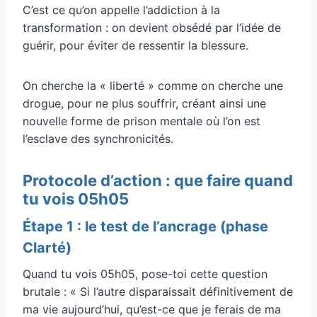
C’est ce qu’on appelle l’addiction à la
transformation : on devient obsédé par l’idée de
guérir, pour éviter de ressentir la blessure.
On cherche la « liberté » comme on cherche une
drogue, pour ne plus souffrir, créant ainsi une
nouvelle forme de prison mentale où l’on est
l’esclave des synchronicités.
Protocole d’action : que faire quand
tu vois 05h05
Étape 1 : le test de l’ancrage (phase
Clarté)
Quand tu vois 05h05, pose-toi cette question
brutale : « Si l’autre disparaissait définitivement de
ma vie aujourd’hui, qu’est-ce que je ferais de ma