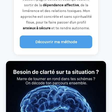
sortir de la
dépendance affective
, de la
limérence et des relations toxiques. Mon
approche est concrète et sans spiritualité
floue, pour te faire passer d'un profil
anxieux à sécure
et te rendre autonome.
Découvrir ma méthode