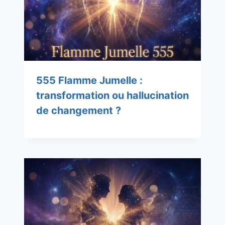
555 Flamme Jumelle :
transformation ou hallucination
de changement ?