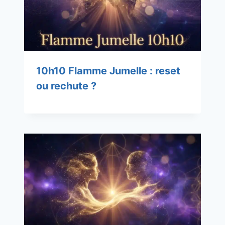
10h10 Flamme Jumelle : reset
ou rechute ?