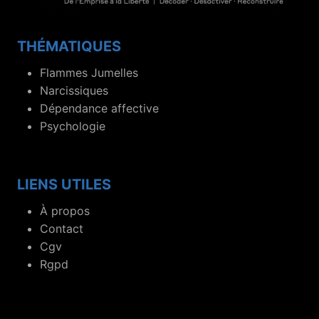
THÉMATIQUES
Flammes Jumelles
Narcissiques
Dépendance affective
Psychologie
LIENS UTILES
À propos
Contact
Cgv
Rgpd