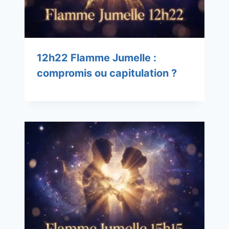
12h22 Flamme Jumelle :
compromis ou capitulation ?