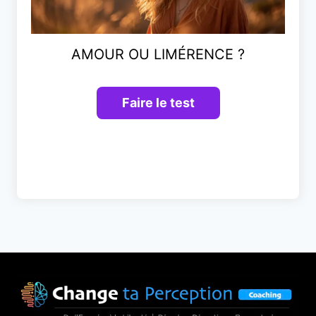
AMOUR OU LIMÉRENCE ?