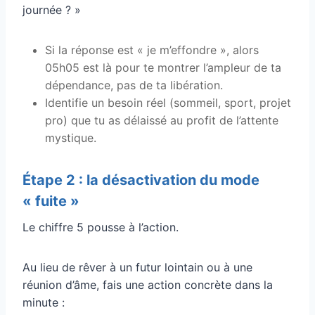
journée ? »
Si la réponse est « je m’effondre », alors
05h05 est là pour te montrer l’ampleur de ta
dépendance, pas de ta libération.
Identifie un besoin réel (sommeil, sport, projet
pro) que tu as délaissé au profit de l’attente
mystique.
Étape 2 : la désactivation du mode
« fuite »
Le chiffre 5 pousse à l’action.
Au lieu de rêver à un futur lointain ou à une
réunion d’âme, fais une action concrète dans la
minute :