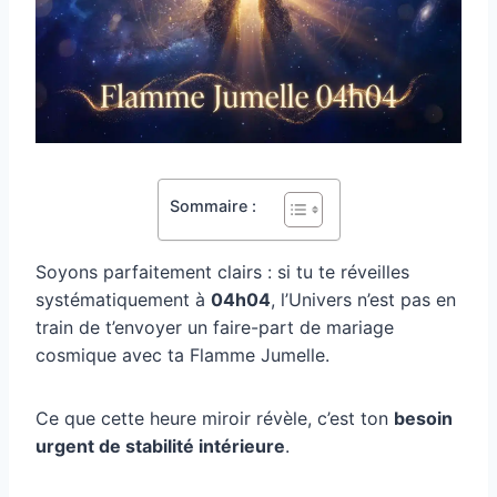
Sommaire :
Soyons parfaitement clairs : si tu te réveilles
systématiquement à
04h04
, l’Univers n’est pas en
train de t’envoyer un faire-part de mariage
cosmique avec ta Flamme Jumelle.
Ce que cette heure miroir révèle, c’est ton
besoin
urgent de stabilité intérieure
.