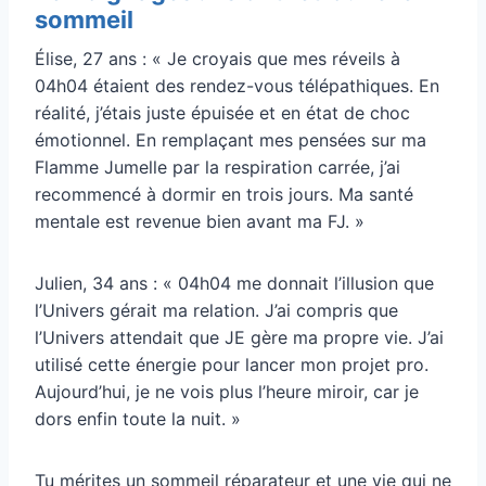
sommeil
Élise, 27 ans : « Je croyais que mes réveils à
04h04 étaient des rendez-vous télépathiques. En
réalité, j’étais juste épuisée et en état de choc
émotionnel. En remplaçant mes pensées sur ma
Flamme Jumelle par la respiration carrée, j’ai
recommencé à dormir en trois jours. Ma santé
mentale est revenue bien avant ma FJ. »
Julien, 34 ans : « 04h04 me donnait l’illusion que
l’Univers gérait ma relation. J’ai compris que
l’Univers attendait que JE gère ma propre vie. J’ai
utilisé cette énergie pour lancer mon projet pro.
Aujourd’hui, je ne vois plus l’heure miroir, car je
dors enfin toute la nuit. »
Tu mérites un sommeil réparateur et une vie qui ne