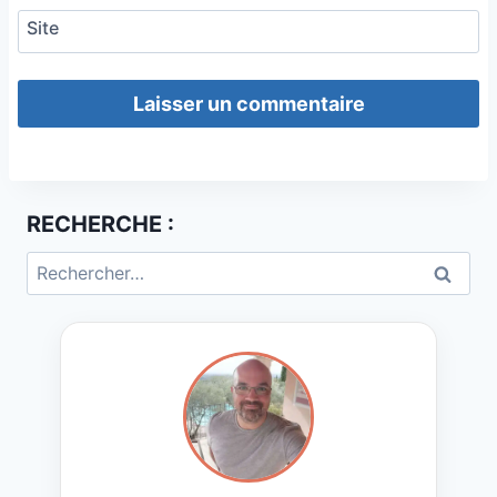
Site
RECHERCHE :
Rechercher :