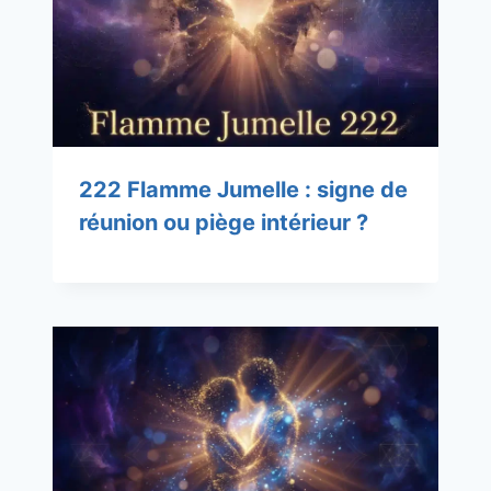
222 Flamme Jumelle : signe de
réunion ou piège intérieur ?