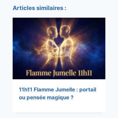
Articles similaires :
11h11 Flamme Jumelle : portail
ou pensée magique ?