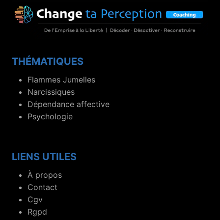
THÉMATIQUES
Flammes Jumelles
Narcissiques
Dépendance affective
Psychologie
LIENS UTILES
À propos
Contact
Cgv
Rgpd