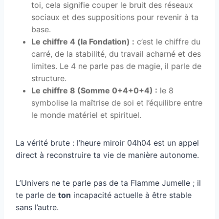
toi, cela signifie couper le bruit des réseaux
sociaux et des suppositions pour revenir à ta
base.
Le chiffre 4 (la Fondation) :
c’est le chiffre du
carré, de la stabilité, du travail acharné et des
limites. Le 4 ne parle pas de magie, il parle de
structure.
Le chiffre 8 (Somme 0+4+0+4) :
le 8
symbolise la maîtrise de soi et l’équilibre entre
le monde matériel et spirituel.
La vérité brute : l’heure miroir 04h04 est un appel
direct à reconstruire ta vie de manière autonome.
L’Univers ne te parle pas de ta Flamme Jumelle ; il
te parle de
ton
incapacité actuelle à être stable
sans l’autre.