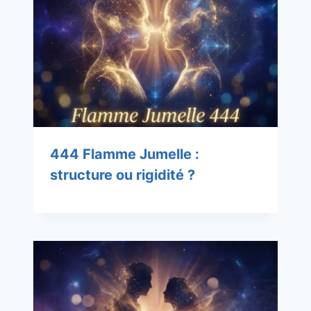
444 Flamme Jumelle :
structure ou rigidité ?