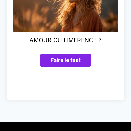
AMOUR OU LIMÉRENCE ?