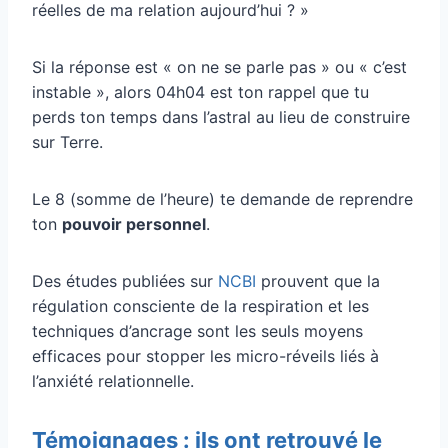
réelles de ma relation aujourd’hui ? »
Si la réponse est « on ne se parle pas » ou « c’est
instable », alors 04h04 est ton rappel que tu
perds ton temps dans l’astral au lieu de construire
sur Terre.
Le 8 (somme de l’heure) te demande de reprendre
ton
pouvoir personnel
.
Des études publiées sur
NCBI
prouvent que la
régulation consciente de la respiration et les
techniques d’ancrage sont les seuls moyens
efficaces pour stopper les micro-réveils liés à
l’anxiété relationnelle.
Témoignages : ils ont retrouvé le