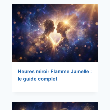
Heures miroir Flamme Jumelle :
le guide complet