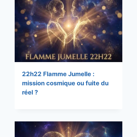
22h22 Flamme Jumelle :
mission cosmique ou fuite du
réel ?