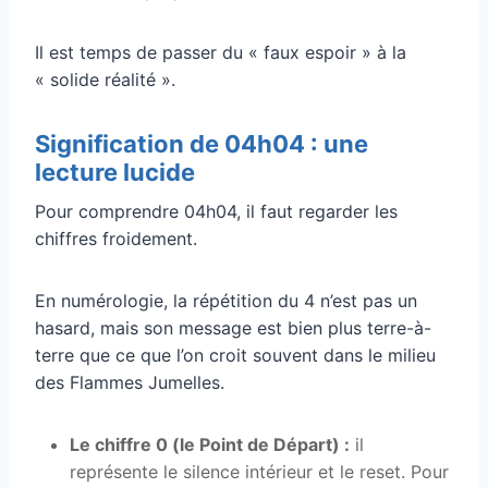
Il est temps de passer du « faux espoir » à la
« solide réalité ».
Signification de 04h04 : une
lecture lucide
Pour comprendre 04h04, il faut regarder les
chiffres froidement.
En numérologie, la répétition du 4 n’est pas un
hasard, mais son message est bien plus terre-à-
terre que ce que l’on croit souvent dans le milieu
des Flammes Jumelles.
Le chiffre 0 (le Point de Départ) :
il
représente le silence intérieur et le reset. Pour