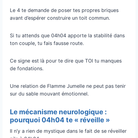
Le 4 te demande de poser tes propres briques
avant d’espérer construire un toit commun.
Si tu attends que 04h04 apporte la stabilité dans
ton couple, tu fais fausse route.
Ce signe est là pour te dire que TOI tu manques
de fondations.
Une relation de Flamme Jumelle ne peut pas tenir
sur du sable mouvant émotionnel.
Le mécanisme neurologique :
pourquoi 04h04 te « réveille »
Il n’y a rien de mystique dans le fait de se réveiller