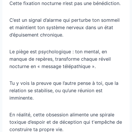
Cette fixation nocturne n’est pas une bénédiction.
C’est un signal d’alarme qui perturbe ton sommeil
et maintient ton système nerveux dans un état
d’épuisement chronique.
Le piège est psychologique : ton mental, en
manque de repères, transforme chaque réveil
nocturne en « message télépathique ».
Tu y vois la preuve que l’autre pense à toi, que la
relation se stabilise, ou qu’une réunion est
imminente.
En réalité, cette obsession alimente une spirale
toxique d’espoir et de déception qui t'empêche de
construire ta propre vie.