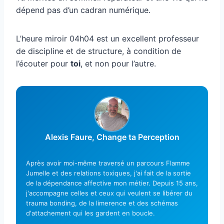
dépend pas d’un cadran numérique.
L’heure miroir 04h04 est un excellent professeur
de discipline et de structure, à condition de
l’écouter pour
toi
, et non pour l’autre.
Alexis Faure, Change ta Perception
Après avoir moi-même traversé un parcours Flamme
Jumelle et des relations toxiques, j'ai fait de la sortie
de la dépendance affective mon métier. Depuis 15 ans,
j'accompagne celles et ceux qui veulent se libérer du
trauma bonding, de la limerence et des schémas
d'attachement qui les gardent en boucle.