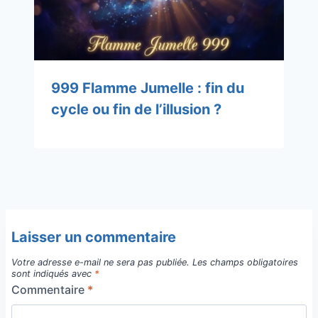
999 Flamme Jumelle : fin du
cycle ou fin de l’illusion ?
Laisser un commentaire
Votre adresse e-mail ne sera pas publiée.
Les champs obligatoires
sont indiqués avec
*
Commentaire
*