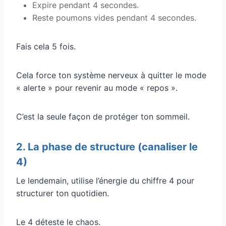
Expire pendant 4 secondes.
Reste poumons vides pendant 4 secondes.
Fais cela 5 fois.
Cela force ton système nerveux à quitter le mode
« alerte » pour revenir au mode « repos ».
C’est la seule façon de protéger ton sommeil.
2. La phase de structure (canaliser le
4)
Le lendemain, utilise l’énergie du chiffre 4 pour
structurer ton quotidien.
Le 4 déteste le chaos.