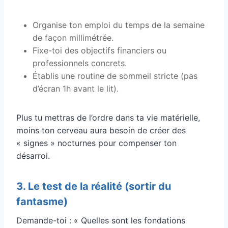
Organise ton emploi du temps de la semaine
de façon millimétrée.
Fixe-toi des objectifs financiers ou
professionnels concrets.
Établis une routine de sommeil stricte (pas
d’écran 1h avant le lit).
Plus tu mettras de l’ordre dans ta vie matérielle,
moins ton cerveau aura besoin de créer des
« signes » nocturnes pour compenser ton
désarroi.
3. Le test de la réalité (sortir du
fantasme)
Demande-toi : « Quelles sont les fondations