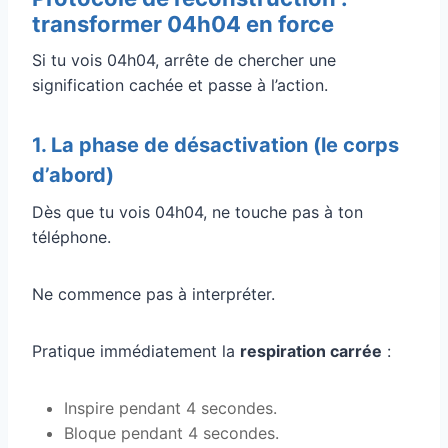
transformer 04h04 en force
Si tu vois 04h04, arrête de chercher une
signification cachée et passe à l’action.
1. La phase de désactivation (le corps
d’abord)
Dès que tu vois 04h04, ne touche pas à ton
téléphone.
Ne commence pas à interpréter.
Pratique immédiatement la
respiration carrée
:
Inspire pendant 4 secondes.
Bloque pendant 4 secondes.