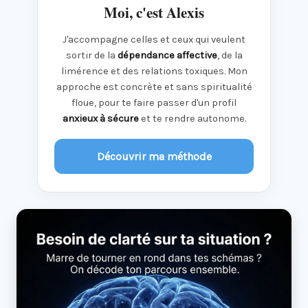
Moi, c'est Alexis
J'accompagne celles et ceux qui veulent
sortir de la
dépendance affective
, de la
limérence et des relations toxiques. Mon
approche est concrète et sans spiritualité
floue, pour te faire passer d'un profil
anxieux à sécure
et te rendre autonome.
Découvrir ma méthode