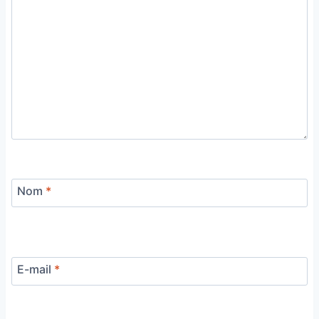
Nom
*
E-mail
*