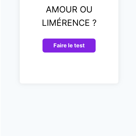
AMOUR OU
LIMÉRENCE ?