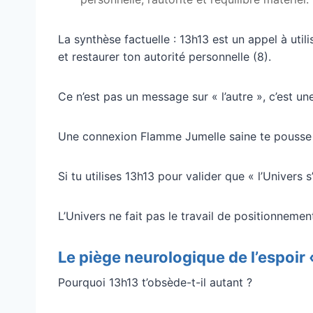
La synthèse factuelle : 13h13 est un appel à util
et restaurer ton autorité personnelle (8).
Ce n’est pas un message sur « l’autre », c’est un
Une connexion Flamme Jumelle saine te pousse 
Si tu utilises 13h13 pour valider que « l’Univers
L’Univers ne fait pas le travail de positionnemen
Le piège neurologique de l’espoir
Pourquoi 13h13 t’obsède-t-il autant ?