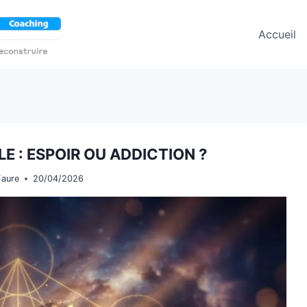
Accueil
E : ESPOIR OU ADDICTION ?
Faure
20/04/2026