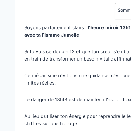
Somma
Soyons parfaitement clairs :
l’heure miroir 13h
avec ta Flamme Jumelle.
Si tu vois ce double 13 et que ton cœur s'emball
en train de transformer un besoin vital d’affirm
Ce mécanisme n’est pas une guidance, c’est une 
limites réelles.
Le danger de 13h13 est de maintenir l’espoir tox
Au lieu d’utiliser ton énergie pour reprendre le le
chiffres sur une horloge.