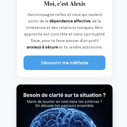
Moi, c'est Alexis
J'accompagne celles et ceux qui veulent
sortir de la
dépendance affective
, de la
limérence et des relations toxiques. Mon
approche est concrète et sans spiritualité
floue, pour te faire passer d'un profil
anxieux à sécure
et te rendre autonome.
Découvrir ma méthode