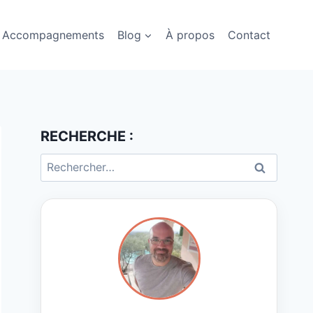
Accompagnements
Blog
À propos
Contact
RECHERCHE :
Rechercher :