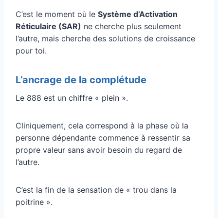
C’est le moment où le
Système d’Activation
Réticulaire (SAR)
ne cherche plus seulement
l’autre, mais cherche des solutions de croissance
pour toi.
L’ancrage de la complétude
Le 888 est un chiffre « plein ».
Cliniquement, cela correspond à la phase où la
personne dépendante commence à ressentir sa
propre valeur sans avoir besoin du regard de
l’autre.
C’est la fin de la sensation de « trou dans la
poitrine ».