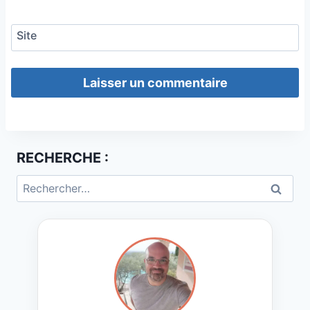
Site
RECHERCHE :
Rechercher :