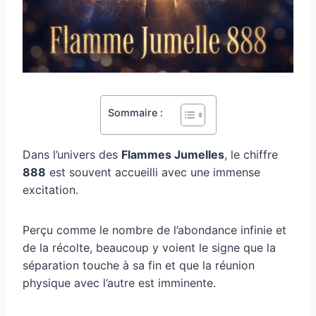
Sommaire :
Dans l’univers des
Flammes Jumelles
, le chiffre
888
est souvent accueilli avec une immense
excitation.
Perçu comme le nombre de l’abondance infinie et
de la récolte, beaucoup y voient le signe que la
séparation touche à sa fin et que la réunion
physique avec l’autre est imminente.