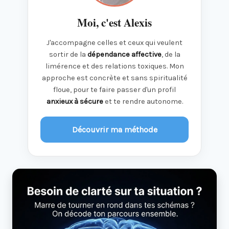
Moi, c'est Alexis
J'accompagne celles et ceux qui veulent
sortir de la
dépendance affective
, de la
limérence et des relations toxiques. Mon
approche est concrète et sans spiritualité
floue, pour te faire passer d'un profil
anxieux à sécure
et te rendre autonome.
Découvrir ma méthode