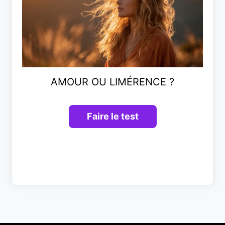
AMOUR OU LIMÉRENCE ?