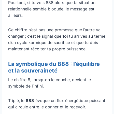
Pourtant, si tu vois 888 alors que ta situation
relationnelle semble bloquée, le message est
ailleurs.
Ce chiffre n’est pas une promesse que l’autre va
changer ; c’est le signal que
toi
tu arrives au terme
d’un cycle karmique de sacrifice et que tu dois
maintenant récolter ta propre puissance.
La symbolique du 888 : l’équilibre
et la souveraineté
Le chiffre 8, lorsqu’on le couche, devient le
symbole de l’infini.
Triplé, le
888
évoque un flux énergétique puissant
qui circule entre le donner et le recevoir.