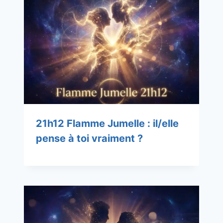
21h12 Flamme Jumelle : il/elle
pense à toi vraiment ?