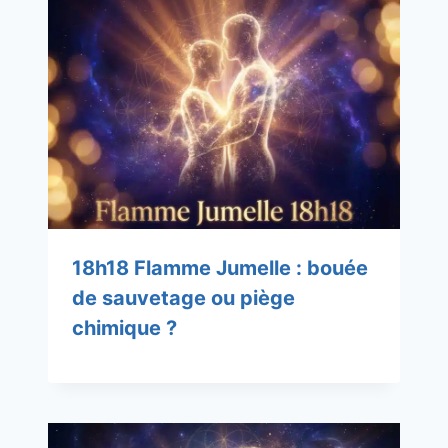
18h18 Flamme Jumelle : bouée
de sauvetage ou piège
chimique ?