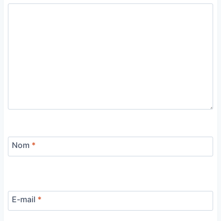
Nom
*
E-mail
*