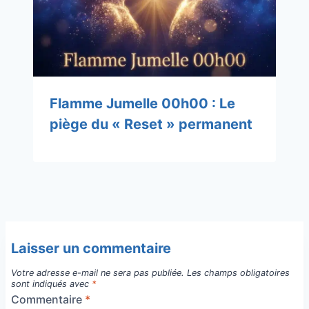
Flamme Jumelle 00h00 : Le
piège du « Reset » permanent
Laisser un commentaire
Votre adresse e-mail ne sera pas publiée.
Les champs obligatoires
sont indiqués avec
*
Commentaire
*