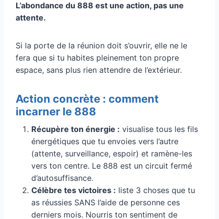
L’abondance du 888 est une action, pas une
attente.
Si la porte de la réunion doit s’ouvrir, elle ne le
fera que si tu habites pleinement ton propre
espace, sans plus rien attendre de l’extérieur.
Action concrète : comment
incarner le 888
Récupère ton énergie :
visualise tous les fils
énergétiques que tu envoies vers l’autre
(attente, surveillance, espoir) et ramène-les
vers ton centre. Le 888 est un circuit fermé
d’autosuffisance.
Célèbre tes victoires :
liste 3 choses que tu
as réussies SANS l’aide de personne ces
derniers mois. Nourris ton sentiment de