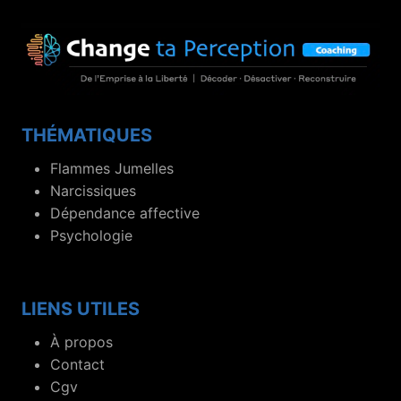
THÉMATIQUES
Flammes Jumelles
Narcissiques
Dépendance affective
Psychologie
LIENS UTILES
À propos
Contact
Cgv