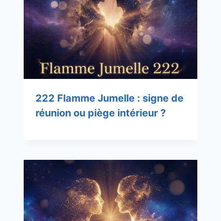
222 Flamme Jumelle : signe de
réunion ou piège intérieur ?