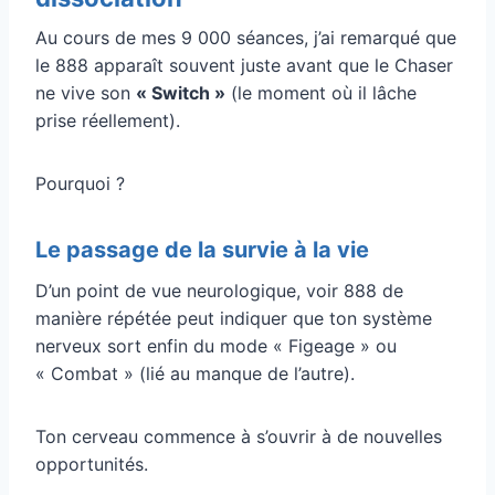
Au cours de mes 9 000 séances, j’ai remarqué que
le 888 apparaît souvent juste avant que le Chaser
ne vive son
« Switch »
(le moment où il lâche
prise réellement).
Pourquoi ?
Le passage de la survie à la vie
D’un point de vue neurologique, voir 888 de
manière répétée peut indiquer que ton système
nerveux sort enfin du mode « Figeage » ou
« Combat » (lié au manque de l’autre).
Ton cerveau commence à s’ouvrir à de nouvelles
opportunités.