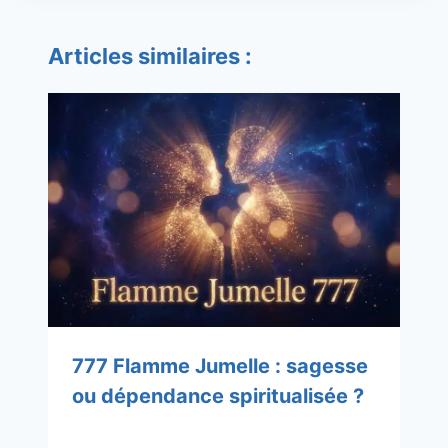
Articles similaires :
777 Flamme Jumelle : sagesse
ou dépendance spiritualisée ?