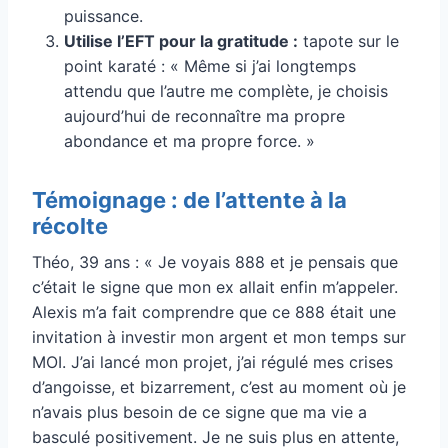
puissance.
Utilise l’EFT pour la gratitude :
tapote sur le
point karaté : « Même si j’ai longtemps
attendu que l’autre me complète, je choisis
aujourd’hui de reconnaître ma propre
abondance et ma propre force. »
Témoignage : de l’attente à la
récolte
Théo, 39 ans : « Je voyais 888 et je pensais que
c’était le signe que mon ex allait enfin m’appeler.
Alexis m’a fait comprendre que ce 888 était une
invitation à investir mon argent et mon temps sur
MOI. J’ai lancé mon projet, j’ai régulé mes crises
d’angoisse, et bizarrement, c’est au moment où je
n’avais plus besoin de ce signe que ma vie a
basculé positivement. Je ne suis plus en attente,