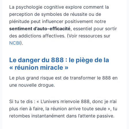
La psychologie cognitive explore comment la
perception de symboles de réussite ou de
plénitude peut influencer positivement notre
sentiment d’auto-efficacité
, essentiel pour sortir
des addictions affectives. (Voir ressources sur
NCBI
).
Le danger du 888 : le piège de la
« réunion miracle »
Le plus grand risque est de transformer le 888 en
une nouvelle drogue.
Si tu te dis : « L’univers m’envoie 888, donc je n’ai
plus rien à faire, la réunion arrive toute seule », tu
retombes instantanément dans l’attente passive.