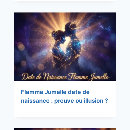
Flamme Jumelle date de
naissance : preuve ou illusion ?