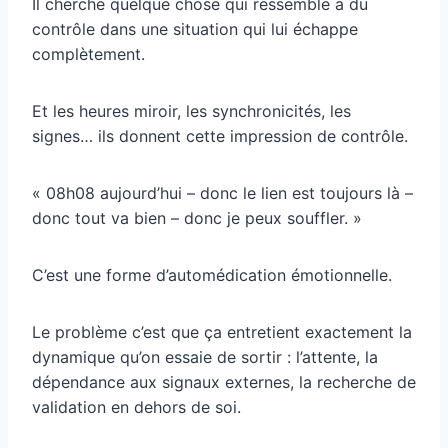
Il cherche quelque chose qui ressemble à du
contrôle dans une situation qui lui échappe
complètement.
Et les heures miroir, les synchronicités, les
signes… ils donnent cette impression de contrôle.
« 08h08 aujourd’hui – donc le lien est toujours là –
donc tout va bien – donc je peux souffler. »
C’est une forme d’automédication émotionnelle.
Le problème c’est que ça entretient exactement la
dynamique qu’on essaie de sortir : l’attente, la
dépendance aux signaux externes, la recherche de
validation en dehors de soi.