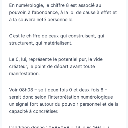
En numérologie, le chiffre 8 est associé au
pouvoir, à l’abondance, à la loi de cause à effet et
à la souveraineté personnelle.
C’est le chiffre de ceux qui construisent, qui
structurent, qui matérialisent.
Le 0, lui, représente le potentiel pur, le vide
créateur, le point de départ avant toute
manifestation.
Voir 08h08 – soit deux fois 0 et deux fois 8 –
serait donc selon l’interprétation numérologique
un signal fort autour du pouvoir personnel et de la
capacité à concrétiser.
L’addition donne : 0+8+0+8 = 16, puis 1+6 = 7.