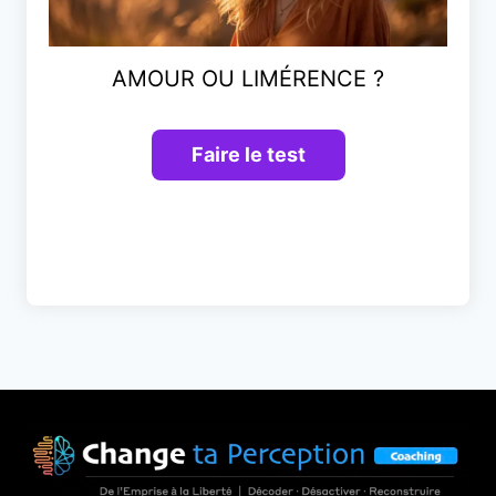
AMOUR OU LIMÉRENCE ?