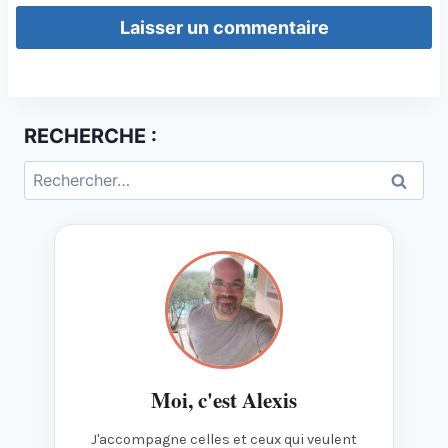
RECHERCHE :
Rechercher :
Moi, c'est Alexis
J'accompagne celles et ceux qui veulent