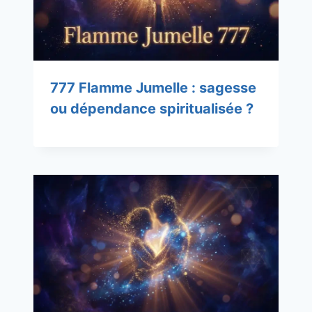
777 Flamme Jumelle : sagesse
ou dépendance spiritualisée ?