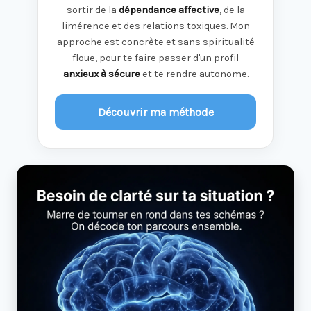
sortir de la
dépendance affective
, de la
limérence et des relations toxiques. Mon
approche est concrète et sans spiritualité
floue, pour te faire passer d'un profil
anxieux à sécure
et te rendre autonome.
Découvrir ma méthode