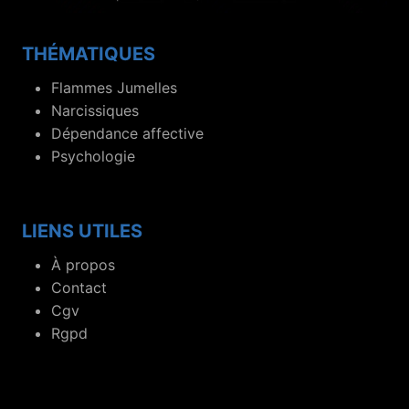
THÉMATIQUES
Flammes Jumelles
Narcissiques
Dépendance affective
Psychologie
LIENS UTILES
À propos
Contact
Cgv
Rgpd