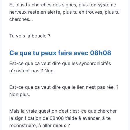
Et plus tu cherches des signes, plus ton système
nerveux reste en alerte, plus tu en trouves, plus tu
cherches…
Tu vois la boucle ?
Ce que tu peux faire avec 08h08
Est-ce que ça veut dire que les synchronicités
n’existent pas ? Non.
Est-ce que ça veut dire que le lien n’est pas réel ?
Non plus.
Mais la vraie question c’est : est-ce que chercher
la signification de 08h08 t’aide à avancer, à te
reconstruire, à aller mieux ?