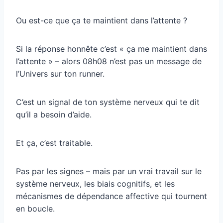
Ou est-ce que ça te maintient dans l’attente ?
Si la réponse honnête c’est « ça me maintient dans
l’attente » – alors 08h08 n’est pas un message de
l’Univers sur ton runner.
C’est un signal de ton système nerveux qui te dit
qu’il a besoin d’aide.
Et ça, c’est traitable.
Pas par les signes – mais par un vrai travail sur le
système nerveux, les biais cognitifs, et les
mécanismes de dépendance affective qui tournent
en boucle.