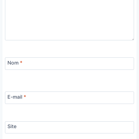
Nom
*
E-mail
*
Site