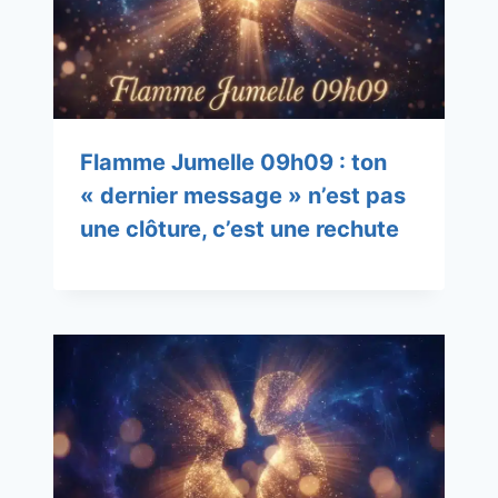
Flamme Jumelle 09h09 : ton
« dernier message » n’est pas
une clôture, c’est une rechute