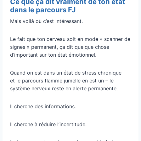
Ce que ça dit vraiment de ton état
dans le parcours FJ
Mais voilà où c’est intéressant.
Le fait que ton cerveau soit en mode « scanner de
signes » permanent, ça dit quelque chose
d’important sur ton état émotionnel.
Quand on est dans un état de stress chronique –
et le parcours flamme jumelle en est un – le
système nerveux reste en alerte permanente.
Il cherche des informations.
Il cherche à réduire l’incertitude.