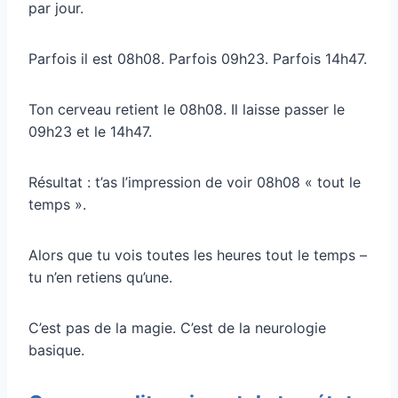
par jour.
Parfois il est 08h08. Parfois 09h23. Parfois 14h47.
Ton cerveau retient le 08h08. Il laisse passer le
09h23 et le 14h47.
Résultat : t’as l’impression de voir 08h08 « tout le
temps ».
Alors que tu vois toutes les heures tout le temps –
tu n’en retiens qu’une.
C’est pas de la magie. C’est de la neurologie
basique.