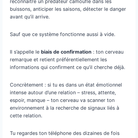
reconnaître un prédateur camouflé dans les
buissons, anticiper les saisons, détecter le danger
avant qu’il arrive.
Sauf que ce système fonctionne aussi à vide.
Il s’appelle le
biais de confirmation
: ton cerveau
remarque et retient préférentiellement les
informations qui confirment ce qu’il cherche déjà.
Concrètement : si tu es dans un état émotionnel
intense autour d’une relation – stress, attente,
espoir, manque – ton cerveau va scanner ton
environnement à la recherche de signaux liés à
cette relation.
Tu regardes ton téléphone des dizaines de fois