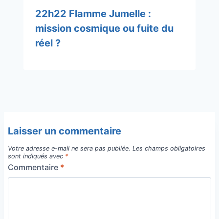
22h22 Flamme Jumelle :
mission cosmique ou fuite du
réel ?
Laisser un commentaire
Votre adresse e-mail ne sera pas publiée.
Les champs obligatoires
sont indiqués avec
*
Commentaire
*