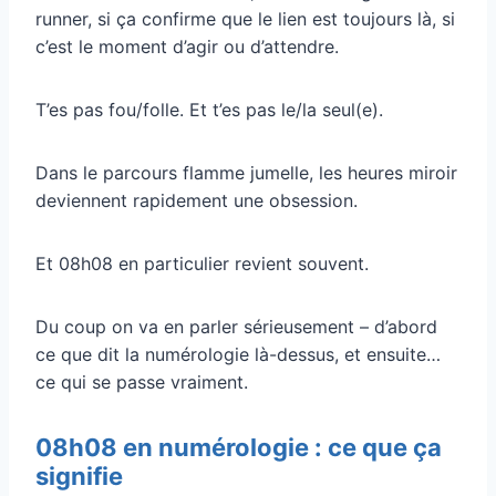
runner, si ça confirme que le lien est toujours là, si
c’est le moment d’agir ou d’attendre.
T’es pas fou/folle. Et t’es pas le/la seul(e).
Dans le parcours flamme jumelle, les heures miroir
deviennent rapidement une obsession.
Et 08h08 en particulier revient souvent.
Du coup on va en parler sérieusement – d’abord
ce que dit la numérologie là-dessus, et ensuite…
ce qui se passe vraiment.
08h08 en numérologie : ce que ça
signifie