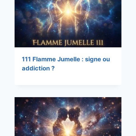
111 Flamme Jumelle : signe ou
addiction ?