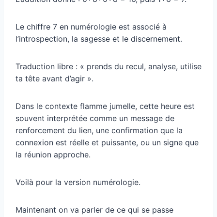
Le chiffre 7 en numérologie est associé à
l’introspection, la sagesse et le discernement.
Traduction libre : « prends du recul, analyse, utilise
ta tête avant d’agir ».
Dans le contexte flamme jumelle, cette heure est
souvent interprétée comme un message de
renforcement du lien, une confirmation que la
connexion est réelle et puissante, ou un signe que
la réunion approche.
Voilà pour la version numérologie.
Maintenant on va parler de ce qui se passe