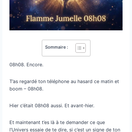
Sommaire :
08h08. Encore.
T’as regardé ton téléphone au hasard ce matin et
boom – 08h08.
Hier c’était 08h08 aussi. Et avant-hier.
Et maintenant t’es là à te demander ce que
l’Univers essaie de te dire, si c’est un signe de ton