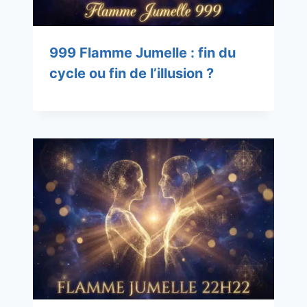
999 Flamme Jumelle : fin du
cycle ou fin de l’illusion ?