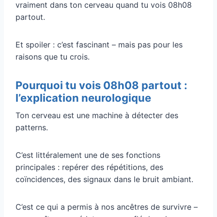
vraiment dans ton cerveau quand tu vois 08h08
partout.
Et spoiler : c’est fascinant – mais pas pour les
raisons que tu crois.
Pourquoi tu vois 08h08 partout :
l’explication neurologique
Ton cerveau est une machine à détecter des
patterns.
C’est littéralement une de ses fonctions
principales : repérer des répétitions, des
coïncidences, des signaux dans le bruit ambiant.
C’est ce qui a permis à nos ancêtres de survivre –