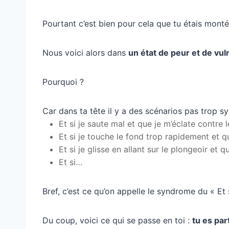
Pourtant c’est bien pour cela que tu étais mont
Nous voici alors dans
un état de peur et de vuln
Pourquoi ?
Car dans ta tête il y a des scénarios pas trop 
Et si je saute mal et que je m’éclate contre 
Et si je touche le fond trop rapidement et
Et si je glisse en allant sur le plongeoir et 
Et si…
Bref, c’est ce qu’on appelle le syndrome du « Et 
Du coup, voici ce qui se passe en toi :
tu es par