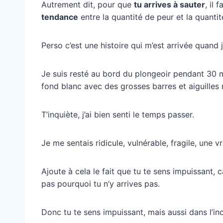
Autrement dit, pour que
tu arrives à sauter
, il
tendance
entre la quantité de peur et la quanti
Perso c’est une histoire qui m’est arrivée quand j’
Je suis resté au bord du plongeoir pendant 30 m
fond blanc avec des grosses barres et aiguilles 
T’inquiète, j’ai bien senti le temps passer.
Je me sentais ridicule, vulnérable, fragile, une v
Ajoute à cela le fait que tu te sens impuissant, 
pas pourquoi tu n’y arrives pas.
Donc tu te sens impuissant, mais aussi dans l’inc