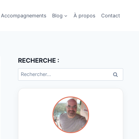
Accompagnements
Blog
À propos
Contact
RECHERCHE :
Rechercher :