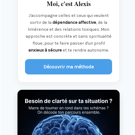
Moi, c'est Alexis
J'accompagne celles et ceux qui veulent
sortir de la
dépendance affective
, de la
limérence et des relations toxiques. Mon
approche est concrète et sans spiritualité
floue, pour te faire passer d'un profil
anxieux à sécure
et te rendre autonome.
Découvrir ma méthode