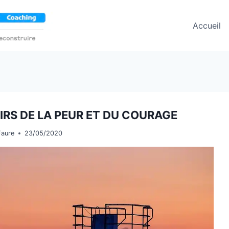
Accueil
OIRS DE LA PEUR ET DU COURAGE
Faure
23/05/2020