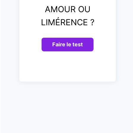
AMOUR OU
LIMÉRENCE ?