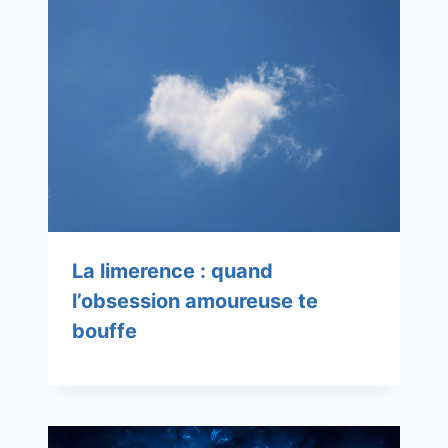
La limerence : quand
l’obsession amoureuse te
bouffe