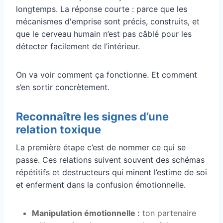
longtemps. La réponse courte : parce que les
mécanismes d'emprise sont précis, construits, et
que le cerveau humain n’est pas câblé pour les
détecter facilement de l’intérieur.
On va voir comment ça fonctionne. Et comment
s’en sortir concrètement.
Reconnaître les signes d’une
relation toxique
La première étape c’est de nommer ce qui se
passe. Ces relations suivent souvent des schémas
répétitifs et destructeurs qui minent l’estime de soi
et enferment dans la confusion émotionnelle.
Manipulation émotionnelle :
ton partenaire