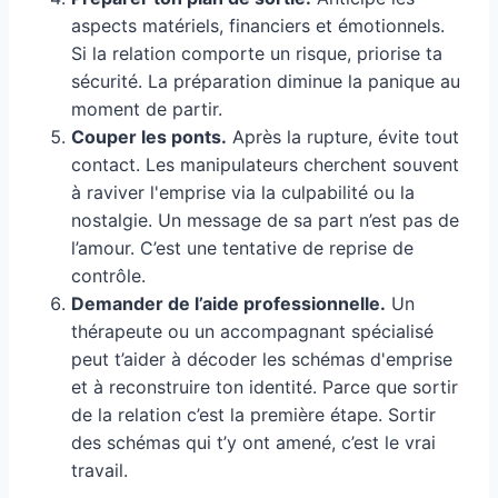
aspects matériels, financiers et émotionnels.
Si la relation comporte un risque, priorise ta
sécurité. La préparation diminue la panique au
moment de partir.
Couper les ponts.
Après la rupture, évite tout
contact. Les manipulateurs cherchent souvent
à raviver l'emprise via la culpabilité ou la
nostalgie. Un message de sa part n’est pas de
l’amour. C’est une tentative de reprise de
contrôle.
Demander de l’aide professionnelle.
Un
thérapeute ou un accompagnant spécialisé
peut t’aider à décoder les schémas d'emprise
et à reconstruire ton identité. Parce que sortir
de la relation c’est la première étape. Sortir
des schémas qui t’y ont amené, c’est le vrai
travail.