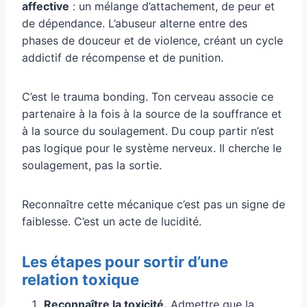
affective
: un mélange d’attachement, de peur et
de dépendance. L’abuseur alterne entre des
phases de douceur et de violence, créant un cycle
addictif de récompense et de punition.
C’est le trauma bonding. Ton cerveau associe ce
partenaire à la fois à la source de la souffrance et
à la source du soulagement. Du coup partir n’est
pas logique pour le système nerveux. Il cherche le
soulagement, pas la sortie.
Reconnaître cette mécanique c’est pas un signe de
faiblesse. C’est un acte de lucidité.
Les étapes pour sortir d’une
relation toxique
Reconnaître la toxicité.
Admettre que la