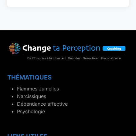
THÉMATIQUES
Flammes Jumelles
Narcissiques
Dépendance affective
Psychologie