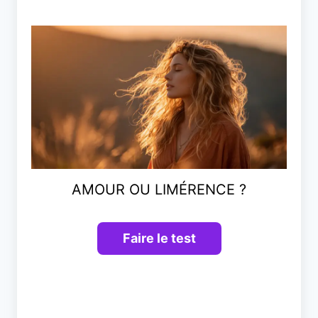
AMOUR OU LIMÉRENCE ?