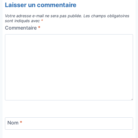
Laisser un commentaire
Votre adresse e-mail ne sera pas publiée.
Les champs obligatoires
sont indiqués avec
*
Commentaire
*
Nom
*