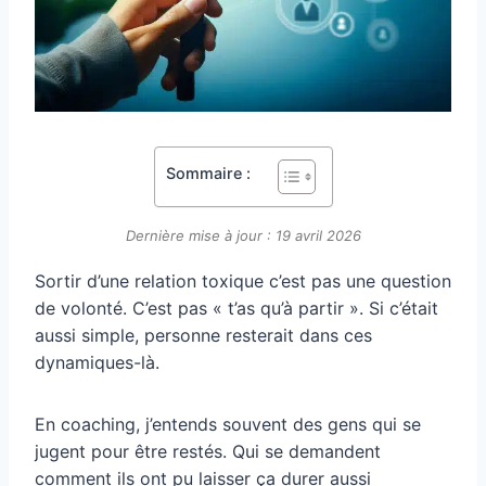
Sommaire :
Dernière mise à jour : 19 avril 2026
Sortir d’une relation toxique c’est pas une question
de volonté. C’est pas « t’as qu’à partir ». Si c’était
aussi simple, personne resterait dans ces
dynamiques-là.
En coaching, j’entends souvent des gens qui se
jugent pour être restés. Qui se demandent
comment ils ont pu laisser ça durer aussi