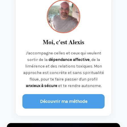
Moi, c'est Alexis
J'accompagne celles et ceux qui veulent
sortir de la
dépendance affective
, de la
limérence et des relations toxiques. Mon
approche est concrète et sans spiritualité
floue, pour te faire passer d'un profil
anxieux à sécure
et te rendre autonome.
Découvrir ma méthode