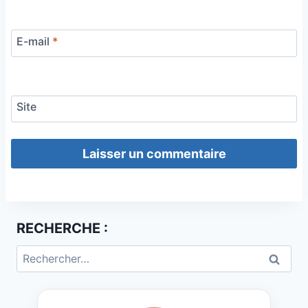
E-mail
*
Site
RECHERCHE :
Rechercher :