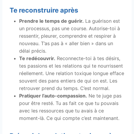
Te reconstruire après
Prendre le temps de guérir.
La guérison est
un processus, pas une course. Autorise-toi à
ressentir, pleurer, comprendre et respirer à
nouveau. T’as pas à « aller bien » dans un
délai précis.
Te redécouvrir.
Reconnecte-toi à tes désirs,
tes passions et les relations qui te nourrissent
réellement. Une relation toxique longue efface
souvent des pans entiers de qui on est. Les
retrouver prend du temps. C’est normal.
Pratiquer l’auto-compassion.
Ne te juge pas
pour être resté. Tu as fait ce que tu pouvais
avec les ressources que tu avais à ce
moment-là. Ce qui compte c’est maintenant.