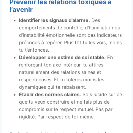
Prévenir les relations toxiques à
l’avenir
Identifier les signaux d’alarme.
Des
comportements de contrôle, d’humiliation ou
d’instabilité émotionnelle sont des indicateurs
précoces à repérer. Plus tôt tu les vois, moins
tu t’enfonces.
Développer une estime de soi stable.
En
renforçant ton axe intérieur, tu attires
naturellement des relations saines et
respectueuses. Et tu tolères moins les
dynamiques qui te rabaissent.
Établir des normes claires.
Sois lucide sur ce
que tu veux construire et ne fais plus de
compromis sur le respect mutuel. Pas par
rigidité. Par respect de toi-même.