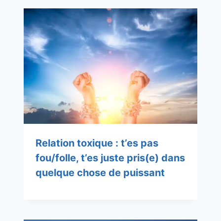
Relation toxique : t’es pas
fou/folle, t’es juste pris(e) dans
quelque chose de puissant