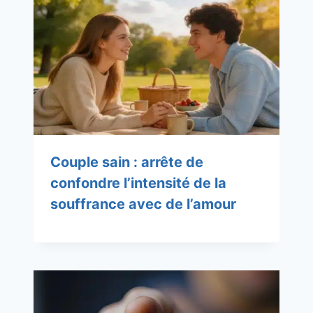
Couple sain : arrête de
confondre l’intensité de la
souffrance avec de l’amour