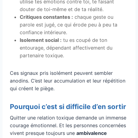
utilise tes émotions contre toi, te faisant
douter de toi-même et de ta réalité.
Critiques constantes :
chaque geste ou
parole est jugé, ce qui érode peu à peu ta
confiance intérieure.
Isolement social :
tu es coupé de ton
entourage, dépendant affectivement du
partenaire toxique.
Ces signaux pris isolément peuvent sembler
anodins. C’est leur accumulation et leur répétition
qui créent le piège.
Pourquoi c’est si difficile d’en sortir
Quitter une relation toxique demande un immense
courage émotionnel. Et les personnes concernées
vivent presque toujours une
ambivalence