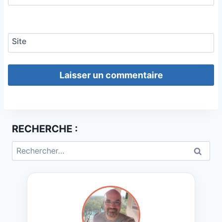
Site
RECHERCHE :
Rechercher :