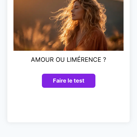
AMOUR OU LIMÉRENCE ?