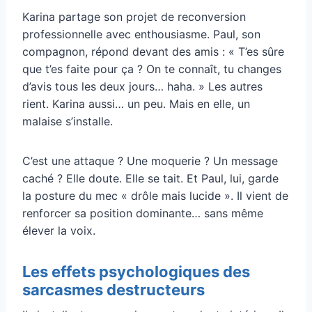
Karina partage son projet de reconversion
professionnelle avec enthousiasme. Paul, son
compagnon, répond devant des amis : « T’es sûre
que t’es faite pour ça ? On te connaît, tu changes
d’avis tous les deux jours… haha. » Les autres
rient. Karina aussi… un peu. Mais en elle, un
malaise s’installe.
C’est une attaque ? Une moquerie ? Un message
caché ? Elle doute. Elle se tait. Et Paul, lui, garde
la posture du mec « drôle mais lucide ». Il vient de
renforcer sa position dominante… sans même
élever la voix.
Les effets psychologiques des
sarcasmes destructeurs