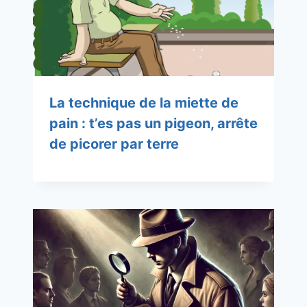
La technique de la miette de
pain : t’es pas un pigeon, arrête
de picorer par terre