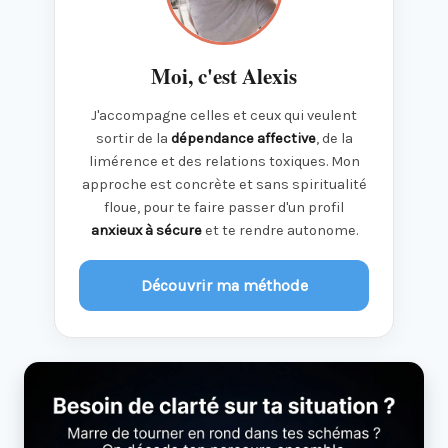
Moi, c'est Alexis
J'accompagne celles et ceux qui veulent
sortir de la
dépendance affective
, de la
limérence et des relations toxiques. Mon
approche est concrète et sans spiritualité
floue, pour te faire passer d'un profil
anxieux à sécure
et te rendre autonome.
Découvrir ma méthode