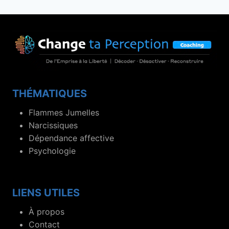
THÉMATIQUES
Flammes Jumelles
Narcissiques
Dépendance affective
Psychologie
LIENS UTILES
À propos
Contact