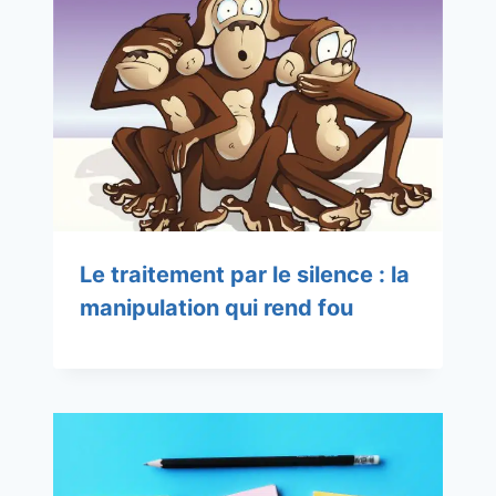
Le traitement par le silence : la
manipulation qui rend fou