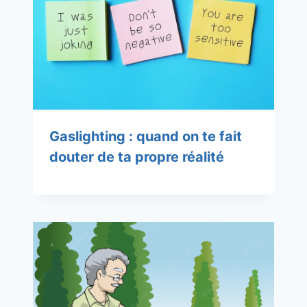
Gaslighting : quand on te fait
douter de ta propre réalité