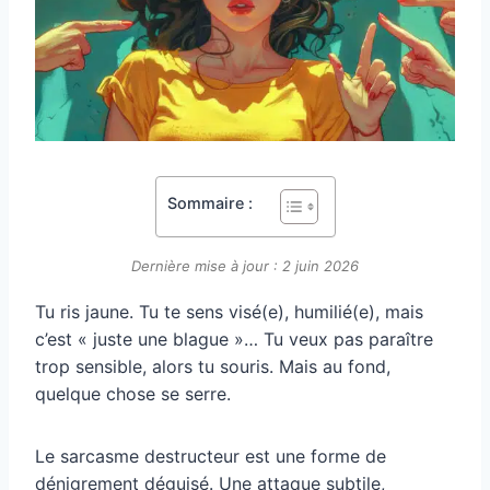
Sommaire :
Dernière mise à jour : 2 juin 2026
Tu ris jaune. Tu te sens visé(e), humilié(e), mais
c’est « juste une blague »… Tu veux pas paraître
trop sensible, alors tu souris. Mais au fond,
quelque chose se serre.
Le sarcasme destructeur est une forme de
dénigrement déguisé. Une attaque subtile,