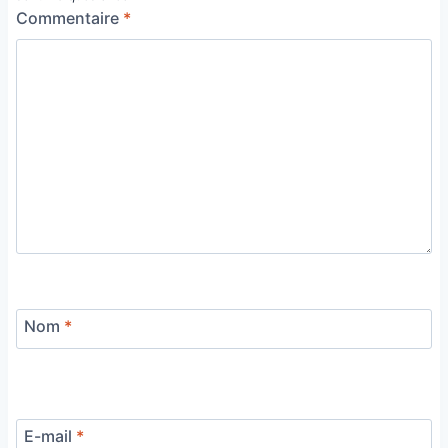
Commentaire
*
Nom
*
E-mail
*