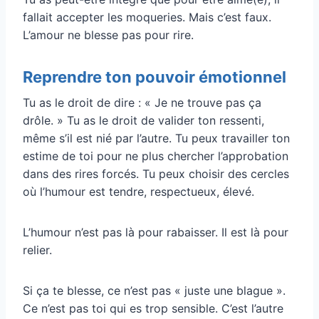
fallait accepter les moqueries. Mais c’est faux.
L’amour ne blesse pas pour rire.
Reprendre ton pouvoir émotionnel
Tu as le droit de dire : « Je ne trouve pas ça
drôle. » Tu as le droit de valider ton ressenti,
même s’il est nié par l’autre. Tu peux travailler ton
estime de toi pour ne plus chercher l’approbation
dans des rires forcés. Tu peux choisir des cercles
où l’humour est tendre, respectueux, élevé.
L’humour n’est pas là pour rabaisser. Il est là pour
relier.
Si ça te blesse, ce n’est pas « juste une blague ».
Ce n’est pas toi qui es trop sensible. C’est l’autre