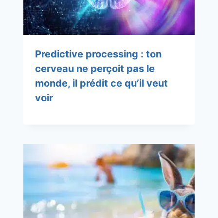
Predictive processing : ton
cerveau ne perçoit pas le
monde, il prédit ce qu’il veut
voir