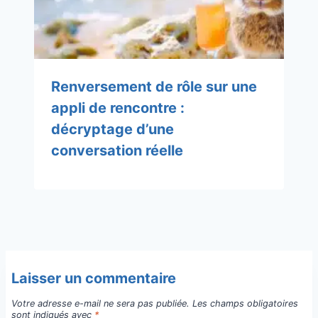
Renversement de rôle sur une
appli de rencontre :
décryptage d’une
conversation réelle
Laisser un commentaire
Votre adresse e-mail ne sera pas publiée.
Les champs obligatoires
sont indiqués avec
*