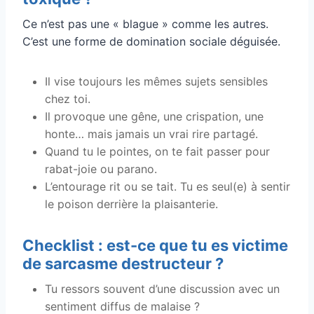
Ce n’est pas une « blague » comme les autres.
C’est une forme de domination sociale déguisée.
Il vise toujours les mêmes sujets sensibles
chez toi.
Il provoque une gêne, une crispation, une
honte… mais jamais un vrai rire partagé.
Quand tu le pointes, on te fait passer pour
rabat-joie ou parano.
L’entourage rit ou se tait. Tu es seul(e) à sentir
le poison derrière la plaisanterie.
Checklist : est-ce que tu es victime
de sarcasme destructeur ?
Tu ressors souvent d’une discussion avec un
sentiment diffus de malaise ?