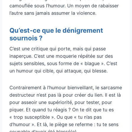
camouflée sous l’humour. Un moyen de rabaisser
l’autre sans jamais assumer la violence.
Qu’est-ce que le dénigrement
sournois ?
C’est une critique qui porte, mais qui passe
inaperçue. C’est une moquerie répétée sur des
sujets sensibles, sous forme de « blague ». C’est
un humour qui cible, qui attaque, qui blesse.
Contrairement à l’humour bienveillant, le sarcasme
destructeur n’est pas là pour créer du lien. Il est là
pour asseoir une supériorité, pour tester, pour
piquer. Et quand tu réagis ? On te dit que tu es
« trop susceptible ». Ou que « tu n’as pas
d’humour ». Et là, le piège se referme : tu te sens
coupable d’avoir été blessé(e).