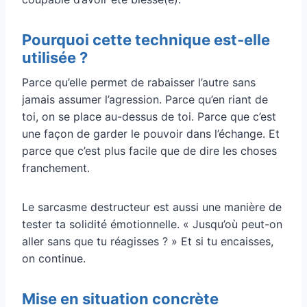
Pourquoi cette technique est-elle
utilisée ?
Parce qu’elle permet de rabaisser l’autre sans
jamais assumer l’agression. Parce qu’en riant de
toi, on se place au-dessus de toi. Parce que c’est
une façon de garder le pouvoir dans l’échange. Et
parce que c’est plus facile que de dire les choses
franchement.
Le sarcasme destructeur est aussi une manière de
tester ta solidité émotionnelle. « Jusqu’où peut-on
aller sans que tu réagisses ? » Et si tu encaisses,
on continue.
Mise en situation concrète