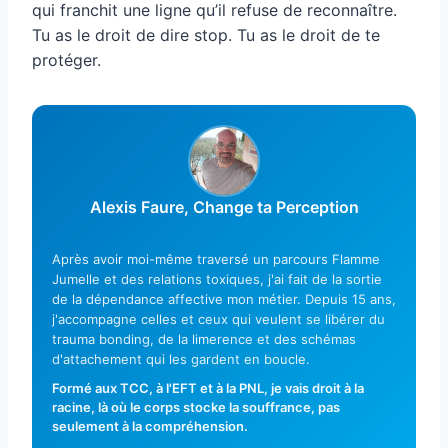
qui franchit une ligne qu’il refuse de reconnaître.
Tu as le droit de dire stop. Tu as le droit de te
protéger.
Alexis Faure, Change ta Perception
Après avoir moi-même traversé un parcours Flamme
Jumelle et des relations toxiques, j'ai fait de la sortie
de la dépendance affective mon métier. Depuis 15 ans,
j'accompagne celles et ceux qui veulent se libérer du
trauma bonding, de la limerence et des schémas
d'attachement qui les gardent en boucle.
Formé aux TCC, à l'EFT et à la PNL, je vais droit à la
racine, là où le corps stocke la souffrance, pas
seulement à la compréhension.