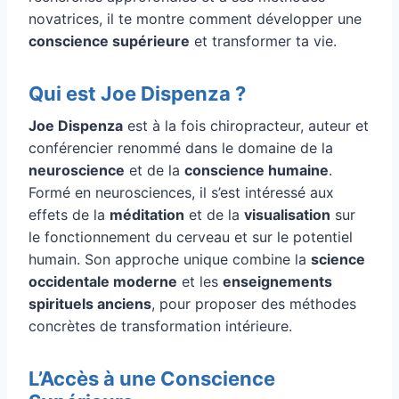
novatrices, il te montre comment développer une
conscience supérieure
et transformer ta vie.
Qui est Joe Dispenza ?
Joe Dispenza
est à la fois chiropracteur, auteur et
conférencier renommé dans le domaine de la
neuroscience
et de la
conscience humaine
.
Formé en neurosciences, il s’est intéressé aux
effets de la
méditation
et de la
visualisation
sur
le fonctionnement du cerveau et sur le potentiel
humain. Son approche unique combine la
science
occidentale moderne
et les
enseignements
spirituels anciens
, pour proposer des méthodes
concrètes de transformation intérieure.
L’Accès à une Conscience