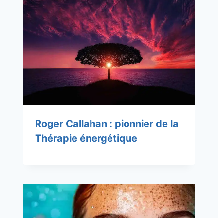
Roger Callahan : pionnier de la
Thérapie énergétique