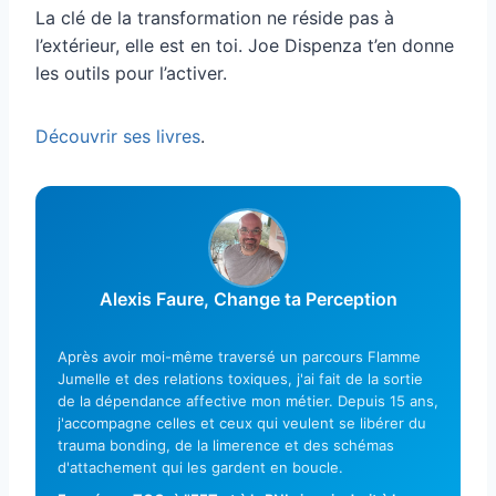
La clé de la transformation ne réside pas à
l’extérieur, elle est en toi. Joe Dispenza t’en donne
les outils pour l’activer.
Découvrir ses livres
.
Alexis Faure, Change ta Perception
Après avoir moi-même traversé un parcours Flamme
Jumelle et des relations toxiques, j'ai fait de la sortie
de la dépendance affective mon métier. Depuis 15 ans,
j'accompagne celles et ceux qui veulent se libérer du
trauma bonding, de la limerence et des schémas
d'attachement qui les gardent en boucle.