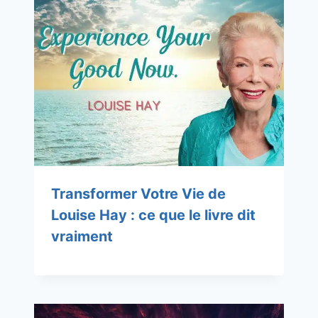
Transformer Votre Vie de
Louise Hay : ce que le livre dit
vraiment