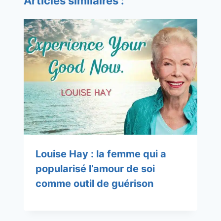
Articles similaires :
Louise Hay : la femme qui a
popularisé l’amour de soi
comme outil de guérison