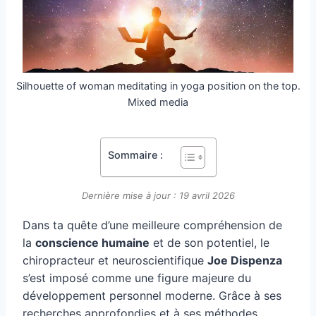
Silhouette of woman meditating in yoga position on the top.
Mixed media
Sommaire :
Dernière mise à jour : 19 avril 2026
Dans ta quête d’une meilleure compréhension de
la
conscience humaine
et de son potentiel, le
chiropracteur et neuroscientifique
Joe Dispenza
s’est imposé comme une figure majeure du
développement personnel moderne. Grâce à ses
recherches approfondies et à ses méthodes