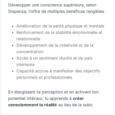
Développer une conscience supérieure, selon
Dispenza, t’offre de multiples bénéfices tangibles :
Amélioration de la santé physique et mentale
Renforcement de la stabilité émotionnelle et
relationnelle
Développement de la créativité et de la
concentration
Accès à un sentiment d’unité et de paix
intérieure
Capacité accrue à manifester des objectifs
personnels et professionnels
En élargissant ta perception et en activant ton
potentiel intérieur, tu apprends à
créer
consciemment ta réalité
au lieu de la subir.