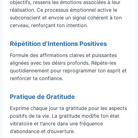
objectifs, ressens les émotions associées à leur
réalisation. Ce processus émotionnel active le
subconscient et envoie un signal cohérent à ton
cerveau, renforçant ton intention.
Répétition d’Intentions Positives
Formule des affirmations claires et puissantes
alignées avec tes désirs profonds. Répète-les
quotidiennement pour reprogrammer ton esprit et
renforcer ta confiance.
Pratique de Gratitude
Exprime chaque jour ta gratitude pour les aspects
positifs de ta vie. La gratitude modifie ton état
vibratoire et t’ancre dans une fréquence
d’abondance et d’ouverture.