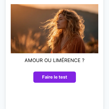
AMOUR OU LIMÉRENCE ?