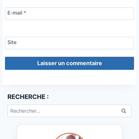
E-mail
*
Site
RECHERCHE :
Rechercher :