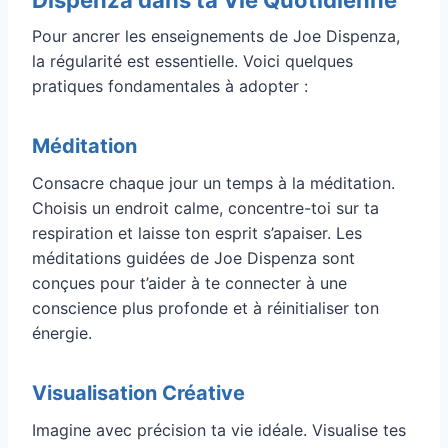
Dispenza dans ta Vie Quotidienne
Pour ancrer les enseignements de Joe Dispenza,
la régularité est essentielle. Voici quelques
pratiques fondamentales à adopter :
Méditation
Consacre chaque jour un temps à la méditation.
Choisis un endroit calme, concentre-toi sur ta
respiration et laisse ton esprit s’apaiser. Les
méditations guidées de Joe Dispenza sont
conçues pour t’aider à te connecter à une
conscience plus profonde et à réinitialiser ton
énergie.
Visualisation Créative
Imagine avec précision ta vie idéale. Visualise tes