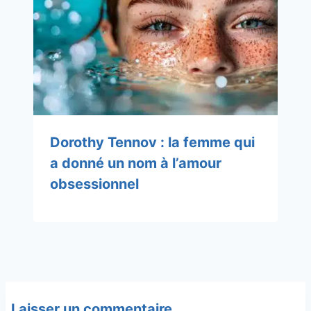
Dorothy Tennov : la femme qui
a donné un nom à l’amour
obsessionnel
Laisser un commentaire