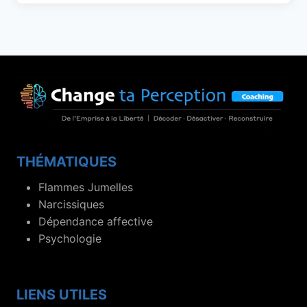
THÉMATIQUES
Flammes Jumelles
Narcissiques
Dépendance affective
Psychologie
LIENS UTILES