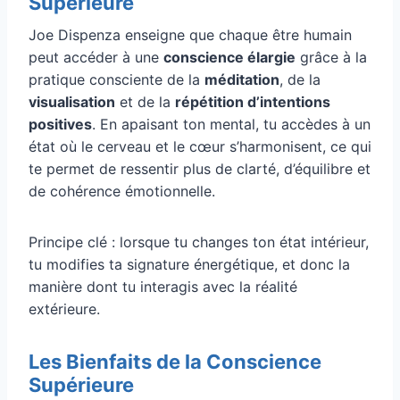
Supérieure
Joe Dispenza enseigne que chaque être humain
peut accéder à une
conscience élargie
grâce à la
pratique consciente de la
méditation
, de la
visualisation
et de la
répétition d’intentions
positives
. En apaisant ton mental, tu accèdes à un
état où le cerveau et le cœur s’harmonisent, ce qui
te permet de ressentir plus de clarté, d’équilibre et
de cohérence émotionnelle.
Principe clé : lorsque tu changes ton état intérieur,
tu modifies ta signature énergétique, et donc la
manière dont tu interagis avec la réalité
extérieure.
Les Bienfaits de la Conscience
Supérieure