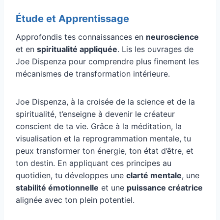
Étude et Apprentissage
Approfondis tes connaissances en
neuroscience
et en
spiritualité appliquée
. Lis les ouvrages de
Joe Dispenza pour comprendre plus finement les
mécanismes de transformation intérieure.
Joe Dispenza, à la croisée de la science et de la
spiritualité, t’enseigne à devenir le créateur
conscient de ta vie. Grâce à la méditation, la
visualisation et la reprogrammation mentale, tu
peux transformer ton énergie, ton état d’être, et
ton destin. En appliquant ces principes au
quotidien, tu développes une
clarté mentale
, une
stabilité émotionnelle
et une
puissance créatrice
alignée avec ton plein potentiel.