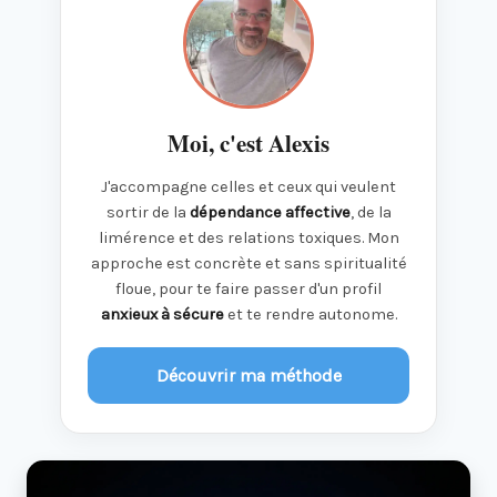
Moi, c'est Alexis
J'accompagne celles et ceux qui veulent
sortir de la
dépendance affective
, de la
limérence et des relations toxiques. Mon
approche est concrète et sans spiritualité
floue, pour te faire passer d'un profil
anxieux à sécure
et te rendre autonome.
Découvrir ma méthode