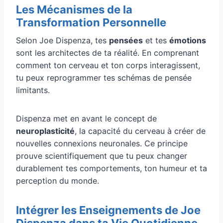
Les Mécanismes de la
Transformation Personnelle
Selon Joe Dispenza, tes
pensées
et tes
émotions
sont les architectes de ta réalité. En comprenant
comment ton cerveau et ton corps interagissent,
tu peux reprogrammer tes schémas de pensée
limitants.
Dispenza met en avant le concept de
neuroplasticité
, la capacité du cerveau à créer de
nouvelles connexions neuronales. Ce principe
prouve scientifiquement que tu peux changer
durablement tes comportements, ton humeur et ta
perception du monde.
Intégrer les Enseignements de Joe