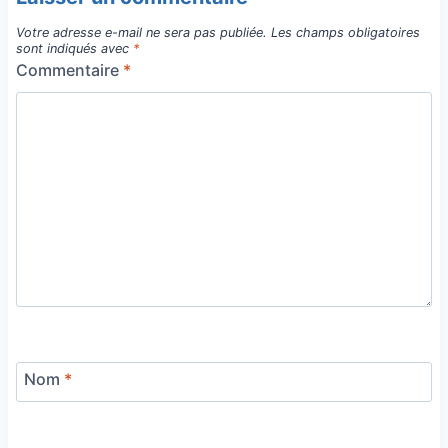
Votre adresse e-mail ne sera pas publiée.
Les champs obligatoires
sont indiqués avec
*
Commentaire
*
Nom
*