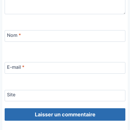
Nom
*
E-mail
*
Site