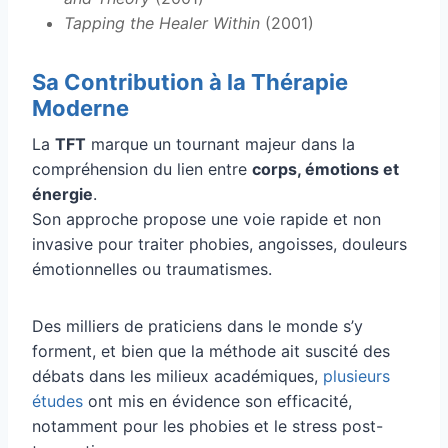
Tapping the Healer Within
(2001)
Sa Contribution à la Thérapie
Moderne
La
TFT
marque un tournant majeur dans la
compréhension du lien entre
corps, émotions et
énergie
.
Son approche propose une voie rapide et non
invasive pour traiter phobies, angoisses, douleurs
émotionnelles ou traumatismes.
Des milliers de praticiens dans le monde s’y
forment, et bien que la méthode ait suscité des
débats dans les milieux académiques,
plusieurs
études
ont mis en évidence son efficacité,
notamment pour les phobies et le stress post-