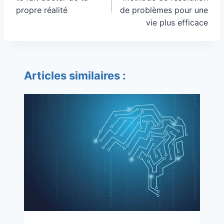
propre réalité
de problèmes pour une
vie plus efficace
Articles similaires :