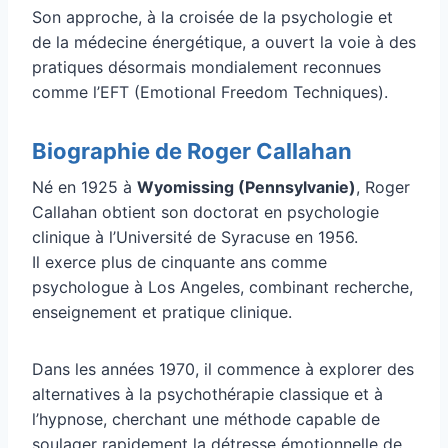
Son approche, à la croisée de la psychologie et
de la médecine énergétique, a ouvert la voie à des
pratiques désormais mondialement reconnues
comme l’EFT (Emotional Freedom Techniques).
Biographie de Roger Callahan
Né en 1925 à
Wyomissing (Pennsylvanie)
, Roger
Callahan obtient son doctorat en psychologie
clinique à l’Université de Syracuse en 1956.
Il exerce plus de cinquante ans comme
psychologue à Los Angeles, combinant recherche,
enseignement et pratique clinique.
Dans les années 1970, il commence à explorer des
alternatives à la psychothérapie classique et à
l’hypnose, cherchant une méthode capable de
soulager rapidement la détresse émotionnelle de