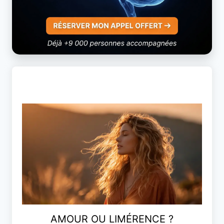
AMOUR OU LIMÉRENCE ?