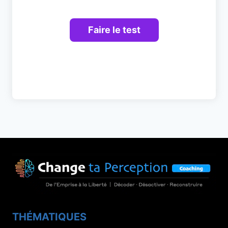
THÉMATIQUES