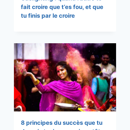
fait croire que t’es fou, et que
tu finis par le croire
8 principes du succès que tu