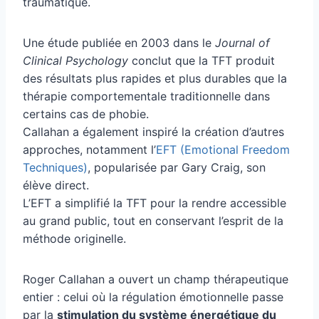
traumatique.
Une étude publiée en 2003 dans le
Journal of
Clinical Psychology
conclut que la TFT produit
des résultats plus rapides et plus durables que la
thérapie comportementale traditionnelle dans
certains cas de phobie.
Callahan a également inspiré la création d’autres
approches, notamment l’
EFT (Emotional Freedom
Techniques)
, popularisée par Gary Craig, son
élève direct.
L’EFT a simplifié la TFT pour la rendre accessible
au grand public, tout en conservant l’esprit de la
méthode originelle.
Roger Callahan a ouvert un champ thérapeutique
entier : celui où la régulation émotionnelle passe
par la
stimulation du système énergétique du