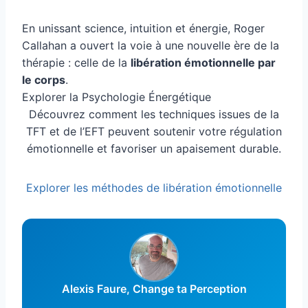
En unissant science, intuition et énergie, Roger
Callahan a ouvert la voie à une nouvelle ère de la
thérapie : celle de la
libération émotionnelle par
le corps
.
Explorer la Psychologie Énergétique
Découvrez comment les techniques issues de la
TFT et de l’EFT peuvent soutenir votre régulation
émotionnelle et favoriser un apaisement durable.
Explorer les méthodes de libération émotionnelle
Alexis Faure, Change ta Perception