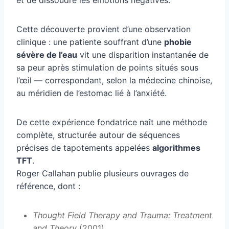
Cette découverte provient d’une observation
clinique : une patiente souffrant d’une
phobie
sévère de l’eau
vit une disparition instantanée de
sa peur après stimulation de points situés sous
l’œil — correspondant, selon la médecine chinoise,
au méridien de l’estomac lié à l’anxiété.
De cette expérience fondatrice naît une méthode
complète, structurée autour de séquences
précises de tapotements appelées
algorithmes
TFT
.
Roger Callahan publie plusieurs ouvrages de
référence, dont :
Thought Field Therapy and Trauma: Treatment
and Theory
(2001)