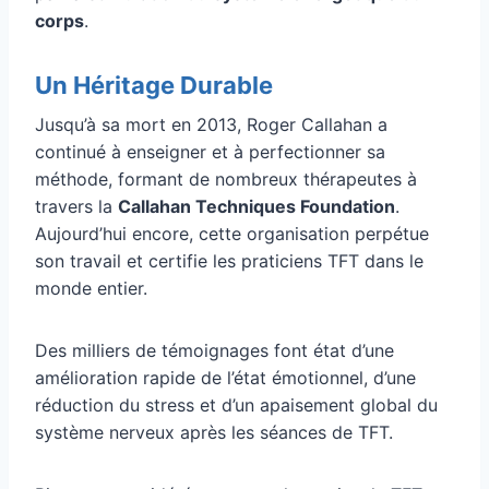
corps
.
Un Héritage Durable
Jusqu’à sa mort en 2013, Roger Callahan a
continué à enseigner et à perfectionner sa
méthode, formant de nombreux thérapeutes à
travers la
Callahan Techniques Foundation
.
Aujourd’hui encore, cette organisation perpétue
son travail et certifie les praticiens TFT dans le
monde entier.
Des milliers de témoignages font état d’une
amélioration rapide de l’état émotionnel, d’une
réduction du stress et d’un apaisement global du
système nerveux après les séances de TFT.