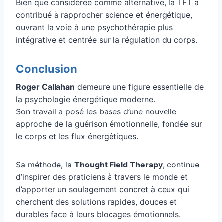
Bien que considérée comme alternative, la TFT a
contribué à rapprocher science et énergétique,
ouvrant la voie à une psychothérapie plus
intégrative et centrée sur la régulation du corps.
Conclusion
Roger Callahan
demeure une figure essentielle de
la psychologie énergétique moderne.
Son travail a posé les bases d’une nouvelle
approche de la guérison émotionnelle, fondée sur
le corps et les flux énergétiques.
Sa méthode, la
Thought Field Therapy
, continue
d’inspirer des praticiens à travers le monde et
d’apporter un soulagement concret à ceux qui
cherchent des solutions rapides, douces et
durables face à leurs blocages émotionnels.