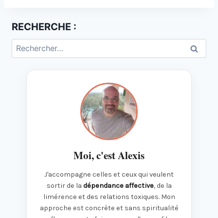
RECHERCHE :
Rechercher :
Moi, c'est Alexis
J'accompagne celles et ceux qui veulent
sortir de la
dépendance affective
, de la
limérence et des relations toxiques. Mon
approche est concrète et sans spiritualité