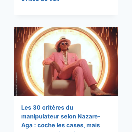
Les 30 critères du
manipulateur selon Nazare-
Aga : coche les cases, mais