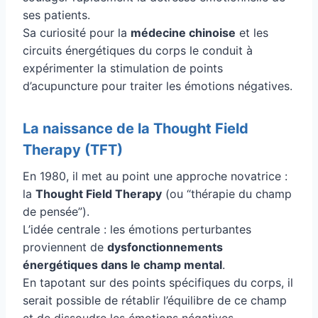
ses patients.
Sa curiosité pour la
médecine chinoise
et les
circuits énergétiques du corps le conduit à
expérimenter la stimulation de points
d’acupuncture pour traiter les émotions négatives.
La naissance de la Thought Field
Therapy (TFT)
En 1980, il met au point une approche novatrice :
la
Thought Field Therapy
(ou “thérapie du champ
de pensée”).
L’idée centrale : les émotions perturbantes
proviennent de
dysfonctionnements
énergétiques dans le champ mental
.
En tapotant sur des points spécifiques du corps, il
serait possible de rétablir l’équilibre de ce champ
et de dissoudre les émotions négatives.