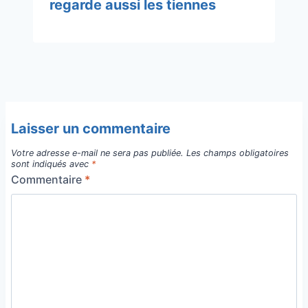
regarde aussi les tiennes
Laisser un commentaire
Votre adresse e-mail ne sera pas publiée.
Les champs obligatoires
sont indiqués avec
*
Commentaire
*