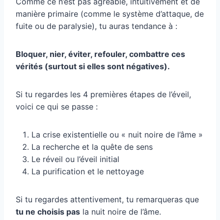
Comme ce n’est pas agréable, intuitivement et de
manière primaire (comme le système d’attaque, de
fuite ou de paralysie), tu auras tendance à :
Bloquer, nier, éviter, refouler, combattre ces
vérités (surtout si elles sont négatives).
Si tu regardes les 4 premières étapes de l’éveil,
voici ce qui se passe :
La crise existentielle ou « nuit noire de l’âme »
La recherche et la quête de sens
Le réveil ou l’éveil initial
La purification et le nettoyage
Si tu regardes attentivement, tu remarqueras que
tu ne choisis pas
la nuit noire de l’âme.