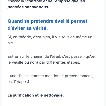
libérer du contrôle et de l'emprise que les
pensées ont sur nous.
Quand se prétendre éveillé permet
d’éviter sa vérité.
Si, en théorie, c’est bien, il y a tout de même un
hic.
Entrer sur le chemin de l’éveil, c’est passer (qu’on
le veuille ou non) par différentes étapes.
L’une d’elles, comme mentionné précédemment,
est l’étape 4 :
La purification et le nettoyage.