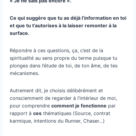
« Je ne sais pas encore ».
Ce qui suggère que tu as déjà l’information en toi
et que tu t’autorises à la laisser remonter à la
surface.
Répondre à ces questions, ça, c’est de la
spiritualité au sens propre du terme puisque tu
plonges dans l’étude de toi, de ton âme, de tes
mécanismes.
Autrement dit, je choisis délibérément et
consciemment de regarder à l’intérieur de moi,
pour comprendre
comment je fonctionne
par
rapport à
ces
thématiques (Source, contrat
karmique, intentions du Runner, Chaser…)