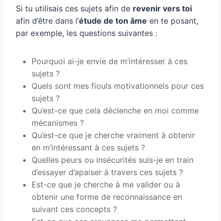
Si tu utilisais ces sujets afin de
revenir vers toi
afin d’être dans l’
étude de ton âme
en te posant,
par exemple, les questions suivantes :
Pourquoi ai-je envie de m’intéresser à ces
sujets ?
Quels sont mes fiouls motivationnels pour ces
sujets ?
Qu’est-ce que cela déclenche en moi comme
mécanismes ?
Qu’est-ce que je cherche vraiment à obtenir
en m’intéressant à ces sujets ?
Quelles peurs ou insécurités suis-je en train
d’essayer d’apaiser à travers ces sujets ?
Est-ce que je cherche à me valider ou à
obtenir une forme de reconnaissance en
suivant ces concepts ?