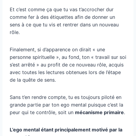
Et c’est comme ça que tu vas t’accrocher dur
comme fer à des étiquettes afin de donner un
sens à ce que tu vis et rentrer dans un nouveau
rôle.
Finalement, si d’apparence on dirait « une
personne spirituelle », au fond, ton « travail sur soi
s’est arrêté » au profit de ce nouveau rôle, acquis
avec toutes les lectures obtenues lors de l’étape
de la quête de sens.
Sans t’en rendre compte, tu es toujours piloté en
grande partie par ton ego mental puisque c’est la
peur qui te contrôle, soit un
mécanisme primaire
.
L’ego mental étant principalement motivé par la