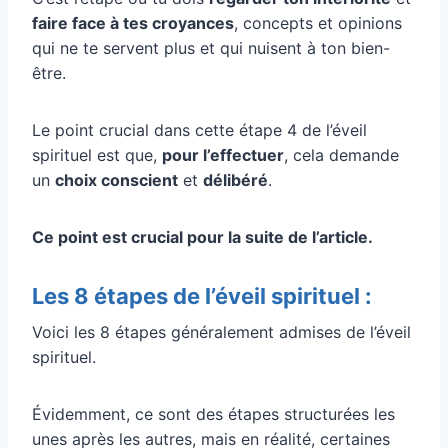
faire face à tes croyances
, concepts et opinions
qui ne te servent plus et qui nuisent à ton bien-
être.
Le point crucial dans cette étape 4 de l’éveil
spirituel est que,
pour l’effectuer
, cela demande
un
choix conscient
et
délibéré
.
Ce point est crucial pour la suite de l’article.
Les 8 étapes de l’éveil spirituel :
Voici les 8 étapes généralement admises de l’éveil
spirituel.
Évidemment, ce sont des étapes structurées les
unes après les autres, mais en réalité, certaines