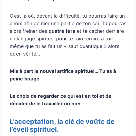
C’est là où, devant la difficulté, tu pourras faire un
choix afin de nier une partie de ton soi. Tu pourras
alors freiner des
quatre fers
et te cacher derrière
un langage spirituel pour te faire croire à toi-
même que tu as fait un « saut quantique » alors
qu’en vérité…
Mis à part le nouvel artifice spirituel… Tu as à
peine bougé.
Le choix de regarder ce qui est en toi et de
décider de le travailler ou non.
L’acceptation, la clé de voûte de
l’éveil spirituel.