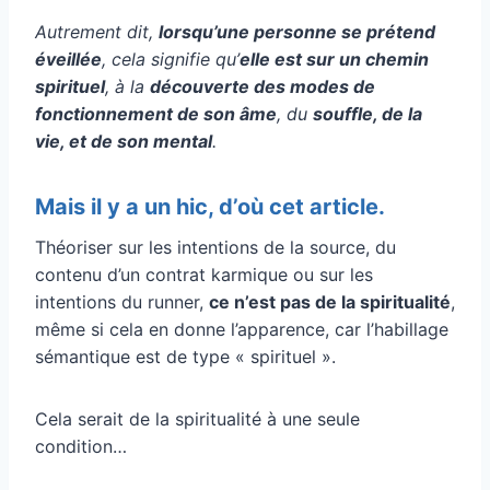
Autrement dit,
lorsqu’une personne se prétend
éveillée
, cela signifie qu’
elle est sur un chemin
spirituel
, à la
découverte des modes de
fonctionnement de son âme
, du
souffle, de la
vie, et de son mental
.
Mais il y a un hic, d’où cet article.
Théoriser sur les intentions de la source, du
contenu d’un contrat karmique ou sur les
intentions du runner,
ce n’est pas de la spiritualité
,
même si cela en donne l’apparence, car l’habillage
sémantique est de type « spirituel ».
Cela serait de la spiritualité à une seule
condition…