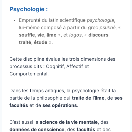
Psychologie :
Emprunté du latin scientifique
psychologia
,
lui-même composé à partir du grec
psukhê
, «
souffle, vie, âme
», et
logos
, «
discours
,
traité
,
étude
».
Cette discipline évalue les trois dimensions des
processus dits : Cognitif, Affectif et
Comportemental.
Dans les temps antiques, la psychologie était la
partie de la philosophie qui
traite de l’âme
, de
ses
facultés
et de
ses opérations
.
C’est aussi la
science de la vie mentale
, des
données de conscience
, des
facultés
et des