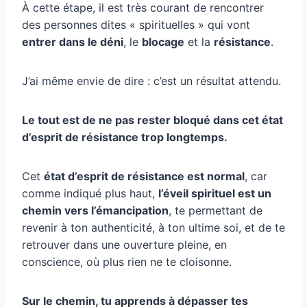
À cette étape, il est très courant de rencontrer
des personnes dites « spirituelles » qui vont
entrer dans le déni
, le
blocage
et la
résistance
.
J’ai même envie de dire : c’est un résultat attendu.
Le tout est de ne pas rester bloqué dans cet état
d’esprit de résistance trop longtemps.
Cet
état d’esprit de résistance est normal
, car
comme indiqué plus haut,
l’éveil spirituel est un
chemin vers l’émancipation
, te permettant de
revenir à ton authenticité, à ton ultime soi, et de te
retrouver dans une ouverture pleine, en
conscience, où plus rien ne te cloisonne.
Sur le chemin, tu apprends à dépasser tes