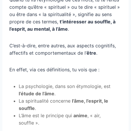
compte qu’être « spirituel » ou te dire « spirituel »
ou être dans « la spiritualité », signifie au sens
propre de ces termes,
t’intéresser au souffle, à
l’esprit, au mental, à l’âme
.
C’est-à-dire, entre autres, aux aspects cognitifs,
affectifs et comportementaux de l’
être
.
En effet, via ces définitions, tu vois que :
La psychologie, dans son étymologie, est
l’étude de l’âme
.
La spiritualité concerne
l’âme, l’esprit, le
souffle
.
L’âme est le principe qui
anime
, « air,
souffle ».