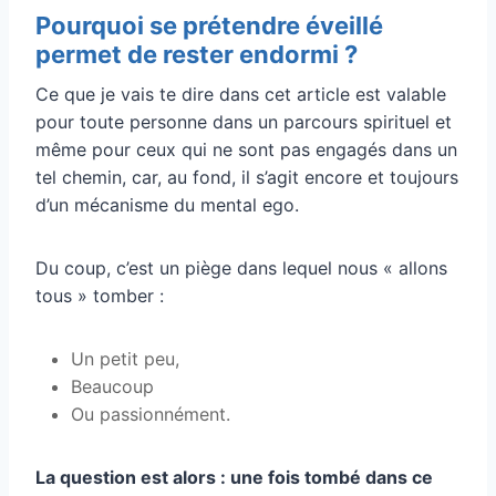
Pourquoi se prétendre éveillé
permet de rester endormi ?
Ce que je vais te dire dans cet article est valable
pour toute personne dans un parcours spirituel et
même pour ceux qui ne sont pas engagés dans un
tel chemin, car, au fond, il s’agit encore et toujours
d’un mécanisme du mental ego.
Du coup, c’est un piège dans lequel nous « allons
tous » tomber :
Un petit peu,
Beaucoup
Ou passionnément.
La question est alors : une fois tombé dans ce