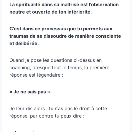
La spiritualité dans sa maîtrise est l’observation
neutre et ouverte de ton intériorité.
C’est dans ce processus que tu permets aux
traumas de se dissoudre de manière consciente
et délibérée.
Quand je pose les questions ci-dessus en
coaching, presque tout le temps, la première
réponse est légendaire :
« Je ne sais pas ».
Je leur dis alors : tu n’as pas le droit à cette
réponse, par contre tu peux dire :