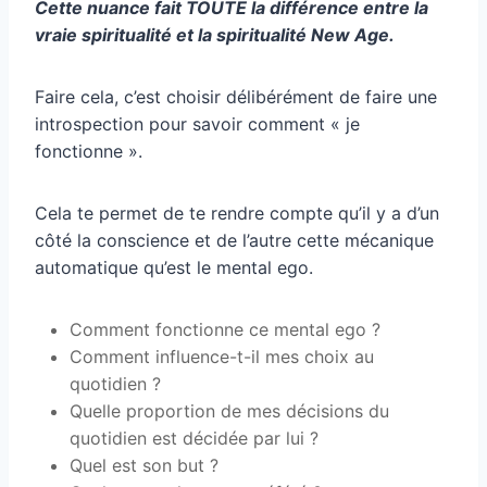
Cette nuance fait TOUTE la différence entre la
vraie spiritualité et la spiritualité New Age.
Faire cela, c’est choisir délibérément de faire une
introspection pour savoir comment « je
fonctionne ».
Cela te permet de te rendre compte qu’il y a d’un
côté la conscience et de l’autre cette mécanique
automatique qu’est le mental ego.
Comment fonctionne ce mental ego ?
Comment influence-t-il mes choix au
quotidien ?
Quelle proportion de mes décisions du
quotidien est décidée par lui ?
Quel est son but ?