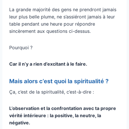
La grande majorité des gens ne prendront jamais
leur plus belle plume, ne s’assiéront jamais à leur
table pendant une heure pour répondre
sincèrement aux questions ci-dessus.
Pourquoi ?
Car il n’y a rien d’excitant à le faire.
Mais alors c’est quoi la spiritualité ?
Ça, c’est de la spiritualité, c’est-à-dire :
L’observation et la confrontation avec ta propre
vérité intérieure : la positive, la neutre, la
négative.