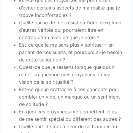
Est-ce que ces croyances me permettent
d’éviter certains aspects de ma réalité que je
trouve inconfortables ?
Quelle partie de moi résiste à l’idée d’explorer
d’autres vérités qui pourraient être en
contradiction avec ce que je crois ?
Est-ce que je me sens plus « spirituel » en
parlant de ces sujets, et pourquoi ai-je besoin
de cette validation ?
Qu’est-ce que je ressens lorsque quelqu’un
remet en question mes croyances ou ma
vision de la spiritualité ?
Est-ce que je m’attache à ces concepts pour
combler un vide, un manque ou un sentiment
de solitude ?
En quoi ces croyances me permettent-elles
de me sentir spécial ou différent des autres ?
Quelle part de moi a peur de se tromper ou