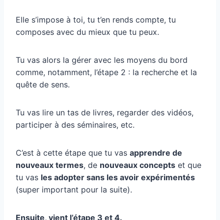
Elle s’impose à toi, tu t’en rends compte, tu
composes avec du mieux que tu peux.
Tu vas alors la gérer avec les moyens du bord
comme, notamment, l’étape 2 : la recherche et la
quête de sens.
Tu vas lire un tas de livres, regarder des vidéos,
participer à des séminaires, etc.
C’est à cette étape que tu vas
apprendre de
nouveaux termes
, de
nouveaux concepts
et que
tu vas
les adopter sans les avoir expérimentés
(super important pour la suite).
Ensuite, vient l’étape 3 et 4.