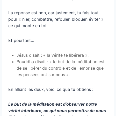
La réponse est non, car justement, tu fais tout
pour « nier, combattre, refouler, bloquer, éviter »
ce qui monte en toi.
Et pourtant…
Jésus disait : « la vérité te libérera ».
Bouddha disait : « le but de la méditation est
de se libérer du contrôle et de l'emprise que
les pensées ont sur nous ».
En alliant les deux, voici ce que tu obtiens :
Le but de la méditation est d’observer notre
vérité intérieure, ce qui nous permettra de nous