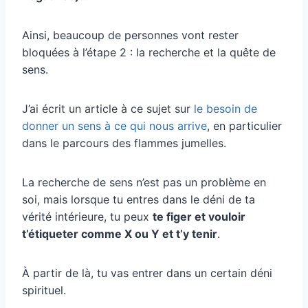
Ainsi, beaucoup de personnes vont rester
bloquées à l’étape 2 : la recherche et la quête de
sens.
J’ai écrit un article à ce sujet sur
le besoin de
donner un sens à ce qui nous arrive
, en particulier
dans le parcours des flammes jumelles.
La recherche de sens n’est pas un problème en
soi, mais lorsque tu entres dans le déni de ta
vérité intérieure, tu peux
te figer et vouloir
t’étiqueter comme X ou Y et t’y tenir
.
À partir de là, tu vas entrer dans un certain déni
spirituel.