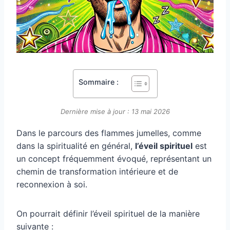
Sommaire :
Dernière mise à jour : 13 mai 2026
Dans le parcours des flammes jumelles, comme
dans la spiritualité en général,
l’éveil spirituel
est
un concept fréquemment évoqué, représentant un
chemin de transformation intérieure et de
reconnexion à soi.
On pourrait définir l’éveil spirituel de la manière
suivante :