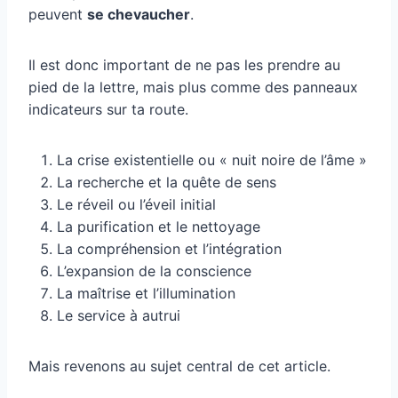
peuvent
se chevaucher
.
Il est donc important de ne pas les prendre au
pied de la lettre, mais plus comme des panneaux
indicateurs sur ta route.
La crise existentielle ou « nuit noire de l’âme »
La recherche et la quête de sens
Le réveil ou l’éveil initial
La purification et le nettoyage
La compréhension et l’intégration
L’expansion de la conscience
La maîtrise et l’illumination
Le service à autrui
Mais revenons au sujet central de cet article.