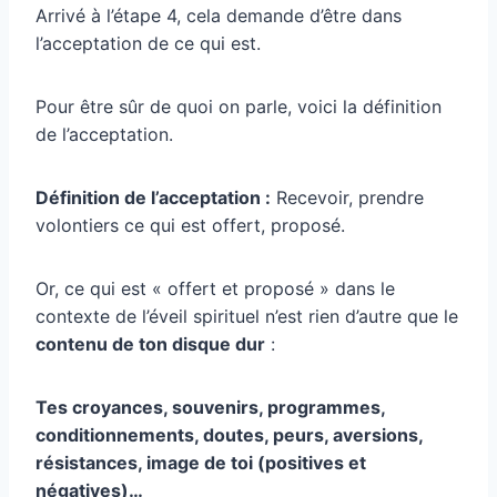
Arrivé à l’étape 4, cela demande d’être dans
l’acceptation de ce qui est.
Pour être sûr de quoi on parle, voici la définition
de l’acceptation.
Définition de l’acceptation :
Recevoir, prendre
volontiers ce qui est offert, proposé.
Or, ce qui est « offert et proposé » dans le
contexte de l’éveil spirituel n’est rien d’autre que le
contenu de ton disque dur
:
Tes croyances, souvenirs, programmes,
conditionnements, doutes, peurs, aversions,
résistances, image de toi (positives et
négatives)…