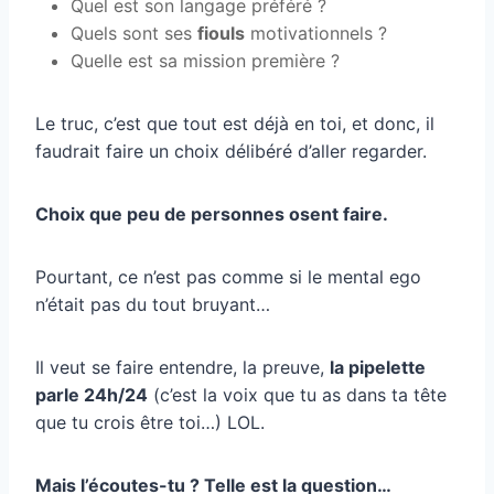
Quel est son langage préféré ?
Quels sont ses
fiouls
motivationnels ?
Quelle est sa mission première ?
Le truc, c’est que tout est déjà en toi, et donc, il
faudrait faire un choix délibéré d’aller regarder.
Choix que peu de personnes osent faire.
Pourtant, ce n’est pas comme si le mental ego
n’était pas du tout bruyant…
Il veut se faire entendre, la preuve,
la pipelette
parle 24h/24
(c’est la voix que tu as dans ta tête
que tu crois être toi…) LOL.
Mais l’écoutes-tu ? Telle est la question…