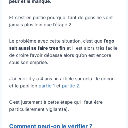
peur et le manque.
Et c’est en partie pourquoi tant de gens ne vont
jamais plus loin que l’étape 2.
Le problème avec cette situation, c’est que
l’ego
sait aussi se faire très fin
et il est alors très facile
de croire l’avoir dépassé alors qu’on est encore
sous son emprise.
J’ai écrit il y a 4 ans un article sur cela : le cocon
et le papillon
partie 1
et
partie 2
.
C’est justement à cette étape qu’il faut être
particulièrement vigilant(e).
Comment peut-on le vérifier ?