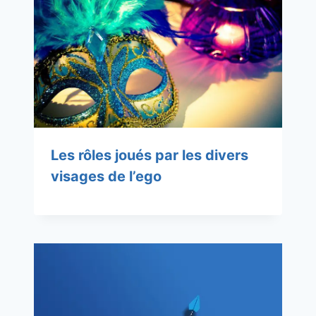
Les rôles joués par les divers
visages de l’ego