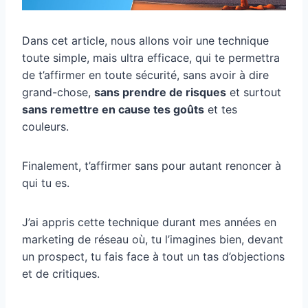
Dans cet article, nous allons voir une technique
toute simple, mais ultra efficace, qui te permettra
de t’affirmer en toute sécurité, sans avoir à dire
grand-chose,
sans prendre de risques
et surtout
sans remettre en cause tes goûts
et tes
couleurs.
Finalement, t’affirmer sans pour autant renoncer à
qui tu es.
J’ai appris cette technique durant mes années en
marketing de réseau où, tu l’imagines bien, devant
un prospect, tu fais face à tout un tas d’objections
et de critiques.