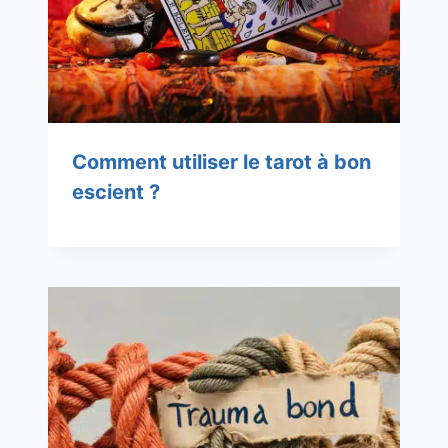
Comment utiliser le tarot à bon
escient ?