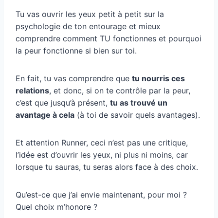
Tu vas ouvrir les yeux petit à petit sur la
psychologie de ton entourage et mieux
comprendre comment TU fonctionnes et pourquoi
la peur fonctionne si bien sur toi.
En fait, tu vas comprendre que
tu nourris ces
relations
, et donc, si on te contrôle par la peur,
c’est que jusqu’à présent,
tu as trouvé un
avantage à cela
(à toi de savoir quels avantages).
Et attention Runner, ceci n’est pas une critique,
l’idée est d’ouvrir les yeux, ni plus ni moins, car
lorsque tu sauras, tu seras alors face à des choix.
Qu’est-ce que j’ai envie maintenant, pour moi ?
Quel choix m’honore ?