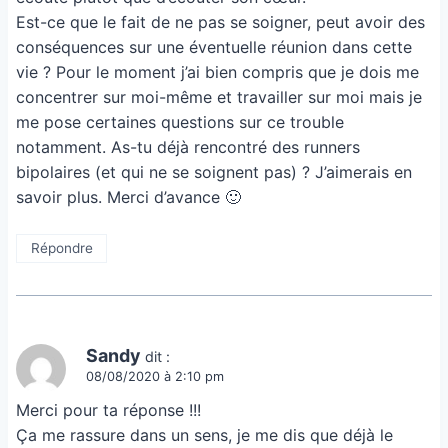
Est-ce que le fait de ne pas se soigner, peut avoir des
conséquences sur une éventuelle réunion dans cette
vie ? Pour le moment j’ai bien compris que je dois me
concentrer sur moi-même et travailler sur moi mais je
me pose certaines questions sur ce trouble
notamment. As-tu déjà rencontré des runners
bipolaires (et qui ne se soignent pas) ? J’aimerais en
savoir plus. Merci d’avance 🙂
Répondre
Sandy
dit :
08/08/2020 à 2:10 pm
Merci pour ta réponse !!!
Ça me rassure dans un sens, je me dis que déjà le