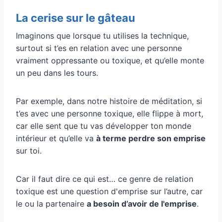
La cerise sur le gâteau
Imaginons que lorsque tu utilises la technique,
surtout si t’es en relation avec une personne
vraiment oppressante ou toxique, et qu’elle monte
un peu dans les tours.
Par exemple, dans notre histoire de méditation, si
t’es avec une personne toxique, elle flippe à mort,
car elle sent que tu vas développer ton monde
intérieur et qu’elle va
à terme perdre son emprise
sur toi.
Car il faut dire ce qui est… ce genre de relation
toxique est une question d'emprise sur l’autre, car
le ou la partenaire
a besoin d’avoir de l'emprise
.