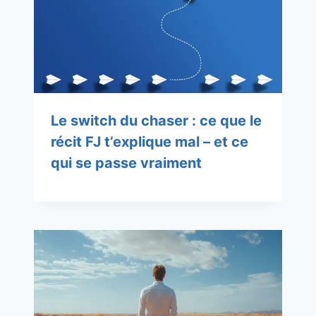
Le switch du chaser : ce que le
récit FJ t’explique mal – et ce
qui se passe vraiment