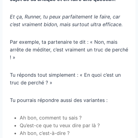
Et ça, Runner, tu peux parfaitement le faire, car
c’est vraiment bidon, mais surtout ultra efficace.
Par exemple, ta partenaire te dit : « Non, mais
arrête de méditer, c’est vraiment un truc de perché
! »
Tu réponds tout simplement : « En quoi c’est un
truc de perché ? »
Tu pourrais répondre aussi des variantes :
Ah bon, comment tu sais ?
Qu’est-ce que tu veux dire par là ?
Ah bon, c’est-à-dire ?