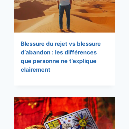
Blessure du rejet vs blessure
d’abandon : les différences
que personne ne t’explique
clairement