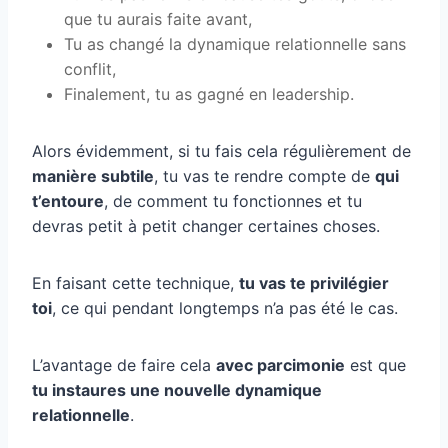
que tu aurais faite avant,
Tu as changé la dynamique relationnelle sans
conflit,
Finalement, tu as gagné en leadership.
Alors évidemment, si tu fais cela régulièrement de
manière subtile
, tu vas te rendre compte de
qui
t’entoure
, de comment tu fonctionnes et tu
devras petit à petit changer certaines choses.
En faisant cette technique,
tu vas te privilégier
toi
, ce qui pendant longtemps n’a pas été le cas.
L’avantage de faire cela
avec parcimonie
est que
tu instaures une nouvelle dynamique
relationnelle
.