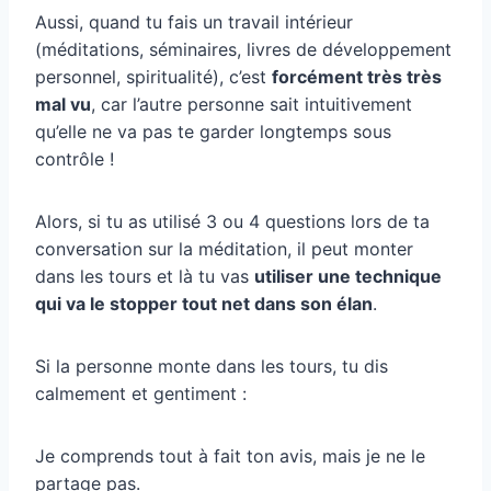
Aussi, quand tu fais un travail intérieur
(méditations, séminaires, livres de développement
personnel, spiritualité), c’est
forcément très très
mal vu
, car l’autre personne sait intuitivement
qu’elle ne va pas te garder longtemps sous
contrôle !
Alors, si tu as utilisé 3 ou 4 questions lors de ta
conversation sur la méditation, il peut monter
dans les tours et là tu vas
utiliser une technique
qui va le stopper tout net dans son élan
.
Si la personne monte dans les tours, tu dis
calmement et gentiment :
Je comprends tout à fait ton avis, mais je ne le
partage pas.