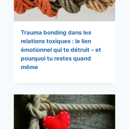
Trauma bonding dans les
relations toxiques : le lien
émotionnel qui te détruit – et
pourquoi tu restes quand
même