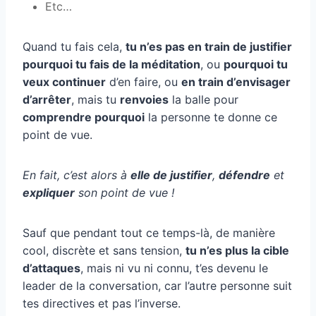
Etc…
Quand tu fais cela,
tu n’es pas en train de justifier
pourquoi tu fais de la méditation
, ou
pourquoi tu
veux continuer
d’en faire, ou
en train d’envisager
d’arrêter
, mais tu
renvoies
la balle pour
comprendre pourquoi
la personne te donne ce
point de vue.
En fait, c’est alors à
elle de justifier
,
défendre
et
expliquer
son point de vue !
Sauf que pendant tout ce temps-là, de manière
cool, discrète et sans tension,
tu n’es plus la cible
d’attaques
, mais ni vu ni connu, t’es devenu le
leader de la conversation, car l’autre personne suit
tes directives et pas l’inverse.