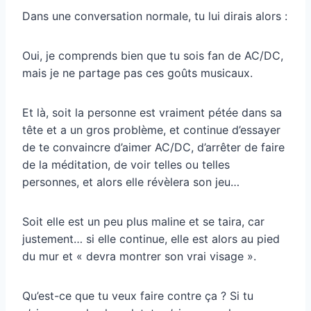
Dans une conversation normale, tu lui dirais alors :
Oui, je comprends bien que tu sois fan de AC/DC,
mais je ne partage pas ces goûts musicaux.
Et là, soit la personne est vraiment pétée dans sa
tête et a un gros problème, et continue d’essayer
de te convaincre d’aimer AC/DC, d’arrêter de faire
de la méditation, de voir telles ou telles
personnes, et alors elle révèlera son jeu…
Soit elle est un peu plus maline et se taira, car
justement… si elle continue, elle est alors au pied
du mur et « devra montrer son vrai visage ».
Qu’est-ce que tu veux faire contre ça ? Si tu