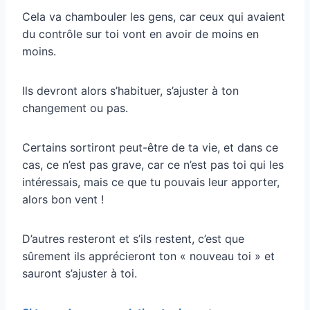
Cela va chambouler les gens, car ceux qui avaient
du contrôle sur toi vont en avoir de moins en
moins.
Ils devront alors s’habituer, s’ajuster à ton
changement ou pas.
Certains sortiront peut-être de ta vie, et dans ce
cas, ce n’est pas grave, car ce n’est pas toi qui les
intéressais, mais ce que tu pouvais leur apporter,
alors bon vent !
D’autres resteront et s’ils restent, c’est que
sûrement ils apprécieront ton « nouveau toi » et
sauront s’ajuster à toi.