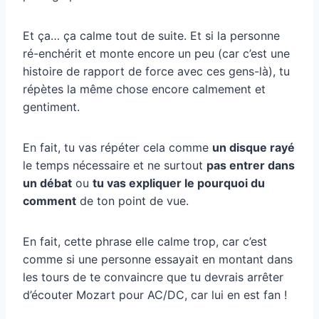
Et ça… ça calme tout de suite. Et si la personne
ré-enchérit et monte encore un peu (car c’est une
histoire de rapport de force avec ces gens-là), tu
répètes la même chose encore calmement et
gentiment.
En fait, tu vas répéter cela comme
un disque rayé
le temps nécessaire et ne surtout
pas entrer dans
un débat
ou
tu vas expliquer le pourquoi du
comment
de ton point de vue.
En fait, cette phrase elle calme trop, car c’est
comme si une personne essayait en montant dans
les tours de te convaincre que tu devrais arrêter
d’écouter Mozart pour AC/DC, car lui en est fan !