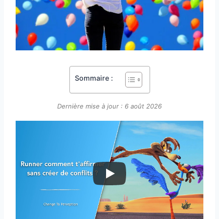
Sommaire :
Dernière mise à jour : 6 août 2026