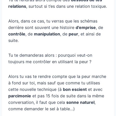
relations
, surtout si t’es dans une relation toxique.
Alors, dans ce cas, tu verras que les schémas
derrière sont souvent une histoire
d'emprise
, de
contrôle
, de
manipulation
, de
peur
, et ainsi de
suite.
Tu te demanderas alors : pourquoi veut-on
toujours me contrôler en utilisant la peur ?
Alors tu vas te rendre compte que la peur marche
à fond sur toi, mais sauf que comme tu utilises
cette nouvelle technique (à
bon escient
et avec
parcimonie
et pas 15 fois de suite dans la même
conversation, il faut que cela
sonne naturel
,
comme demander le sel à table…)