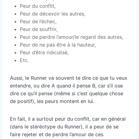
Peur du conflit,
Peur de décevoir les autres,
Peur de l’échec,
Peur de souffrir,
Peur de perdre l’amour/le regard des autres,
Peur de ne pas être à la hauteur,
Peur d’être ridiculisé,
Etc.
Aussi, le Runner va souvent te dire ce que tu veux
entendre, ou dire A quand il pense B, car s’il ose
dire ce qu’il pense (même si c’est quelque chose
de positif), les peurs montent en lui.
En fait, il a surtout peur du conflit, car en général
(dans le stéréotype du Runner), il a peur de se
faire rejeter et de perdre l’amour de ces