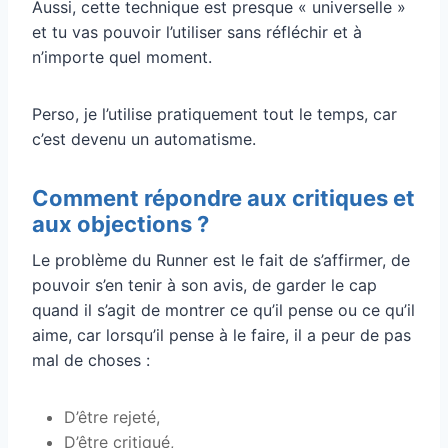
Aussi, cette technique est presque « universelle »
et tu vas pouvoir l’utiliser sans réfléchir et à
n’importe quel moment.
Perso, je l’utilise pratiquement tout le temps, car
c’est devenu un automatisme.
Comment répondre aux critiques et
aux objections ?
Le problème du Runner est le fait de s’affirmer, de
pouvoir s’en tenir à son avis, de garder le cap
quand il s’agit de montrer ce qu’il pense ou ce qu’il
aime, car lorsqu’il pense à le faire, il a peur de pas
mal de choses :
D’être rejeté,
D’être critiqué,