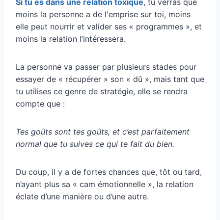
Si tu es dans une relation toxique
, tu verras que
moins la personne a de l'emprise sur toi, moins
elle peut nourrir et valider ses « programmes », et
moins la relation l’intéressera.
La personne va passer par plusieurs stades pour
essayer de « récupérer » son « dû », mais tant que
tu utilises ce genre de stratégie, elle se rendra
compte que :
Tes goûts sont tes goûts, et c’est parfaitement
normal que tu suives ce qui te fait du bien.
Du coup, il y a de fortes chances que, tôt ou tard,
n’ayant plus sa « cam émotionnelle », la relation
éclate d’une manière ou d’une autre.