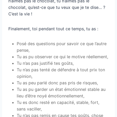
n’aimes pas le chocolat, tu n’aimes pas le
chocolat, qu’est-ce que tu veux que je te dise… ?
C’est la vie !
Finalement, toi pendant tout ce temps, tu as :
Posé des questions pour savoir ce que l’autre
pense,
Tu as pu observer ce qui le motive réellement,
Tu n’as pas justifié tes goûts,
Tu n’as pas tenté de défendre à tout prix ton
opinion,
Tu as peu parlé donc pas pris de risques,
Tu as pu garder un état émotionnel stable au
lieu d’être noyé émotionnellement,
Tu es donc resté en capacité, stable, fort,
sans vaciller,
Tu n’as pas remis en cause tes goûts, chose