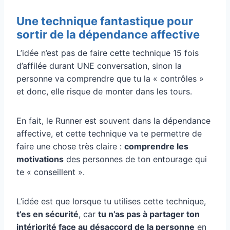
Une technique fantastique pour
sortir de la dépendance affective
L’idée n’est pas de faire cette technique 15 fois
d’affilée durant UNE conversation, sinon la
personne va comprendre que tu la « contrôles »
et donc, elle risque de monter dans les tours.
En fait, le Runner est souvent dans la dépendance
affective, et cette technique va te permettre de
faire une chose très claire :
comprendre les
motivations
des personnes de ton entourage qui
te « conseillent ».
L’idée est que lorsque tu utilises cette technique,
t’es en sécurité
, car
tu n’as pas à partager ton
intériorité face au désaccord de la personne
en