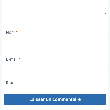
Nom
*
E-mail
*
Site