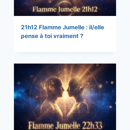
21h12 Flamme Jumelle : il/elle
pense à toi vraiment ?