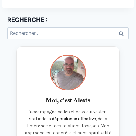
RECHERCHE :
Rechercher :
Moi, c'est Alexis
J'accompagne celles et ceux qui veulent
sortir de la
dépendance affective
, de la
limérence et des relations toxiques. Mon
approche est concrète et sans spiritualité