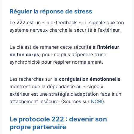
Réguler la réponse de stress
Le 222 est un « bio-feedback » : il signale que ton
système nerveux cherche la sécurité à l’extérieur.
La clé est de ramener cette sécurité
à l’intérieur
de ton corps
, pour ne plus dépendre d’une
synchronicité pour respirer normalement.
Les recherches sur la
corégulation émotionnelle
montrent que la dépendance au « signe »
extérieur est une stratégie d’adaptation face à un
attachement insécure. (Sources sur
NCBI
).
Le protocole 222 : devenir son
propre partenaire