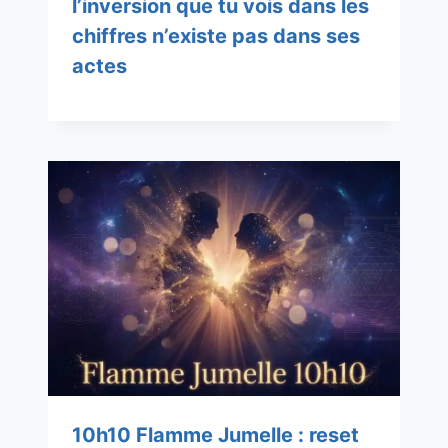
l’inversion que tu vois dans les
chiffres n’existe pas dans ses
actes
10h10 Flamme Jumelle : reset