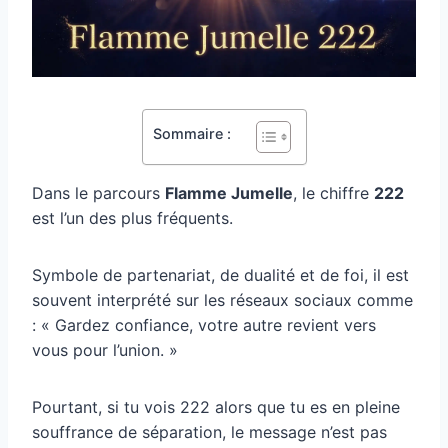
Sommaire :
Dans le parcours
Flamme Jumelle
, le chiffre
222
est l’un des plus fréquents.
Symbole de partenariat, de dualité et de foi, il est
souvent interprété sur les réseaux sociaux comme
: « Gardez confiance, votre autre revient vers
vous pour l’union. »
Pourtant, si tu vois 222 alors que tu es en pleine
souffrance de séparation, le message n’est pas