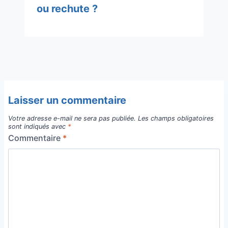
ou rechute ?
Laisser un commentaire
Votre adresse e-mail ne sera pas publiée.
Les champs obligatoires
sont indiqués avec
*
Commentaire
*