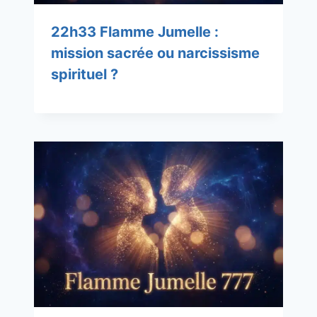
22h33 Flamme Jumelle :
mission sacrée ou narcissisme
spirituel ?