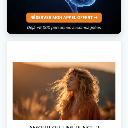
AMOUR OU LIMÉRENCE ?