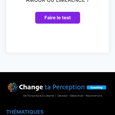
THÉMATIQUES