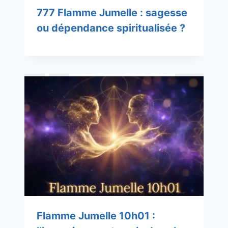
777 Flamme Jumelle : sagesse
ou dépendance spiritualisée ?
Flamme Jumelle 10h01 :