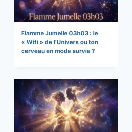
Flamme Jumelle 03h03 : le
« Wifi » de l’Univers ou ton
cerveau en mode survie ?