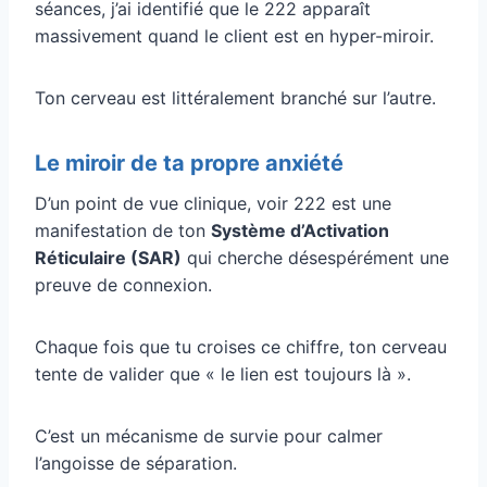
séances, j’ai identifié que le 222 apparaît
massivement quand le client est en hyper-miroir.
Ton cerveau est littéralement branché sur l’autre.
Le miroir de ta propre anxiété
D’un point de vue clinique, voir 222 est une
manifestation de ton
Système d’Activation
Réticulaire (SAR)
qui cherche désespérément une
preuve de connexion.
Chaque fois que tu croises ce chiffre, ton cerveau
tente de valider que « le lien est toujours là ».
C’est un mécanisme de survie pour calmer
l’angoisse de séparation.