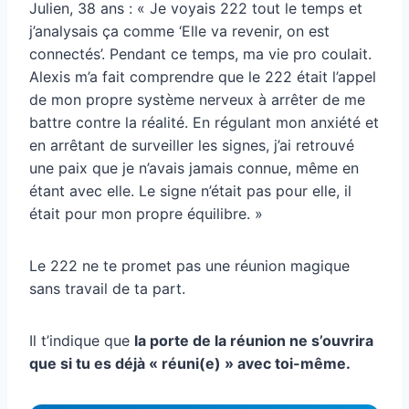
Julien, 38 ans : « Je voyais 222 tout le temps et
j’analysais ça comme ‘Elle va revenir, on est
connectés’. Pendant ce temps, ma vie pro coulait.
Alexis m’a fait comprendre que le 222 était l’appel
de mon propre système nerveux à arrêter de me
battre contre la réalité. En régulant mon anxiété et
en arrêtant de surveiller les signes, j’ai retrouvé
une paix que je n’avais jamais connue, même en
étant avec elle. Le signe n’était pas pour elle, il
était pour mon propre équilibre. »
Le 222 ne te promet pas une réunion magique
sans travail de ta part.
Il t’indique que
la porte de la réunion ne s’ouvrira
que si tu es déjà « réuni(e) » avec toi-même.