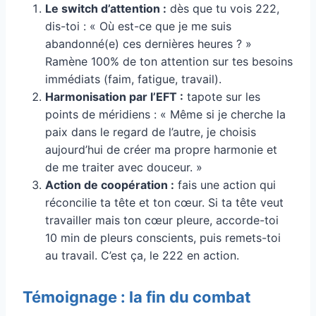
Le switch d’attention :
dès que tu vois 222,
dis-toi : « Où est-ce que je me suis
abandonné(e) ces dernières heures ? »
Ramène 100% de ton attention sur tes besoins
immédiats (faim, fatigue, travail).
Harmonisation par l’EFT :
tapote sur les
points de méridiens : « Même si je cherche la
paix dans le regard de l’autre, je choisis
aujourd’hui de créer ma propre harmonie et
de me traiter avec douceur. »
Action de coopération :
fais une action qui
réconcilie ta tête et ton cœur. Si ta tête veut
travailler mais ton cœur pleure, accorde-toi
10 min de pleurs conscients, puis remets-toi
au travail. C’est ça, le 222 en action.
Témoignage : la fin du combat