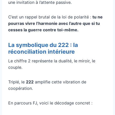
une invitation à l’attente passive.
C’est un rappel brutal de la loi de polarité :
tu ne
pourras vivre l’harmonie avec l’autre que si tu
cesses la guerre contre toi-même.
La symbolique du 222 : la
réconciliation intérieure
Le chiffre 2 représente la dualité, le miroir, le
couple.
Triplé, le
222
amplifie cette vibration de
coopération.
En parcours FJ, voici le décodage concret :