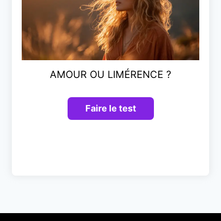
AMOUR OU LIMÉRENCE ?