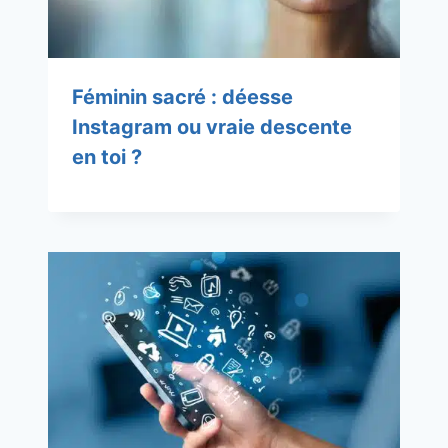
Féminin sacré : déesse
Instagram ou vraie descente
en toi ?