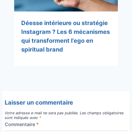
Déesse intérieure ou stratégie
Instagram ? Les 6 mécanismes
qui transforment l’ego en
spiritual brand
Laisser un commentaire
Votre adresse e-mail ne sera pas publiée.
Les champs obligatoires
sont indiqués avec
*
Commentaire
*