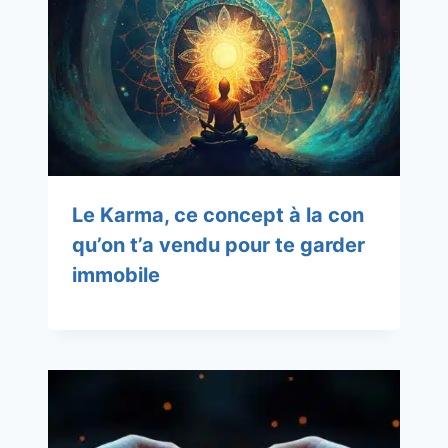
Le Karma, ce concept à la con
qu’on t’a vendu pour te garder
immobile