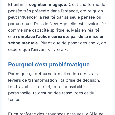
Et enfin la
cognition magique
. C’est une forme de
pensée très présente dans l’enfance, croire qu’on
peut influencer la réalité par sa seule pensée ou
par un rituel. Dans le New Age, elle est revalorisée
comme une capacité spirituelle. Mais en réalité,
elle
remplace l’action concrète par de la mise en
scène mentale
. Plutôt que de poser des choix, on
espère que l’univers « livrera ».
Pourquoi c’est problématique
Parce que ça détourne ton attention des vrais
leviers de transformation : ta prise de décision,
ton travail sur toi réel, ta responsabilité
personnelle, ta gestion des ressources et du
temps.
Et ça renforce des croyances passives. « Si je ne