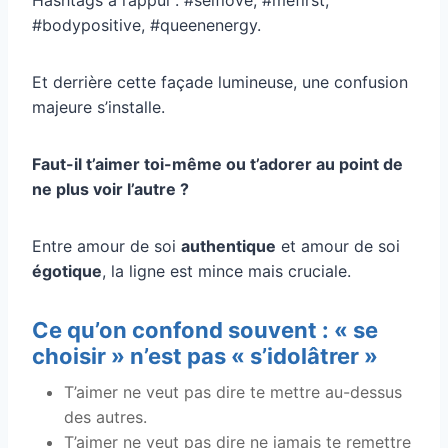
#bodypositive, #queenenergy.
Et derrière cette façade lumineuse, une confusion
majeure s’installe.
Faut-il t’aimer toi-même ou t’adorer au point de
ne plus voir l’autre ?
Entre amour de soi
authentique
et amour de soi
égotique
, la ligne est mince mais cruciale.
Ce qu’on confond souvent : « se
choisir » n’est pas « s’idolâtrer »
T’aimer ne veut pas dire te mettre au-dessus
des autres.
T’aimer ne veut pas dire ne jamais te remettre