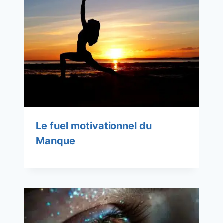
Le fuel motivationnel du
Manque