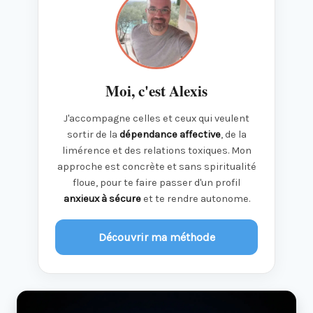
Moi, c'est Alexis
J'accompagne celles et ceux qui veulent
sortir de la
dépendance affective
, de la
limérence et des relations toxiques. Mon
approche est concrète et sans spiritualité
floue, pour te faire passer d'un profil
anxieux à sécure
et te rendre autonome.
Découvrir ma méthode