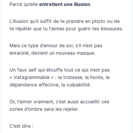
Parce qu’elle
entretient une illusion
.
L’illusion qu’il suffit de te prendre en photo ou de
te répéter que tu t’aimes pour guérir tes blessures.
Mais ce type d’amour de soi, s’il n’est pas
enraciné, devient un nouveau masque.
Un faux self qui étouffe tout ce qui n’est pas
« instagrammable » : la tristesse, la honte, la
dépendance affective, la culpabilité.
Or, t’aimer vraiment, c’est aussi accueillir ces
zones d’ombre sans les rejeter.
C’est dire :