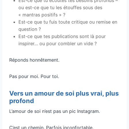
Est-ce que tu écoutes tes besoins profonds –
ou est-ce que tu les étouffes sous des
« mantras positifs » ?
Est-ce que tu fuis toute critique ou remise en
question ?
Est-ce que tes publications sont là pour
inspirer… ou pour combler un vide ?
Réponds honnêtement.
Pas pour moi. Pour toi.
Vers un amour de soi plus vrai, plus
profond
L’amour de soi n’est pas un pic Instagram.
C’est un chemin. Parfois inconfortable.