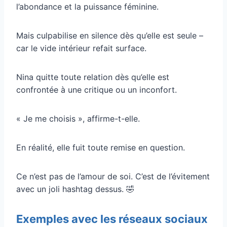
l’abondance et la puissance féminine.
Mais culpabilise en silence dès qu’elle est seule –
car le vide intérieur refait surface.
Nina quitte toute relation dès qu’elle est
confrontée à une critique ou un inconfort.
« Je me choisis », affirme-t-elle.
En réalité, elle fuit toute remise en question.
Ce n’est pas de l’amour de soi. C’est de l’évitement
avec un joli hashtag dessus. 🤣
Exemples avec les réseaux sociaux