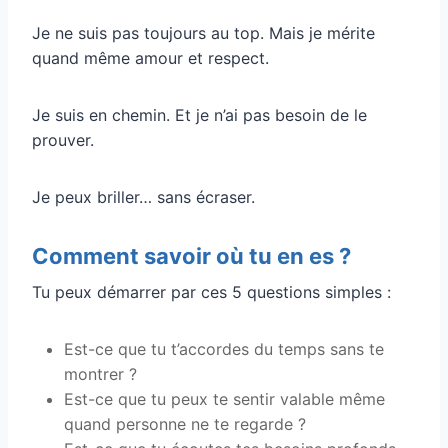
Je ne suis pas toujours au top. Mais je mérite
quand même amour et respect.
Je suis en chemin. Et je n’ai pas besoin de le
prouver.
Je peux briller… sans écraser.
Comment savoir où tu en es ?
Tu peux démarrer par ces 5 questions simples :
Est-ce que tu t’accordes du temps sans te
montrer ?
Est-ce que tu peux te sentir valable même
quand personne ne te regarde ?