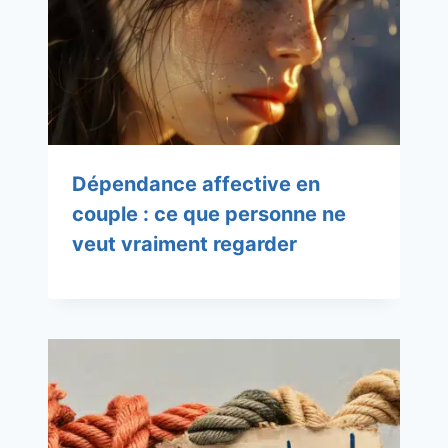
Dépendance affective en
couple : ce que personne ne
veut vraiment regarder