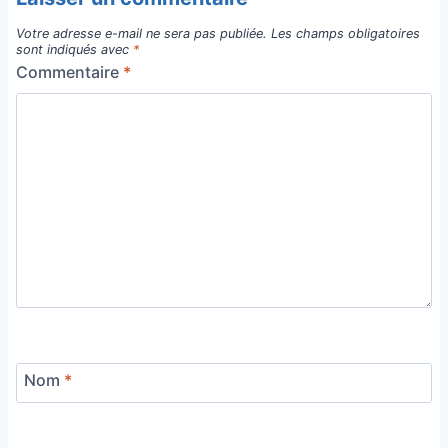
Votre adresse e-mail ne sera pas publiée.
Les champs obligatoires
sont indiqués avec
*
Commentaire
*
Nom
*