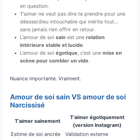
en question.
T’aimer ne veut pas dire te prendre pour une
déesse/dieu intouchable qui mérite tout…
sans jamais rien offrir en retour.
L’amour de soi
sain
est une
relation
intérieure stable et lucide
.
L’amour de soi
égotique
, c’est une
mise en
scène pour combler un vide
.
Nuance importante. Vraiment.
Amour de soi sain VS amour de soi
Narcissisé
T’aimer égotiquement
T’aimer sainement
(version Instagram)
Estime de soi ancrée
Validation externe