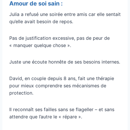
Amour de soi sain :
Julia a refusé une soirée entre amis car elle sentait
qu’elle avait besoin de repos.
Pas de justification excessive, pas de peur de
« manquer quelque chose ».
Juste une écoute honnête de ses besoins internes.
David, en couple depuis 8 ans, fait une thérapie
pour mieux comprendre ses mécanismes de
protection.
Il reconnaît ses failles sans se flageller – et sans
attendre que l’autre le « répare ».