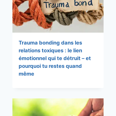
Trauma bonding dans les
relations toxiques : le lien
émotionnel qui te détruit – et
pourquoi tu restes quand
même