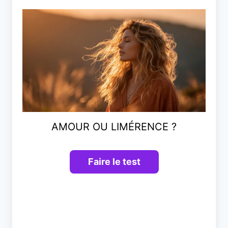
AMOUR OU LIMÉRENCE ?