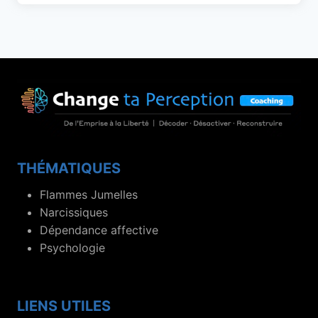
THÉMATIQUES
Flammes Jumelles
Narcissiques
Dépendance affective
Psychologie
LIENS UTILES