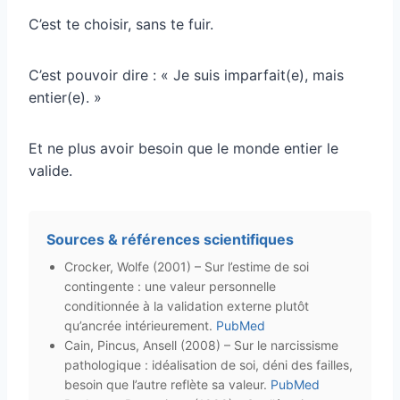
C’est te choisir, sans te fuir.
C’est pouvoir dire : « Je suis imparfait(e), mais
entier(e). »
Et ne plus avoir besoin que le monde entier le
valide.
Sources & références scientifiques
Crocker, Wolfe (2001) – Sur l’estime de soi
contingente : une valeur personnelle
conditionnée à la validation externe plutôt
qu’ancrée intérieurement.
PubMed
Cain, Pincus, Ansell (2008) – Sur le narcissisme
pathologique : idéalisation de soi, déni des failles,
besoin que l’autre reflète sa valeur.
PubMed