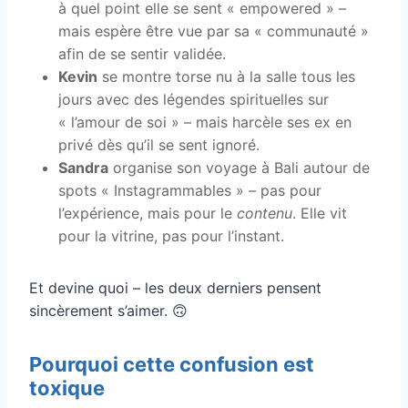
à quel point elle se sent « empowered » –
mais espère être vue par sa « communauté »
afin de se sentir validée.
Kevin
se montre torse nu à la salle tous les
jours avec des légendes spirituelles sur
« l’amour de soi » – mais harcèle ses ex en
privé dès qu’il se sent ignoré.
Sandra
organise son voyage à Bali autour de
spots « Instagrammables » – pas pour
l’expérience, mais pour le
contenu
. Elle vit
pour la vitrine, pas pour l’instant.
Et devine quoi – les deux derniers pensent
sincèrement s’aimer. 🙃
Pourquoi cette confusion est
toxique