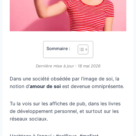
Sommaire :
Dernière mise à jour : 18 mai 2026
Dans une société obsédée par l’image de soi, la
notion d’
amour de soi
est devenue omniprésente.
Tu la vois sur les affiches de pub, dans les livres
de développement personnel, et surtout sur les
réseaux sociaux.
Hashtags à l’appui : #selflove, #mefirst,