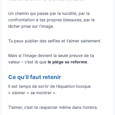
Un chemin qui passe par la lucidité, par la
confrontation à tes propres blessures, par le
lâcher prise sur l’image.
Tu peux publier des selfies et t’aimer sainement.
Mais si l’image devient la seule preuve de ta
valeur – c’est là que
le piège se referme
.
Ce qu’il faut retenir
Il est temps de sortir de l’équation toxique
« s’aimer = se montrer ».
T’aimer, c’est te respecter même dans l’ombre.