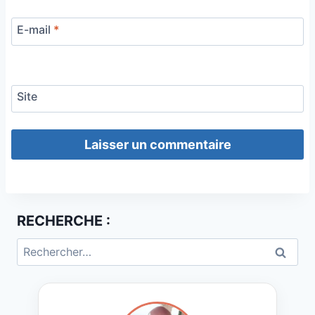
E-mail
*
Site
RECHERCHE :
Rechercher :