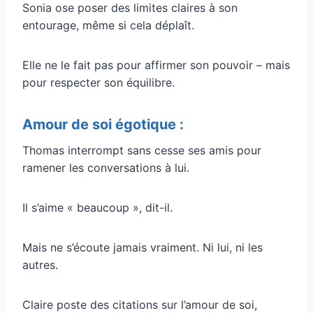
Sonia ose poser des limites claires à son
entourage, même si cela déplaît.
Elle ne le fait pas pour affirmer son pouvoir – mais
pour respecter son équilibre.
Amour de soi égotique :
Thomas interrompt sans cesse ses amis pour
ramener les conversations à lui.
Il s’aime « beaucoup », dit-il.
Mais ne s’écoute jamais vraiment. Ni lui, ni les
autres.
Claire poste des citations sur l’amour de soi,