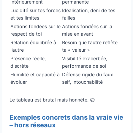
intérieurement
permanente
Lucidité sur tes forces
Idéalisation, déni de tes
et tes limites
failles
Actions fondées sur le
Actions fondées sur la
respect de toi
mise en avant
Relation équilibrée à
Besoin que l’autre reflète
l’autre
ta « valeur »
Présence réelle,
Visibilité exacerbée,
discrète
performance de soi
Humilité et capacité à
Défense rigide du faux
évoluer
self, intouchabilité
Le tableau est brutal mais honnête. 🙃
Exemples concrets dans la vraie vie
– hors réseaux