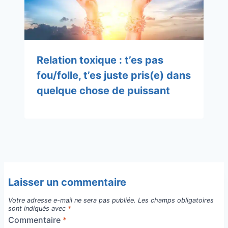
Relation toxique : t’es pas
fou/folle, t’es juste pris(e) dans
quelque chose de puissant
Laisser un commentaire
Votre adresse e-mail ne sera pas publiée.
Les champs obligatoires
sont indiqués avec
*
Commentaire
*