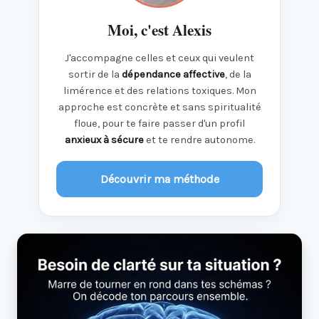
Moi, c'est Alexis
J'accompagne celles et ceux qui veulent
sortir de la
dépendance affective
, de la
limérence et des relations toxiques. Mon
approche est concrète et sans spiritualité
floue, pour te faire passer d'un profil
anxieux à sécure
et te rendre autonome.
Découvrir ma méthode