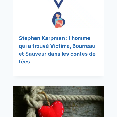
Stephen Karpman : l’homme
qui a trouvé Victime, Bourreau
et Sauveur dans les contes de
fées