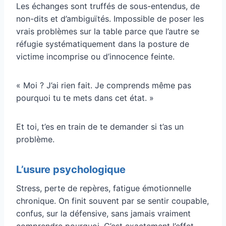
Les échanges sont truffés de sous-entendus, de
non-dits et d’ambiguïtés. Impossible de poser les
vrais problèmes sur la table parce que l’autre se
réfugie systématiquement dans la posture de
victime incomprise ou d’innocence feinte.
« Moi ? J’ai rien fait. Je comprends même pas
pourquoi tu te mets dans cet état. »
Et toi, t’es en train de te demander si t’as un
problème.
L’usure psychologique
Stress, perte de repères, fatigue émotionnelle
chronique. On finit souvent par se sentir coupable,
confus, sur la défensive, sans jamais vraiment
comprendre pourquoi. C’est exactement l’effet