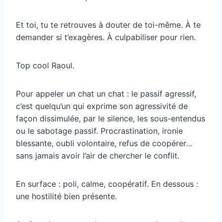
Et toi, tu te retrouves à douter de toi-même. À te
demander si t’exagères. À culpabiliser pour rien.
Top cool Raoul.
Pour appeler un chat un chat : le passif agressif,
c’est quelqu’un qui exprime son agressivité de
façon dissimulée, par le silence, les sous-entendus
ou le sabotage passif. Procrastination, ironie
blessante, oubli volontaire, refus de coopérer…
sans jamais avoir l’air de chercher le conflit.
En surface : poli, calme, coopératif. En dessous :
une hostilité bien présente.