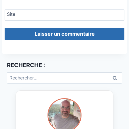
Site
RECHERCHE :
Rechercher :