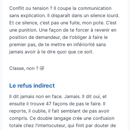
Conflit ou tension ? Il coupe la communication
sans explication. Il disparaît dans un silence lourd.
Et ce silence, c’est pas une fuite, mon pote. C’est
une punition. Une façon de te forcer à revenir en
position de demandeur, de t’obliger à faire le
premier pas, de te mettre en infériorité sans
jamais avoir à te dire quoi que ce soit.
Classe, non ? 🤣
Le refus indirect
Il dit jamais non en face. Jamais. Il dit oui, et
ensuite il trouve 47 façons de pas le faire. Il
reporte, il oublie, il fait semblant de pas avoir
compris. Ce double langage crée une confusion
totale chez l’interlocuteur, qui finit par douter de