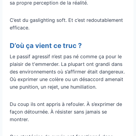
sa propre perception de la réalité.
C’est du gaslighting soft. Et c’est redoutablement
efficace.
D’où ça vient ce truc ?
Le passif agressif n’est pas né comme ça pour le
plaisir de t'emmerder. La plupart ont grandi dans
des environnements où s’affirmer était dangereux.
Où exprimer une colère ou un désaccord amenait
une punition, un rejet, une humiliation.
Du coup ils ont appris à refouler. À s’exprimer de
façon détournée. À résister sans jamais se
montrer.