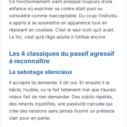
Ce fonctionnement vient presque toujours d’une
enfance où exprimer sa colère était puni ou
considéré comme inacceptable. Du coup l’individu
a appris à se soumettre en apparence tout en
résistant en coulisse. C’est le seul outil qu’il avait.
Le hic, c’est qu’à l’âge adulte il l’utilise encore.
Les 4 classiques du passif agressif
à reconnaître
Le sabotage silencieux
Il accepte ta demande. Il dit oui. Et ensuite il la
bâcle, l’oublie, ou la fait tellement mal que t’aurais
mieux fait de rien demander. Des oublis répétés,
des retards injustifiés, une passivité calculée qui
crée des tensions sans jamais fournir un prétexte
clair pour en parler.