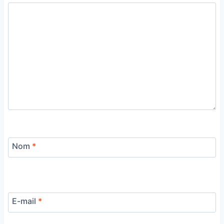
Nom
*
E-mail
*