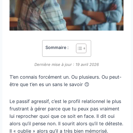
Sommaire :
Dernière mise à jour : 19 avril 2026
T’en connais forcément un. Ou plusieurs. Ou peut-
être que t’en es un sans le savoir 🙃
Le passif agressif, c’est le profil relationnel le plus
frustrant à gérer parce que tu peux pas vraiment
lui reprocher quoi que ce soit en face. Il dit oui
alors qu’il pense non. Il sourit alors qu’il te déteste.
Il « oublie » alors qu’il a très bien mémorisé.