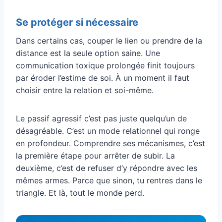
Se protéger si nécessaire
Dans certains cas, couper le lien ou prendre de la
distance est la seule option saine. Une
communication toxique prolongée finit toujours
par éroder l’estime de soi. À un moment il faut
choisir entre la relation et soi-même.
Le passif agressif c’est pas juste quelqu’un de
désagréable. C’est un mode relationnel qui ronge
en profondeur. Comprendre ses mécanismes, c’est
la première étape pour arrêter de subir. La
deuxième, c’est de refuser d’y répondre avec les
mêmes armes. Parce que sinon, tu rentres dans le
triangle. Et là, tout le monde perd.