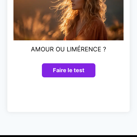
AMOUR OU LIMÉRENCE ?