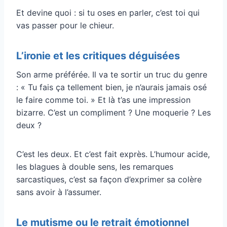
Et devine quoi : si tu oses en parler, c’est toi qui
vas passer pour le chieur.
L’ironie et les critiques déguisées
Son arme préférée. Il va te sortir un truc du genre
: « Tu fais ça tellement bien, je n’aurais jamais osé
le faire comme toi. » Et là t’as une impression
bizarre. C’est un compliment ? Une moquerie ? Les
deux ?
C’est les deux. Et c’est fait exprès. L’humour acide,
les blagues à double sens, les remarques
sarcastiques, c’est sa façon d’exprimer sa colère
sans avoir à l’assumer.
Le mutisme ou le retrait émotionnel