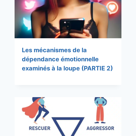
Les mécanismes de la
dépendance émotionnelle
examinés à la loupe (PARTIE 2)