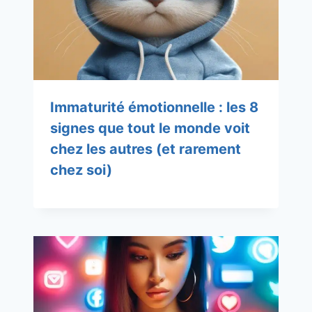
Immaturité émotionnelle : les 8
signes que tout le monde voit
chez les autres (et rarement
chez soi)