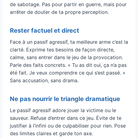
de sabotage. Pas pour partir en guerre, mais pour
arrêter de douter de ta propre perception.
Rester factuel et direct
Face à un passif agressif, ta meilleure arme c’est la
clarté. Exprime tes besoins de façon directe,
calme, sans entrer dans le jeu de la provocation.
Parle des faits concrets. « Tu as dit oui, ça n’a pas
été fait. Je veux comprendre ce qui s’est passé. »
Sans accusation, sans drama.
Ne pas nourrir le triangle dramatique
Le passif agressif adore jouer la victime ou le
sauveur. Refuse d’entrer dans ce jeu. Évite de te
justifier à l’infini ou de culpabiliser pour rien. Pose
des limites claires et garde ton axe.