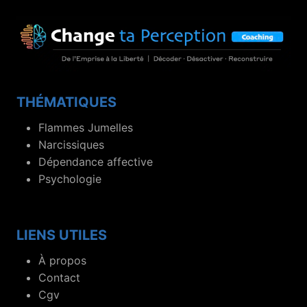
THÉMATIQUES
Flammes Jumelles
Narcissiques
Dépendance affective
Psychologie
LIENS UTILES
À propos
Contact
Cgv