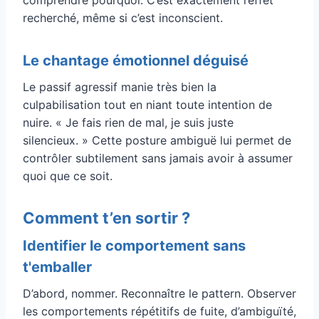
recherché, même si c’est inconscient.
Le chantage émotionnel déguisé
Le passif agressif manie très bien la
culpabilisation tout en niant toute intention de
nuire. « Je fais rien de mal, je suis juste
silencieux. » Cette posture ambiguë lui permet de
contrôler subtilement sans jamais avoir à assumer
quoi que ce soit.
Comment t’en sortir ?
Identifier le comportement sans
t'emballer
D’abord, nommer. Reconnaître le pattern. Observer
les comportements répétitifs de fuite, d’ambiguïté,