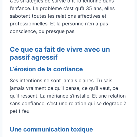
Ces stratégies de survie ont fonctionné dans
l’enfance. Le problème c’est qu’à 35 ans, elles
sabotent toutes les relations affectives et
professionnelles. Et la personne n’en a pas
conscience, ou presque pas.
Ce que ça fait de vivre avec un
passif agressif
L’érosion de la confiance
Ses intentions ne sont jamais claires. Tu sais
jamais vraiment ce qu’il pense, ce qu’il veut, ce
qu’il ressent. La méfiance s’installe. Et une relation
sans confiance, c’est une relation qui se dégrade à
petit feu.
Une communication toxique