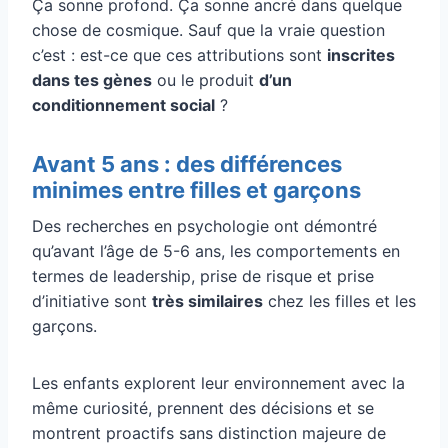
Ça sonne profond. Ça sonne ancré dans quelque
chose de cosmique. Sauf que la vraie question
c’est : est-ce que ces attributions sont
inscrites
dans tes gènes
ou le produit
d’un
conditionnement social
?
Avant 5 ans : des différences
minimes entre filles et garçons
Des recherches en psychologie ont démontré
qu’avant l’âge de 5-6 ans, les comportements en
termes de leadership, prise de risque et prise
d’initiative sont
très similaires
chez les filles et les
garçons.
Les enfants explorent leur environnement avec la
même curiosité, prennent des décisions et se
montrent proactifs sans distinction majeure de