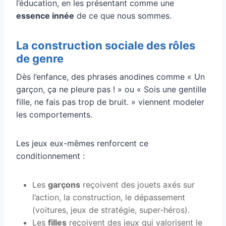
l’éducation, en les présentant comme une
essence innée
de ce que nous sommes.
La construction sociale des rôles
de genre
Dès l’enfance, des phrases anodines comme « Un
garçon, ça ne pleure pas ! » ou « Sois une gentille
fille, ne fais pas trop de bruit. » viennent modeler
les comportements.
Les jeux eux-mêmes renforcent ce
conditionnement :
Les
garçons
reçoivent des jouets axés sur
l’action, la construction, le dépassement
(voitures, jeux de stratégie, super-héros).
Les
filles
reçoivent des jeux qui valorisent le