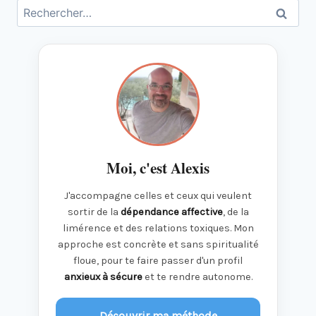
Rechercher :
Moi, c'est Alexis
J'accompagne celles et ceux qui veulent
sortir de la
dépendance affective
, de la
limérence et des relations toxiques. Mon
approche est concrète et sans spiritualité
floue, pour te faire passer d'un profil
anxieux à sécure
et te rendre autonome.
Découvrir ma méthode