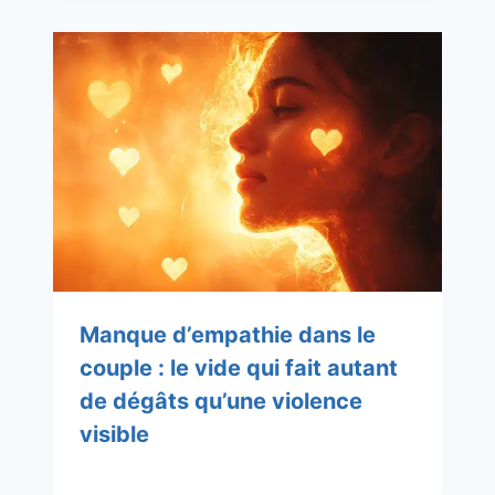
Manque d’empathie dans le
couple : le vide qui fait autant
de dégâts qu’une violence
visible