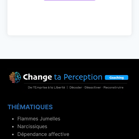
THÉMATIQUES
Flammes Jumelles
Narcissiques
Dépendance affective