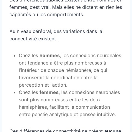
femmes, c’est vrai. Mais elles ne dictent en rien les
capacités ou les comportements.
Au niveau cérébral, des variations dans la
connectivité existent :
Chez les
hommes
, les connexions neuronales
ont tendance à être plus nombreuses à
l’intérieur de chaque hémisphère, ce qui
favoriserait la coordination entre la
perception et l’action.
Chez les
femmes
, les connexions neuronales
sont plus nombreuses entre les deux
hémisphères, facilitant la communication
entre pensée analytique et pensée intuitive.
Ces différences de connectivité ne créent
aucune