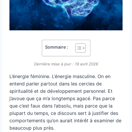
Sommaire :
Dernière mise à jour : 19 avril 2026
L’énergie féminine. L’énergie masculine. On en
entend parler partout dans les cercles de
spiritualité et de développement personnel. Et
j’avoue que ça m’a longtemps agacé. Pas parce
que c’est faux dans l’absolu, mais parce que la
plupart du temps, ce discours sert à justifier des
comportements qu’on aurait intérêt à examiner de
beaucoup plus près.