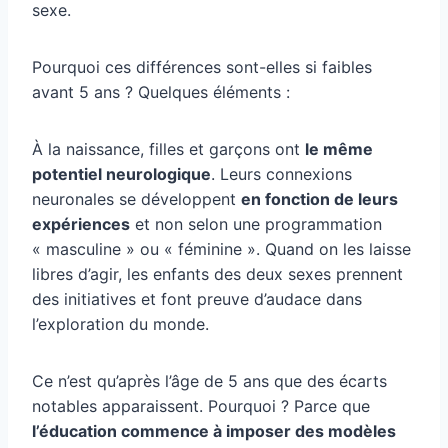
sexe.
Pourquoi ces différences sont-elles si faibles
avant 5 ans ? Quelques éléments :
À la naissance, filles et garçons ont
le même
potentiel neurologique
. Leurs connexions
neuronales se développent
en fonction de leurs
expériences
et non selon une programmation
« masculine » ou « féminine ». Quand on les laisse
libres d’agir, les enfants des deux sexes prennent
des initiatives et font preuve d’audace dans
l’exploration du monde.
Ce n’est qu’après l’âge de 5 ans que des écarts
notables apparaissent. Pourquoi ? Parce que
l’éducation commence à imposer des modèles