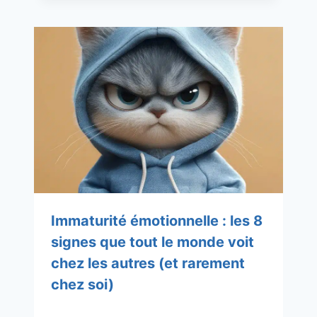
Immaturité émotionnelle : les 8
signes que tout le monde voit
chez les autres (et rarement
chez soi)