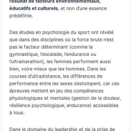
résultat de facteurs environnementaux,
éducatifs et culturels
, et non d’une essence
prédéfinie.
Des études en psychologie du sport ont révélé
que dans des disciplines où la force brute n’est
pas le facteur déterminant (comme la
gymnastique, l’escalade, l’endurance ou
l’ultramarathon), les femmes performent aussi
bien, voire mieux que les hommes. Dans les
courses d’ultradistance, les différences de
performance entre les sexes s’estompent, car ces
épreuves mettent en jeu des compétences
physiologiques et mentales (gestion de la douleur,
résilience psychologique, endurance) accessibles
à tous.
Dans le domaine du leadership et de la prise de