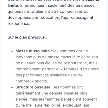
limite
. Elles indiquent seulement des tendances,
qui peuvent totalement être compensées ou
développées par l’éducation, l’apprentissage et
l’expérience.
Sur le plan physique :
Masse musculaire :
les hommes ont en
moyenne plus de masse musculaire en raison
de niveaux plus élevés de testostérone, mais
l’entraînement permet aux femmes d’atteindre
des performances similaires dans de
nombreux sports.
Structure osseuse :
les hommes ont
généralement une densité osseuse plus
élevée, mais les femmes bénéficient souvent
d’une meilleure flexibilité, expliquant leur