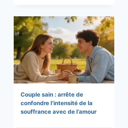
Couple sain : arrête de
confondre l’intensité de la
souffrance avec de l’amour