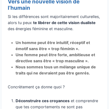
Vers une nouvelle vision de
l’humain
Si les différences sont majoritairement culturelles,
alors tu peux
te libérer de cette vision dualiste
des énergies féminine et masculine.
Un homme peut être intuitif, réceptif et
émotif sans être « trop féminin ».
Une femme peut être forte, ambitieuse et
directive sans être « trop masculine ».
Nous sommes tous un mélange unique de
traits qui ne devraient pas être genrés.
Concrètement ça donne quoi ?
Déconstruire ces croyances
et comprendre
que tes comportements ne sont pas