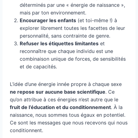
déterminés par une « énergie de naissance »,
mais par ton environnement.
Encourager les enfants
(et toi-même !) à
explorer librement toutes les facettes de leur
personnalité, sans contrainte de genre.
Refuser les étiquettes limitantes
et
reconnaître que chaque individu est une
combinaison unique de forces, de sensibilités
et de capacités.
L’idée d’une énergie innée propre à chaque sexe
ne repose sur aucune base scientifique
. Ce
qu’on attribue à ces énergies n’est autre que le
fruit de l’éducation et du conditionnement
. À la
naissance, nous sommes tous égaux en potentiel.
Ce sont les messages que nous recevons qui nous
conditionnent.