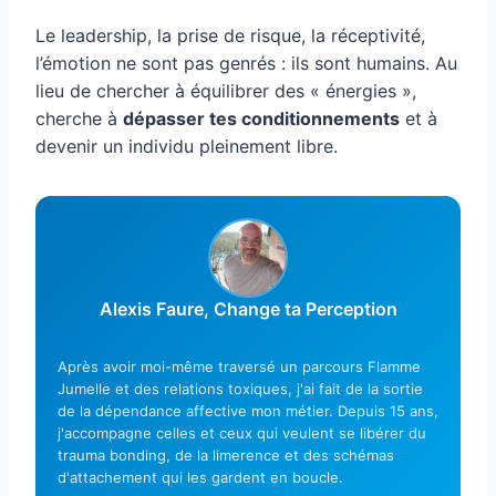
Le leadership, la prise de risque, la réceptivité,
l’émotion ne sont pas genrés : ils sont humains. Au
lieu de chercher à équilibrer des « énergies »,
cherche à
dépasser tes conditionnements
et à
devenir un individu pleinement libre.
Alexis Faure, Change ta Perception
Après avoir moi-même traversé un parcours Flamme
Jumelle et des relations toxiques, j'ai fait de la sortie
de la dépendance affective mon métier. Depuis 15 ans,
j'accompagne celles et ceux qui veulent se libérer du
trauma bonding, de la limerence et des schémas
d'attachement qui les gardent en boucle.