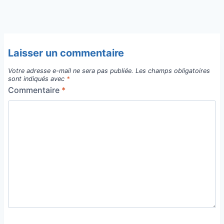
Laisser un commentaire
Votre adresse e-mail ne sera pas publiée.
Les champs obligatoires
sont indiqués avec
*
Commentaire
*