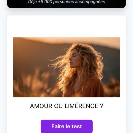
AMOUR OU LIMÉRENCE ?