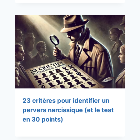
23 critères pour identifier un
pervers narcissique (et le test
en 30 points)