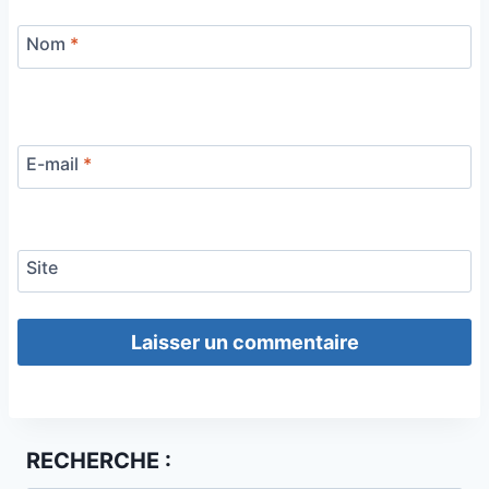
Nom
*
E-mail
*
Site
RECHERCHE :