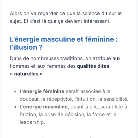
Alors on va regarder ce que la science dit sur le
sujet. Et c’est là que ça devient intéressant.
L’énergie masculine et féminine :
l’illusion ?
Dans de nombreuses traditions, on attribue aux
hommes et aux femmes des
qualités dites
« naturelles »
:
L’
énergie féminine
serait associée à la
douceur, la réceptivité, l’intuition, la sensibilité.
L’
énergie masculine
, quant à elle, serait liée à
l’action, la prise de décision, la force et le
leadership.