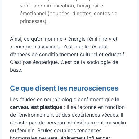
soin, la communication, l’imaginaire
émotionnel (poupées, dinettes, contes de
princesses).
Ainsi, ce qu’on nomme « énergie féminine » et
« énergie masculine » n’est que le résultat
d’années de conditionnement culturel et éducatif.
C’est pas ésotérique. C’est de la sociologie de
base.
Ce que disent les neurosciences
Les études en neurobiologie confirment que
le
cerveau est plastique
: il se façonne en fonction
de l’environnement et des expériences vécues. Il
n’existe pas de cerveau intrinsèquement masculin
ou féminin. Seules certaines tendances
hormonales peuvent légèrement influencer