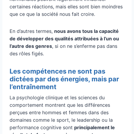
certaines réactions, mais elles sont bien moindres
que ce que la société nous fait croire.
En d’autres termes,
nous avons tous la capacité
de développer des qualités attribuées à l’un ou
l’autre des genres
, si on ne s’enferme pas dans
des rôles figés.
Les compétences ne sont pas
dictées par des énergies, mais par
l’entraînement
La psychologie clinique et les sciences du
comportement montrent que les différences
perçues entre hommes et femmes dans des
domaines comme le sport, le leadership ou la
performance cognitive sont
principalement le