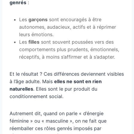
genrés
:
Les
garçons
sont encouragés à être
autonomes, audacieux, actifs et à réprimer
leurs émotions.
Les
filles
sont souvent poussées vers des
comportements plus prudents, émotionnels,
réceptifs, à moins s’affirmer et à s’adapter.
Et le résultat ? Ces différences deviennent visibles
à l’âge adulte. Mais
elles ne sont en rien
naturelles
. Elles sont le pur produit du
conditionnement social.
Autrement dit, quand on parle « d’énergie
féminine » ou « masculine », on ne fait que
réemballer ces rôles genrés imposés par