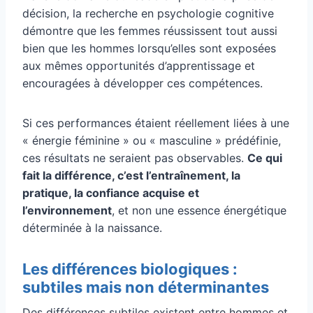
décision, la recherche en psychologie cognitive
démontre que les femmes réussissent tout aussi
bien que les hommes lorsqu’elles sont exposées
aux mêmes opportunités d’apprentissage et
encouragées à développer ces compétences.
Si ces performances étaient réellement liées à une
« énergie féminine » ou « masculine » prédéfinie,
ces résultats ne seraient pas observables.
Ce qui
fait la différence, c’est l’entraînement, la
pratique, la confiance acquise et
l’environnement
, et non une essence énergétique
déterminée à la naissance.
Les différences biologiques :
subtiles mais non déterminantes
Des différences subtiles existent entre hommes et