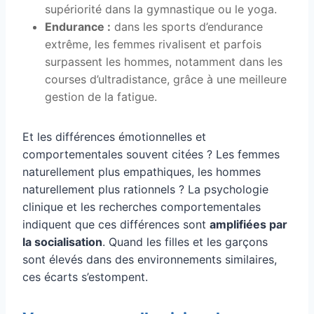
supériorité dans la gymnastique ou le yoga.
Endurance :
dans les sports d’endurance
extrême, les femmes rivalisent et parfois
surpassent les hommes, notamment dans les
courses d’ultradistance, grâce à une meilleure
gestion de la fatigue.
Et les différences émotionnelles et
comportementales souvent citées ? Les femmes
naturellement plus empathiques, les hommes
naturellement plus rationnels ? La psychologie
clinique et les recherches comportementales
indiquent que ces différences sont
amplifiées par
la socialisation
. Quand les filles et les garçons
sont élevés dans des environnements similaires,
ces écarts s’estompent.