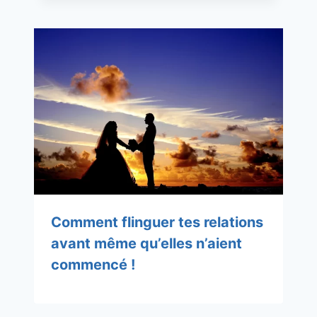
Comment flinguer tes relations
avant même qu’elles n’aient
commencé !