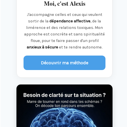
Moi, c'est Alexis
J'accompagne celles et ceux qui veulent
sortir de la
dépendance affective
, de la
limérence et des relations toxiques. Mon
approche est concrète et sans spiritualité
floue, pour te faire passer d'un profil
anxieux à sécure
et te rendre autonome.
Découvrir ma méthode