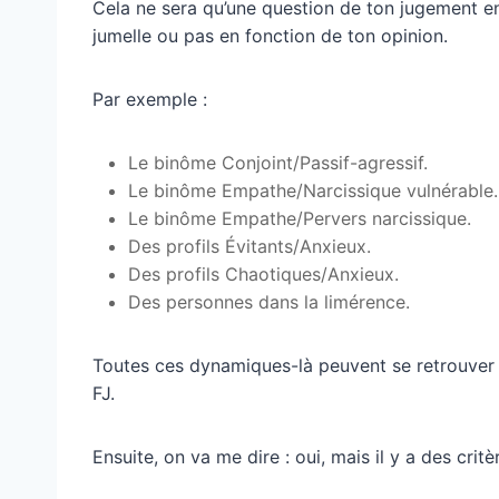
Cela ne sera qu’une question de ton jugement en 
jumelle ou pas en fonction de ton opinion.
Par exemple :
Le binôme Conjoint/Passif-agressif.
Le binôme Empathe/Narcissique vulnérable.
Le binôme Empathe/Pervers narcissique.
Des profils Évitants/Anxieux.
Des profils Chaotiques/Anxieux.
Des personnes dans la limérence.
Toutes ces dynamiques-là peuvent se retrouver 
FJ.
Ensuite, on va me dire : oui, mais il y a des critè