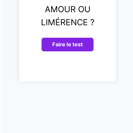
AMOUR OU
LIMÉRENCE ?