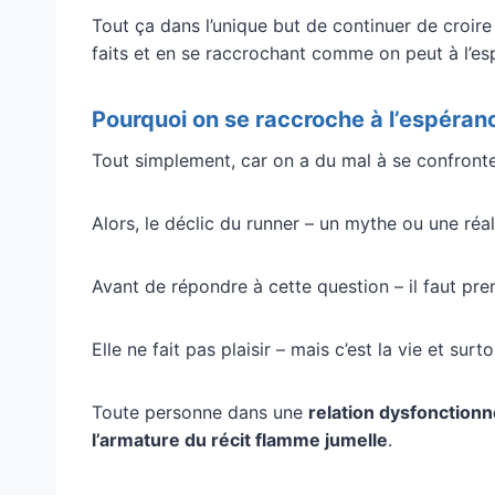
Tout ça dans l’unique but de continuer de croire 
faits et en se raccrochant comme on peut à l’espé
Pourquoi on se raccroche à l’espéran
Tout simplement, car on a du mal à se confronter 
Alors, le déclic du runner – un mythe ou une réal
Avant de répondre à cette question – il faut p
Elle ne fait pas plaisir – mais c’est la vie et surto
Toute personne dans une
relation dysfonction
l’armature du récit flamme jumelle
.