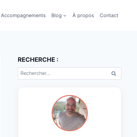
Accompagnements
Blog
À propos
Contact
RECHERCHE :
Rechercher :