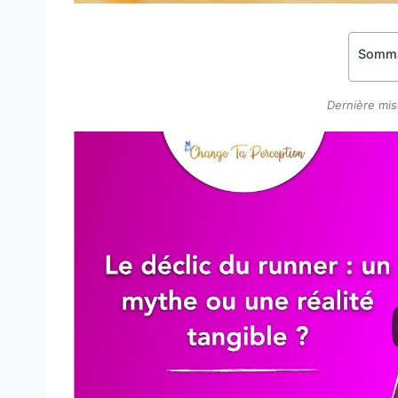
Somma
Dernière mis