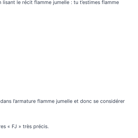
lisant le récit flamme jumelle : tu t’estimes flamme
dans l’armature flamme jumelle et donc se considérer
res « FJ » très précis.