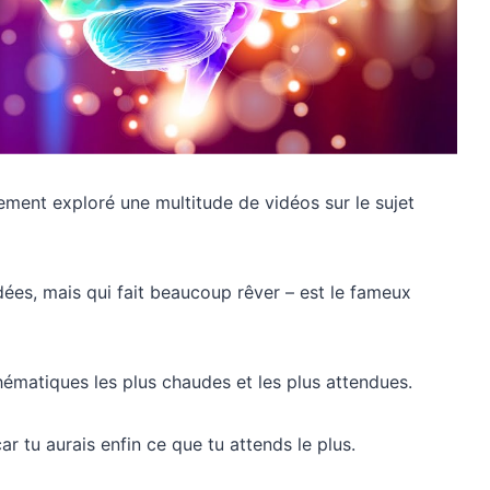
ement exploré une multitude de vidéos sur le sujet
ées, mais qui fait beaucoup rêver – est le fameux
hématiques les plus chaudes et les plus attendues.
r tu aurais enfin ce que tu attends le plus.