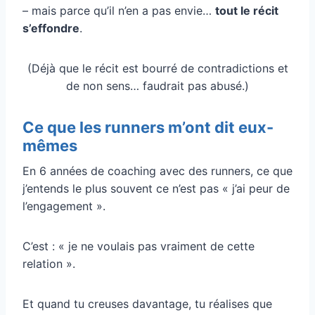
– mais parce qu’il n’en a pas envie…
tout le récit
s’effondre
.
(Déjà que le récit est bourré de contradictions et
de non sens… faudrait pas abusé.)
Ce que les runners m’ont dit eux-
mêmes
En 6 années de coaching avec des runners, ce que
j’entends le plus souvent ce n’est pas « j’ai peur de
l’engagement ».
C’est : « je ne voulais pas vraiment de cette
relation ».
Et quand tu creuses davantage, tu réalises que