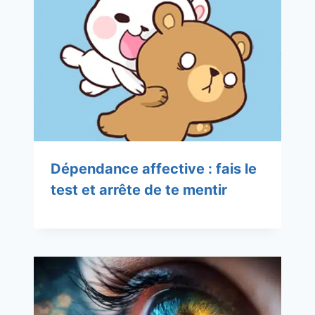
Dépendance affective : fais le
test et arrête de te mentir