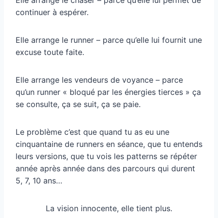
continuer à espérer.
Elle arrange le runner – parce qu’elle lui fournit une
excuse toute faite.
Elle arrange les vendeurs de voyance – parce
qu’un runner « bloqué par les énergies tierces » ça
se consulte, ça se suit, ça se paie.
Le problème c’est que quand tu as eu une
cinquantaine de runners en séance, que tu entends
leurs versions, que tu vois les patterns se répéter
année après année dans des parcours qui durent
5, 7, 10 ans…
La vision innocente, elle tient plus.