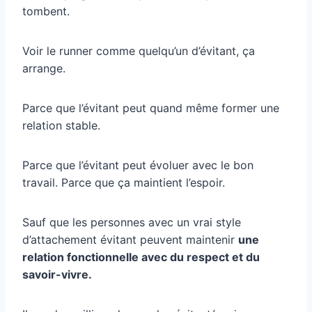
tombent.
Voir le runner comme quelqu’un d’évitant, ça
arrange.
Parce que l’évitant peut quand même former une
relation stable.
Parce que l’évitant peut évoluer avec le bon
travail. Parce que ça maintient l’espoir.
Sauf que les personnes avec un vrai style
d’attachement évitant peuvent maintenir
une
relation fonctionnelle avec du respect et du
savoir-vivre.