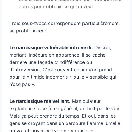
autres pour obtenir ce qu’on veut.
Trois sous-types correspondent particulièrement
au profil runner :
Le narcissique vulnérable introverti.
Discret,
méfiant, insécure en apparence. Il se cache
derrière une façade d’indifférence ou
d’introversion. C’est souvent celui qu’on prend
pour le « timide incompris » ou le « sensible qui
n’ose pas ».
Le narcissique malveillant.
Manipulateur,
exploiteur. Celui-là, en général, on finit par le voir.
Mais ça peut prendre du temps. Et oui, dans les
gens se croyant dans un parcours flamme jumelle,
on va retrouver ce type de « runner ».