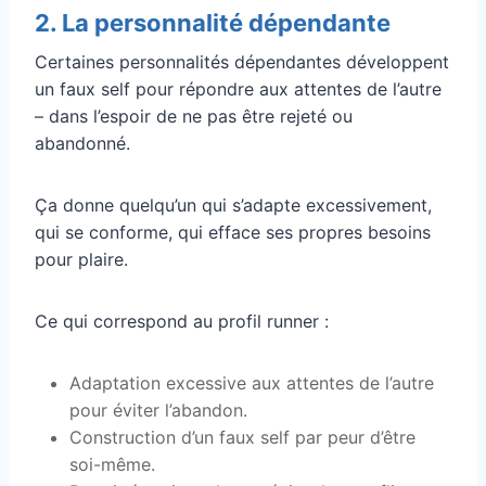
2. La personnalité dépendante
Certaines personnalités dépendantes développent
un faux self pour répondre aux attentes de l’autre
– dans l’espoir de ne pas être rejeté ou
abandonné.
Ça donne quelqu’un qui s’adapte excessivement,
qui se conforme, qui efface ses propres besoins
pour plaire.
Ce qui correspond au profil runner :
Adaptation excessive aux attentes de l’autre
pour éviter l’abandon.
Construction d’un faux self par peur d’être
soi-même.