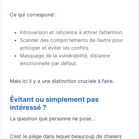
Ce qui correspond :
Introversion et réticence à attirer l’attention.
Scanner des comportements de l’autre pour
anticiper et éviter les conflits.
Masquage de la vulnérabilité, distance
émotionnelle par défaut.
Mais ici il y a une distinction cruciale à faire.
Évitant ou simplement pas
intéressé ?
La question que personne ne pose…
C’est le piège dans lequel beaucoup de chasers