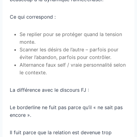
Ce qui correspond :
Se replier pour se protéger quand la tension
monte.
Scanner les désirs de l’autre – parfois pour
éviter l’abandon, parfois pour contrôler.
Alternance faux self / vraie personnalité selon
le contexte.
La différence avec le discours FJ :
Le borderline ne fuit pas parce qu’il « ne sait pas
encore ».
Il fuit parce que la relation est devenue trop