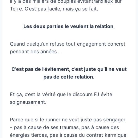
Il y a des milliers de couples évitant/anxieux sur
Terre. C’est pas facile, mais ça se fait.
Les deux parties le veulent la relation
.
Quand quelqu’un refuse tout engagement concret
pendant des années…
C’est pas de l’évitement, c’est juste qu’il ne veut
pas de cette relation.
Et ça, c’est la vérité que le discours FJ évite
soigneusement.
Parce que si le runner ne veut juste pas s’engager
– pas à cause de ses traumas, pas à cause des
énergies tierces, pas à cause du contrat karmique