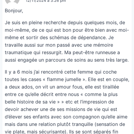
12/11/2024 à 3:26 pm
Bonjour,
Je suis en pleine recherche depuis quelques mois, de
moi-même, de ce qui est bon pour être bien avec moi-
même et sortir des schémas de dépendance. Je
travaille aussi sur mon passé avec une mémoire
traumatique qui ressurgit. Ma peut-être runneuse a
aussi engagée un parcours de soins au sens très large.
Il y a 6 mois j’ai rencontré cette femme qui coche
toutes les cases « flamme jumelle ». Elle est en couple,
a deux ados, on vit un amour fous, elle est tiraillée
entre ce qu’elle décrit entre nous « comme la plus
belle histoire de sa vie » » etc et l’impression de
devoir achever une de ses missions de vie qui est
d’élever ses enfants avec son compagnon qu’elle aime
mais dans une relation plutôt tranquille (sensation de
vie plate, mais sécurisante). Ils se sont séparés fin