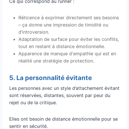
Ce qui correspond au runner :
Réticence à exprimer directement ses besoins
– ça donne une impression de timidité ou
d’introversion.
Adaptation de surface pour éviter les conflits,
tout en restant à distance émotionnelle.
Apparence de manque d'empathie qui est en
réalité une stratégie de protection.
5. La personnalité évitante
Les personnes avec un style d’attachement évitant
sont réservées, distantes, souvent par peur du
rejet ou de la critique.
Elles ont besoin de distance émotionnelle pour se
sentir en sécurité.