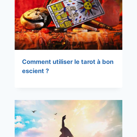
Comment utiliser le tarot à bon
escient ?