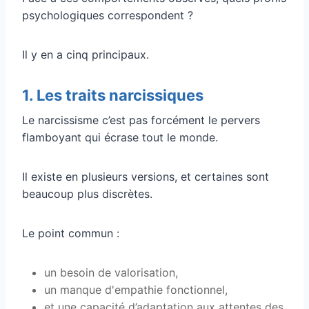
psychologiques correspondent ?
Il y en a cinq principaux.
1. Les traits narcissiques
Le narcissisme c’est pas forcément le pervers
flamboyant qui écrase tout le monde.
Il existe en plusieurs versions, et certaines sont
beaucoup plus discrètes.
Le point commun :
un besoin de valorisation,
un manque d'empathie fonctionnel,
et une capacité d’adaptation aux attentes des