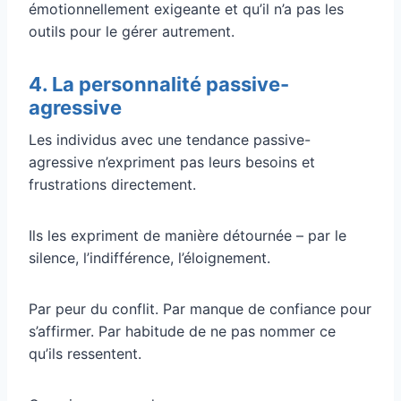
émotionnellement exigeante et qu’il n’a pas les
outils pour le gérer autrement.
4. La personnalité passive-
agressive
Les individus avec une tendance passive-
agressive n’expriment pas leurs besoins et
frustrations directement.
Ils les expriment de manière détournée – par le
silence, l’indifférence, l’éloignement.
Par peur du conflit. Par manque de confiance pour
s’affirmer. Par habitude de ne pas nommer ce
qu’ils ressentent.