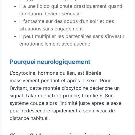
Il a une libido qui chute drastiquement quand
la relation devient sérieuse
Il fantasme sur des coups d’un soir et des
situations sans engagement
Il peut multiplier les partenaires sans s’investir
émotionnellement avec aucune
Pourquoi neurologiquement
L’ocytocine, hormone du lien, est libérée
massivement pendant et après le sexe. Pour
l’évitant, cette montée d’ocytocine déclenche un
signal d’alarme : « trop proche, trop lié ». Son
système coupe alors l’intimité juste après le sexe
pour redescendre rapidement à son niveau de
distance habituel.