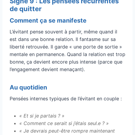
Signe 9 : Les pensées récurrentes
de quitter
Comment ça se manifeste
L’évitant pense souvent à partir, même quand il
est dans une bonne relation. Il fantasme sur sa
liberté retrouvée. Il garde « une porte de sortie »
mentale en permanence. Quand la relation est trop
bonne, ça devient encore plus intense (parce que
l’engagement devient menaçant).
Au quotidien
Pensées internes typiques de l’évitant en couple :
« Et si je partais ? »
« Comment ce serait si j’étais seul.e ? »
« Je devrais peut-être rompre maintenant