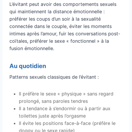
L’évitant peut avoir des comportements sexuels
qui maintiennent la distance émotionnelle :
préférer les coups d’un soir à la sexualité
connectée dans le couple, éviter les moments
intimes après l’amour, fuir les conversations post-
coïtales, préférer le sexe « fonctionnel » à la
fusion émotionnelle.
Au quotidien
Patterns sexuels classiques de l’évitant :
Il préfère le sexe « physique » sans regard
prolongé, sans paroles tendres
Il a tendance à s’endormir ou à partir aux
toilettes juste après l’orgasme
Il évite les positions face-à-face (préfère le
doggy ou le sexe rapide)