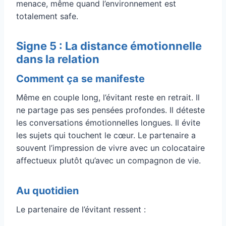
menace, même quand l’environnement est
totalement safe.
Signe 5 : La distance émotionnelle
dans la relation
Comment ça se manifeste
Même en couple long, l’évitant reste en retrait. Il
ne partage pas ses pensées profondes. Il déteste
les conversations émotionnelles longues. Il évite
les sujets qui touchent le cœur. Le partenaire a
souvent l’impression de vivre avec un colocataire
affectueux plutôt qu’avec un compagnon de vie.
Au quotidien
Le partenaire de l’évitant ressent :