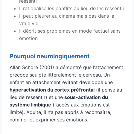
ressenti
Il rationalise les conflits au lieu de les ressentir
Il peut pleurer au cinéma mais pas dans la
vraie vie
Il décrit ses problèmes en mode factuel sans
émotion
Pourquoi neurologiquement
Allan Schore (2001) a démontré que l’attachement
précoce sculpte littéralement le cerveau. Un
enfant en attachement évitant développe une
hyperactivation du cortex préfrontal
(il pense au
lieu de ressentir) et une
sous-activation du
système limbique
(l’accès aux émotions est
limité). Adulte, il n’a pas appris à reconnaître,
nommer et exprimer ses émotions.