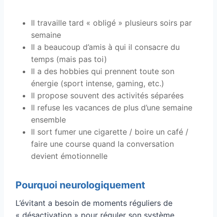
Il travaille tard « obligé » plusieurs soirs par
semaine
Il a beaucoup d’amis à qui il consacre du
temps (mais pas toi)
Il a des hobbies qui prennent toute son
énergie (sport intense, gaming, etc.)
Il propose souvent des activités séparées
Il refuse les vacances de plus d’une semaine
ensemble
Il sort fumer une cigarette / boire un café /
faire une course quand la conversation
devient émotionnelle
Pourquoi neurologiquement
L’évitant a besoin de moments réguliers de
« désactivation » pour réguler son système