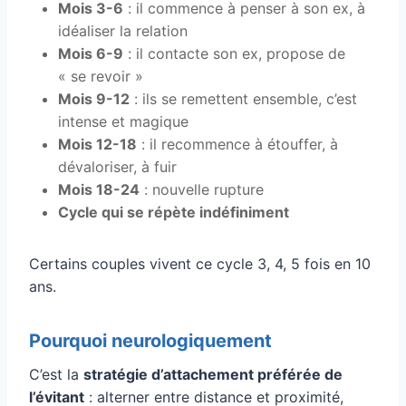
Mois 3-6
: il commence à penser à son ex, à
idéaliser la relation
Mois 6-9
: il contacte son ex, propose de
« se revoir »
Mois 9-12
: ils se remettent ensemble, c’est
intense et magique
Mois 12-18
: il recommence à étouffer, à
dévaloriser, à fuir
Mois 18-24
: nouvelle rupture
Cycle qui se répète indéfiniment
Certains couples vivent ce cycle 3, 4, 5 fois en 10
ans.
Pourquoi neurologiquement
C’est la
stratégie d’attachement préférée de
l’évitant
: alterner entre distance et proximité,