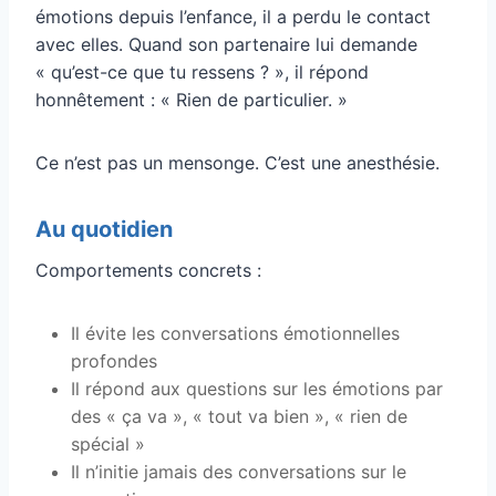
émotions depuis l’enfance, il a perdu le contact
avec elles. Quand son partenaire lui demande
« qu’est-ce que tu ressens ? », il répond
honnêtement : « Rien de particulier. »
Ce n’est pas un mensonge. C’est une anesthésie.
Au quotidien
Comportements concrets :
Il évite les conversations émotionnelles
profondes
Il répond aux questions sur les émotions par
des « ça va », « tout va bien », « rien de
spécial »
Il n’initie jamais des conversations sur le