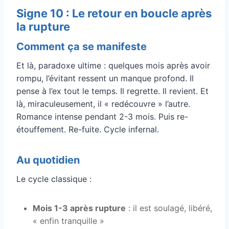
Signe 10 : Le retour en boucle après
la rupture
Comment ça se manifeste
Et là, paradoxe ultime : quelques mois après avoir
rompu, l’évitant ressent un manque profond. Il
pense à l’ex tout le temps. Il regrette. Il revient. Et
là, miraculeusement, il « redécouvre » l’autre.
Romance intense pendant 2-3 mois. Puis re-
étouffement. Re-fuite. Cycle infernal.
Au quotidien
Le cycle classique :
Mois 1-3 après rupture
: il est soulagé, libéré,
« enfin tranquille »