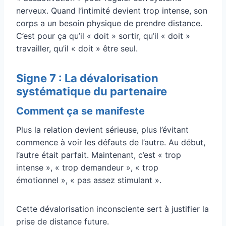
nerveux. Quand l’intimité devient trop intense, son
corps a un besoin physique de prendre distance.
C’est pour ça qu’il « doit » sortir, qu’il « doit »
travailler, qu’il « doit » être seul.
Signe 7 : La dévalorisation
systématique du partenaire
Comment ça se manifeste
Plus la relation devient sérieuse, plus l’évitant
commence à voir les défauts de l’autre. Au début,
l’autre était parfait. Maintenant, c’est « trop
intense », « trop demandeur », « trop
émotionnel », « pas assez stimulant ».
Cette dévalorisation inconsciente sert à justifier la
prise de distance future.