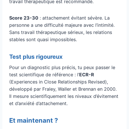
travail thérapeutique est recommandé.
Score 23-30
: attachement évitant sévère. La
personne a une difficulté majeure avec l’intimité.
Sans travail thérapeutique sérieux, les relations
stables sont quasi impossibles.
Test plus rigoureux
Pour un diagnostic plus précis, tu peux passer le
test scientifique de référence : l’
ECR-R
(Experiences in Close Relationships Revised),
développé par Fraley, Waller et Brennan en 2000.
Il mesure scientifiquement les niveaux d’évitement
et d’anxiété d’attachement.
Et maintenant ?