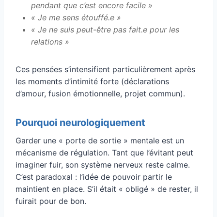
pendant que c’est encore facile »
« Je me sens étouffé.e »
« Je ne suis peut-être pas fait.e pour les
relations »
Ces pensées s’intensifient particulièrement après
les moments d’intimité forte (déclarations
d’amour, fusion émotionnelle, projet commun).
Pourquoi neurologiquement
Garder une « porte de sortie » mentale est un
mécanisme de régulation. Tant que l’évitant peut
imaginer fuir, son système nerveux reste calme.
C’est paradoxal : l’idée de pouvoir partir le
maintient en place. S’il était « obligé » de rester, il
fuirait pour de bon.