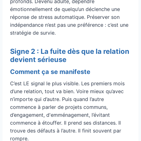
profonds. Devenu adulte, dépendre
émotionnellement de quelqu’un déclenche une
réponse de stress automatique. Préserver son
indépendance n’est pas une préférence : c’est une
stratégie de survie.
Signe 2 : La fuite dès que la relation
devient sérieuse
Comment ça se manifeste
C’est LE signal le plus visible. Les premiers mois
d’une relation, tout va bien. Voire mieux qu’avec
n’importe qui d’autre. Puis quand l’autre
commence à parler de projets communs,
d’engagement, d'emménagement, l’évitant
commence à étouffer. Il prend ses distances. Il
trouve des défauts à l’autre. Il finit souvent par
rompre.