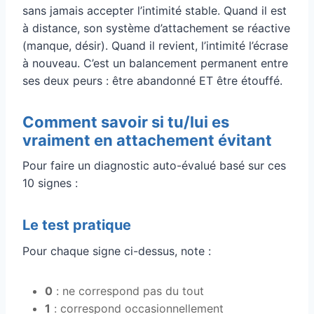
sans jamais accepter l’intimité stable. Quand il est
à distance, son système d’attachement se réactive
(manque, désir). Quand il revient, l’intimité l’écrase
à nouveau. C’est un balancement permanent entre
ses deux peurs : être abandonné ET être étouffé.
Comment savoir si tu/lui es
vraiment en attachement évitant
Pour faire un diagnostic auto-évalué basé sur ces
10 signes :
Le test pratique
Pour chaque signe ci-dessus, note :
0
: ne correspond pas du tout
1
: correspond occasionnellement