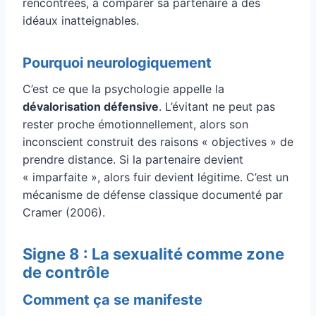
rencontrées, à comparer sa partenaire à des
idéaux inatteignables.
Pourquoi neurologiquement
C’est ce que la psychologie appelle la
dévalorisation défensive
. L’évitant ne peut pas
rester proche émotionnellement, alors son
inconscient construit des raisons « objectives » de
prendre distance. Si la partenaire devient
« imparfaite », alors fuir devient légitime. C’est un
mécanisme de défense classique documenté par
Cramer (2006).
Signe 8 : La sexualité comme zone
de contrôle
Comment ça se manifeste