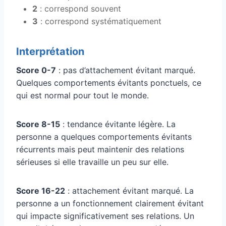
2
: correspond souvent
3
: correspond systématiquement
Interprétation
Score 0-7
: pas d’attachement évitant marqué.
Quelques comportements évitants ponctuels, ce
qui est normal pour tout le monde.
Score 8-15
: tendance évitante légère. La
personne a quelques comportements évitants
récurrents mais peut maintenir des relations
sérieuses si elle travaille un peu sur elle.
Score 16-22
: attachement évitant marqué. La
personne a un fonctionnement clairement évitant
qui impacte significativement ses relations. Un