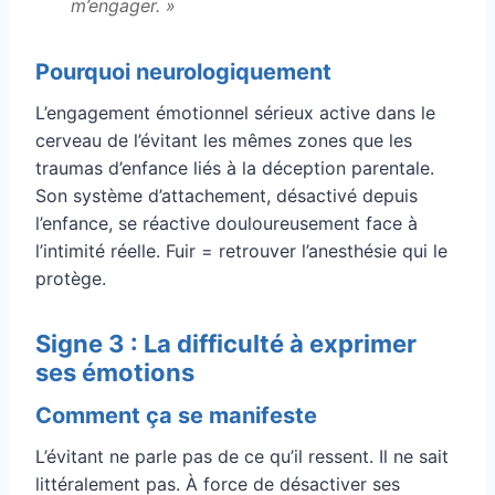
m’engager. »
Pourquoi neurologiquement
L’engagement émotionnel sérieux active dans le
cerveau de l’évitant les mêmes zones que les
traumas d’enfance liés à la déception parentale.
Son système d’attachement, désactivé depuis
l’enfance, se réactive douloureusement face à
l’intimité réelle. Fuir = retrouver l’anesthésie qui le
protège.
Signe 3 : La difficulté à exprimer
ses émotions
Comment ça se manifeste
L’évitant ne parle pas de ce qu’il ressent. Il ne sait
littéralement pas. À force de désactiver ses