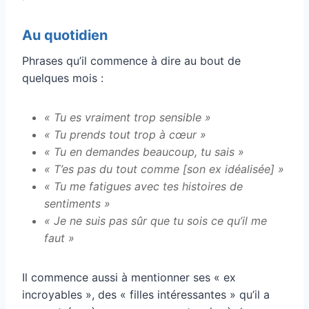
Au quotidien
Phrases qu’il commence à dire au bout de
quelques mois :
« Tu es vraiment trop sensible »
« Tu prends tout trop à cœur »
« Tu en demandes beaucoup, tu sais »
« T’es pas du tout comme [son ex idéalisée] »
« Tu me fatigues avec tes histoires de
sentiments »
« Je ne suis pas sûr que tu sois ce qu’il me
faut »
Il commence aussi à mentionner ses « ex
incroyables », des « filles intéressantes » qu’il a