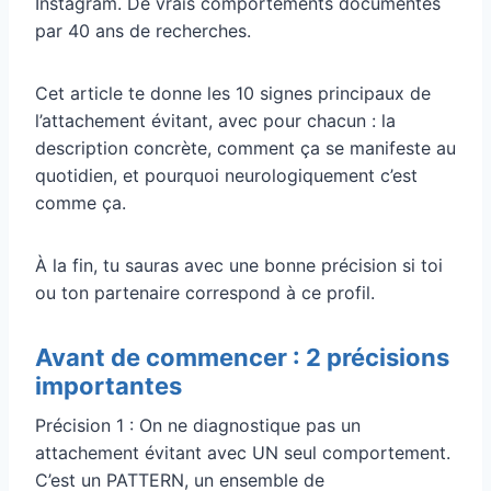
Instagram. De vrais comportements documentés
par 40 ans de recherches.
Cet article te donne les 10 signes principaux de
l’attachement évitant, avec pour chacun : la
description concrète, comment ça se manifeste au
quotidien, et pourquoi neurologiquement c’est
comme ça.
À la fin, tu sauras avec une bonne précision si toi
ou ton partenaire correspond à ce profil.
Avant de commencer : 2 précisions
importantes
Précision 1 : On ne diagnostique pas un
attachement évitant avec UN seul comportement.
C’est un PATTERN, un ensemble de