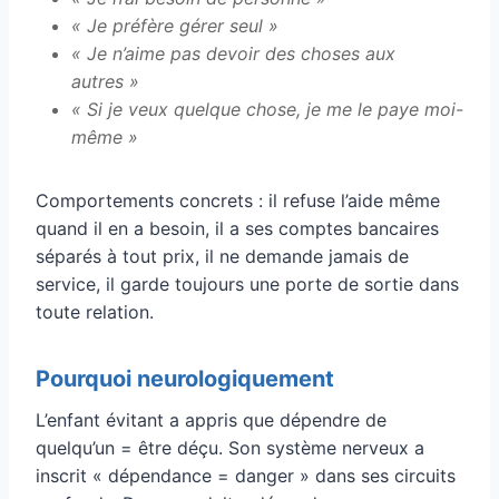
« Je préfère gérer seul »
« Je n’aime pas devoir des choses aux
autres »
« Si je veux quelque chose, je me le paye moi-
même »
Comportements concrets : il refuse l’aide même
quand il en a besoin, il a ses comptes bancaires
séparés à tout prix, il ne demande jamais de
service, il garde toujours une porte de sortie dans
toute relation.
Pourquoi neurologiquement
L’enfant évitant a appris que dépendre de
quelqu’un = être déçu. Son système nerveux a
inscrit « dépendance = danger » dans ses circuits