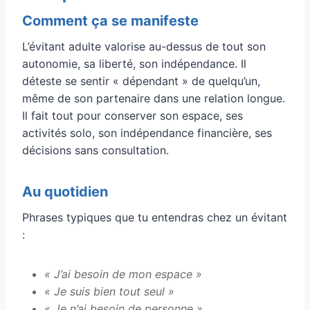
Comment ça se manifeste
L’évitant adulte valorise au-dessus de tout son
autonomie, sa liberté, son indépendance. Il
déteste se sentir « dépendant » de quelqu’un,
même de son partenaire dans une relation longue.
Il fait tout pour conserver son espace, ses
activités solo, son indépendance financière, ses
décisions sans consultation.
Au quotidien
Phrases typiques que tu entendras chez un évitant
:
« J’ai besoin de mon espace »
« Je suis bien tout seul »
« Je n’ai besoin de personne »