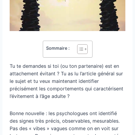
Sommaire :
Tu te demandes si toi (ou ton partenaire) est en
attachement évitant ? Tu as lu l’article général sur
le sujet et tu veux maintenant identifier
précisément les comportements qui caractérisent
l’évitement à l’âge adulte ?
Bonne nouvelle : les psychologues ont identifié
des signes très précis, observables, mesurables.
Pas des « vibes » vagues comme on en voit sur