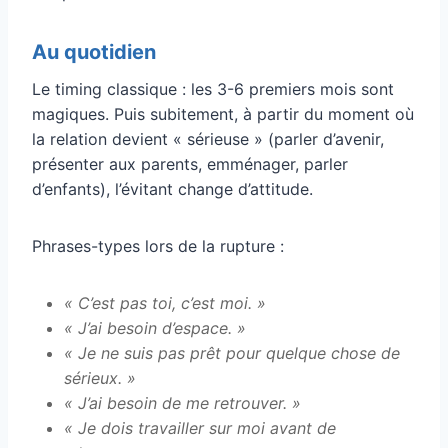
Au quotidien
Le timing classique : les 3-6 premiers mois sont
magiques. Puis subitement, à partir du moment où
la relation devient « sérieuse » (parler d’avenir,
présenter aux parents, emménager, parler
d’enfants), l’évitant change d’attitude.
Phrases-types lors de la rupture :
« C’est pas toi, c’est moi. »
« J’ai besoin d’espace. »
« Je ne suis pas prêt pour quelque chose de
sérieux. »
« J’ai besoin de me retrouver. »
« Je dois travailler sur moi avant de