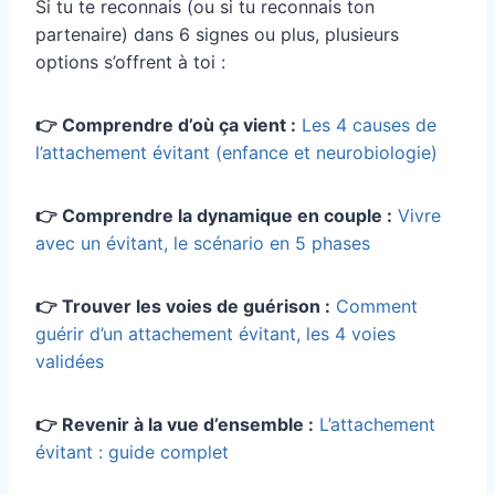
Si tu te reconnais (ou si tu reconnais ton
partenaire) dans 6 signes ou plus, plusieurs
options s’offrent à toi :
👉 Comprendre d’où ça vient :
Les 4 causes de
l’attachement évitant (enfance et neurobiologie)
👉 Comprendre la dynamique en couple :
Vivre
avec un évitant, le scénario en 5 phases
👉 Trouver les voies de guérison :
Comment
guérir d’un attachement évitant, les 4 voies
validées
👉 Revenir à la vue d’ensemble :
L’attachement
évitant : guide complet