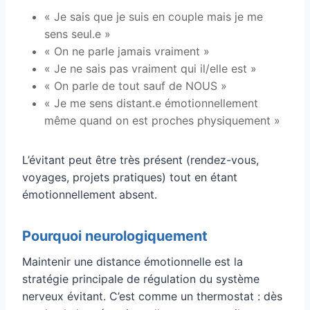
« Je sais que je suis en couple mais je me
sens seul.e »
« On ne parle jamais vraiment »
« Je ne sais pas vraiment qui il/elle est »
« On parle de tout sauf de NOUS »
« Je me sens distant.e émotionnellement
même quand on est proches physiquement »
L’évitant peut être très présent (rendez-vous,
voyages, projets pratiques) tout en étant
émotionnellement absent.
Pourquoi neurologiquement
Maintenir une distance émotionnelle est la
stratégie principale de régulation du système
nerveux évitant. C’est comme un thermostat : dès