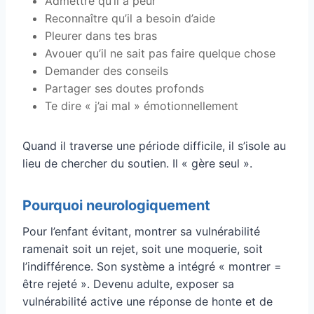
Admettre qu’il a peur
Reconnaître qu’il a besoin d’aide
Pleurer dans tes bras
Avouer qu’il ne sait pas faire quelque chose
Demander des conseils
Partager ses doutes profonds
Te dire « j’ai mal » émotionnellement
Quand il traverse une période difficile, il s’isole au
lieu de chercher du soutien. Il « gère seul ».
Pourquoi neurologiquement
Pour l’enfant évitant, montrer sa vulnérabilité
ramenait soit un rejet, soit une moquerie, soit
l’indifférence. Son système a intégré « montrer =
être rejeté ». Devenu adulte, exposer sa
vulnérabilité active une réponse de honte et de