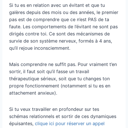
Si tu es en relation avec un évitant et que tu
galères depuis des mois ou des années, le premier
pas est de comprendre que ce n’est PAS de ta
faute. Les comportements de l’évitant ne sont pas
dirigés contre toi. Ce sont des mécanismes de
survie de son système nerveux, formés à 4 ans,
qu’il rejoue inconsciemment.
Mais comprendre ne suffit pas. Pour vraiment t’en
sortir, il faut soit qu’il fasse un travail
thérapeutique sérieux, soit que tu changes ton
propre fonctionnement (notamment si tu es en
attachement anxieux).
Si tu veux travailler en profondeur sur tes
schémas relationnels et sortir de ces dynamiques
épuisantes,
clique ici pour réserver un appel