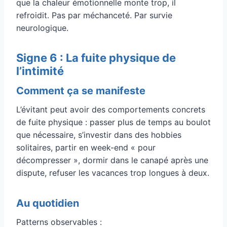
que la chaleur émotionnelle monte trop, il
refroidit. Pas par méchanceté. Par survie
neurologique.
Signe 6 : La fuite physique de
l’intimité
Comment ça se manifeste
L’évitant peut avoir des comportements concrets
de fuite physique : passer plus de temps au boulot
que nécessaire, s’investir dans des hobbies
solitaires, partir en week-end « pour
décompresser », dormir dans le canapé après une
dispute, refuser les vacances trop longues à deux.
Au quotidien
Patterns observables :