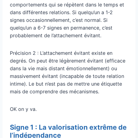
comportements qui se répètent dans le temps et
dans différentes relations. Si quelqu’un a 1-2
signes occasionnellement, c’est normal. Si
quelqu’un a 6-7 signes en permanence, c’est
probablement de l’attachement évitant.
Précision 2 : L’attachement évitant existe en
degrés. On peut être légèrement évitant (efficace
dans la vie mais distant émotionnellement) ou
massivement évitant (incapable de toute relation
intime). Le but n’est pas de mettre une étiquette
mais de comprendre des mécanismes.
OK on y va.
Signe 1 : La valorisation extrême de
l’indépendance