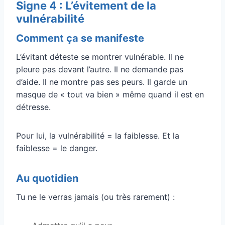
Signe 4 : L’évitement de la
vulnérabilité
Comment ça se manifeste
L’évitant déteste se montrer vulnérable. Il ne
pleure pas devant l’autre. Il ne demande pas
d’aide. Il ne montre pas ses peurs. Il garde un
masque de « tout va bien » même quand il est en
détresse.
Pour lui, la vulnérabilité = la faiblesse. Et la
faiblesse = le danger.
Au quotidien
Tu ne le verras jamais (ou très rarement) :